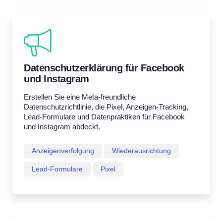
Datenschutzerklärung für Facebook
und Instagram
Erstellen Sie eine Meta-freundliche
Datenschutzrichtlinie, die Pixel, Anzeigen-Tracking,
Lead-Formulare und Datenpraktiken für Facebook
und Instagram abdeckt.
Anzeigenverfolgung
Wiederausrichtung
Lead-Formulare
Pixel