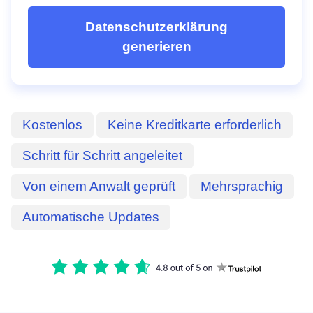
Datenschutzerklärung
generieren
Kostenlos
Keine Kreditkarte erforderlich
Schritt für Schritt angeleitet
Von einem Anwalt geprüft
Mehrsprachig
Automatische Updates