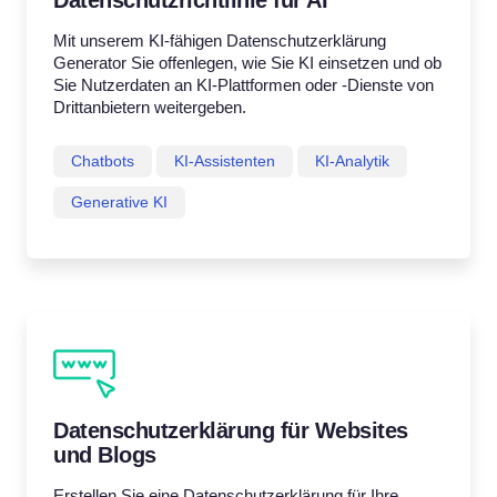
Datenschutzrichtlinie für AI
Mit unserem KI-fähigen Datenschutzerklärung
Generator Sie offenlegen, wie Sie KI einsetzen und ob
Sie Nutzerdaten an KI-Plattformen oder -Dienste von
Drittanbietern weitergeben.
Chatbots
KI-Assistenten
KI-Analytik
Generative KI
Datenschutzerklärung für Websites
und Blogs
Erstellen Sie eine Datenschutzerklärung für Ihre