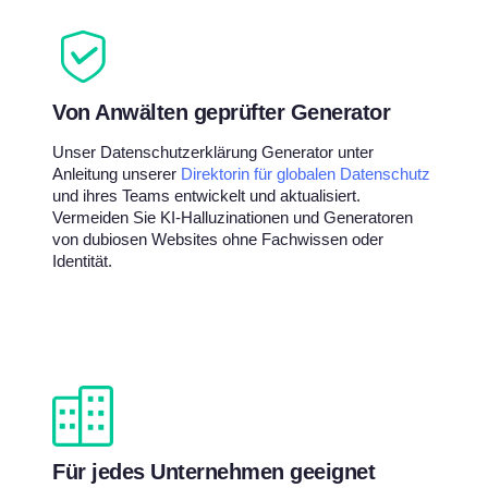
Von Anwälten geprüfter Generator
Unser Datenschutzerklärung Generator unter
Anleitung unserer
Direktorin für globalen Datenschutz
und ihres Teams entwickelt und aktualisiert.
Vermeiden Sie KI-Halluzinationen und Generatoren
von dubiosen Websites ohne Fachwissen oder
Identität.
Für jedes Unternehmen geeignet