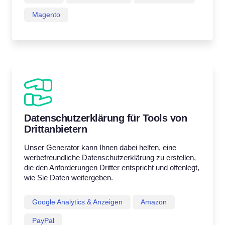
Magento
Datenschutzerklärung für Tools von
Drittanbietern
Unser Generator kann Ihnen dabei helfen, eine
werbefreundliche Datenschutzerklärung zu erstellen,
die den Anforderungen Dritter entspricht und offenlegt,
wie Sie Daten weitergeben.
Google Analytics & Anzeigen
Amazon
PayPal