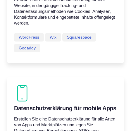
Website, in der gängige Tracking- und
Datenerfassungsmethoden wie Cookies, Analysen,
Kontaktformulare und eingebettete Inhalte offengelegt
werden.
WordPress
Wix
Squarespace
Godaddy
Datenschutzerklärung für mobile Apps
Erstellen Sie eine Datenschutzerklärung für alle Arten
von Apps und Marktplätzen und legen Sie
Datenerfassung, Berechtigungen, SDKs von