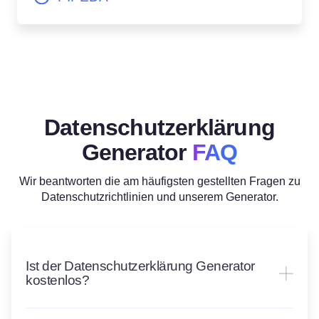
Datenschutzerklärung
Generator
FAQ
Wir beantworten die am häufigsten gestellten Fragen zu
Datenschutzrichtlinien und unserem Generator.
Ist der Datenschutzerklärung Generator
kostenlos?