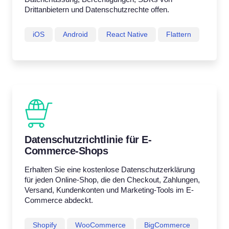
Drittanbietern und Datenschutzrechte offen.
iOS
Android
React Native
Flattern
Datenschutzrichtlinie für E-
Commerce-Shops
Erhalten Sie eine kostenlose Datenschutzerklärung
für jeden Online-Shop, die den Checkout, Zahlungen,
Versand, Kundenkonten und Marketing-Tools im E-
Commerce abdeckt.
Shopify
WooCommerce
BigCommerce