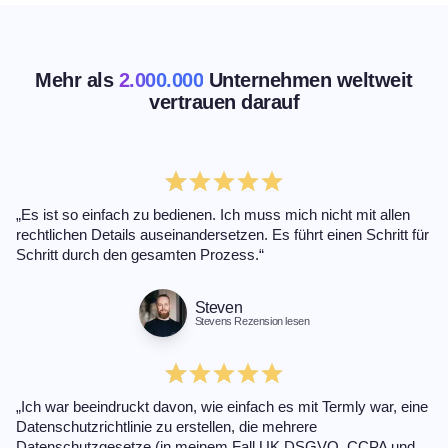
Mehr als
2.000.000
Unternehmen weltweit
vertrauen darauf
„Es ist so einfach zu bedienen. Ich muss mich nicht mit allen
rechtlichen Details auseinandersetzen. Es führt einen Schritt für
Schritt durch den gesamten Prozess.“
Steven
Stevens Rezension lesen
„Ich war beeindruckt davon, wie einfach es mit Termly war, eine
Datenschutzrichtlinie zu erstellen, die mehrere
Datenschutzgesetze (in meinem Fall UK DSGVO, CCPA und