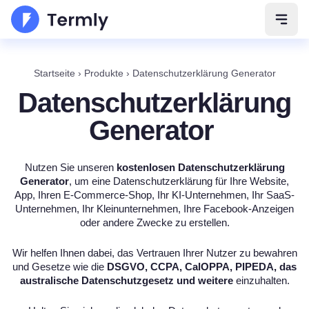
Navig
Startseite
›
Produkte
›
Datenschutzerklärung Generator
Datenschutzerklärung
Generator
Nutzen Sie unseren
kostenlosen Datenschutzerklärung
Generator
, um eine Datenschutzerklärung für Ihre Website,
App, Ihren E-Commerce-Shop, Ihr KI-Unternehmen, Ihr SaaS-
Unternehmen, Ihr Kleinunternehmen, Ihre Facebook-Anzeigen
oder andere Zwecke zu erstellen.
Wir helfen Ihnen dabei, das Vertrauen Ihrer Nutzer zu bewahren
und Gesetze wie die
DSGVO, CCPA, CalOPPA, PIPEDA, das
australische Datenschutzgesetz und
weitere
einzuhalten.