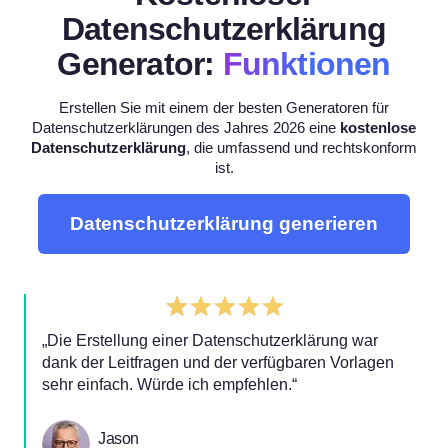
Datenschutzerklärung
Generator:
Funktionen
Erstellen Sie mit einem der besten Generatoren für
Datenschutzerklärungen des Jahres 2026 eine
kostenlose
Datenschutzerklärung
, die umfassend und rechtskonform
ist.
Datenschutzerklärung generieren
„Die Erstellung einer Datenschutzerklärung war
dank der Leitfragen und der verfügbaren Vorlagen
sehr einfach. Würde ich empfehlen.“
Jason