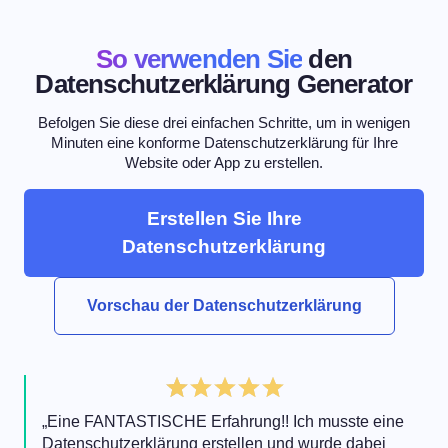
So verwenden Sie
den
Datenschutzerklärung Generator
Befolgen Sie diese drei einfachen Schritte, um in wenigen
Minuten eine konforme Datenschutzerklärung für Ihre
Website oder App zu erstellen.
Erstellen Sie Ihre
Datenschutzerklärung
Vorschau der Datenschutzerklärung
„Eine FANTASTISCHE Erfahrung!! Ich musste eine
Datenschutzerklärung erstellen und wurde dabei