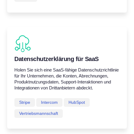
Datenschutzerklärung für SaaS
Holen Sie sich eine SaaS-fähige Datenschutzrichtlinie
für Ihr Unternehmen, die Konten, Abrechnungen,
Produktnutzungsdaten, Support-Interaktionen und
Integrationen von Drittanbietern abdeckt.
Stripe
Intercom
HubSpot
Vertriebsmannschaft