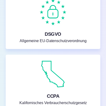
DSGVO
Allgemeine EU-Datenschutzverordnung
Kostenlos testen!
CCPA
Kalifornisches Verbraucherschutzgesetz