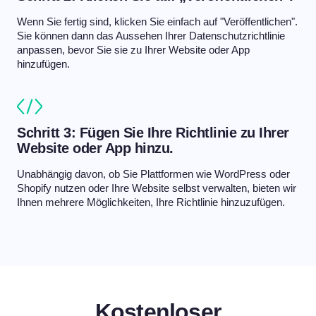
Wenn Sie fertig sind, klicken Sie einfach auf "Veröffentlichen".
Sie können dann das Aussehen Ihrer Datenschutzrichtlinie
anpassen, bevor Sie sie zu Ihrer Website oder App
hinzufügen.
Schritt 3: Fügen Sie Ihre Richtlinie zu Ihrer
Website oder App hinzu.
Unabhängig davon, ob Sie Plattformen wie WordPress oder
Shopify nutzen oder Ihre Website selbst verwalten, bieten wir
Ihnen mehrere Möglichkeiten, Ihre Richtlinie hinzuzufügen.
Kostenloser