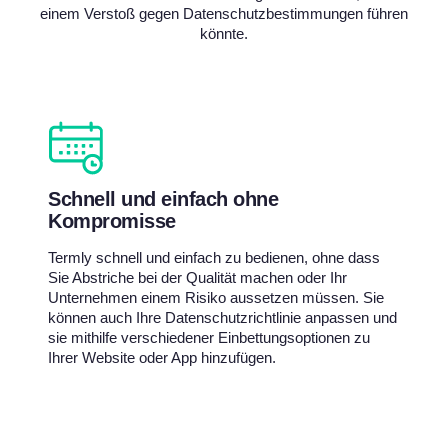
einem Verstoß gegen Datenschutzbestimmungen führen
könnte.
Schnell und einfach ohne
Kompromisse
Termly schnell und einfach zu bedienen, ohne dass
Sie Abstriche bei der Qualität machen oder Ihr
Unternehmen einem Risiko aussetzen müssen. Sie
können auch Ihre Datenschutzrichtlinie anpassen und
sie mithilfe verschiedener Einbettungsoptionen zu
Ihrer Website oder App hinzufügen.