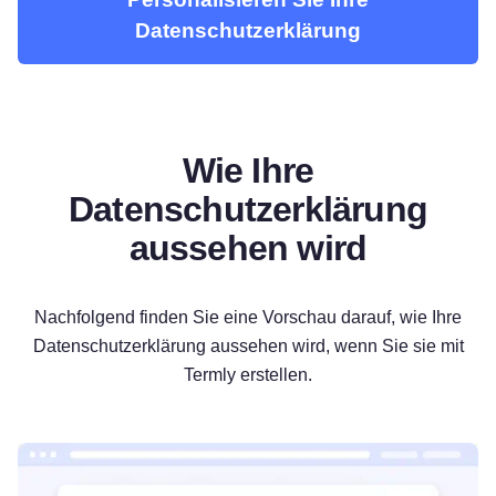
Datenschutzerklärung
Wie Ihre
Datenschutzerklärung
aussehen wird
Nachfolgend finden Sie eine Vorschau darauf, wie Ihre
Datenschutzerklärung aussehen wird, wenn Sie sie mit
Termly erstellen.