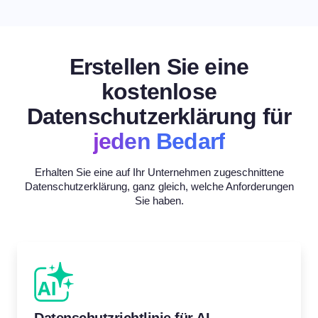
Erstellen Sie eine
kostenlose
Datenschutzerklärung für
jeden Bedarf
Erhalten Sie eine auf Ihr Unternehmen zugeschnittene
Datenschutzerklärung, ganz gleich, welche Anforderungen
Sie haben.