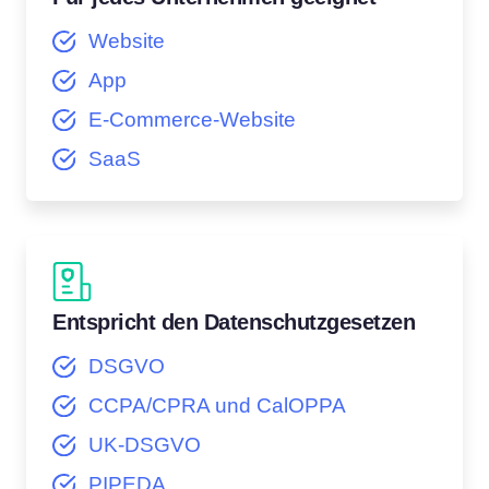
Website
App
E-Commerce-Website
SaaS
Entspricht den Datenschutzgesetzen
DSGVO
CCPA/CPRA und CalOPPA
UK-DSGVO
PIPEDA