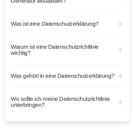
Generator aktualisiert?
Was ist eine Datenschutzerklärung?
Warum ist eine Datenschutzrichtlinie
wichtig?
Was gehört in eine Datenschutzerklärung?
Wo sollte ich meine Datenschutzrichtlinie
unterbringen?