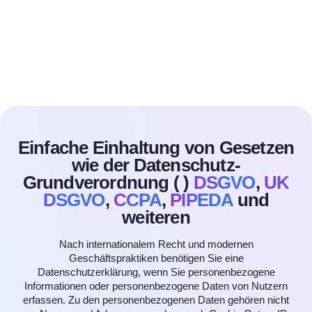
Einfache Einhaltung von Gesetzen
wie der Datenschutz-
Grundverordnung (
)
DSGVO
,
UK
DSGVO
,
CCPA
,
PIPEDA
und
weiteren
Nach internationalem Recht und modernen
Geschäftspraktiken benötigen Sie eine
Datenschutzerklärung, wenn Sie personenbezogene
Informationen oder personenbezogene Daten von Nutzern
erfassen. Zu den personenbezogenen Daten gehören nicht