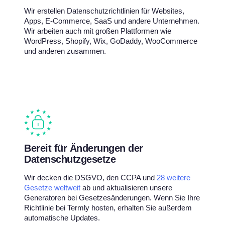
Wir erstellen Datenschutzrichtlinien für Websites,
Apps, E-Commerce, SaaS und andere Unternehmen.
Wir arbeiten auch mit großen Plattformen wie
WordPress, Shopify, Wix, GoDaddy, WooCommerce
und anderen zusammen.
Bereit für Änderungen der
Datenschutzgesetze
Wir decken die DSGVO, den CCPA und
28 weitere
Gesetze weltweit
ab und aktualisieren unsere
Generatoren bei Gesetzesänderungen. Wenn Sie Ihre
Richtlinie bei Termly hosten, erhalten Sie außerdem
automatische Updates.