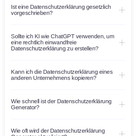
Ist eine Datenschutzerklärung gesetzlich
vorgeschrieben?
Sollte ich KI wie ChatGPT verwenden, um
eine rechtlich einwandfreie
Datenschutzerklärung zu erstellen?
Kann ich die Datenschutzerklärung eines
anderen Unternehmens kopieren?
Wie schnell ist der Datenschutzerklärung
Generator?
Wie oft wird der Datenschutzerklärung