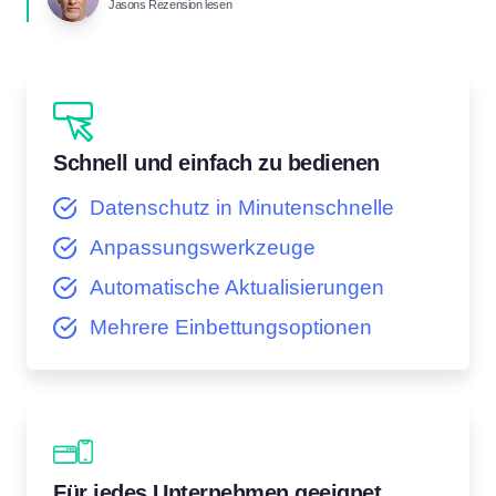
Jasons Rezension lesen
Schnell und einfach zu bedienen
Datenschutz in Minutenschnelle
Anpassungswerkzeuge
Automatische Aktualisierungen
Mehrere Einbettungsoptionen
Für jedes Unternehmen geeignet