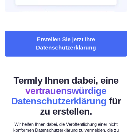
Erstellen Sie jetzt Ihre
Datenschutzerklärung
Termly Ihnen dabei, eine
vertrauenswürdige
Datenschutzerklärung
für
zu erstellen.
Wir helfen Ihnen dabei, die Veröffentlichung einer nicht
konformen Datenschutzerklärung zu vermeiden, die zu