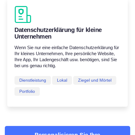
Datenschutzerklärung für kleine
Unternehmen
Wenn Sie nur eine einfache Datenschutzerklärung für
Ihr kleines Unternehmen, Ihre persönliche Website,
Ihre App, Ihr Ladengeschäft usw. benötigen, sind Sie
bei uns genau richtig.
Dienstleistung
Lokal
Ziegel und Mörtel
Portfolio
Personalisieren Sie Ihre