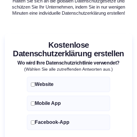
Halten Sie sich an die globalen Datenschutzgesetze und
schützen Sie Ihr Unternehmen, indem Sie in nur wenigen
Minuten eine individuelle Datenschutzerklärung erstellen!
Kostenlose
Datenschutzerklärung erstellen
Wo wird Ihre Datenschutzrichtlinie verwendet?
(Wählen Sie alle zutreffenden Antworten aus.)
Website
Mobile App
Facebook-App