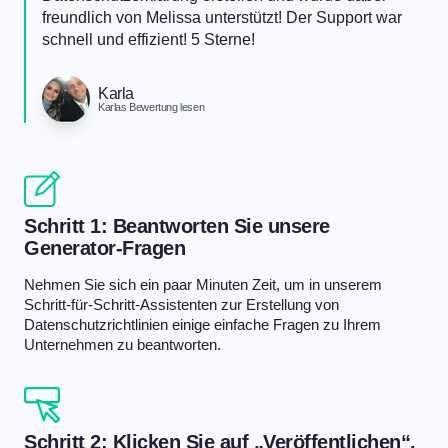
freundlich von Melissa unterstützt! Der Support war
schnell und effizient! 5 Sterne!
Karla
Karlas Bewertung lesen
Schritt 1: Beantworten Sie unsere
Generator-Fragen
Nehmen Sie sich ein paar Minuten Zeit, um in unserem
Schritt-für-Schritt-Assistenten zur Erstellung von
Datenschutzrichtlinien einige einfache Fragen zu Ihrem
Unternehmen zu beantworten.
Schritt 2: Klicken Sie auf „Veröffentlichen“.