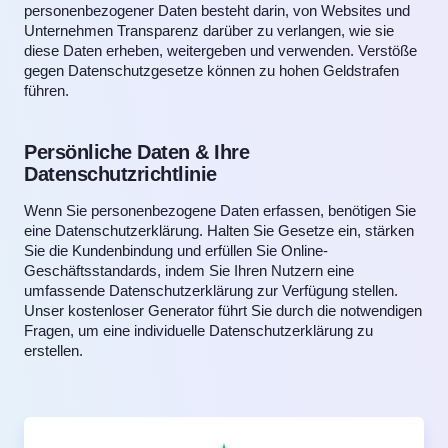
personenbezogener Daten besteht darin, von Websites und
Unternehmen Transparenz darüber zu verlangen, wie sie
diese Daten erheben, weitergeben und verwenden. Verstöße
gegen Datenschutzgesetze können zu hohen Geldstrafen
führen.
Persönliche Daten & Ihre
Datenschutzrichtlinie
Wenn Sie personenbezogene Daten erfassen, benötigen Sie
eine Datenschutzerklärung. Halten Sie Gesetze ein, stärken
Sie die Kundenbindung und erfüllen Sie Online-
Geschäftsstandards, indem Sie Ihren Nutzern eine
umfassende Datenschutzerklärung zur Verfügung stellen.
Unser kostenloser Generator führt Sie durch die notwendigen
Fragen, um eine individuelle Datenschutzerklärung zu
erstellen.