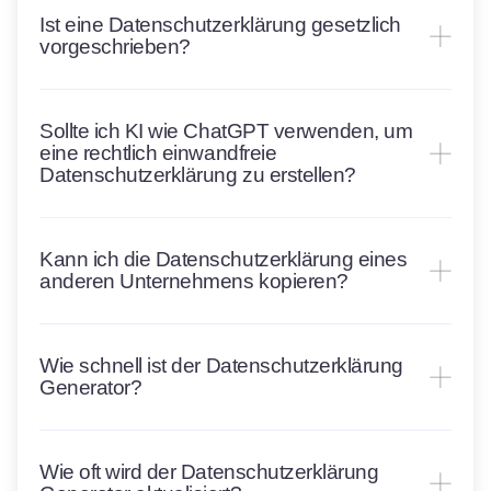
Ist eine Datenschutzerklärung gesetzlich
vorgeschrieben?
Sollte ich KI wie ChatGPT verwenden, um
eine rechtlich einwandfreie
Datenschutzerklärung zu erstellen?
Kann ich die Datenschutzerklärung eines
anderen Unternehmens kopieren?
Wie schnell ist der Datenschutzerklärung
Generator?
Wie oft wird der Datenschutzerklärung