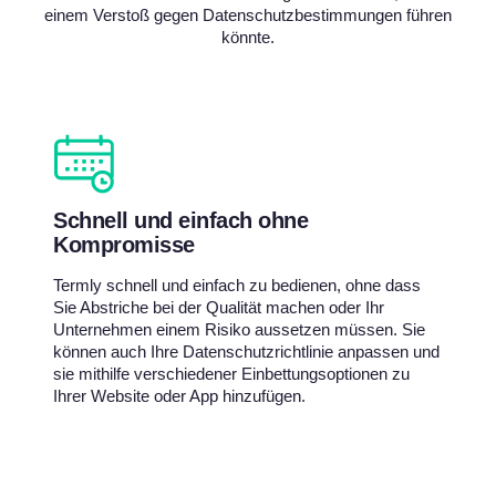
einem Verstoß gegen Datenschutzbestimmungen führen
könnte.
Schnell und einfach ohne
Kompromisse
Termly schnell und einfach zu bedienen, ohne dass
Sie Abstriche bei der Qualität machen oder Ihr
Unternehmen einem Risiko aussetzen müssen. Sie
können auch Ihre Datenschutzrichtlinie anpassen und
sie mithilfe verschiedener Einbettungsoptionen zu
Ihrer Website oder App hinzufügen.