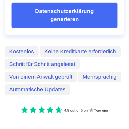
Datenschutzerklärung
generieren
Kostenlos
Keine Kreditkarte erforderlich
Schritt für Schritt angeleitet
Von einem Anwalt geprüft
Mehrsprachig
Automatische Updates