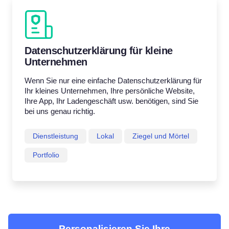
Datenschutzerklärung für kleine
Unternehmen
Wenn Sie nur eine einfache Datenschutzerklärung für
Ihr kleines Unternehmen, Ihre persönliche Website,
Ihre App, Ihr Ladengeschäft usw. benötigen, sind Sie
bei uns genau richtig.
Dienstleistung
Lokal
Ziegel und Mörtel
Portfolio
Personalisieren Sie Ihre