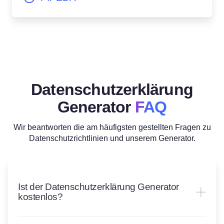
Datenschutzerklärung
Generator
FAQ
Wir beantworten die am häufigsten gestellten Fragen zu
Datenschutzrichtlinien und unserem Generator.
Ist der Datenschutzerklärung Generator
kostenlos?