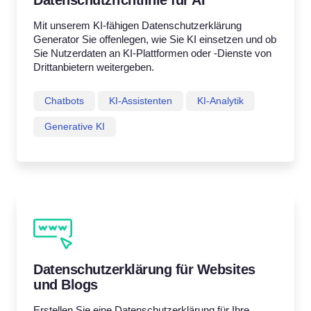
Datenschutzrichtlinie für AI
Mit unserem KI-fähigen Datenschutzerklärung
Generator Sie offenlegen, wie Sie KI einsetzen und ob
Sie Nutzerdaten an KI-Plattformen oder -Dienste von
Drittanbietern weitergeben.
Chatbots
KI-Assistenten
KI-Analytik
Generative KI
Datenschutzerklärung für Websites
und Blogs
Erstellen Sie eine Datenschutzerklärung für Ihre