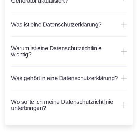
Generator aktualisiert?
Was ist eine Datenschutzerklärung?
Warum ist eine Datenschutzrichtlinie
wichtig?
Was gehört in eine Datenschutzerklärung?
Wo sollte ich meine Datenschutzrichtlinie
unterbringen?