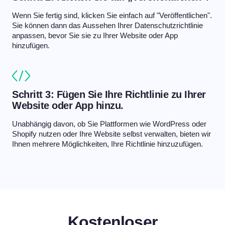
Wenn Sie fertig sind, klicken Sie einfach auf "Veröffentlichen".
Sie können dann das Aussehen Ihrer Datenschutzrichtlinie
anpassen, bevor Sie sie zu Ihrer Website oder App
hinzufügen.
Schritt 3: Fügen Sie Ihre Richtlinie zu Ihrer
Website oder App hinzu.
Unabhängig davon, ob Sie Plattformen wie WordPress oder
Shopify nutzen oder Ihre Website selbst verwalten, bieten wir
Ihnen mehrere Möglichkeiten, Ihre Richtlinie hinzuzufügen.
Kostenloser