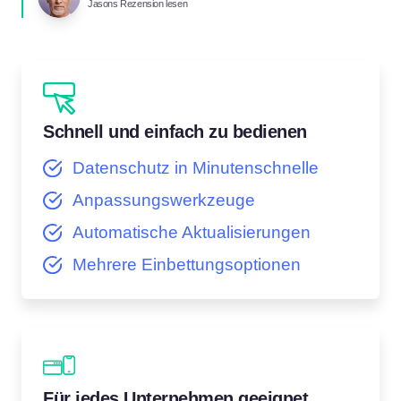
Jasons Rezension lesen
Schnell und einfach zu bedienen
Datenschutz in Minutenschnelle
Anpassungswerkzeuge
Automatische Aktualisierungen
Mehrere Einbettungsoptionen
Für jedes Unternehmen geeignet