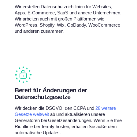
Wir erstellen Datenschutzrichtlinien für Websites,
Apps, E-Commerce, SaaS und andere Unternehmen.
Wir arbeiten auch mit großen Plattformen wie
WordPress, Shopify, Wix, GoDaddy, WooCommerce
und anderen zusammen.
Bereit für Änderungen der
Datenschutzgesetze
Wir decken die DSGVO, den CCPA und
28 weitere
Gesetze weltweit
ab und aktualisieren unsere
Generatoren bei Gesetzesänderungen. Wenn Sie Ihre
Richtlinie bei Termly hosten, erhalten Sie außerdem
automatische Updates.