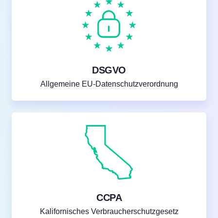
DSGVO
Allgemeine EU-Datenschutzverordnung
Kostenlos testen!
CCPA
Kalifornisches Verbraucherschutzgesetz