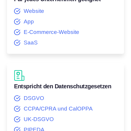
Website
App
E-Commerce-Website
SaaS
Entspricht den Datenschutzgesetzen
DSGVO
CCPA/CPRA und CalOPPA
UK-DSGVO
PIPEDA