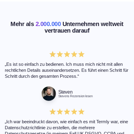
Mehr als
2.000.000
Unternehmen weltweit
vertrauen darauf
„Es ist so einfach zu bedienen. Ich muss mich nicht mit allen
rechtlichen Details auseinandersetzen. Es führt einen Schritt für
Schritt durch den gesamten Prozess.“
Steven
Stevens Rezension lesen
„Ich war beeindruckt davon, wie einfach es mit Termly war, eine
Datenschutzrichtlinie zu erstellen, die mehrere
Datenschutzgesetze (in meinem Fall UK DSGVO, CCPA und