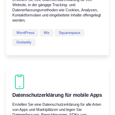
Website, in der gängige Tracking- und
Datenerfassungsmethoden wie Cookies, Analysen,
Kontaktformulare und eingebettete Inhalte offengelegt
werden.
WordPress
Wix
Squarespace
Godaddy
Datenschutzerklärung für mobile Apps
Erstellen Sie eine Datenschutzerklärung für alle Arten
von Apps und Marktplätzen und legen Sie
Datenerfassung, Berechtigungen, SDKs von