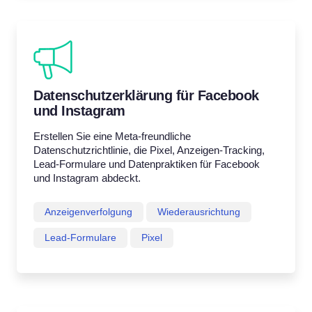
Datenschutzerklärung für Facebook
und Instagram
Erstellen Sie eine Meta-freundliche
Datenschutzrichtlinie, die Pixel, Anzeigen-Tracking,
Lead-Formulare und Datenpraktiken für Facebook
und Instagram abdeckt.
Anzeigenverfolgung
Wiederausrichtung
Lead-Formulare
Pixel