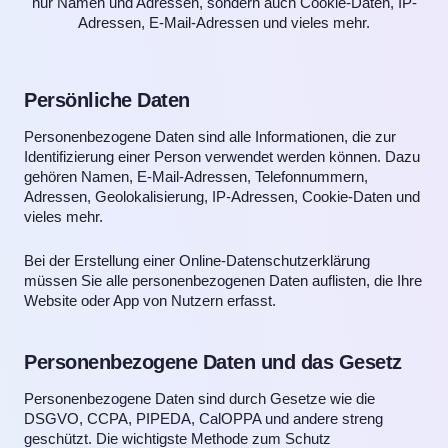
nur Namen und Adressen, sondern auch Cookie-Daten, IP-
Adressen, E-Mail-Adressen und vieles mehr.
Persönliche Daten
Personenbezogene Daten sind alle Informationen, die zur
Identifizierung einer Person verwendet werden können. Dazu
gehören Namen, E-Mail-Adressen, Telefonnummern,
Adressen, Geolokalisierung, IP-Adressen, Cookie-Daten und
vieles mehr.
Bei der Erstellung einer Online-Datenschutzerklärung
müssen Sie alle personenbezogenen Daten auflisten, die Ihre
Website oder App von Nutzern erfasst.
Personenbezogene Daten und das Gesetz
Personenbezogene Daten sind durch Gesetze wie die
DSGVO, CCPA, PIPEDA, CalOPPA und andere streng
geschützt. Die wichtigste Methode zum Schutz