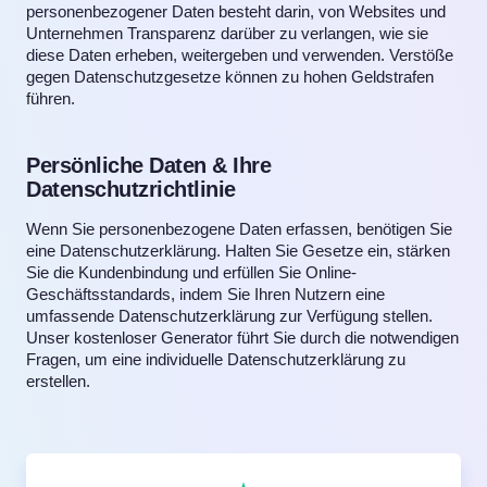
personenbezogener Daten besteht darin, von Websites und
Unternehmen Transparenz darüber zu verlangen, wie sie
diese Daten erheben, weitergeben und verwenden. Verstöße
gegen Datenschutzgesetze können zu hohen Geldstrafen
führen.
Persönliche Daten & Ihre
Datenschutzrichtlinie
Wenn Sie personenbezogene Daten erfassen, benötigen Sie
eine Datenschutzerklärung. Halten Sie Gesetze ein, stärken
Sie die Kundenbindung und erfüllen Sie Online-
Geschäftsstandards, indem Sie Ihren Nutzern eine
umfassende Datenschutzerklärung zur Verfügung stellen.
Unser kostenloser Generator führt Sie durch die notwendigen
Fragen, um eine individuelle Datenschutzerklärung zu
erstellen.