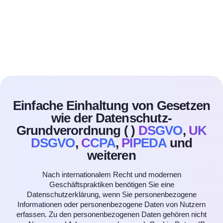
Einfache Einhaltung von Gesetzen
wie der Datenschutz-
Grundverordnung (
)
DSGVO
,
UK
DSGVO
,
CCPA
,
PIPEDA
und
weiteren
Nach internationalem Recht und modernen
Geschäftspraktiken benötigen Sie eine
Datenschutzerklärung, wenn Sie personenbezogene
Informationen oder personenbezogene Daten von Nutzern
erfassen. Zu den personenbezogenen Daten gehören nicht