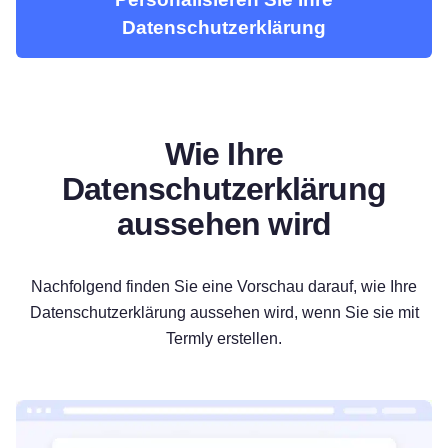
Datenschutzerklärung
Wie Ihre
Datenschutzerklärung
aussehen wird
Nachfolgend finden Sie eine Vorschau darauf, wie Ihre
Datenschutzerklärung aussehen wird, wenn Sie sie mit
Termly erstellen.