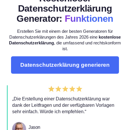
Datenschutzerklärung
Generator:
Funktionen
Erstellen Sie mit einem der besten Generatoren für
Datenschutzerklärungen des Jahres 2026 eine
kostenlose
Datenschutzerklärung
, die umfassend und rechtskonform
ist.
Datenschutzerklärung generieren
„Die Erstellung einer Datenschutzerklärung war
dank der Leitfragen und der verfügbaren Vorlagen
sehr einfach. Würde ich empfehlen.“
Jason