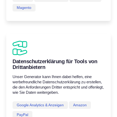
Magento
Datenschutzerklärung für Tools von
Drittanbietern
Unser Generator kann Ihnen dabei helfen, eine
werbefreundliche Datenschutzerklärung zu erstellen,
die den Anforderungen Dritter entspricht und offenlegt,
wie Sie Daten weitergeben.
Google Analytics & Anzeigen
Amazon
PayPal