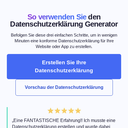
So verwenden Sie
den
Datenschutzerklärung Generator
Befolgen Sie diese drei einfachen Schritte, um in wenigen
Minuten eine konforme Datenschutzerklärung für Ihre
Website oder App zu erstellen.
Erstellen Sie Ihre
Datenschutzerklärung
Vorschau der Datenschutzerklärung
„Eine FANTASTISCHE Erfahrung!! Ich musste eine
Datenschutzerklärung erstellen und wurde dabei