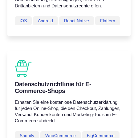
Drittanbietern und Datenschutzrechte offen.
iOS
Android
React Native
Flattern
Datenschutzrichtlinie für E-
Commerce-Shops
Erhalten Sie eine kostenlose Datenschutzerklärung
für jeden Online-Shop, die den Checkout, Zahlungen,
Versand, Kundenkonten und Marketing-Tools im E-
Commerce abdeckt.
Shopify
WooCommerce
BigCommerce