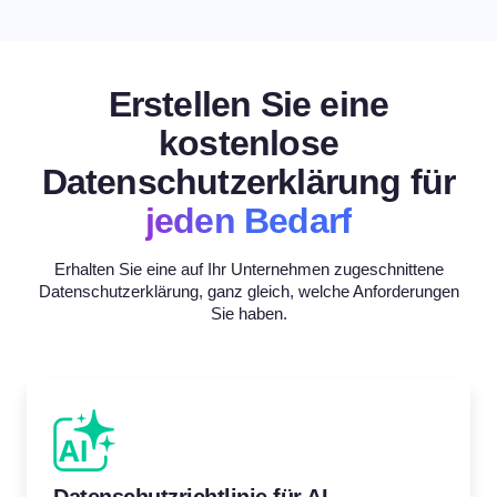
Erstellen Sie eine
kostenlose
Datenschutzerklärung für
jeden Bedarf
Erhalten Sie eine auf Ihr Unternehmen zugeschnittene
Datenschutzerklärung, ganz gleich, welche Anforderungen
Sie haben.