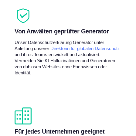
Von Anwälten geprüfter Generator
Unser Datenschutzerklärung Generator unter
Anleitung unserer
Direktorin für globalen Datenschutz
und ihres Teams entwickelt und aktualisiert.
Vermeiden Sie KI-Halluzinationen und Generatoren
von dubiosen Websites ohne Fachwissen oder
Identität.
Für jedes Unternehmen geeignet