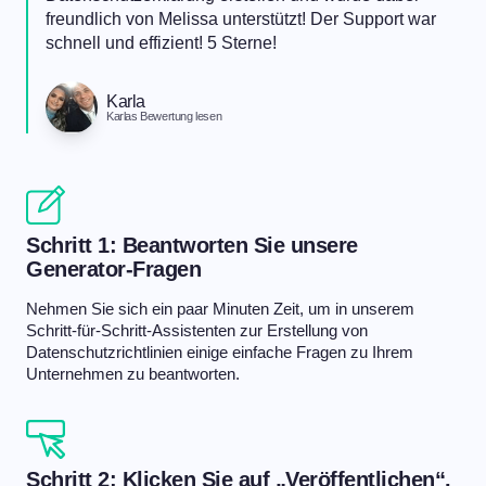
freundlich von Melissa unterstützt! Der Support war
schnell und effizient! 5 Sterne!
Karla
Karlas Bewertung lesen
Schritt 1: Beantworten Sie unsere
Generator-Fragen
Nehmen Sie sich ein paar Minuten Zeit, um in unserem
Schritt-für-Schritt-Assistenten zur Erstellung von
Datenschutzrichtlinien einige einfache Fragen zu Ihrem
Unternehmen zu beantworten.
Schritt 2: Klicken Sie auf „Veröffentlichen“.