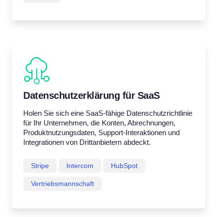
Datenschutzerklärung für SaaS
Holen Sie sich eine SaaS-fähige Datenschutzrichtlinie
für Ihr Unternehmen, die Konten, Abrechnungen,
Produktnutzungsdaten, Support-Interaktionen und
Integrationen von Drittanbietern abdeckt.
Stripe
Intercom
HubSpot
Vertriebsmannschaft