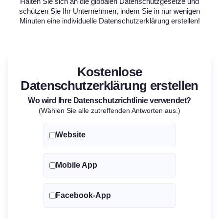
Halten Sie sich an die globalen Datenschutzgesetze und
schützen Sie Ihr Unternehmen, indem Sie in nur wenigen
Minuten eine individuelle Datenschutzerklärung erstellen!
Kostenlose
Datenschutzerklärung erstellen
Wo wird Ihre Datenschutzrichtlinie verwendet?
(Wählen Sie alle zutreffenden Antworten aus.)
Website
Mobile App
Facebook-App