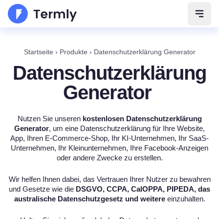
Navig
Startseite
›
Produkte
›
Datenschutzerklärung Generator
Datenschutzerklärung
Generator
Nutzen Sie unseren
kostenlosen Datenschutzerklärung
Generator
, um eine Datenschutzerklärung für Ihre Website,
App, Ihren E-Commerce-Shop, Ihr KI-Unternehmen, Ihr SaaS-
Unternehmen, Ihr Kleinunternehmen, Ihre Facebook-Anzeigen
oder andere Zwecke zu erstellen.
Wir helfen Ihnen dabei, das Vertrauen Ihrer Nutzer zu bewahren
und Gesetze wie die
DSGVO, CCPA, CalOPPA, PIPEDA, das
australische Datenschutzgesetz und
weitere
einzuhalten.