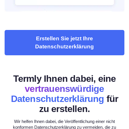
Erstellen Sie jetzt Ihre
Datenschutzerklärung
Termly Ihnen dabei, eine
vertrauenswürdige
Datenschutzerklärung
für
zu erstellen.
Wir helfen Ihnen dabei, die Veröffentlichung einer nicht
konformen Datenschutzerklärung zu vermeiden, die zu