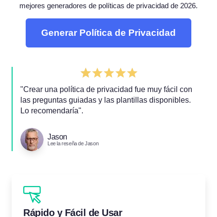
mejores generadores de políticas de privacidad de 2026.
Generar Política de Privacidad
"Crear una política de privacidad fue muy fácil con
las preguntas guiadas y las plantillas disponibles.
Lo recomendaría".
Jason
Lee la reseña de Jason
Rápido y Fácil de Usar