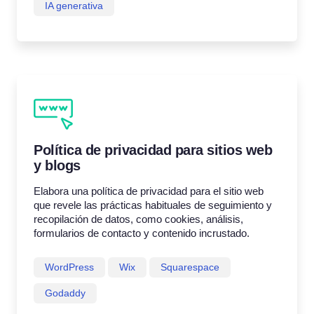
IA generativa
Política de privacidad para sitios web
y blogs
Elabora una política de privacidad para el sitio web
que revele las prácticas habituales de seguimiento y
recopilación de datos, como cookies, análisis,
formularios de contacto y contenido incrustado.
WordPress
Wix
Squarespace
Godaddy