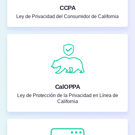
CCPA
Ley de Privacidad del Consumidor de California
CalOPPA
Ley de Protección de la Privacidad en Línea de
California
Pruébelo gratis