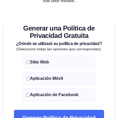
solo unos minutos.
Generar una Política de
Privacidad Gratuita
¿Dónde se utilizará su política de privacidad?
(Seleccione todas las opciones que correspondan).
Sitio Web
Aplicación Móvil
Aplicación de Facebook
Generar Política de Privacidad