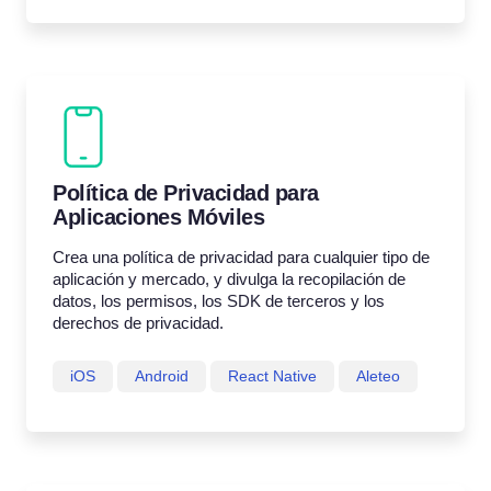
Política de Privacidad para
Aplicaciones Móviles
Crea una política de privacidad para cualquier tipo de
aplicación y mercado, y divulga la recopilación de
datos, los permisos, los SDK de terceros y los
derechos de privacidad.
iOS
Android
React Native
Aleteo