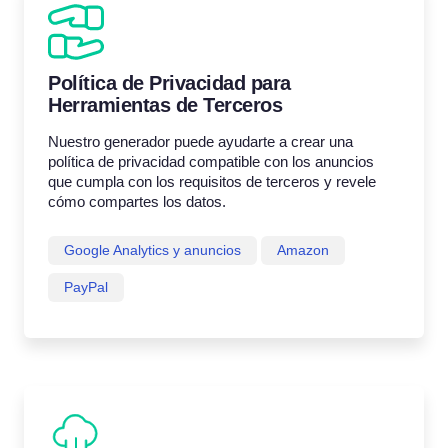
Política de Privacidad para
Herramientas de Terceros
Nuestro generador puede ayudarte a crear una
política de privacidad compatible con los anuncios
que cumpla con los requisitos de terceros y revele
cómo compartes los datos.
Google Analytics y anuncios
Amazon
PayPal