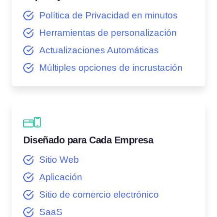
Política de Privacidad en minutos
Herramientas de personalización
Actualizaciones Automáticas
Múltiples opciones de incrustación
Diseñado para Cada Empresa
Sitio Web
Aplicación
Sitio de comercio electrónico
SaaS