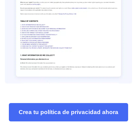
Crea tu política de privacidad ahora