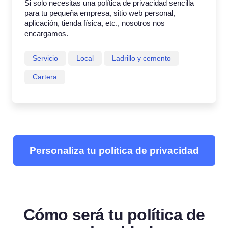
Si solo necesitas una política de privacidad sencilla
para tu pequeña empresa, sitio web personal,
aplicación, tienda física, etc., nosotros nos
encargamos.
Servicio
Local
Ladrillo y cemento
Cartera
Personaliza tu política de privacidad
Cómo será tu política de