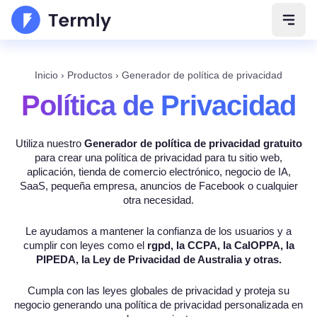
Abrir
Inicio
›
Productos
›
Generador de política de privacidad
Política de Privacidad
Utiliza nuestro
Generador de política de privacidad gratuito
para crear una política de privacidad para tu sitio web,
aplicación, tienda de comercio electrónico, negocio de IA,
SaaS, pequeña empresa, anuncios de Facebook o cualquier
otra necesidad.
Le ayudamos a mantener la confianza de los usuarios y a
cumplir con leyes como el
rgpd, la CCPA, la CalOPPA, la
PIPEDA, la Ley de Privacidad de Australia y
otras.
Cumpla con las leyes globales de privacidad y proteja su
negocio generando una política de privacidad personalizada en