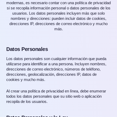
modernas, es necesario contar con una política de privacidad
si se recopila información personal o datos personales de los
usuarios. Los datos personales incluyen más que solo
nombres y direcciones: pueden incluir datos de cookies,
direcciones IP, direcciones de correo electrónico y mucho
más.
Datos Personales
Los datos personales son cualquier información que pueda
utilizarse para identificar a una persona. Incluyen nombres,
direcciones de correo electrónico, números de teléfono,
direcciones, geolocalización, direcciones IP, datos de
cookies y mucho más.
Al crear una política de privacidad en línea, debe enumerar
todos los datos personales que su sitio web o aplicación
recopila de los usuarios.