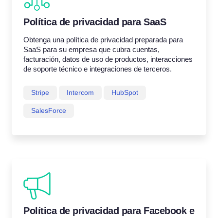
Política de privacidad para SaaS
Obtenga una política de privacidad preparada para
SaaS para su empresa que cubra cuentas,
facturación, datos de uso de productos, interacciones
de soporte técnico e integraciones de terceros.
Stripe
Intercom
HubSpot
SalesForce
Política de privacidad para Facebook e