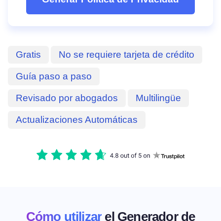
Gratis
No se requiere tarjeta de crédito
Guía paso a paso
Revisado por abogados
Multilingüe
Actualizaciones Automáticas
Cómo utilizar
el Generador de