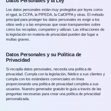
Datos Personales y la Ley
Los datos personales están muy protegidos por leyes como
el rgpd, la CCPA, la PIPEDA, la CalOPPA y otras. El método
principal para proteger los datos personales es exigir a los
sitios web y a las empresas que sean transparentes sobre
cómo los recopilan, comparten y utilizan. Las infracciones de
la legislación en materia de privacidad pueden dar lugar a
multas graves.
Datos Personales y su Política de
Privacidad
Si recopila datos personales, necesita una política de
privacidad. Cumpla con la legislación, fidelice a sus clientes y
cumpla con los estándares comerciales en línea
proporcionando una política de privacidad completa a sus
usuarios. Nuestro generador gratuito le guía a través de las
preguntas necesarias para crear una política de privacidad
personalizada.