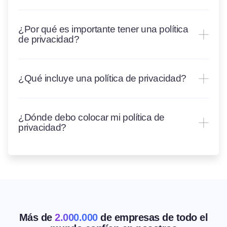
¿Por qué es importante tener una política
de privacidad?
¿Qué incluye una política de privacidad?
¿Dónde debo colocar mi política de
privacidad?
Más de
2.000.000
de empresas de todo el