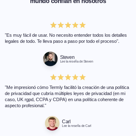
mundo confían en nosotros
"Es muy fácil de usar. No necesito entender todos los detalles
legales de todo. Te lleva paso a paso por todo el proceso".
Steven
Lee la reseña de Steven
"Me impresionó cómo Termly facilitó la creación de una política
de privacidad que cubría múltiples leyes de privacidad (en mi
caso, UK rgpd, CCPA y CDPA) en una política coherente de
aspecto profesional."
Carl
Lee la reseña de Carl