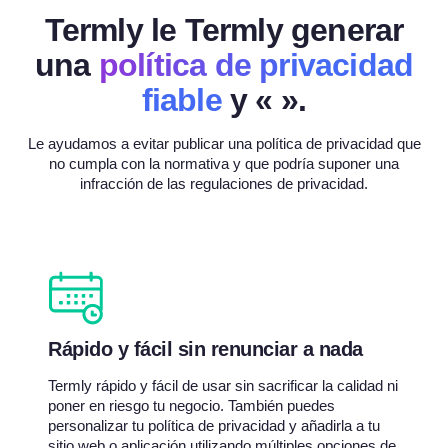
Termly le Termly generar
una
política de privacidad
fiable
y «
».
Le ayudamos a evitar publicar una política de privacidad que
no cumpla con la normativa y que podría suponer una
infracción de las regulaciones de privacidad.
Rápido y fácil sin renunciar a nada
Termly rápido y fácil de usar sin sacrificar la calidad ni
poner en riesgo tu negocio. También puedes
personalizar tu política de privacidad y añadirla a tu
sitio web o aplicación utilizando múltiples opciones de