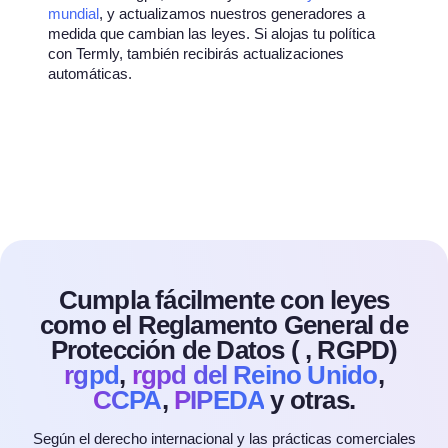
mundial
, y actualizamos nuestros generadores a
medida que cambian las leyes. Si alojas tu política
con Termly, también recibirás actualizaciones
automáticas.
Cumpla fácilmente con leyes
como el Reglamento General de
Protección de Datos (
, RGPD)
rgpd
,
rgpd del Reino Unido
,
CCPA
,
PIPEDA
y otras.
Según el derecho internacional y las prácticas comerciales