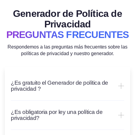
Generador de Política de
Privacidad
PREGUNTAS FRECUENTES
Respondemos a las preguntas más frecuentes sobre las
políticas de privacidad y nuestro generador.
¿Es gratuito el Generador de política de
privacidad ?
¿Es obligatoria por ley una política de
privacidad?