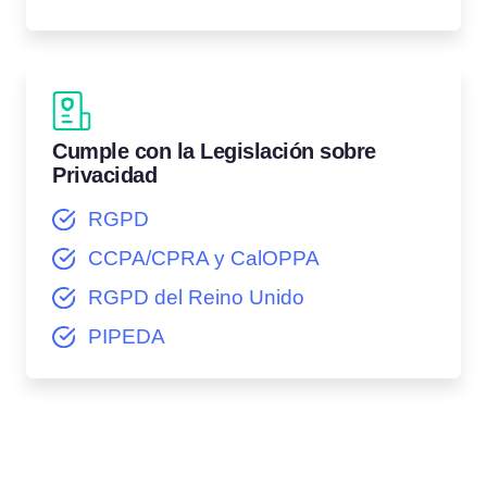
Cumple con la Legislación sobre
Privacidad
RGPD
CCPA/CPRA y CalOPPA
RGPD del Reino Unido
PIPEDA