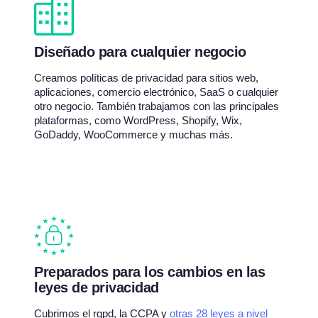
Diseñado para cualquier negocio
Creamos políticas de privacidad para sitios web,
aplicaciones, comercio electrónico, SaaS o cualquier
otro negocio. También trabajamos con las principales
plataformas, como WordPress, Shopify, Wix,
GoDaddy, WooCommerce y muchas más.
Preparados para los cambios en las
leyes de privacidad
Cubrimos el rgpd, la CCPA y
otras 28 leyes a nivel