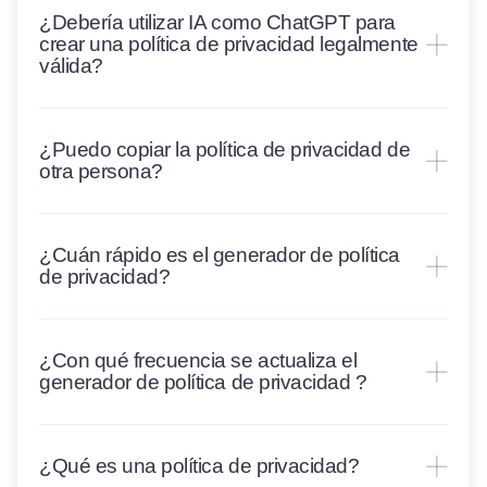
¿Debería utilizar IA como ChatGPT para
crear una política de privacidad legalmente
válida?
¿Puedo copiar la política de privacidad de
otra persona?
¿Cuán rápido es el generador de política
de privacidad?
¿Con qué frecuencia se actualiza el
generador de política de privacidad ?
¿Qué es una política de privacidad?