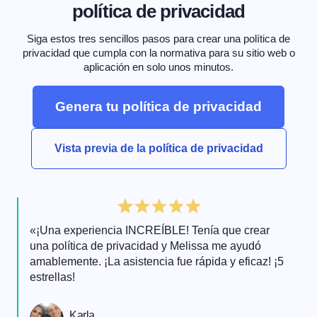
política de privacidad
Siga estos tres sencillos pasos para crear una política de
privacidad que cumpla con la normativa para su sitio web o
aplicación en solo unos minutos.
Genera tu política de privacidad
Vista previa de la política de privacidad
«¡Una experiencia INCREÍBLE! Tenía que crear
una política de privacidad y Melissa me ayudó
amablemente. ¡La asistencia fue rápida y eficaz! ¡5
estrellas!
Karla