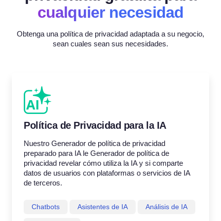
cualquier necesidad
Obtenga una política de privacidad adaptada a su negocio,
sean cuales sean sus necesidades.
Política de Privacidad para la IA
Nuestro Generador de política de privacidad
preparado para IA le Generador de política de
privacidad revelar cómo utiliza la IA y si comparte
datos de usuarios con plataformas o servicios de IA
de terceros.
Chatbots
Asistentes de IA
Análisis de IA