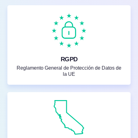
RGPD
Reglamento General de Protección de Datos de
la UE