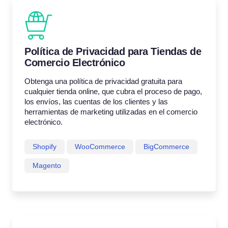
Política de Privacidad para Tiendas de
Comercio Electrónico
Obtenga una política de privacidad gratuita para
cualquier tienda online, que cubra el proceso de pago,
los envíos, las cuentas de los clientes y las
herramientas de marketing utilizadas en el comercio
electrónico.
Shopify
WooCommerce
BigCommerce
Magento