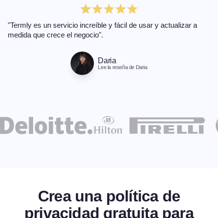
"Termly es un servicio increíble y fácil de usar y actualizar a
medida que crece el negocio".
Daria
Lee la reseña de Daria
Crea una política de
privacidad gratuita para