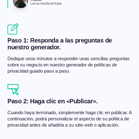
Lee la reseña de Karla
Paso 1: Responda a las preguntas de
nuestro generador.
Dedique unos minutos a responder unas sencillas preguntas
sobre su negocio en nuestro generador de políticas de
privacidad guiado paso a paso.
Paso 2: Haga clic en «Publicar».
Cuando haya terminado, simplemente haga clic en publicar. A
continuación, podrá personalizar el aspecto de su política de
privacidad antes de añadirla a su sitio web o aplicación.