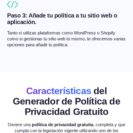
Paso 3: Añade tu política a tu sitio web o
aplicación.
Tanto si utilizas plataformas como WordPress o Shopify
como si gestionas tu sitio web tú mismo, te ofrecemos varias
opciones para añadir tu política.
Características
del
Generador de Política de
Privacidad Gratuito
Genere una
política de privacidad gratuita
, completa y que
cumpla con la legislación vigente utilizando uno de los