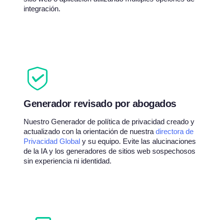
integración.
Generador revisado por abogados
Nuestro Generador de política de privacidad creado y
actualizado con la orientación de nuestra
directora de
Privacidad Global
y su equipo. Evite las alucinaciones
de la IA y los generadores de sitios web sospechosos
sin experiencia ni identidad.