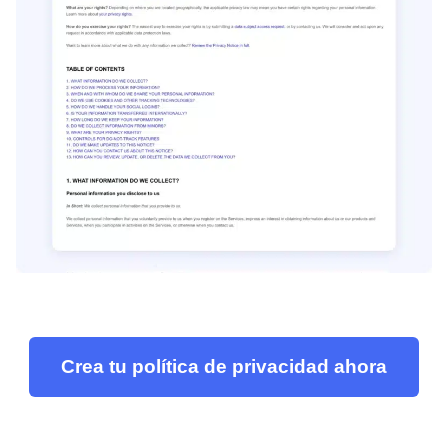
Crea tu política de privacidad ahora