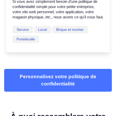
Si vous avez simplement besoin d'une politique de
confidentialité simple pour votre petite entreprise,
votre site web personnel, votre application, votre
magasin physique, etc., nous avons ce qu'il vous faut.
Service
Local
Brique et mortier
Portefeuille
Personnalisez votre politique de
confidentialité