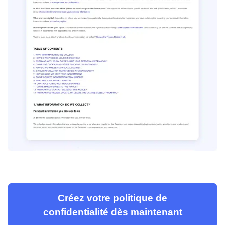
Créez votre politique de
confidentialité dès maintenant