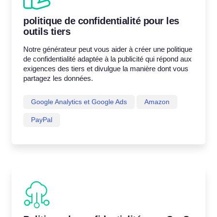
politique de confidentialité pour les
outils tiers
Notre générateur peut vous aider à créer une politique
de confidentialité adaptée à la publicité qui répond aux
exigences des tiers et divulgue la manière dont vous
partagez les données.
Google Analytics et Google Ads
Amazon
PayPal