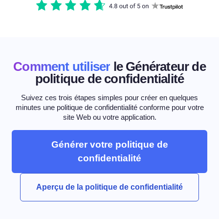
Comment utiliser
le Générateur de
politique de confidentialité
Suivez ces trois étapes simples pour créer en quelques
minutes une politique de confidentialité conforme pour votre
site Web ou votre application.
Générer votre politique de
confidentialité
Aperçu de la politique de confidentialité