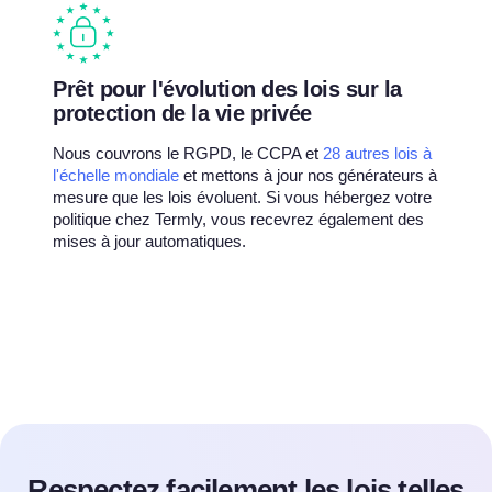
Prêt pour l'évolution des lois sur la
protection de la vie privée
Nous couvrons le RGPD, le CCPA et
28 autres lois à
l'échelle mondiale
et mettons à jour nos générateurs à
mesure que les lois évoluent. Si vous hébergez votre
politique chez Termly, vous recevrez également des
mises à jour automatiques.
Respectez facilement les lois telles