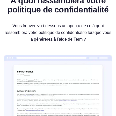
À quoi ressemblera votre
politique de confidentialité
Vous trouverez ci-dessous un aperçu de ce à quoi
ressemblera votre politique de confidentialité lorsque vous
la générerez à l'aide de Termly.