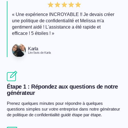
« Une expérience INCROYABLE !! Je devais créer
une politique de confidentialité et Melissa m'a
gentiment aidé ! L'assistance a été rapide et
efficace ! 5 étoiles ! »
Karla
Lire l'avis de Karla
Étape 1 : Répondez aux questions de notre
générateur
Prenez quelques minutes pour répondre à quelques
questions simples sur votre entreprise dans notre générateur
de politique de confidentialité guidé étape par étape.