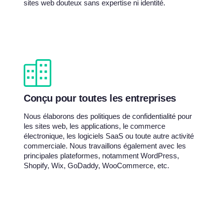
sites web douteux sans expertise ni identité.
Conçu pour toutes les entreprises
Nous élaborons des politiques de confidentialité pour
les sites web, les applications, le commerce
électronique, les logiciels SaaS ou toute autre activité
commerciale. Nous travaillons également avec les
principales plateformes, notamment WordPress,
Shopify, Wix, GoDaddy, WooCommerce, etc.