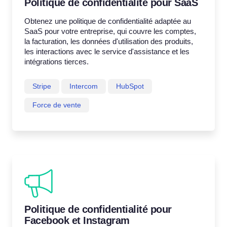
Politique de confidentialité pour SaaS
Obtenez une politique de confidentialité adaptée au
SaaS pour votre entreprise, qui couvre les comptes,
la facturation, les données d'utilisation des produits,
les interactions avec le service d'assistance et les
intégrations tierces.
Stripe
Intercom
HubSpot
Force de vente
Politique de confidentialité pour
Facebook et Instagram