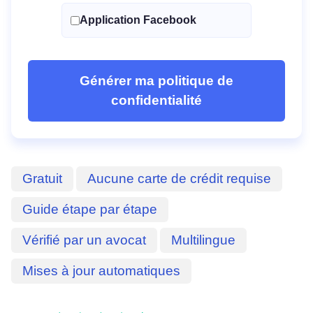
Application Facebook
Générer ma politique de
confidentialité
Gratuit
Aucune carte de crédit requise
Guide étape par étape
Vérifié par un avocat
Multilingue
Mises à jour automatiques