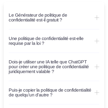
Le Générateur de politique de
confidentialité est-il gratuit ?
Une politique de confidentialité est-elle
requise par la loi ?
Dois-je utiliser une IA telle que ChatGPT
pour créer une politique de confidentialité
juridiquement valable ?
Puis-je copier la politique de confidentialité
de quelqu'un d'autre ?