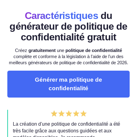
Caractéristiques
du
générateur de politique de
confidentialité gratuit
Créez
gratuitement
une
politique de confidentialité
complète et conforme à la législation à l'aide de l'un des
meilleurs générateurs de politique de confidentialité de 2026.
Générer ma politique de
confidentialité
La création d'une politique de confidentialité a été
très facile grâce aux questions guidées et aux