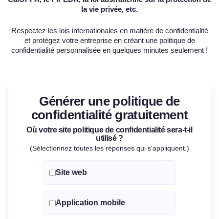
la vie privée,
etc.
Respectez les lois internationales en matière de confidentialité
et protégez votre entreprise en créant une politique de
confidentialité personnalisée en quelques minutes seulement !
Générer une politique de
confidentialité gratuitement
Où votre site politique de confidentialité sera-t-il
utilisé ?
(Sélectionnez toutes les réponses qui s'appliquent.)
Site web
Application mobile