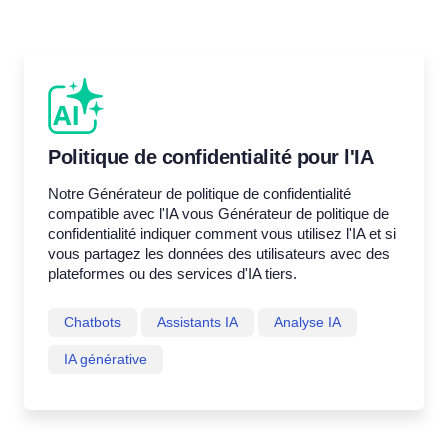
Politique de confidentialité pour l'IA
Notre Générateur de politique de confidentialité
compatible avec l'IA vous Générateur de politique de
confidentialité indiquer comment vous utilisez l'IA et si
vous partagez les données des utilisateurs avec des
plateformes ou des services d'IA tiers.
Chatbots
Assistants IA
Analyse IA
IA générative