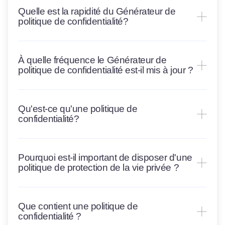
Quelle est la rapidité du Générateur de
politique de confidentialité?
À quelle fréquence le Générateur de
politique de confidentialité est-il mis à jour ?
Qu'est-ce qu'une politique de
confidentialité?
Pourquoi est-il important de disposer d'une
politique de protection de la vie privée ?
Que contient une politique de
confidentialité ?