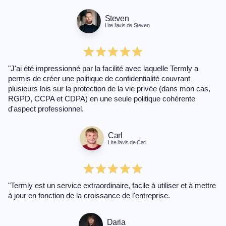
Steven
Lire l'avis de Steven
"J'ai été impressionné par la facilité avec laquelle Termly a
permis de créer une politique de confidentialité couvrant
plusieurs lois sur la protection de la vie privée (dans mon cas,
RGPD, CCPA et CDPA) en une seule politique cohérente
d'aspect professionnel.
Carl
Lire l'avis de Carl
"Termly est un service extraordinaire, facile à utiliser et à mettre
à jour en fonction de la croissance de l'entreprise.
Daria