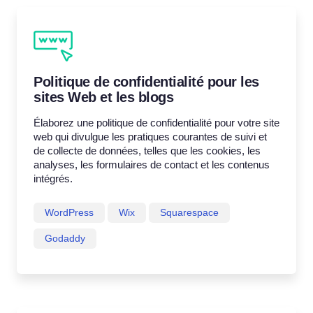
Politique de confidentialité pour les
sites Web et les blogs
Élaborez une politique de confidentialité pour votre site
web qui divulgue les pratiques courantes de suivi et
de collecte de données, telles que les cookies, les
analyses, les formulaires de contact et les contenus
intégrés.
WordPress
Wix
Squarespace
Godaddy