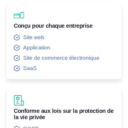
Conçu pour chaque entreprise
Site web
Application
Site de commerce électronique
SaaS
Conforme aux lois sur la protection de
la vie privée