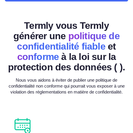
Termly vous Termly
générer une
politique de
confidentialité fiable
et
conforme
à la loi sur la
protection des données (
).
Nous vous aidons à éviter de publier une politique de
confidentialité non conforme qui pourrait vous exposer à une
violation des réglementations en matière de confidentialité.