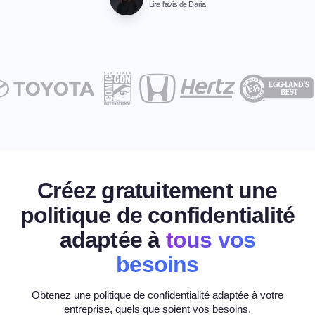
Lire l'avis de Daria
Créez gratuitement une
politique de confidentialité
adaptée à
tous vos
besoins
Obtenez une politique de confidentialité adaptée à votre
entreprise, quels que soient vos besoins.