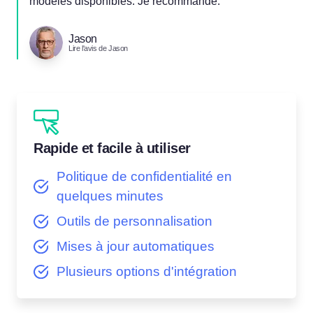
modèles disponibles. Je recommande.
Jason
Lire l'avis de Jason
Rapide et facile à utiliser
Politique de confidentialité en
quelques minutes
Outils de personnalisation
Mises à jour automatiques
Plusieurs options d'intégration