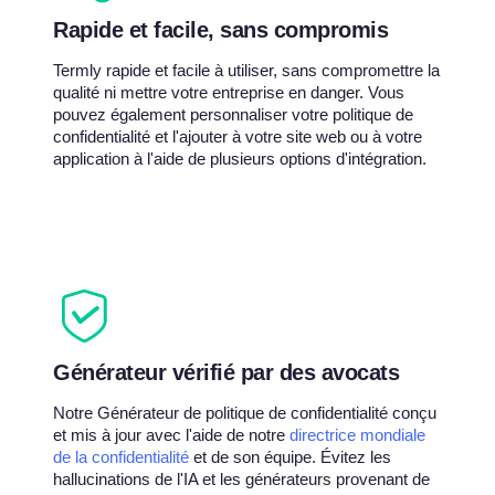
Rapide et facile, sans compromis
Termly rapide et facile à utiliser, sans compromettre la
qualité ni mettre votre entreprise en danger. Vous
pouvez également personnaliser votre politique de
confidentialité et l'ajouter à votre site web ou à votre
application à l'aide de plusieurs options d'intégration.
Générateur vérifié par des avocats
Notre Générateur de politique de confidentialité conçu
et mis à jour avec l'aide de notre
directrice mondiale
de la confidentialité
et de son équipe. Évitez les
hallucinations de l'IA et les générateurs provenant de