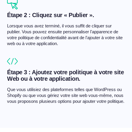
Étape 2 : Cliquez sur « Publier ».
Lorsque vous avez terminé, il vous suffit de cliquer sur
publier. Vous pouvez ensuite personnaliser l'apparence de
votre politique de confidentialité avant de l'ajouter à votre site
web ou à votre application.
Étape 3 : Ajoutez votre politique à votre site
Web ou à votre application.
Que vous utilisiez des plateformes telles que WordPress ou
Shopify ou que vous gériez votre site web vous-même, nous
vous proposons plusieurs options pour ajouter votre politique.