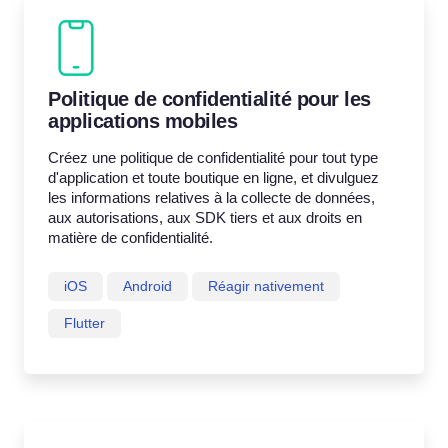
Politique de confidentialité pour les
applications mobiles
Créez une politique de confidentialité pour tout type
d'application et toute boutique en ligne, et divulguez
les informations relatives à la collecte de données,
aux autorisations, aux SDK tiers et aux droits en
matière de confidentialité.
iOS
Android
Réagir nativement
Flutter