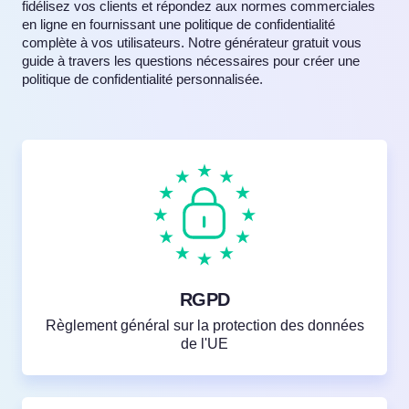
fidélisez vos clients et répondez aux normes commerciales
en ligne en fournissant une politique de confidentialité
complète à vos utilisateurs. Notre générateur gratuit vous
guide à travers les questions nécessaires pour créer une
politique de confidentialité personnalisée.
RGPD
Règlement général sur la protection des données
de l'UE
Essayez gratuitement !