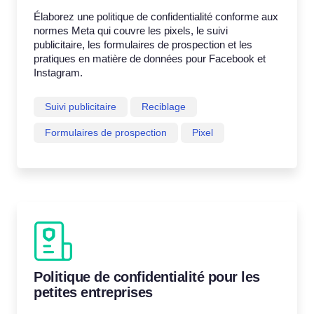
Élaborez une politique de confidentialité conforme aux
normes Meta qui couvre les pixels, le suivi
publicitaire, les formulaires de prospection et les
pratiques en matière de données pour Facebook et
Instagram.
Suivi publicitaire
Reciblage
Formulaires de prospection
Pixel
Politique de confidentialité pour les
petites entreprises