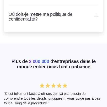
Où dois-je mettre ma politique de
confidentialité?
Plus de
2 000 000
d'entreprises dans le
monde entier nous font confiance
"C'est tellement facile à utiliser. Je n'ai pas besoin de
comprendre tous les détails juridiques. Il vous guide pas à pas
tout au long de la procédure."