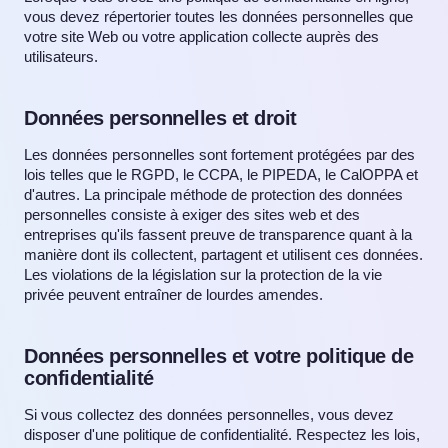
vous devez répertorier toutes les données personnelles que
votre site Web ou votre application collecte auprès des
utilisateurs.
Données personnelles et droit
Les données personnelles sont fortement protégées par des
lois telles que le RGPD, le CCPA, le PIPEDA, le CalOPPA et
d'autres. La principale méthode de protection des données
personnelles consiste à exiger des sites web et des
entreprises qu'ils fassent preuve de transparence quant à la
manière dont ils collectent, partagent et utilisent ces données.
Les violations de la législation sur la protection de la vie
privée peuvent entraîner de lourdes amendes.
Données personnelles et votre politique de
confidentialité
Si vous collectez des données personnelles, vous devez
disposer d'une politique de confidentialité. Respectez les lois,