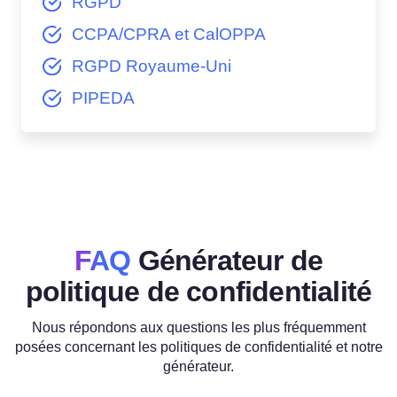
RGPD
CCPA/CPRA et CalOPPA
RGPD Royaume-Uni
PIPEDA
FAQ
Générateur de
politique de confidentialité
Nous répondons aux questions les plus fréquemment
posées concernant les politiques de confidentialité et notre
générateur.