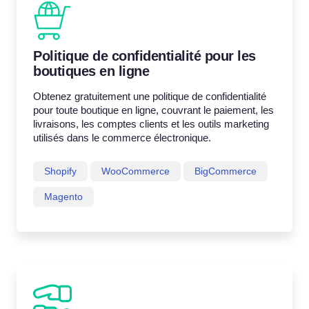
Politique de confidentialité pour les
boutiques en ligne
Obtenez gratuitement une politique de confidentialité
pour toute boutique en ligne, couvrant le paiement, les
livraisons, les comptes clients et les outils marketing
utilisés dans le commerce électronique.
Shopify
WooCommerce
BigCommerce
Magento