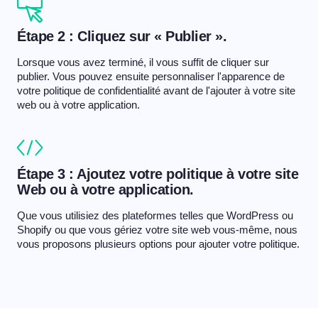
Étape 2 : Cliquez sur « Publier ».
Lorsque vous avez terminé, il vous suffit de cliquer sur
publier. Vous pouvez ensuite personnaliser l'apparence de
votre politique de confidentialité avant de l'ajouter à votre site
web ou à votre application.
Étape 3 : Ajoutez votre politique à votre site
Web ou à votre application.
Que vous utilisiez des plateformes telles que WordPress ou
Shopify ou que vous gériez votre site web vous-même, nous
vous proposons plusieurs options pour ajouter votre politique.