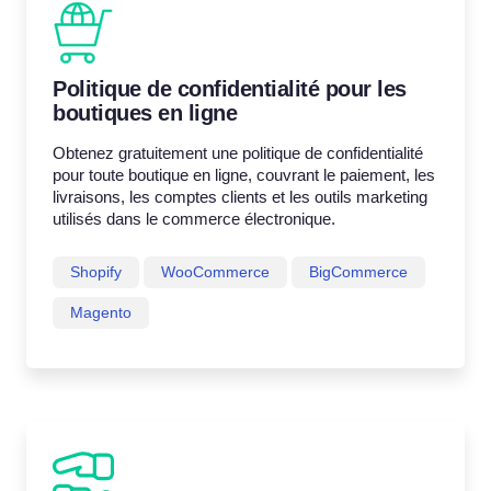
Politique de confidentialité pour les
boutiques en ligne
Obtenez gratuitement une politique de confidentialité
pour toute boutique en ligne, couvrant le paiement, les
livraisons, les comptes clients et les outils marketing
utilisés dans le commerce électronique.
Shopify
WooCommerce
BigCommerce
Magento