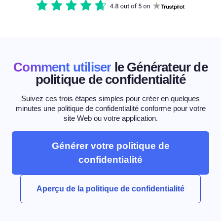
Comment utiliser
le Générateur de
politique de confidentialité
Suivez ces trois étapes simples pour créer en quelques
minutes une politique de confidentialité conforme pour votre
site Web ou votre application.
Générer votre politique de
confidentialité
Aperçu de la politique de confidentialité