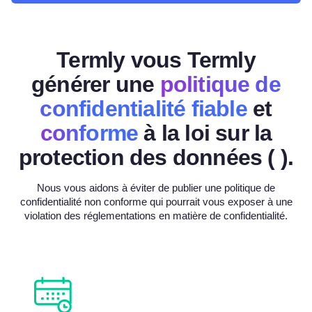
Termly vous Termly
générer une
politique de
confidentialité fiable
et
conforme
à la loi sur la
protection des données (
).
Nous vous aidons à éviter de publier une politique de
confidentialité non conforme qui pourrait vous exposer à une
violation des réglementations en matière de confidentialité.