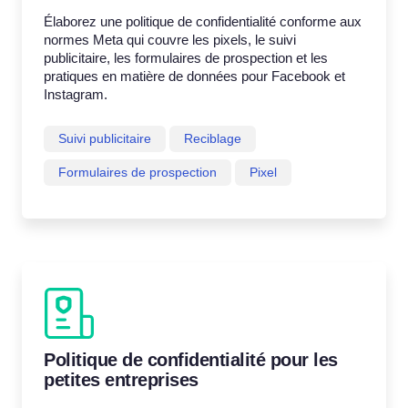
Élaborez une politique de confidentialité conforme aux
normes Meta qui couvre les pixels, le suivi
publicitaire, les formulaires de prospection et les
pratiques en matière de données pour Facebook et
Instagram.
Suivi publicitaire
Reciblage
Formulaires de prospection
Pixel
Politique de confidentialité pour les
petites entreprises