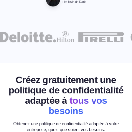
Lire l'avis de Daria
Créez gratuitement une
politique de confidentialité
adaptée à
tous vos
besoins
Obtenez une politique de confidentialité adaptée à votre
entreprise, quels que soient vos besoins.