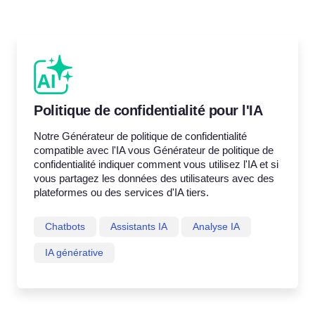
Politique de confidentialité pour l'IA
Notre Générateur de politique de confidentialité
compatible avec l'IA vous Générateur de politique de
confidentialité indiquer comment vous utilisez l'IA et si
vous partagez les données des utilisateurs avec des
plateformes ou des services d'IA tiers.
Chatbots
Assistants IA
Analyse IA
IA générative