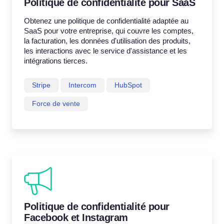
Politique de confidentialité pour SaaS
Obtenez une politique de confidentialité adaptée au
SaaS pour votre entreprise, qui couvre les comptes,
la facturation, les données d'utilisation des produits,
les interactions avec le service d'assistance et les
intégrations tierces.
Stripe
Intercom
HubSpot
Force de vente
Politique de confidentialité pour
Facebook et Instagram