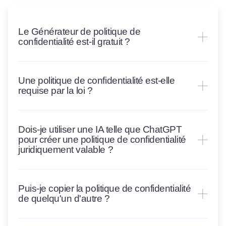
Le Générateur de politique de
confidentialité est-il gratuit ?
Une politique de confidentialité est-elle
requise par la loi ?
Dois-je utiliser une IA telle que ChatGPT
pour créer une politique de confidentialité
juridiquement valable ?
Puis-je copier la politique de confidentialité
de quelqu'un d'autre ?