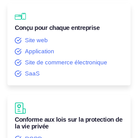
Conçu pour chaque entreprise
Site web
Application
Site de commerce électronique
SaaS
Conforme aux lois sur la protection de
la vie privée