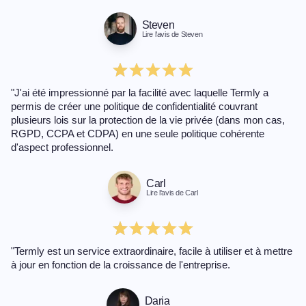
Steven
Lire l'avis de Steven
"J'ai été impressionné par la facilité avec laquelle Termly a
permis de créer une politique de confidentialité couvrant
plusieurs lois sur la protection de la vie privée (dans mon cas,
RGPD, CCPA et CDPA) en une seule politique cohérente
d'aspect professionnel.
Carl
Lire l'avis de Carl
"Termly est un service extraordinaire, facile à utiliser et à mettre
à jour en fonction de la croissance de l'entreprise.
Daria