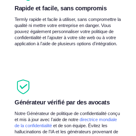
Rapide et facile, sans compromis
Termly rapide et facile à utiliser, sans compromettre la
qualité ni mettre votre entreprise en danger. Vous
pouvez également personnaliser votre politique de
confidentialité et l'ajouter à votre site web ou à votre
application à l'aide de plusieurs options d'intégration.
Générateur vérifié par des avocats
Notre Générateur de politique de confidentialité conçu
et mis à jour avec l'aide de notre
directrice mondiale
de la confidentialité
et de son équipe. Évitez les
hallucinations de l'IA et les générateurs provenant de