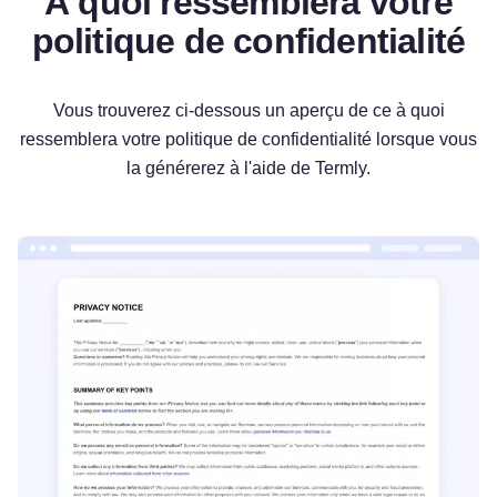
À quoi ressemblera votre
politique de confidentialité
Vous trouverez ci-dessous un aperçu de ce à quoi
ressemblera votre politique de confidentialité lorsque vous
la générerez à l'aide de Termly.