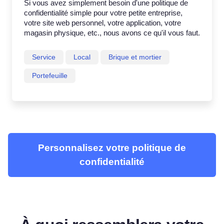
Si vous avez simplement besoin d'une politique de
confidentialité simple pour votre petite entreprise,
votre site web personnel, votre application, votre
magasin physique, etc., nous avons ce qu'il vous faut.
Service
Local
Brique et mortier
Portefeuille
Personnalisez votre politique de
confidentialité