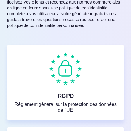
fidélisez vos clients et répondez aux normes commerciales
en ligne en fournissant une politique de confidentialité
complète à vos utilisateurs. Notre générateur gratuit vous
guide à travers les questions nécessaires pour créer une
politique de confidentialité personnalisée.
RGPD
Règlement général sur la protection des données
de l'UE
Essayez gratuitement !