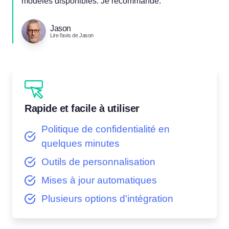
modèles disponibles. Je recommande.
Jason
Lire l'avis de Jason
Rapide et facile à utiliser
Politique de confidentialité en
quelques minutes
Outils de personnalisation
Mises à jour automatiques
Plusieurs options d'intégration