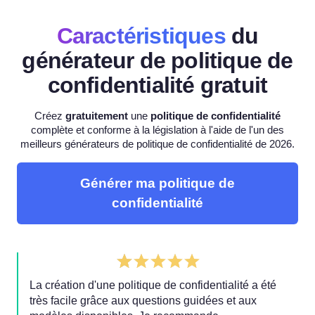
Caractéristiques
du
générateur de politique de
confidentialité gratuit
Créez
gratuitement
une
politique de confidentialité
complète et conforme à la législation à l'aide de l'un des
meilleurs générateurs de politique de confidentialité de 2026.
Générer ma politique de
confidentialité
La création d'une politique de confidentialité a été
très facile grâce aux questions guidées et aux