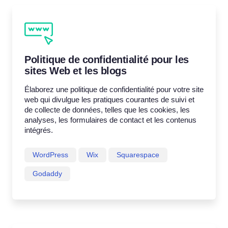
Politique de confidentialité pour les
sites Web et les blogs
Élaborez une politique de confidentialité pour votre site
web qui divulgue les pratiques courantes de suivi et
de collecte de données, telles que les cookies, les
analyses, les formulaires de contact et les contenus
intégrés.
WordPress
Wix
Squarespace
Godaddy