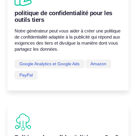
politique de confidentialité pour les
outils tiers
Notre générateur peut vous aider à créer une politique
de confidentialité adaptée à la publicité qui répond aux
exigences des tiers et divulgue la manière dont vous
partagez les données.
Google Analytics et Google Ads
Amazon
PayPal