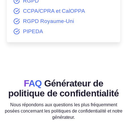
RGPD
CCPA/CPRA et CalOPPA
RGPD Royaume-Uni
PIPEDA
FAQ
Générateur de
politique de confidentialité
Nous répondons aux questions les plus fréquemment
posées concernant les politiques de confidentialité et notre
générateur.