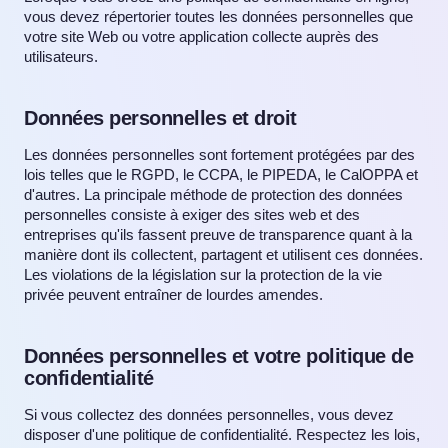
vous devez répertorier toutes les données personnelles que
votre site Web ou votre application collecte auprès des
utilisateurs.
Données personnelles et droit
Les données personnelles sont fortement protégées par des
lois telles que le RGPD, le CCPA, le PIPEDA, le CalOPPA et
d'autres. La principale méthode de protection des données
personnelles consiste à exiger des sites web et des
entreprises qu'ils fassent preuve de transparence quant à la
manière dont ils collectent, partagent et utilisent ces données.
Les violations de la législation sur la protection de la vie
privée peuvent entraîner de lourdes amendes.
Données personnelles et votre politique de
confidentialité
Si vous collectez des données personnelles, vous devez
disposer d'une politique de confidentialité. Respectez les lois,