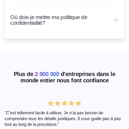
Où dois-je mettre ma politique de
confidentialité?
Plus de
2 000 000
d'entreprises dans le
monde entier nous font confiance
"C'est tellement facile à utiliser. Je n'ai pas besoin de
comprendre tous les détails juridiques. Il vous guide pas à pas
tout au long de la procédure."