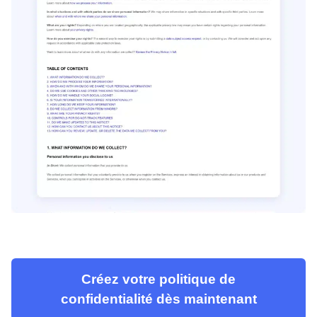
Créez votre politique de
confidentialité dès maintenant