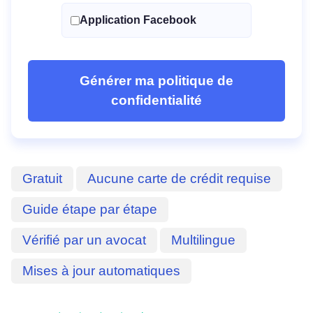
Application Facebook
Générer ma politique de
confidentialité
Gratuit
Aucune carte de crédit requise
Guide étape par étape
Vérifié par un avocat
Multilingue
Mises à jour automatiques