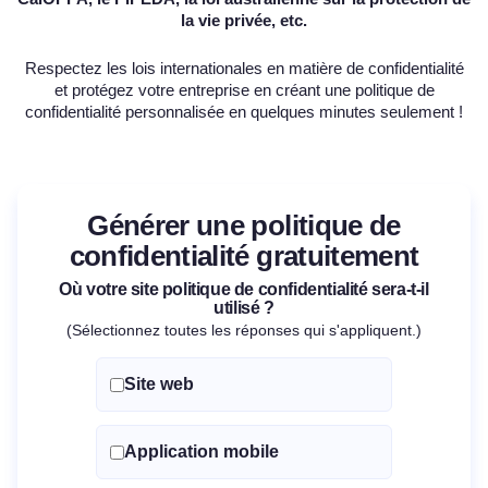
la vie privée,
etc.
Respectez les lois internationales en matière de confidentialité
et protégez votre entreprise en créant une politique de
confidentialité personnalisée en quelques minutes seulement !
Générer une politique de
confidentialité gratuitement
Où votre site politique de confidentialité sera-t-il
utilisé ?
(Sélectionnez toutes les réponses qui s'appliquent.)
Site web
Application mobile