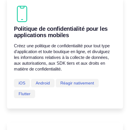
Politique de confidentialité pour les
applications mobiles
Créez une politique de confidentialité pour tout type
d'application et toute boutique en ligne, et divulguez
les informations relatives à la collecte de données,
aux autorisations, aux SDK tiers et aux droits en
matière de confidentialité.
iOS
Android
Réagir nativement
Flutter