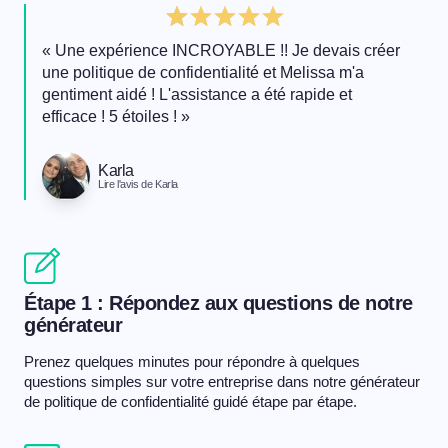
« Une expérience INCROYABLE !! Je devais créer
une politique de confidentialité et Melissa m'a
gentiment aidé ! L'assistance a été rapide et
efficace ! 5 étoiles ! »
Karla
Lire l'avis de Karla
Étape 1 : Répondez aux questions de notre
générateur
Prenez quelques minutes pour répondre à quelques
questions simples sur votre entreprise dans notre générateur
de politique de confidentialité guidé étape par étape.