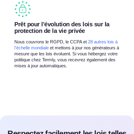
Prêt pour l'évolution des lois sur la
protection de la vie privée
Nous couvrons le RGPD, le CCPA et
28 autres lois à
l'échelle mondiale
et mettons à jour nos générateurs à
mesure que les lois évoluent. Si vous hébergez votre
politique chez Termly, vous recevrez également des
mises à jour automatiques.
Respectez facilement les lois telles