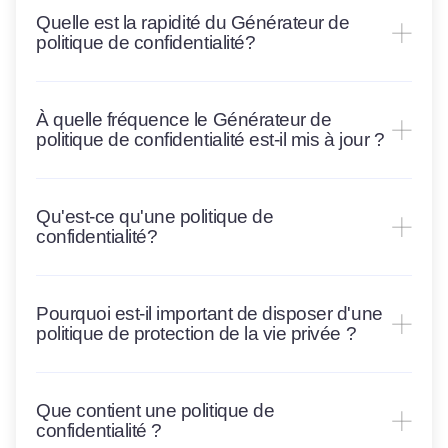
Quelle est la rapidité du Générateur de
politique de confidentialité?
À quelle fréquence le Générateur de
politique de confidentialité est-il mis à jour ?
Qu'est-ce qu'une politique de
confidentialité?
Pourquoi est-il important de disposer d'une
politique de protection de la vie privée ?
Que contient une politique de
confidentialité ?