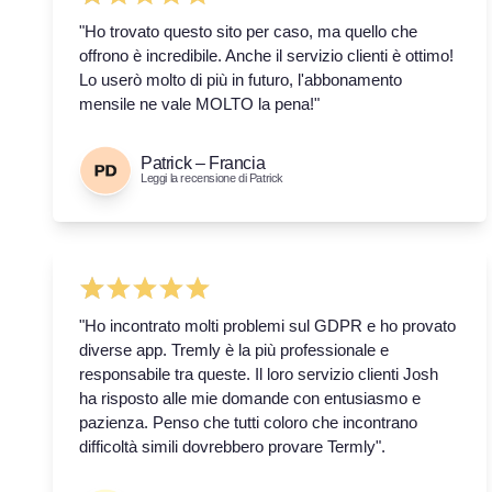
"Ho trovato questo sito per caso, ma quello che
offrono è incredibile. Anche il servizio clienti è ottimo!
Lo userò molto di più in futuro, l'abbonamento
mensile ne vale MOLTO la pena!"
Patrick – Francia
Leggi la recensione di Patrick
"Ho incontrato molti problemi sul GDPR e ho provato
diverse app. Tremly è la più professionale e
responsabile tra queste. Il loro servizio clienti Josh
ha risposto alle mie domande con entusiasmo e
pazienza. Penso che tutti coloro che incontrano
difficoltà simili dovrebbero provare Termly".