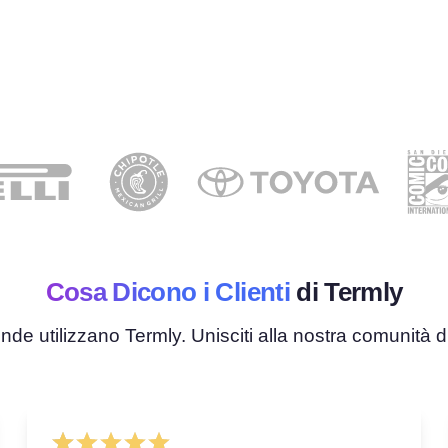
Cosa Dicono i Clienti
di Termly
nde utilizzano Termly. Unisciti alla nostra comunità d