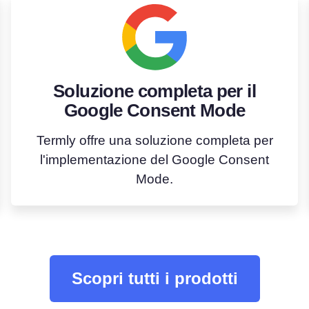
Soluzione completa per il
Google Consent Mode
Termly offre una soluzione completa per
l'implementazione del Google Consent
Mode.
Scopri tutti i prodotti