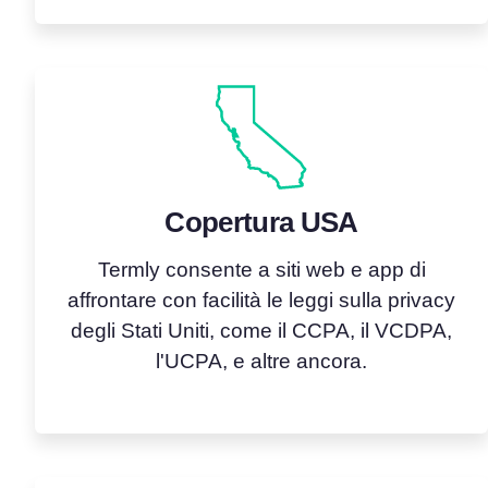
Copertura USA
Termly consente a siti web e app di
affrontare con facilità le leggi sulla privacy
degli Stati Uniti, come il CCPA, il VCDPA,
l'UCPA, e altre ancora.