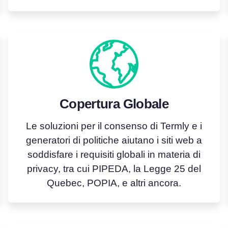
Copertura Globale
Le soluzioni per il consenso di Termly e i
generatori di politiche aiutano i siti web a
soddisfare i requisiti globali in materia di
privacy, tra cui PIPEDA, la Legge 25 del
Quebec, POPIA, e altri ancora.