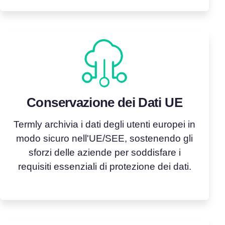
Conservazione dei Dati UE
Termly archivia i dati degli utenti europei in
modo sicuro nell'UE/SEE, sostenendo gli
sforzi delle aziende per soddisfare i
requisiti essenziali di protezione dei dati.