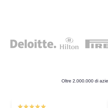
Oltre 2.000.000 di azie