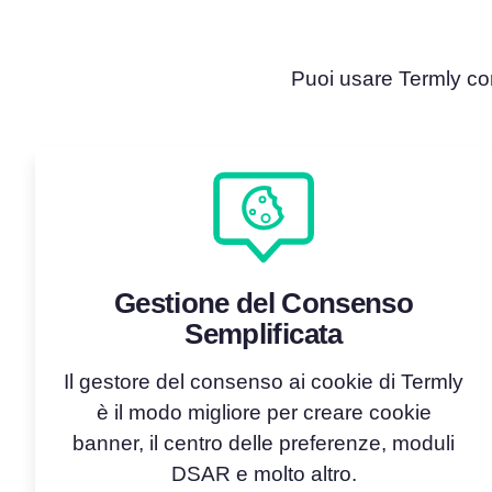
Puoi usare Termly com
Gestione del Consenso
Semplificata
Il gestore del consenso ai cookie di Termly
è il modo migliore per creare cookie
banner, il centro delle preferenze, moduli
DSAR e molto altro.