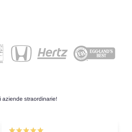
i aziende straordinarie!