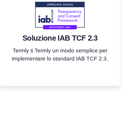
Soluzione IAB TCF 2.3
Termly ti Termly un modo semplice per
implementare lo standard IAB TCF 2.3.