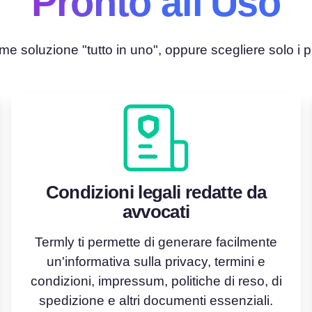
Pronto all'Uso
e soluzione "tutto in uno", oppure scegliere solo i pr
Condizioni legali redatte da
avvocati
Termly ti permette di generare facilmente
un'informativa sulla privacy, termini e
condizioni, impressum, politiche di reso, di
spedizione e altri documenti essenziali.