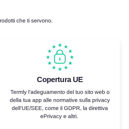
odotti che ti servono.
Copertura UE
Termly l'adeguamento del tuo sito web o
della tua app alle normative sulla privacy
dell'UE/SEE, come il GDPR,
la direttiva
ePrivacy
e altri.