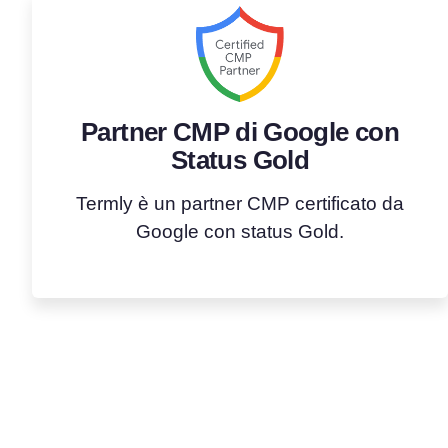
Partner CMP di Google con
Status Gold
Termly è un partner CMP certificato da
Google con status Gold.