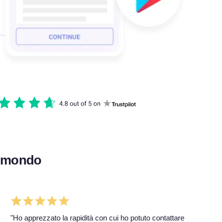
il mondo
"Ho apprezzato la rapidità con cui ho potuto contattare