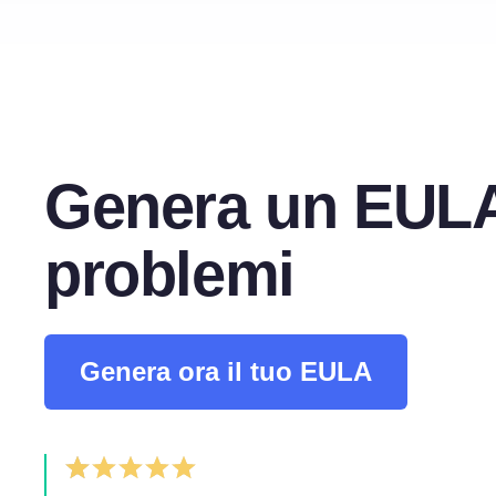
Genera un EUL
problemi
Genera ora il tuo EULA