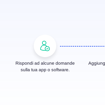
Rispondi ad alcune domande
Aggiungi
sulla tua app o software.