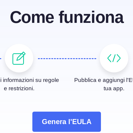
Come funziona
 informazioni su regole
Pubblica e aggiungi l'
e restrizioni.
tua app.
Genera l'EULA