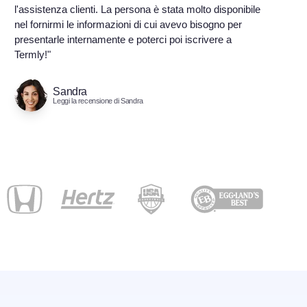
l'assistenza clienti. La persona è stata molto disponibile
nel fornirmi le informazioni di cui avevo bisogno per
presentarle internamente e poterci poi iscrivere a
Termly!"
Sandra
Leggi la recensione di Sandra