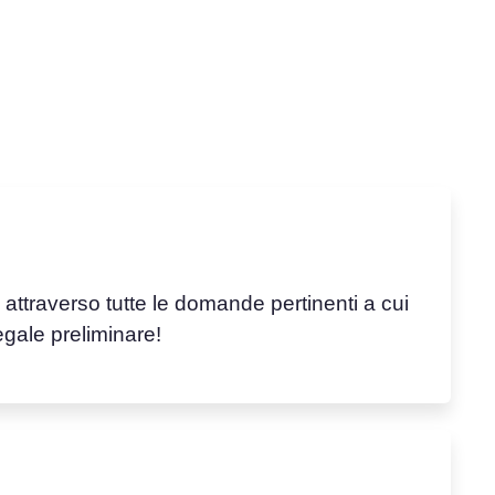
rà attraverso tutte le domande pertinenti a cui
gale preliminare!