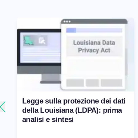
Legge sulla protezione dei dati
della Louisiana (LDPA): prima
analisi e sintesi