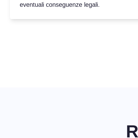
eventuali conseguenze legali.
R