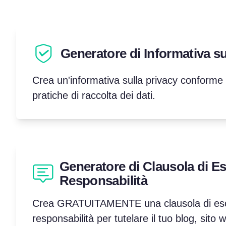
Generatore di Informativa su
Crea un'informativa sulla privacy conforme 
pratiche di raccolta dei dati.
Generatore di Clausola di Es
Responsabilità
Crea GRATUITAMENTE una clausola di escl
responsabilità per tutelare il tuo blog, sito