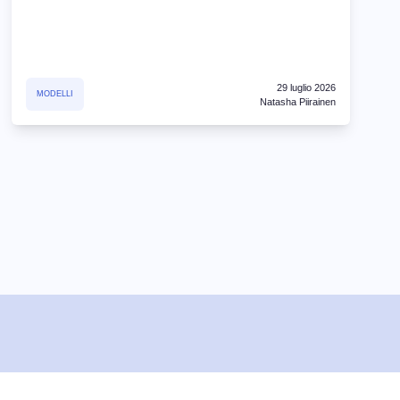
29 luglio 2026
MODELLI
Natasha Piirainen