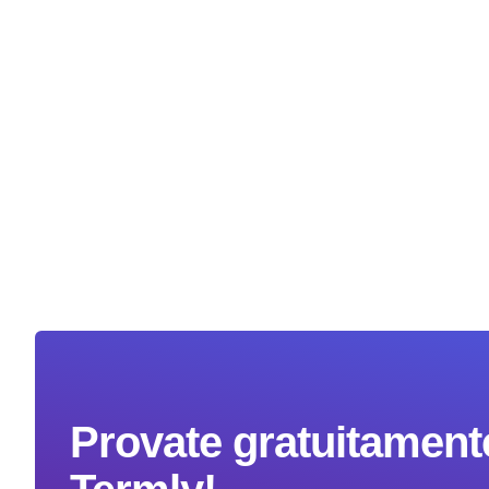
Provate gratuitamente