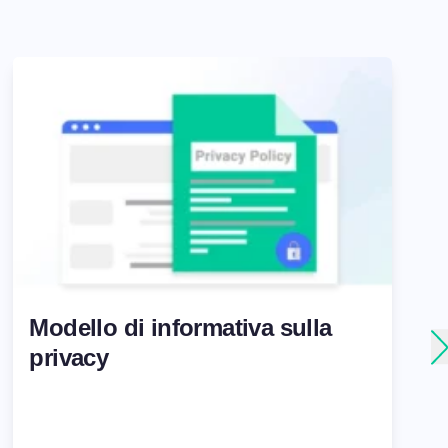
Modello di informativa sulla
privacy