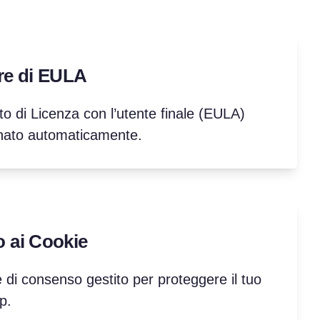
re di EULA
o di Licenza con l’utente finale (EULA)
nato automaticamente.
 ai Cookie
 di consenso gestito per proteggere il tuo
p.