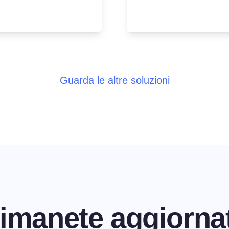
Guarda le altre soluzioni
imanete aggiornat