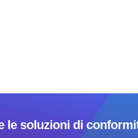
 le soluzioni di conformit