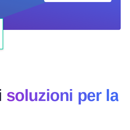
i
soluzioni per la