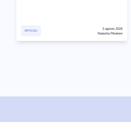
3 agosto 2026
ARTICOLI
Natasha Piirainen