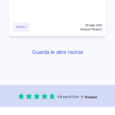
29 luglio 2026
MODELLI
Natasha Piirainen
Guarda le altre risorse