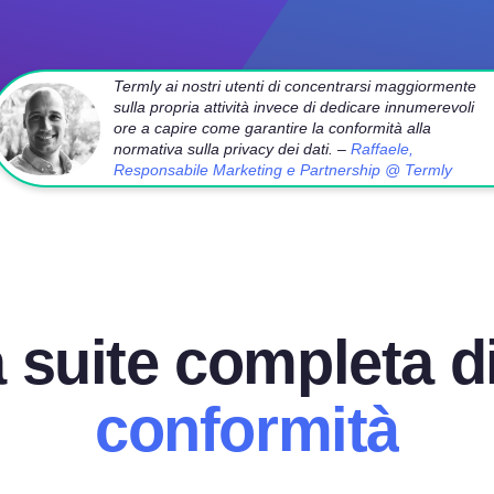
Termly ai nostri utenti di concentrarsi maggiormente
sulla propria attività invece di dedicare innumerevoli
ore a capire come garantire la conformità alla
normativa sulla privacy dei dati. –
Raffaele,
Responsabile Marketing e Partnership @ Termly
a suite completa d
conformità