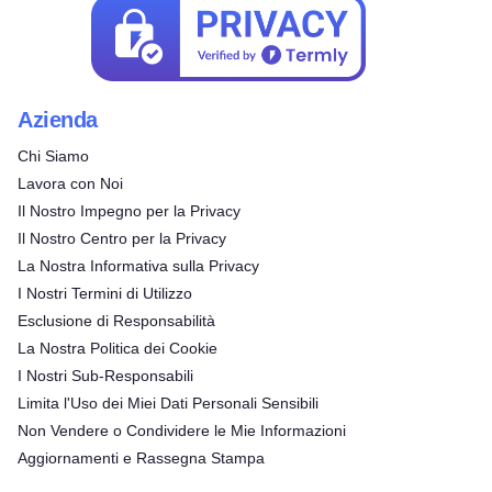
Azienda
Chi Siamo
Lavora con Noi
Il Nostro Impegno per la Privacy
Il Nostro Centro per la Privacy
La Nostra Informativa sulla Privacy
I Nostri Termini di Utilizzo
Esclusione di Responsabilità
La Nostra Politica dei Cookie
I Nostri Sub-Responsabili
Limita l'Uso dei Miei Dati Personali Sensibili
Non Vendere o Condividere le Mie Informazioni
Aggiornamenti e Rassegna Stampa