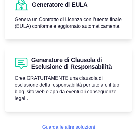
Generatore di EULA
Genera un Contratto di Licenza con l’utente finale
(EULA) conforme e aggiornato automaticamente.
Generatore di Clausola di
Esclusione di Responsabilità
Crea GRATUITAMENTE una clausola di
esclusione della responsabilità per tutelare il tuo
blog, sito web o app da eventuali conseguenze
legali.
Guarda le altre soluzioni