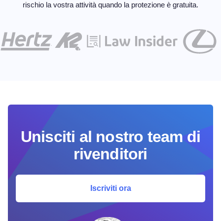
rischio la vostra attività quando la protezione è gratuita.
Unisciti al nostro team di
rivenditori
Iscriviti ora