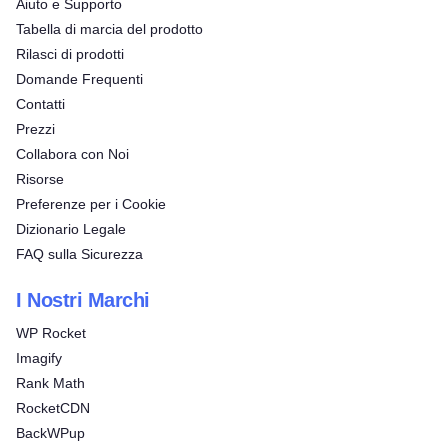
Aiuto e Supporto
Tabella di marcia del prodotto
Rilasci di prodotti
Domande Frequenti
Contatti
Prezzi
Collabora con Noi
Risorse
Preferenze per i Cookie
Dizionario Legale
FAQ sulla Sicurezza
I Nostri Marchi
WP Rocket
Imagify
Rank Math
RocketCDN
BackWPup