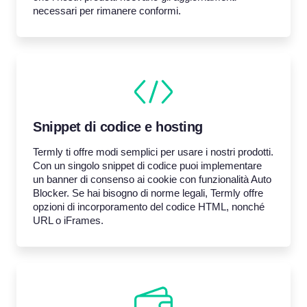
necessari per rimanere conformi.
Snippet di codice e hosting
Termly ti offre modi semplici per usare i nostri prodotti.
Con un singolo snippet di codice puoi implementare
un banner di consenso ai cookie con funzionalità Auto
Blocker. Se hai bisogno di norme legali, Termly offre
opzioni di incorporamento del codice HTML, nonché
URL o iFrames.