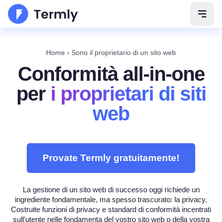
Apri 
Home
›
Sono il proprietario di un sito web
Conformità all-in-one
per
i proprietari di siti
web
Provate Termly gratuitamente!
La gestione di un sito web di successo oggi richiede un
ingrediente fondamentale, ma spesso trascurato: la privacy.
Costruite funzioni di privacy e standard di conformità incentrati
sull'utente nelle fondamenta del vostro sito web o della vostra