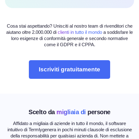
Cosa stai aspettando? Unisciti al nostro team di rivenditori che
aiutano oltre 2.000.000 di
clienti in tutto il mondo
a soddisfare le
loro esigenze di conformità generale e secondo normative
come il GDPR e il CPPA.
Iscriviti gratuitamente
Scelto da
migliaia di
persone
Affidato a migliaia di aziende in tutto il mondo, il software
intuitivo di Termlygenera in pochi minuti clausole di esclusione
della responsabilità per qualsiasi azienda di
. Non mettete a