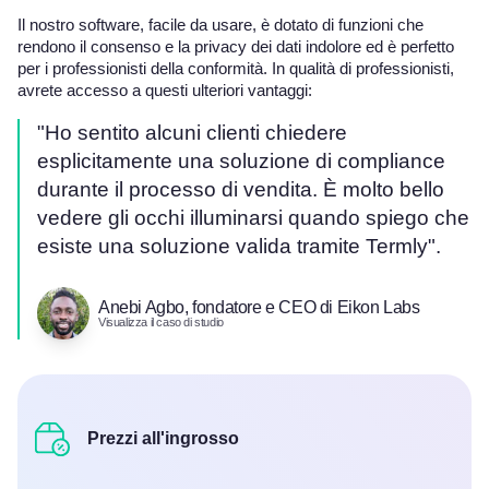
Il nostro software, facile da usare, è dotato di funzioni che
rendono il consenso e la privacy dei dati indolore ed è perfetto
per i professionisti della conformità. In qualità di professionisti,
avrete accesso a questi ulteriori vantaggi:
"Ho sentito alcuni clienti chiedere
esplicitamente una soluzione di compliance
durante il processo di vendita. È molto bello
vedere gli occhi illuminarsi quando spiego che
esiste una soluzione valida tramite Termly".
Anebi Agbo, fondatore e CEO di Eikon Labs
Visualizza il caso di studio
Prezzi all'ingrosso