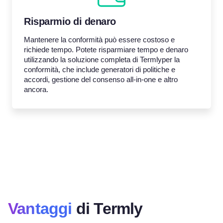
Risparmio di denaro
Mantenere la conformità può essere costoso e
richiede tempo. Potete risparmiare tempo e denaro
utilizzando la soluzione completa di Termlyper la
conformità, che include generatori di politiche e
accordi, gestione del consenso all-in-one e altro
ancora.
Vantaggi
di Termly