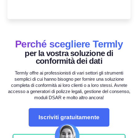
Perché scegliere Termly
per la vostra soluzione di
conformità dei dati
Termly offre ai professionisti di vari settori gli strumenti
semplici di cui hanno bisogno per fornire una soluzione
completa di conformità ai loro clienti o a loro stessi. Avrete
accesso a generatori di polizze legali, gestione del consenso,
moduli DSAR e molto altro ancora!
Iscriviti gratuitamente