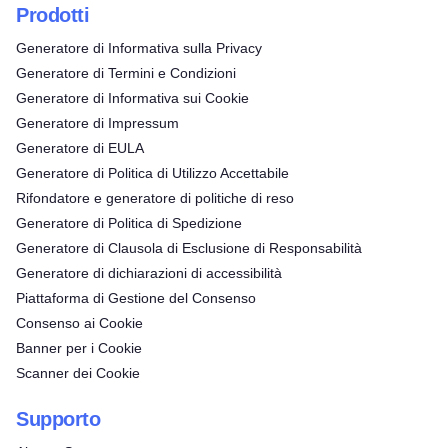
Prodotti
Generatore di Informativa sulla Privacy
Generatore di Termini e Condizioni
Generatore di Informativa sui Cookie
Generatore di Impressum
Generatore di EULA
Generatore di Politica di Utilizzo Accettabile
Rifondatore e generatore di politiche di reso
Generatore di Politica di Spedizione
Generatore di Clausola di Esclusione di Responsabilità
Generatore di dichiarazioni di accessibilità
Piattaforma di Gestione del Consenso
Consenso ai Cookie
Banner per i Cookie
Scanner dei Cookie
Supporto