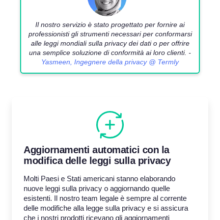
Il nostro servizio è stato progettato per fornire ai
professionisti gli strumenti necessari per conformarsi
alle leggi mondiali sulla privacy dei dati o per offrire
una semplice soluzione di conformità ai loro clienti. -
Yasmeen, Ingegnere della privacy @ Termly
Aggiornamenti automatici con la
modifica delle leggi sulla privacy
Molti Paesi e Stati americani stanno elaborando
nuove leggi sulla privacy o aggiornando quelle
esistenti. Il nostro team legale è sempre al corrente
delle modifiche alla legge sulla privacy e si assicura
che i nostri prodotti ricevano gli aggiornamenti