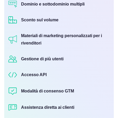
Dominio e sottodominio multipli
Sconto sul volume
Materiali di marketing personalizzati per i
rivenditori
Gestione di più utenti
Accesso API
Modalità di consenso GTM
Assistenza diretta ai clienti