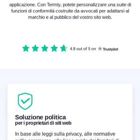
applicazione. Con Termly, potete personalizzare una suite di
funzioni di conformità costruite da avvocati per adattarsi al
marchio e al pubblico del vostro sito web.
Soluzione politica
per i proprietari di siti web
In base alle leggi sulla privacy, alle normative