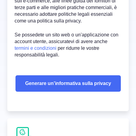
sull'e-commerce, alle linee guida dei fornitori di
terze parti e alle migliori pratiche commerciali, è
necessario adottare politiche legali essenziali
come una politica sulla privacy.
Se possedete un sito web o un'applicazione con
account utente, assicuratevi di avere anche
termini e condizioni
per ridurre le vostre
responsabilità legali.
Generare un'informativa sulla privacy