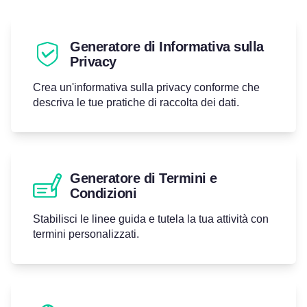
Generatore di Informativa sulla
Privacy
Crea un'informativa sulla privacy conforme che
descriva le tue pratiche di raccolta dei dati.
Generatore di Termini e
Condizioni
Stabilisci le linee guida e tutela la tua attività con
termini personalizzati.