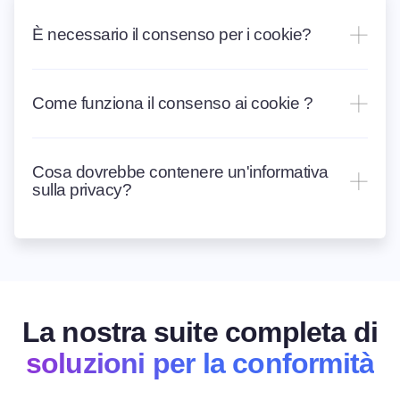
È necessario il consenso per i cookie?
Come funziona il consenso ai cookie ?
Cosa dovrebbe contenere un'informativa
sulla privacy?
La nostra suite completa di
soluzioni per la conformità