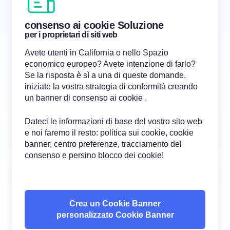
consenso ai cookie Soluzione
per i proprietari di siti web
Avete utenti in California o nello Spazio
economico europeo? Avete intenzione di farlo?
Se la risposta è sì a una di queste domande,
iniziate la vostra strategia di conformità creando
un banner di consenso ai cookie .
Dateci le informazioni di base del vostro sito web
e noi faremo il resto: politica sui cookie, cookie
banner, centro preferenze, tracciamento del
consenso e persino blocco dei cookie!
Crea un Cookie Banner
personalizzato Cookie Banner