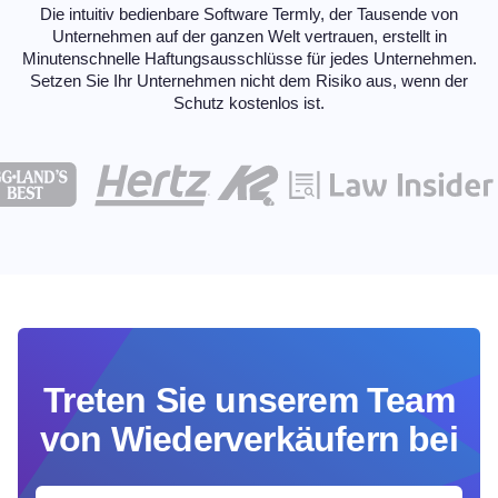
Die intuitiv bedienbare Software Termly, der Tausende von
Unternehmen auf der ganzen Welt vertrauen, erstellt in
Minutenschnelle Haftungsausschlüsse für jedes
Unternehmen.
Setzen Sie Ihr Unternehmen nicht dem Risiko aus, wenn der
Schutz kostenlos ist.
Treten Sie unserem Team
von Wiederverkäufern bei