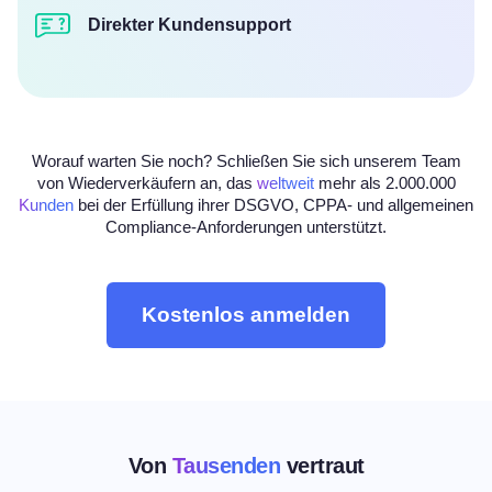
Direkter Kundensupport
Worauf warten Sie noch? Schließen Sie sich unserem Team
von Wiederverkäufern an, das
weltweit
mehr als 2.000.000
Kunden
bei der Erfüllung ihrer DSGVO, CPPA- und allgemeinen
Compliance-Anforderungen unterstützt.
Kostenlos anmelden
Von
Tausenden
vertraut