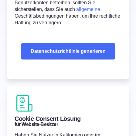
Benutzerkonten betreiben, sollten Sie
sicherstellen, dass Sie auch
allgemeine
Geschäftsbedingungen haben, um Ihre rechtliche
Haftung zu verringern.
Datenschutzrichtlinie generieren
Cookie Consent Lösung
für Website-Besitzer
Haben Sie Nutzer in Kalifornien oder im