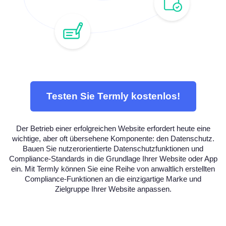
Testen Sie Termly kostenlos!
Der Betrieb einer erfolgreichen Website erfordert heute eine
wichtige, aber oft übersehene Komponente: den Datenschutz.
Bauen Sie nutzerorientierte Datenschutzfunktionen und
Compliance-Standards in die Grundlage Ihrer Website oder App
ein. Mit Termly können Sie eine Reihe von anwaltlich erstellten
Compliance-Funktionen an die einzigartige Marke und
Zielgruppe Ihrer Website anpassen.