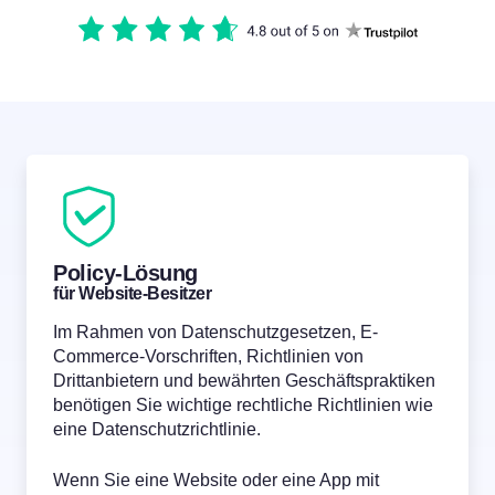
Policy-Lösung
für Website-Besitzer
Im Rahmen von Datenschutzgesetzen, E-
Commerce-Vorschriften, Richtlinien von
Drittanbietern und bewährten Geschäftspraktiken
benötigen Sie wichtige rechtliche Richtlinien wie
eine Datenschutzrichtlinie.
Wenn Sie eine Website oder eine App mit