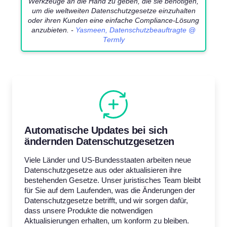
Werkzeuge an die Hand zu geben, die sie benötigen,
um die weltweiten Datenschutzgesetze einzuhalten
oder ihren Kunden eine einfache Compliance-Lösung
anzubieten. -
Yasmeen, Datenschutzbeauftragte @
Termly
Automatische Updates bei sich
ändernden Datenschutzgesetzen
Viele Länder und US-Bundesstaaten arbeiten neue
Datenschutzgesetze aus oder aktualisieren ihre
bestehenden Gesetze. Unser juristisches Team bleibt
für Sie auf dem Laufenden, was die Änderungen der
Datenschutzgesetze betrifft, und wir sorgen dafür,
dass unsere Produkte die notwendigen
Aktualisierungen erhalten, um konform zu bleiben.