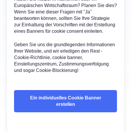
Europäischen Wirtschaftsraum? Planen Sie dies?
Wenn Sie eine dieser Fragen mit "Ja"
beantworten können, sollten Sie Ihre Strategie
zur Einhaltung der Vorschriften mit der Erstellung
eines Banners für cookie consent einleiten.
Geben Sie uns die grundlegenden Informationen
Ihrer Website, und wir erledigen den Rest -
Cookie-Richtlinie, cookie banner,
Einstellungszentrum, Zustimmungsverfolgung
und sogar Cookie-Blockierung!
Ein individuelles Cookie Banner
erstellen