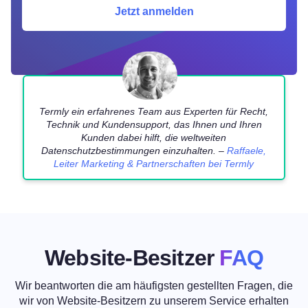
Jetzt anmelden
Termly ein erfahrenes Team aus Experten für Recht,
Technik und Kundensupport, das Ihnen und Ihren
Kunden dabei hilft, die weltweiten
Datenschutzbestimmungen einzuhalten. –
Raffaele,
Leiter Marketing & Partnerschaften bei Termly
Website-Besitzer
FAQ
Wir beantworten die am häufigsten gestellten Fragen, die
wir von Website-Besitzern zu unserem Service
erhalten