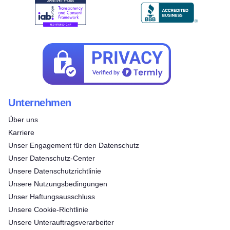
Unternehmen
Über uns
Karriere
Unser Engagement für den Datenschutz
Unser Datenschutz-Center
Unsere Datenschutzrichtlinie
Unsere Nutzungsbedingungen
Unser Haftungsausschluss
Unsere Cookie-Richtlinie
Unsere Unterauftragsverarbeiter