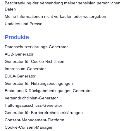
Beschränkung der Verwendung meiner sensiblen persönlichen
Daten
Meine Informationen nicht verkaufen oder weitergeben
Updates und Presse
Produkte
Datenschutzerklärungs-Generator
AGB-Generator
Generator für Cookie-Richtlinien
Impressum-Generator
EULA-Generator
Generator für Nutzungsbedingungen
Erstattung & Rückgabebedingungen Generator
Versandrichtlinien-Generator
Haftungsausschluss-Generator
Generator für Barrierefreiheitserklärungen
Consent‑Management‑Plattform
Cookie-Consent-Manager