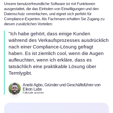
Unsere benutzerfreundliche Software ist mit Funktionen
ausgestattet, die das Einholen von Einwilligungen und den
Datenschutz vereinfachen, und eignet sich perfekt für
Compliance-Experten. Als Fachmann erhalten Sie Zugang zu
diesen zusätzlichen Vorteilen:
"Ich habe gehört, dass einige Kunden
während des Verkaufsprozesses ausdrücklich
nach einer Compliance-Lösung gefragt
haben. Es ist ziemlich cool, wenn die Augen
aufleuchten, wenn ich erkläre, dass es
tatsächlich eine praktikable Lösung über
Termlygibt.
Anebi Agbo, Gründer und Geschäftsführer von
Eikon Labs
Fallstudie ansehen