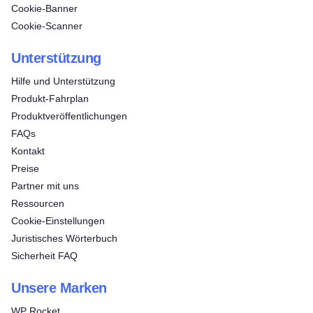
Cookie-Banner
Cookie-Scanner
Unterstützung
Hilfe und Unterstützung
Produkt-Fahrplan
Produktveröffentlichungen
FAQs
Kontakt
Preise
Partner mit uns
Ressourcen
Cookie-Einstellungen
Juristisches Wörterbuch
Sicherheit FAQ
Unsere Marken
WP Rocket