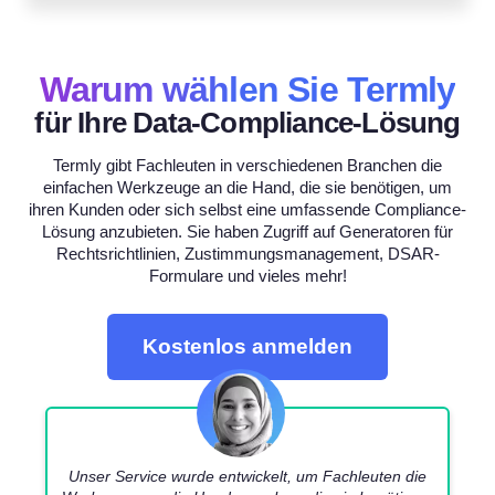
Warum wählen Sie Termly
für Ihre Data-Compliance-Lösung
Termly gibt Fachleuten in verschiedenen Branchen die
einfachen Werkzeuge an die Hand, die sie benötigen, um
ihren Kunden oder sich selbst eine umfassende Compliance-
Lösung anzubieten. Sie haben Zugriff auf Generatoren für
Rechtsrichtlinien, Zustimmungsmanagement, DSAR-
Formulare und vieles mehr!
Kostenlos anmelden
Unser Service wurde entwickelt, um Fachleuten die