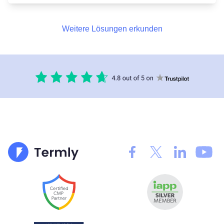
Weitere Lösungen erkunden