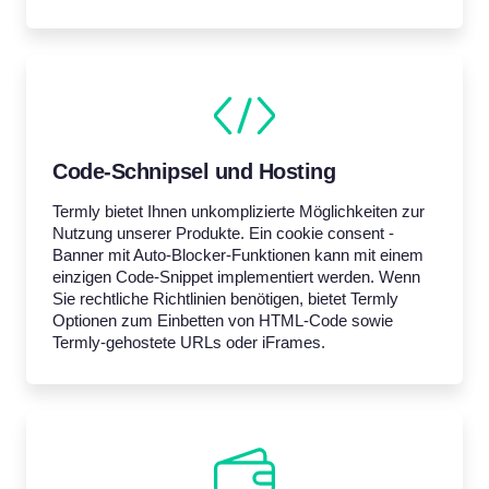
Code-Schnipsel und Hosting
Termly bietet Ihnen unkomplizierte Möglichkeiten zur
Nutzung unserer Produkte. Ein cookie consent -
Banner mit Auto-Blocker-Funktionen kann mit einem
einzigen Code-Snippet implementiert werden. Wenn
Sie rechtliche Richtlinien benötigen, bietet Termly
Optionen zum Einbetten von HTML-Code sowie
Termly-gehostete URLs oder iFrames.