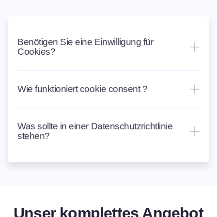
Benötigen Sie eine Einwilligung für
Cookies?
Wie funktioniert cookie consent ?
Was sollte in einer Datenschutzrichtlinie
stehen?
Unser komplettes Angebot