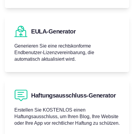
EULA-Generator
Generieren Sie eine rechtskonforme
Endbenutzer‑Lizenzvereinbarung, die
automatisch aktualisiert wird.
Haftungsausschluss-Generator
Erstellen Sie KOSTENLOS einen
Haftungsausschluss, um Ihren Blog, Ihre Website
oder Ihre App vor rechtlicher Haftung zu schützen.