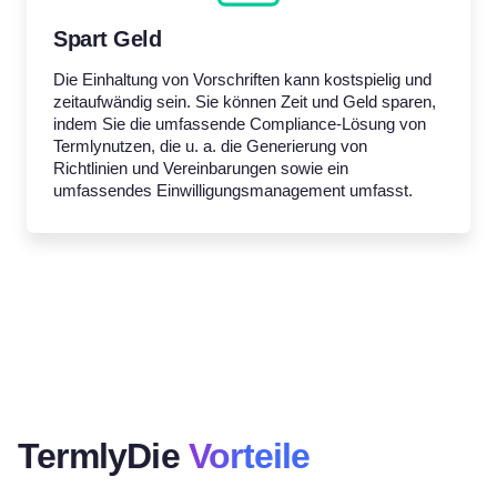
Spart Geld
Die Einhaltung von Vorschriften kann kostspielig und
zeitaufwändig sein. Sie können Zeit und Geld sparen,
indem Sie die umfassende Compliance-Lösung von
Termlynutzen, die u. a. die Generierung von
Richtlinien und Vereinbarungen sowie ein
umfassendes Einwilligungsmanagement umfasst.
TermlyDie
Vorteile