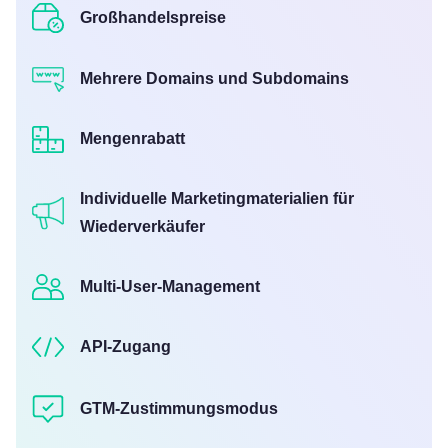
Großhandelspreise
Mehrere Domains und Subdomains
Mengenrabatt
Individuelle Marketingmaterialien für
Wiederverkäufer
Multi-User-Management
API-Zugang
GTM-Zustimmungsmodus