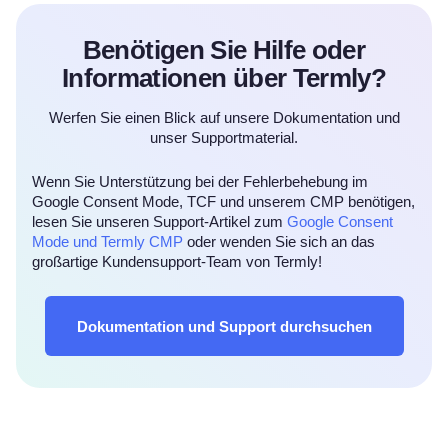
Benötigen Sie Hilfe oder
Informationen über Termly?
Werfen Sie einen Blick auf unsere Dokumentation und
unser Supportmaterial.
Wenn Sie Unterstützung bei der Fehlerbehebung im
Google Consent Mode, TCF und unserem CMP benötigen,
lesen Sie unseren Support-Artikel zum
Google Consent
Mode und Termly CMP
oder wenden Sie sich an das
großartige Kundensupport-Team von Termly!
Dokumentation und Support durchsuchen