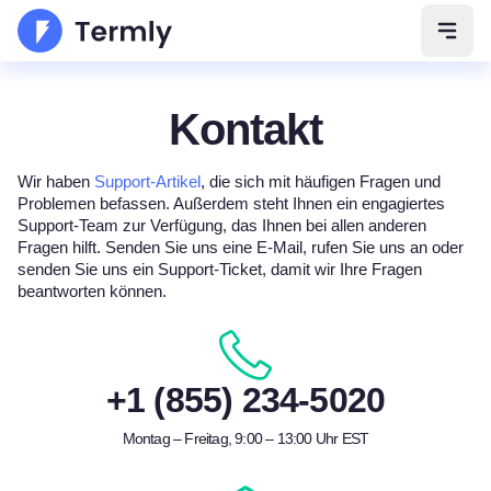
Navig
Kontakt
Wir haben
Support-Artikel
, die sich mit häufigen Fragen und
Problemen befassen. Außerdem steht Ihnen ein engagiertes
Support-Team zur Verfügung, das Ihnen bei allen anderen
Fragen hilft. Senden Sie uns eine E-Mail, rufen Sie uns an oder
senden Sie uns ein Support-Ticket, damit wir Ihre Fragen
beantworten können.
+1 (855) 234-5020
Montag – Freitag, 9:00 – 13:00 Uhr EST