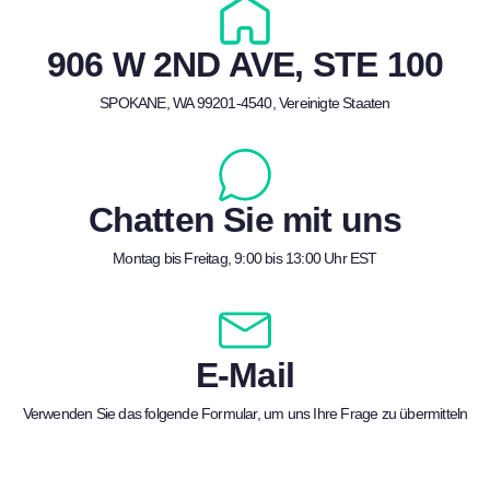
906 W 2ND AVE, STE 100
SPOKANE, WA 99201-4540, Vereinigte Staaten
Chatten Sie mit uns
Montag bis Freitag, 9:00 bis 13:00 Uhr EST
E-Mail
Verwenden Sie das folgende Formular, um uns Ihre Frage zu übermitteln