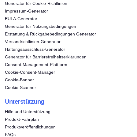
Generator für Cookie-Richtlinien
Impressum-Generator
EULA-Generator
Generator für Nutzungsbedingungen
Erstattung & Rückgabebedingungen Generator
Versandrichtlinien-Generator
Haftungsausschluss-Generator
Generator für Barrierefreiheitserklärungen
Consent‑Management‑Plattform
Cookie-Consent-Manager
Cookie-Banner
Cookie-Scanner
Unterstützung
Hilfe und Unterstützung
Produkt-Fahrplan
Produktveröffentlichungen
FAQs