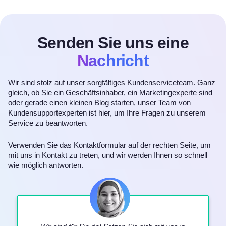
Senden Sie uns eine
Nachricht
Wir sind stolz auf unser sorgfältiges Kundenserviceteam. Ganz
gleich, ob Sie ein Geschäftsinhaber, ein Marketingexperte sind
oder gerade einen kleinen Blog starten, unser Team von
Kundensupportexperten ist hier, um Ihre Fragen zu unserem
Service zu beantworten.
Verwenden Sie das Kontaktformular auf der rechten Seite, um
mit uns in Kontakt zu treten, und wir werden Ihnen so schnell
wie möglich antworten.