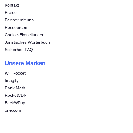
Kontakt
Preise
Partner mit uns
Ressourcen
Cookie-Einstellungen
Juristisches Wörterbuch
Sicherheit FAQ
Unsere Marken
WP Rocket
Imagify
Rank Math
RocketCDN
BackWPup
one.com