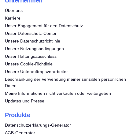
Unternehmen
Über uns
Karriere
Unser Engagement für den Datenschutz
Unser Datenschutz-Center
Unsere Datenschutzrichtlinie
Unsere Nutzungsbedingungen
Unser Haftungsausschluss
Unsere Cookie-Richtlinie
Unsere Unterauftragsverarbeiter
Beschränkung der Verwendung meiner sensiblen persönlichen
Daten
Meine Informationen nicht verkaufen oder weitergeben
Updates und Presse
Produkte
Datenschutzerklärungs-Generator
AGB-Generator