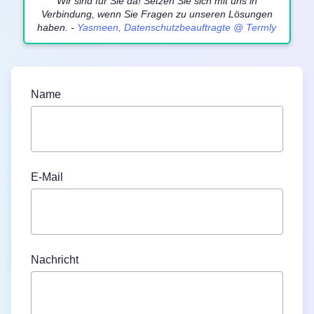
Wir sind für Sie da! Setzen Sie sich mit uns in
Verbindung, wenn Sie Fragen zu unseren Lösungen
haben. -
Yasmeen, Datenschutzbeauftragte @
Termly
Name
E-Mail
Nachricht