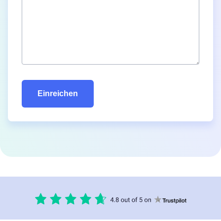
Einreichen