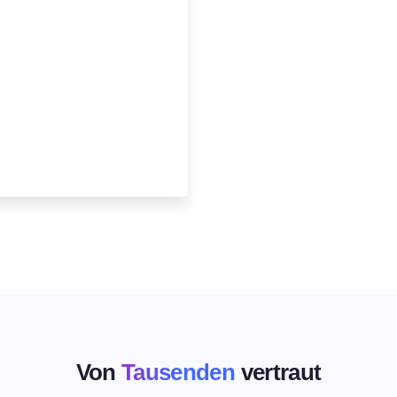
Von
Tausenden
vertraut