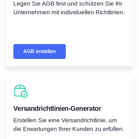
Legen Sie AGB fest und schützen Sie Ihr
Unternehmen mit individuellen Richtlinien.
AGB erstellen
Versandrichtlinien-Generator
Erstellen Sie eine Versandrichtlinie, um
die Erwartungen Ihrer Kunden zu erfüllen.