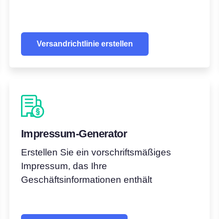
Versandrichtlinie erstellen
Impressum-Generator
Erstellen Sie ein vorschriftsmäßiges
Impressum, das Ihre
Geschäftsinformationen enthält