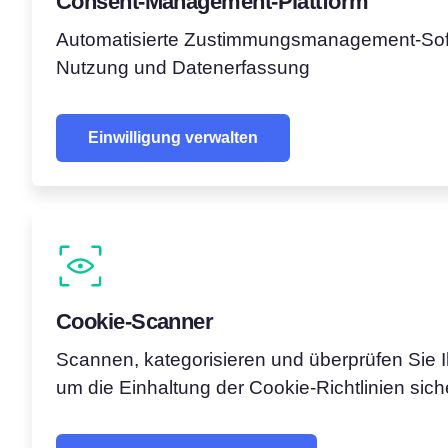
Consent‑Management‑Plattform
Automatisierte Zustimmungsmanagement-Soft
Nutzung und Datenerfassung
Einwilligung verwalten
Cookie-Scanner
Scannen, kategorisieren und überprüfen Sie 
um die Einhaltung der Cookie-Richtlinien sich