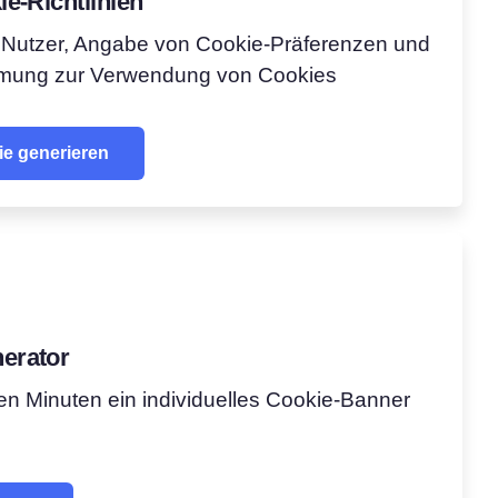
e-Richtlinien
 Nutzer, Angabe von Cookie-Präferenzen und
mmung zur Verwendung von Cookies
ie generieren
erator
gen Minuten ein individuelles Cookie-Banner