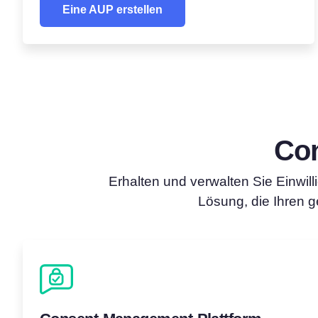
Eine AUP erstellen
Con
Erhalten und verwalten Sie Einwill
Lösung, die Ihren g