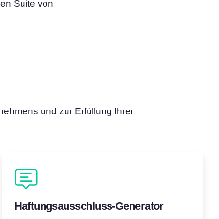
gen Suite von
rnehmens und zur Erfüllung Ihrer
Haftungsausschluss-Generator