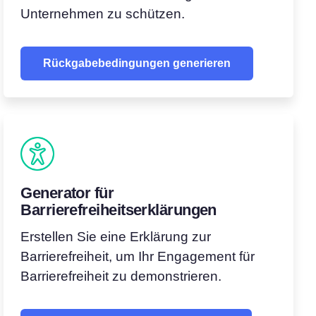
Unternehmen zu schützen.
Rückgabebedingungen generieren
Generator für
Barrierefreiheitserklärungen
Erstellen Sie eine Erklärung zur
Barrierefreiheit, um Ihr Engagement für
Barrierefreiheit zu demonstrieren.