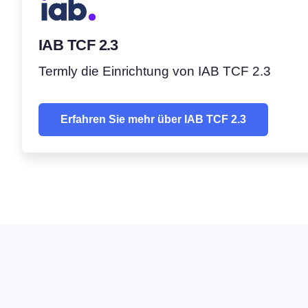
IAB TCF 2.3
Termly die Einrichtung von IAB TCF 2.3
Erfahren Sie mehr über IAB TCF 2.3