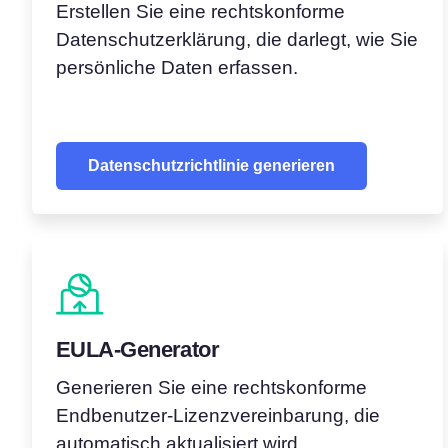
Erstellen Sie eine rechtskonforme
Datenschutzerklärung, die darlegt, wie Sie
persönliche Daten erfassen.
Datenschutzrichtlinie generieren
EULA-Generator
Generieren Sie eine rechtskonforme
Endbenutzer‑Lizenzvereinbarung, die
automatisch aktualisiert wird.