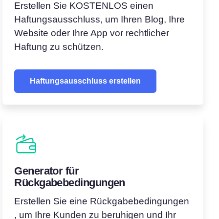
Erstellen Sie KOSTENLOS einen
Haftungsausschluss, um Ihren Blog, Ihre
Website oder Ihre App vor rechtlicher
Haftung zu schützen.
Haftungsausschluss erstellen
Generator für
Rückgabebedingungen
Erstellen Sie eine Rückgabebedingungen
, um Ihre Kunden zu beruhigen und Ihr