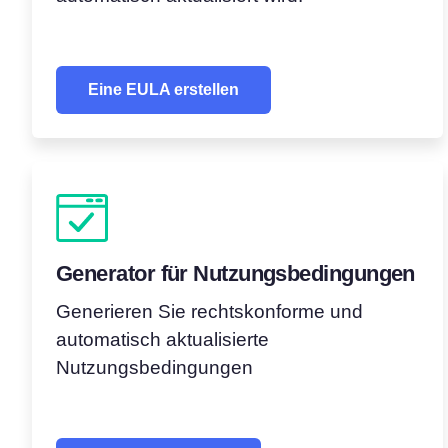
Eine EULA erstellen
Generator für Nutzungsbedingungen
Generieren Sie rechtskonforme und
automatisch aktualisierte
Nutzungsbedingungen