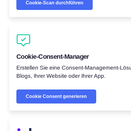
Cookie-Scan durchführen
Cookie-Consent-Manager
Erstellen Sie eine Consent-Management-Lös
Blogs, Ihrer Website oder Ihrer App.
Cookie Consent generieren