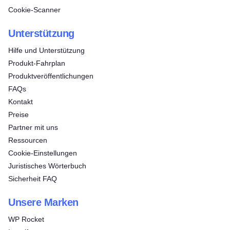
Cookie-Scanner
Unterstützung
Hilfe und Unterstützung
Produkt-Fahrplan
Produktveröffentlichungen
FAQs
Kontakt
Preise
Partner mit uns
Ressourcen
Cookie-Einstellungen
Juristisches Wörterbuch
Sicherheit FAQ
Unsere Marken
WP Rocket