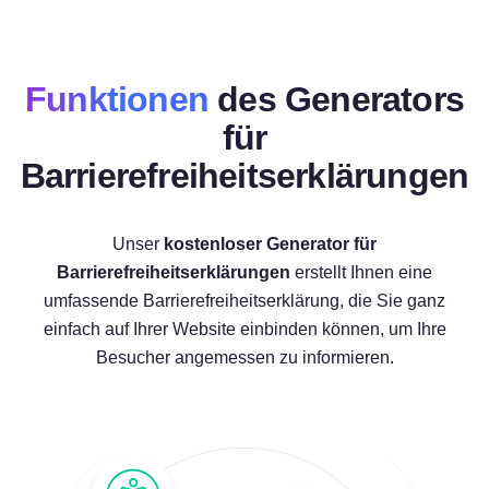
Funktionen
des Generators
für
Barrierefreiheitserklärungen
Unser
kostenloser Generator für
Barrierefreiheitserklärungen
erstellt Ihnen eine
umfassende Barrierefreiheitserklärung, die Sie ganz
einfach auf Ihrer Website einbinden können, um Ihre
Besucher angemessen zu informieren.