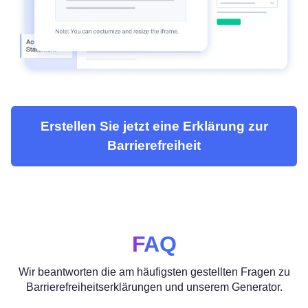
Erstellen Sie jetzt eine Erklärung zur
Barrierefreiheit
FAQ
Wir beantworten die am häufigsten gestellten Fragen zu
Barrierefreiheitserklärungen und unserem Generator.