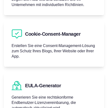
Unternehmen mit individuellen Richtlinien.
Cookie-Consent-Manager
Erstellen Sie eine Consent-Management-Lösung
zum Schutz Ihres Blogs, Ihrer Website oder Ihrer
App.
EULA-Generator
Generieren Sie eine rechtskonforme
Endbenutzer‑Lizenzvereinbarung, die
automatisch aktualisiert wird.