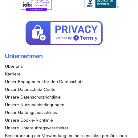
Unternehmen
Über uns
Karriere
Unser Engagement für den Datenschutz
Unser Datenschutz-Center
Unsere Datenschutzrichtlinie
Unsere Nutzungsbedingungen
Unser Haftungsausschluss
Unsere Cookie-Richtlinie
Unsere Unterauftragsverarbeiter
Beschränkung der Verwendung meiner sensiblen persönlichen