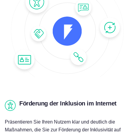
Förderung der Inklusion im Internet
Präsentieren Sie Ihren Nutzern klar und deutlich die
Maßnahmen, die Sie zur Förderung der Inklusivität auf