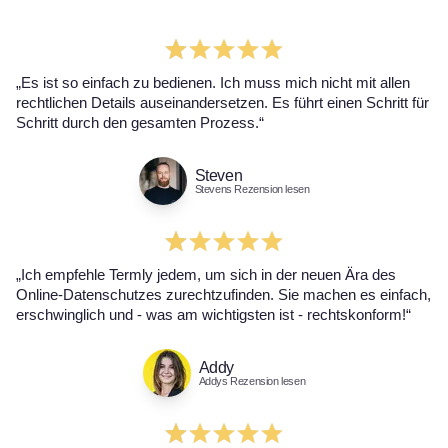
„Es ist so einfach zu bedienen. Ich muss mich nicht mit allen
rechtlichen Details auseinandersetzen. Es führt einen Schritt für
Schritt durch den gesamten Prozess.“
Steven
Stevens Rezension lesen
„Ich empfehle Termly jedem, um sich in der neuen Ära des
Online-Datenschutzes zurechtzufinden. Sie machen es einfach,
erschwinglich und - was am wichtigsten ist - rechtskonform!“
Addy
Addys Rezension lesen