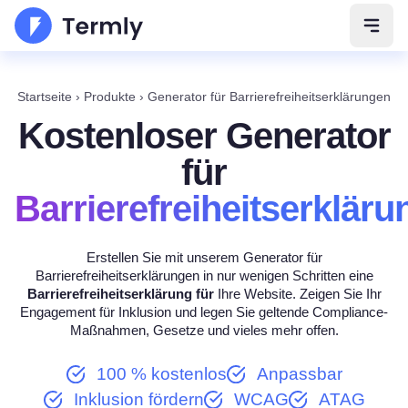
Navig
Startseite
›
Produkte
›
Generator für Barrierefreiheitserklärungen
Kostenloser Generator
für
Barrierefreiheitserklär
Erstellen Sie mit unserem Generator für
Barrierefreiheitserklärungen in nur wenigen Schritten eine
Barrierefreiheitserklärung für
Ihre Website. Zeigen Sie Ihr
Engagement für Inklusion und legen Sie geltende Compliance-
Maßnahmen, Gesetze und vieles mehr offen.
100 % kostenlos
Anpassbar
Inklusion fördern
WCAG
ATAG