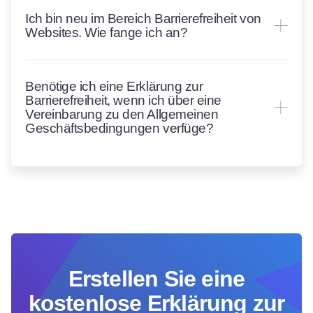
Ich bin neu im Bereich Barrierefreiheit von
Websites. Wie fange ich an?
Benötige ich eine Erklärung zur
Barrierefreiheit, wenn ich über eine
Vereinbarung zu den Allgemeinen
Geschäftsbedingungen verfüge?
Erstellen Sie eine
kostenlose Erklärung zur