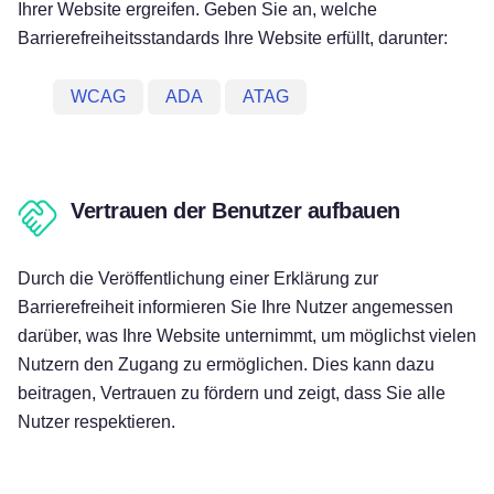
Ihrer Website ergreifen. Geben Sie an, welche
Barrierefreiheitsstandards Ihre Website erfüllt, darunter:
WCAG
ADA
ATAG
Vertrauen der Benutzer aufbauen
Durch die Veröffentlichung einer Erklärung zur
Barrierefreiheit informieren Sie Ihre Nutzer angemessen
darüber, was Ihre Website unternimmt, um möglichst vielen
Nutzern den Zugang zu ermöglichen. Dies kann dazu
beitragen, Vertrauen zu fördern und zeigt, dass Sie alle
Nutzer respektieren.