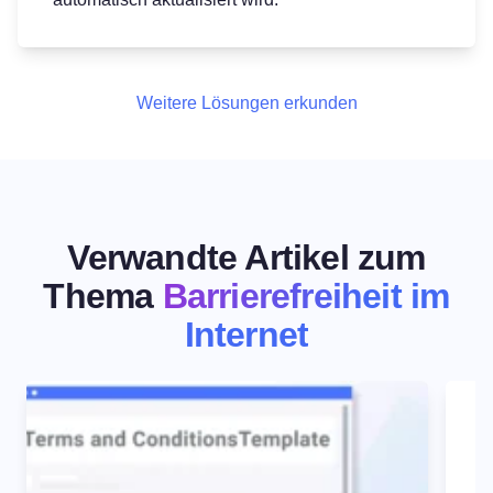
Weitere Lösungen erkunden
Verwandte Artikel zum
Thema
Barrierefreiheit im
Internet