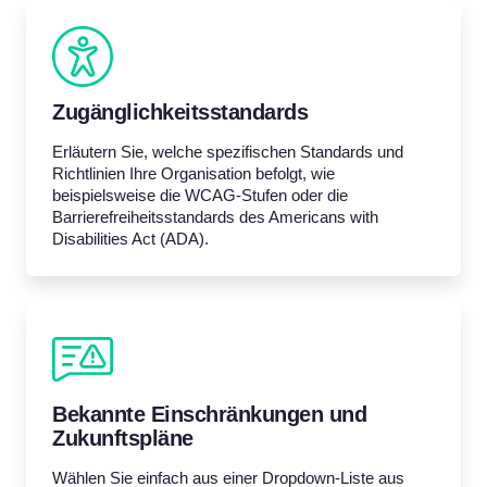
Zugänglichkeitsstandards
Erläutern Sie, welche spezifischen Standards und
Richtlinien Ihre Organisation befolgt, wie
beispielsweise die WCAG-Stufen oder die
Barrierefreiheitsstandards des Americans with
Disabilities Act (ADA).
Bekannte Einschränkungen und
Zukunftspläne
Wählen Sie einfach aus einer Dropdown-Liste aus