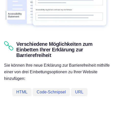
Verschiedene Möglichkeiten zum
Einbetten Ihrer Erklärung zur
Barrierefreiheit
Sie können Ihre neue Erklärung zur Barrierefreiheit mithilfe
einer von drei Einbettungsoptionen zu Ihrer Website
hinzufügen:
HTML
Code-Schnipsel
URL