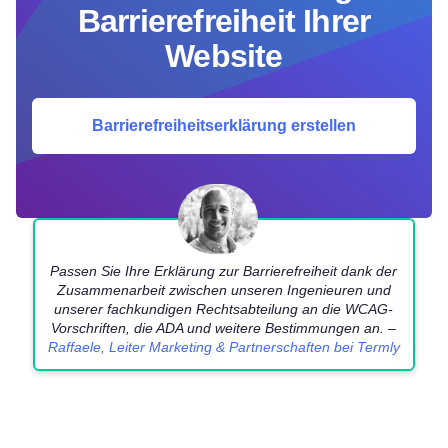
Barrierefreiheit Ihrer
Website
Barrierefreiheitserklärung erstellen
Passen Sie Ihre Erklärung zur Barrierefreiheit dank der
Zusammenarbeit zwischen unseren Ingenieuren und
unserer fachkundigen Rechtsabteilung an die WCAG-
Vorschriften, die ADA und weitere Bestimmungen an. –
Raffaele, Leiter Marketing & Partnerschaften bei Termly