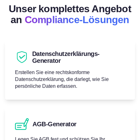
Unser komplettes Angebot
an
Compliance-Lösungen
Datenschutzerklärungs-
Generator
Erstellen Sie eine rechtskonforme
Datenschutzerklärung, die darlegt, wie Sie
persönliche Daten erfassen.
AGB-Generator
Legen Sie AGB fest und schützen Sie Ihr