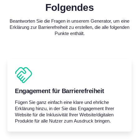
Folgendes
Beantworten Sie die Fragen in unserem Generator, um eine
Erklärung zur Barrierefreiheit zu erstellen, die alle folgenden
Punkte enthält.
Engagement für Barrierefreiheit
Fügen Sie ganz einfach eine klare und ehrliche
Erklärung hinzu, in der Sie das Engagement Ihrer
Website für die Inklusivität Ihrer Website/digitalen
Produkte für alle Nutzer zum Ausdruck bringen.