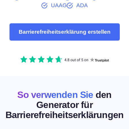
UAAG
ADA
Barrierefreiheitserklärung erstellen
So verwenden Sie
den
Generator für
Barrierefreiheitserklärungen