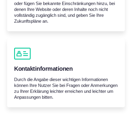
oder fügen Sie bekannte Einschränkungen hinzu, bei
denen Ihre Website oder deren Inhalte noch nicht
vollständig zugänglich sind, und geben Sie Ihre
Zukunftspläne an.
Kontaktinformationen
Durch die Angabe dieser wichtigen Informationen
können Ihre Nutzer Sie bei Fragen oder Anmerkungen
zu Ihrer Erklärung leichter erreichen und leichter um
Anpassungen bitten.