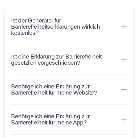
Ist der Generator für
Barrierefreiheitserklärungen wirklich
kostenlos?
Ist eine Erklärung zur Barrierefreiheit
gesetzlich vorgeschrieben?
Benötige ich eine Erklärung zur
Barrierefreiheit für meine Website?
Benötige ich eine Erklärung zur
Barrierefreiheit für meine App?