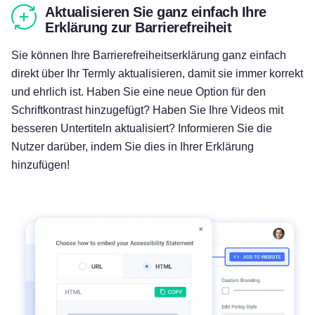
Aktualisieren Sie ganz einfach Ihre
Erklärung zur Barrierefreiheit
Sie können Ihre Barrierefreiheitserklärung ganz einfach
direkt über Ihr Termly aktualisieren, damit sie immer korrekt
und ehrlich ist. Haben Sie eine neue Option für den
Schriftkontrast hinzugefügt? Haben Sie Ihre Videos mit
besseren Untertiteln aktualisiert? Informieren Sie die
Nutzer darüber, indem Sie dies in Ihrer Erklärung
hinzufügen!