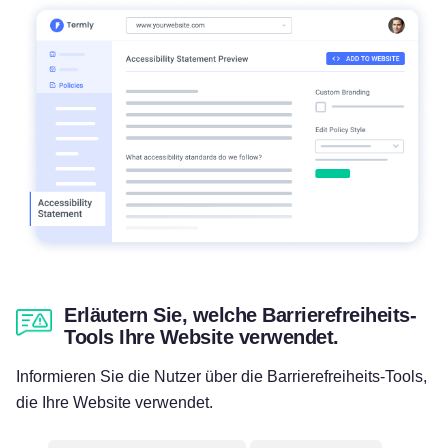
Erläutern Sie, welche Barrierefreiheits-
Tools Ihre Website verwendet.
Informieren Sie die Nutzer über die Barrierefreiheits-Tools,
die Ihre Website verwendet.