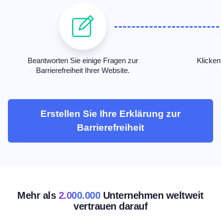
Beantworten Sie einige Fragen zur
Klicken
Barrierefreiheit Ihrer Website.
Erstellen Sie Ihre Erklärung zur
Barrierefreiheit
Mehr als
2.000.000
Unternehmen weltweit
vertrauen darauf