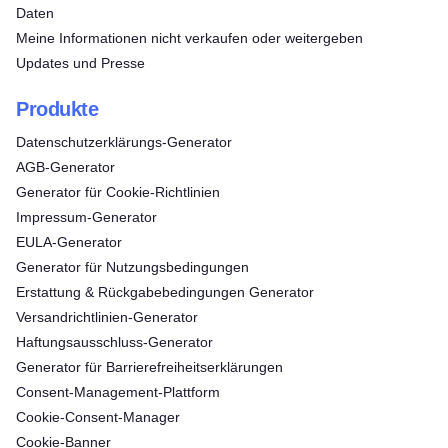
Daten
Meine Informationen nicht verkaufen oder weitergeben
Updates und Presse
Produkte
Datenschutzerklärungs-Generator
AGB-Generator
Generator für Cookie-Richtlinien
Impressum-Generator
EULA-Generator
Generator für Nutzungsbedingungen
Erstattung & Rückgabebedingungen Generator
Versandrichtlinien-Generator
Haftungsausschluss-Generator
Generator für Barrierefreiheitserklärungen
Consent‑Management‑Plattform
Cookie-Consent-Manager
Cookie-Banner