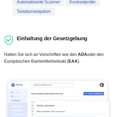
Automatisierte Scanner
Kontrastprüfer
Tastaturnavigation
Einhaltung der Gesetzgebung
Halten Sie sich an Vorschriften wie den
ADA
oder den
Europäischen Barrierefreiheitsakt (
EAA
).