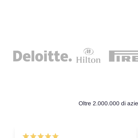
Oltre 2.000.000 di azie