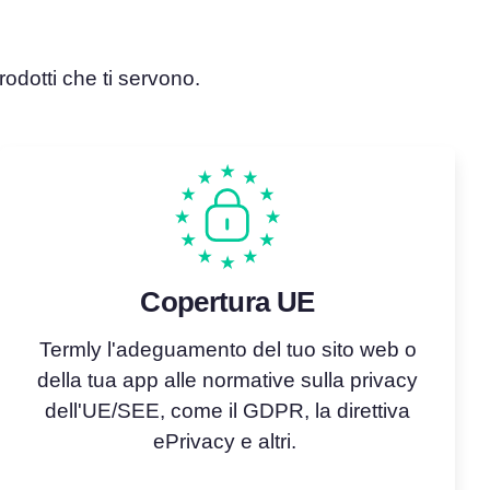
odotti che ti servono.
Copertura UE
Termly l'adeguamento del tuo sito web o
della tua app alle normative sulla privacy
dell'UE/SEE, come il GDPR,
la direttiva
ePrivacy
e altri.