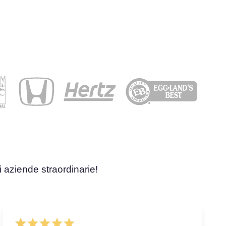
i aziende straordinarie!