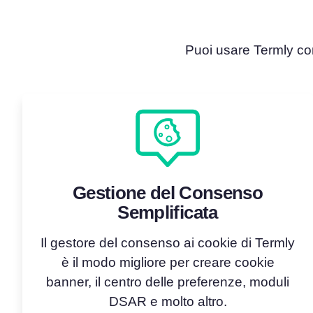
Puoi usare Termly com
Gestione del Consenso
Semplificata
Il gestore del consenso ai cookie di Termly
è il modo migliore per creare cookie
banner, il centro delle preferenze, moduli
DSAR e molto altro.