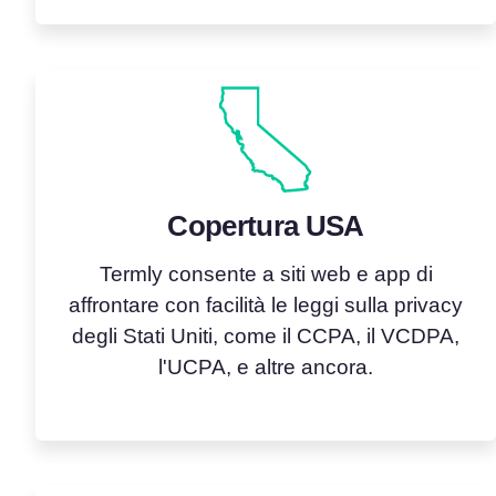
Copertura USA
Termly consente a siti web e app di
affrontare con facilità le leggi sulla privacy
degli Stati Uniti, come il CCPA, il VCDPA,
l'UCPA, e altre ancora.