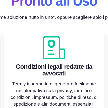
Pronto all'Uso
e soluzione "tutto in uno", oppure scegliere solo i pr
Condizioni legali redatte da
avvocati
Termly ti permette di generare facilmente
un'informativa sulla privacy, termini e
condizioni, impressum, politiche di reso, di
spedizione e altri documenti essenziali.