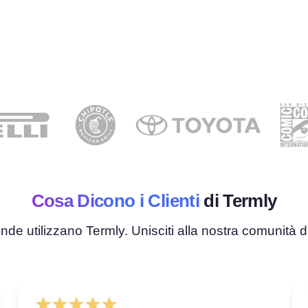
Cosa Dicono i Clienti
di Termly
nde utilizzano Termly. Unisciti alla nostra comunità d