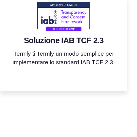
Soluzione IAB TCF 2.3
Termly ti Termly un modo semplice per
implementare lo standard IAB TCF 2.3.