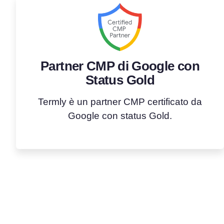
Partner CMP di Google con
Status Gold
Termly è un partner CMP certificato da
Google con status Gold.