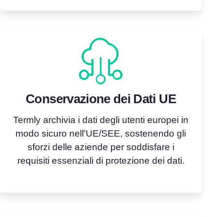
Conservazione dei Dati UE
Termly archivia i dati degli utenti europei in
modo sicuro nell'UE/SEE, sostenendo gli
sforzi delle aziende per soddisfare i
requisiti essenziali di protezione dei dati.