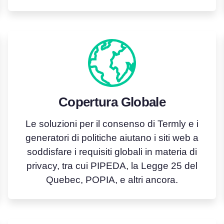
Copertura Globale
Le soluzioni per il consenso di Termly e i
generatori di politiche aiutano i siti web a
soddisfare i requisiti globali in materia di
privacy, tra cui PIPEDA, la Legge 25 del
Quebec, POPIA, e altri ancora.