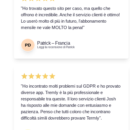
"Ho trovato questo sito per caso, ma quello che
offrono è incredibile. Anche il servizio clienti è ottimo!
Lo userò molto di più in futuro, l'abbonamento
mensile ne vale MOLTO la pena!"
Patrick – Francia
Leggi la recensione di Patrick
"Ho incontrato molti problemi sul GDPR e ho provato
diverse app. Tremly è la più professionale e
responsabile tra queste. Il loro servizio clienti Josh
ha risposto alle mie domande con entusiasmo e
pazienza. Penso che tutti coloro che incontrano
difficoltà simili dovrebbero provare Termly".