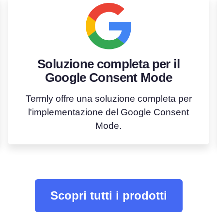
Soluzione completa per il
Google Consent Mode
Termly offre una soluzione completa per
l'implementazione del Google Consent
Mode.
Scopri tutti i prodotti