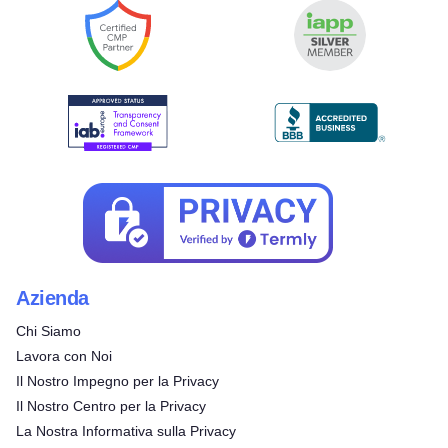
Azienda
Chi Siamo
Lavora con Noi
Il Nostro Impegno per la Privacy
Il Nostro Centro per la Privacy
La Nostra Informativa sulla Privacy