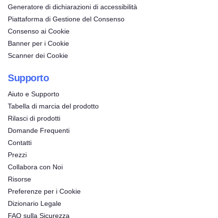
Generatore di dichiarazioni di accessibilità
Piattaforma di Gestione del Consenso
Consenso ai Cookie
Banner per i Cookie
Scanner dei Cookie
Supporto
Aiuto e Supporto
Tabella di marcia del prodotto
Rilasci di prodotti
Domande Frequenti
Contatti
Prezzi
Collabora con Noi
Risorse
Preferenze per i Cookie
Dizionario Legale
FAQ sulla Sicurezza