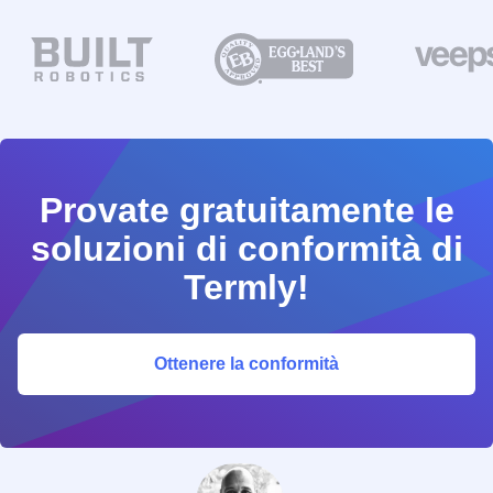
Provate gratuitamente le
soluzioni di conformità di
Termly!
Ottenere la conformità