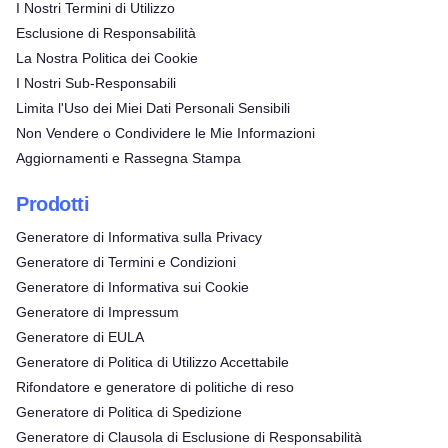
I Nostri Termini di Utilizzo
Esclusione di Responsabilità
La Nostra Politica dei Cookie
I Nostri Sub-Responsabili
Limita l'Uso dei Miei Dati Personali Sensibili
Non Vendere o Condividere le Mie Informazioni
Aggiornamenti e Rassegna Stampa
Prodotti
Generatore di Informativa sulla Privacy
Generatore di Termini e Condizioni
Generatore di Informativa sui Cookie
Generatore di Impressum
Generatore di EULA
Generatore di Politica di Utilizzo Accettabile
Rifondatore e generatore di politiche di reso
Generatore di Politica di Spedizione
Generatore di Clausola di Esclusione di Responsabilità