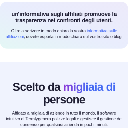
un'informativa sugli affiliati promuove la
trasparenza nei confronti degli utenti.
Oltre a scrivere in modo chiaro la vostra
informativa sulle
affiliazioni
, dovete esporla in modo chiaro sul vostro sito o blog.
Scelto da
migliaia di
persone
Affidato a migliaia di aziende in tutto il mondo, il software
intuitivo di Termlygenera polizze legali e gestisce il gestione del
consenso per qualsiasi azienda in pochi minuti.