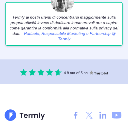
Termly ai nostri utenti di concentrarsi maggiormente sulla
propria attività invece di dedicare innumerevoli ore a capire
come garantire la conformità alla normativa sulla privacy dei
dati. -
Raffaele, Responsabile Marketing e Partnership @
Termly