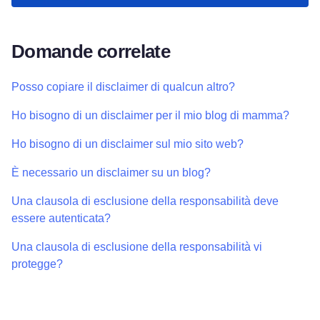
Domande correlate
Posso copiare il disclaimer di qualcun altro?
Ho bisogno di un disclaimer per il mio blog di mamma?
Ho bisogno di un disclaimer sul mio sito web?
È necessario un disclaimer su un blog?
Una clausola di esclusione della responsabilità deve
essere autenticata?
Una clausola di esclusione della responsabilità vi
protegge?