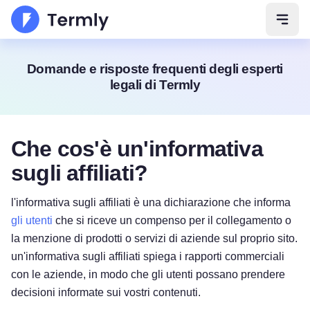
Apri 
Domande e risposte frequenti degli esperti
legali di Termly
Che cos'è un'informativa
sugli affiliati?
l'informativa sugli affiliati è una dichiarazione che informa
gli utenti
che si riceve un compenso per il collegamento o
la menzione di prodotti o servizi di aziende sul proprio sito.
un'informativa sugli affiliati spiega i rapporti commerciali
con le aziende, in modo che gli utenti possano prendere
decisioni informate sui vostri contenuti.