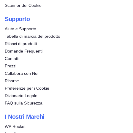
Scanner dei Cookie
Supporto
Aiuto e Supporto
Tabella di marcia del prodotto
Rilasci di prodotti
Domande Frequenti
Contatti
Prezzi
Collabora con Noi
Risorse
Preferenze per i Cookie
Dizionario Legale
FAQ sulla Sicurezza
I Nostri Marchi
WP Rocket