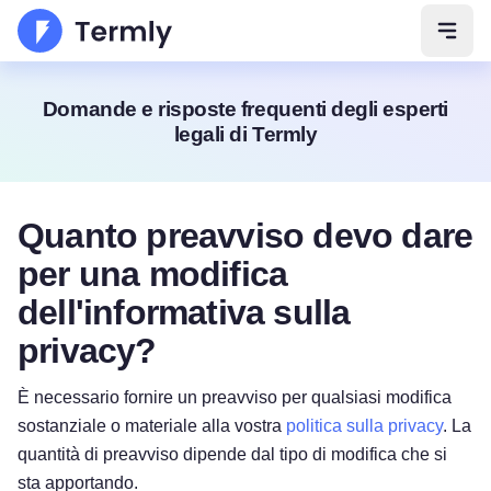
Apri 
Domande e risposte frequenti degli esperti
legali di Termly
Quanto preavviso devo dare
per una modifica
dell'informativa sulla
privacy?
È necessario fornire un preavviso per qualsiasi modifica
sostanziale o materiale alla vostra
politica sulla privacy
. La
quantità di preavviso dipende dal tipo di modifica che si
sta apportando.