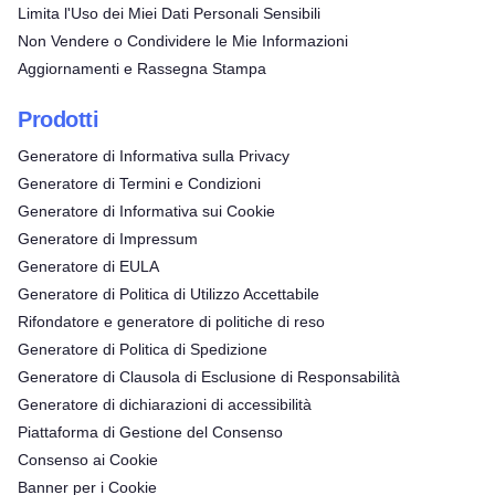
Limita l'Uso dei Miei Dati Personali Sensibili
Non Vendere o Condividere le Mie Informazioni
Aggiornamenti e Rassegna Stampa
Prodotti
Generatore di Informativa sulla Privacy
Generatore di Termini e Condizioni
Generatore di Informativa sui Cookie
Generatore di Impressum
Generatore di EULA
Generatore di Politica di Utilizzo Accettabile
Rifondatore e generatore di politiche di reso
Generatore di Politica di Spedizione
Generatore di Clausola di Esclusione di Responsabilità
Generatore di dichiarazioni di accessibilità
Piattaforma di Gestione del Consenso
Consenso ai Cookie
Banner per i Cookie