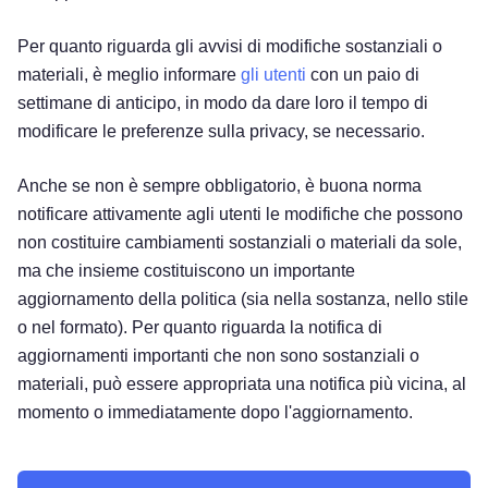
Per quanto riguarda gli avvisi di modifiche sostanziali o
materiali, è meglio informare
gli utenti
con un paio di
settimane di anticipo, in modo da dare loro il tempo di
modificare le preferenze sulla privacy, se necessario.
Anche se non è sempre obbligatorio, è buona norma
notificare attivamente agli utenti le modifiche che possono
non costituire cambiamenti sostanziali o materiali da sole,
ma che insieme costituiscono un importante
aggiornamento della politica (sia nella sostanza, nello stile
o nel formato). Per quanto riguarda la notifica di
aggiornamenti importanti che non sono sostanziali o
materiali, può essere appropriata una notifica più vicina, al
momento o immediatamente dopo l'aggiornamento.