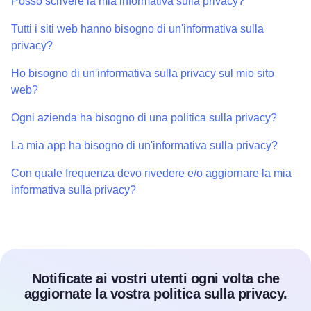
Posso scrivere la mia informativa sulla privacy?
Tutti i siti web hanno bisogno di un'informativa sulla
privacy?
Ho bisogno di un'informativa sulla privacy sul mio sito
web?
Ogni azienda ha bisogno di una politica sulla privacy?
La mia app ha bisogno di un'informativa sulla privacy?
Con quale frequenza devo rivedere e/o aggiornare la mia
informativa sulla privacy?
Notificate ai vostri utenti ogni volta che
aggiornate la vostra politica sulla privacy.