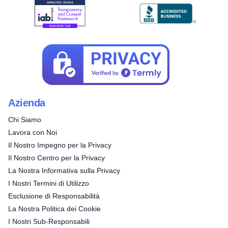
Azienda
Chi Siamo
Lavora con Noi
Il Nostro Impegno per la Privacy
Il Nostro Centro per la Privacy
La Nostra Informativa sulla Privacy
I Nostri Termini di Utilizzo
Esclusione di Responsabilità
La Nostra Politica dei Cookie
I Nostri Sub-Responsabili