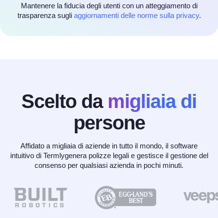
Mantenere la fiducia degli utenti con un atteggiamento di
trasparenza sugli
aggiornamenti delle norme sulla privacy
.
Scelto da
migliaia di
persone
Affidato a migliaia di aziende in tutto il mondo, il software
intuitivo di Termlygenera polizze legali e gestisce il gestione del
consenso per qualsiasi azienda in pochi minuti.