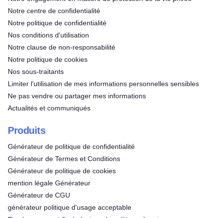
Notre centre de confidentialité
Notre politique de confidentialité
Nos conditions d'utilisation
Notre clause de non-responsabilité
Notre politique de cookies
Nos sous-traitants
Limiter l'utilisation de mes informations personnelles sensibles
Ne pas vendre ou partager mes informations
Actualités et communiqués
Produits
Générateur de politique de confidentialité
Générateur de Termes et Conditions
Générateur de politique de cookies
mention légale Générateur
Générateur de CGU
générateur politique d'usage acceptable