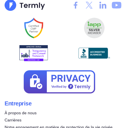
Entreprise
À propos de nous
Carrières
Notre engagement en matière de protection de la vie privée