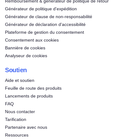
Remboursement & générateur de politique de retour
Générateur de politique d'expédition
Générateur de clause de non-responsabilité
Générateur de déclaration d'accessibilité
Plateforme de gestion du consentement
Consentement aux cookies
Bannière de cookies
Analyseur de cookies
Soutien
Aide et soutien
Feuille de route des produits
Lancements de produits
FAQ
Nous contacter
Tarification
Partenaire avec nous
Ressources