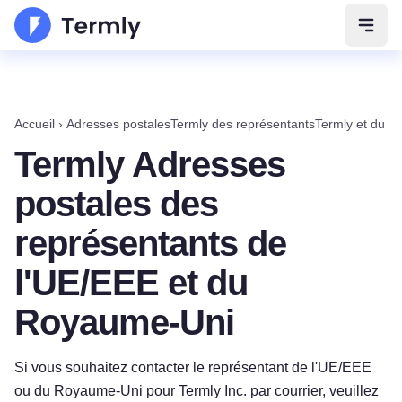
Ouvri
Accueil
›
Adresses postalesTermly des représentantsTermly et du 
Termly Adresses
postales des
représentants de
l'UE/EEE et du
Royaume-Uni
Si vous souhaitez contacter le représentant de l'UE/EEE
ou du Royaume-Uni pour Termly Inc.
par courrier,
veuillez