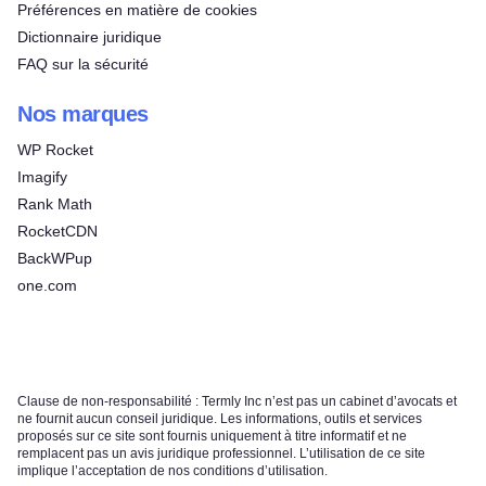
Préférences en matière de cookies
Dictionnaire juridique
FAQ sur la sécurité
Nos marques
WP Rocket
Imagify
Rank Math
RocketCDN
BackWPup
one.com
Clause de non-responsabilité : Termly Inc n’est pas un cabinet d’avocats et
ne fournit aucun conseil juridique. Les informations, outils et services
proposés sur ce site sont fournis uniquement à titre informatif et ne
remplacent pas un avis juridique professionnel. L’utilisation de ce site
implique l’acceptation de nos conditions d’utilisation.