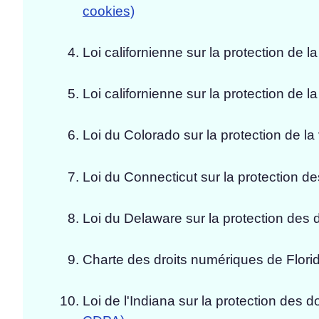
cookies)
Loi californienne sur la protection de
Loi californienne sur la protection de la
Loi du Colorado sur la protection de la 
Loi du Connecticut sur la protection 
Loi du Delaware sur la protection des
Charte des droits numériques de Flori
Loi de l'Indiana sur la protection de