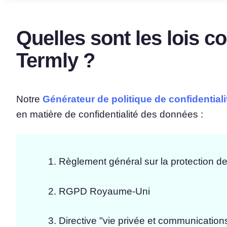
Quelles sont les lois co
Termly ?
Notre
Générateur de politique de confidentiali
en matière de confidentialité des données :
Règlement général sur la protection d
RGPD Royaume-Uni
Directive "vie privée et communication