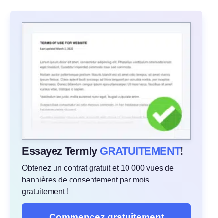
Essayez Termly
GRATUITEMENT
!
Obtenez un contrat gratuit et 10 000 vues de
bannières de consentement par mois
gratuitement !
Commencez gratuitement