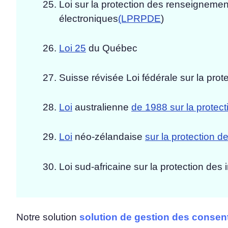
Loi sur la protection des renseigneme
électroniques
(LPRPDE
)
Loi 25
du Québec
Suisse révisée Loi fédérale sur la pro
Loi
australienne
de 1988 sur la protect
Loi
néo-zélandaise
sur la protection d
Loi sud-africaine sur la protection des
Notre solution
solution de gestion des conse