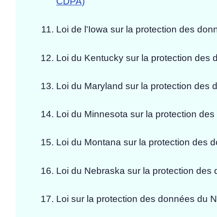
CDPA)
Loi de l'Iowa sur la protection des 
Loi du Kentucky sur la protection de
Loi du Maryland sur la protection des 
Loi du Minnesota sur la protection d
Loi du Montana sur la protection de
Loi du Nebraska sur la protection des
Loi sur la protection des données du