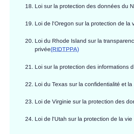
Loi sur la protection des données du 
Loi de l'Oregon sur la protection de l
Loi du Rhode Island sur la transparenc
privée
(RIDTPPA)
Loi sur la protection des informations
Loi du Texas sur la confidentialité et 
Loi de Virginie sur la protection des
Loi de l'Utah sur la protection de la 