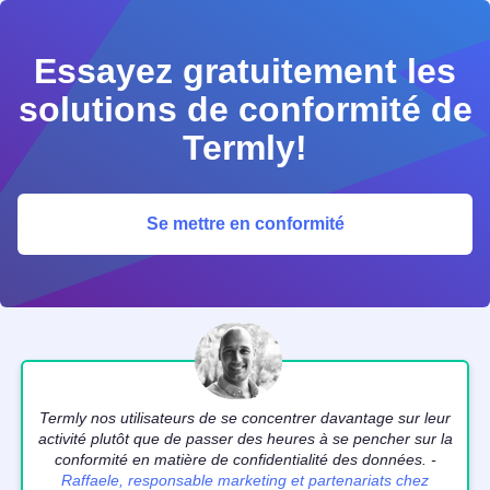
Essayez gratuitement les
solutions de conformité de
Termly!
Se mettre en conformité
Termly nos utilisateurs de se concentrer davantage sur leur
activité plutôt que de passer des heures à se pencher sur la
conformité en matière de confidentialité des données. -
Raffaele, responsable marketing et partenariats chez