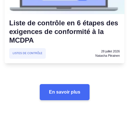
Liste de contrôle en 6 étapes des
exigences de conformité à la
MCDPA
28 juillet 2026
LISTES DE CONTRÔLE
Natasha Piirainen
En savoir plus