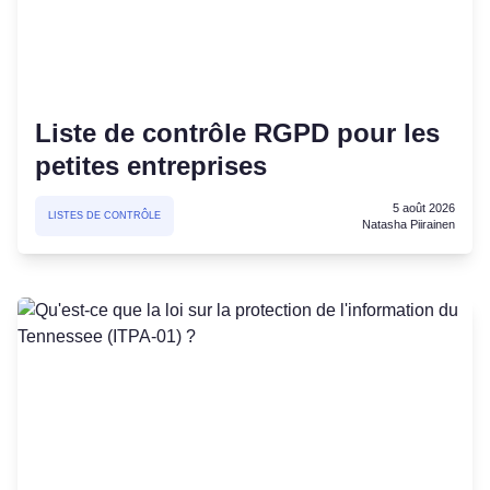
Liste de contrôle RGPD pour les
petites entreprises
5 août 2026
LISTES DE CONTRÔLE
Natasha Piirainen