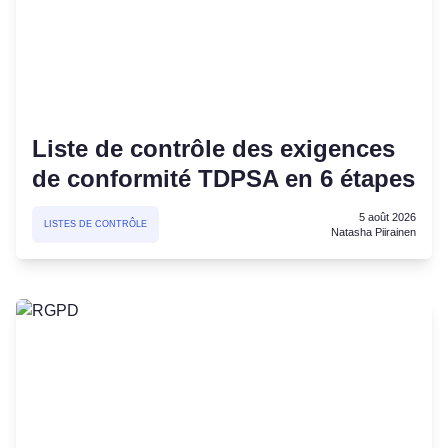
Liste de contrôle des exigences
de conformité TDPSA en 6 étapes
5 août 2026
LISTES DE CONTRÔLE
Natasha Piirainen