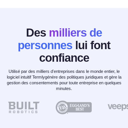
Des
milliers de
personnes
lui font
confiance
Utilisé par des milliers d'entreprises dans le monde entier, le
logiciel intuitif Termlygénère des politiques juridiques et gère la
gestion des consentements pour toute entreprise en quelques
minutes.