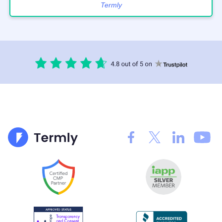
Termly