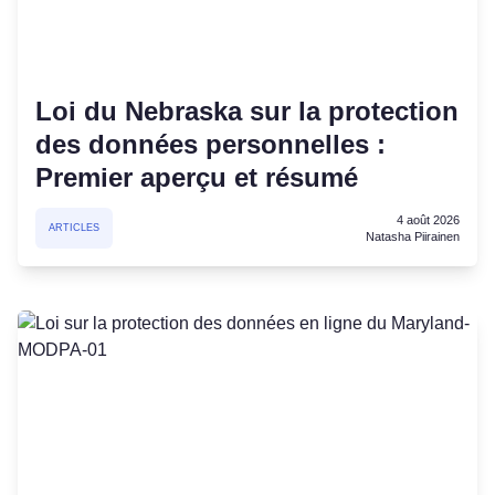
Loi du Nebraska sur la protection
des données personnelles :
Premier aperçu et résumé
4 août 2026
ARTICLES
Natasha Piirainen