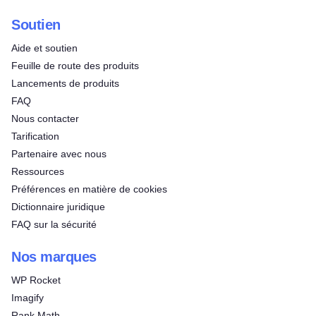
Soutien
Aide et soutien
Feuille de route des produits
Lancements de produits
FAQ
Nous contacter
Tarification
Partenaire avec nous
Ressources
Préférences en matière de cookies
Dictionnaire juridique
FAQ sur la sécurité
Nos marques
WP Rocket
Imagify
Rank Math