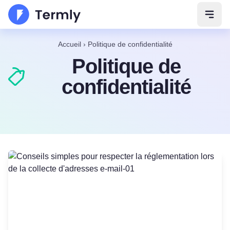
Ouvri
Accueil
›
Politique de confidentialité
Politique de
confidentialité