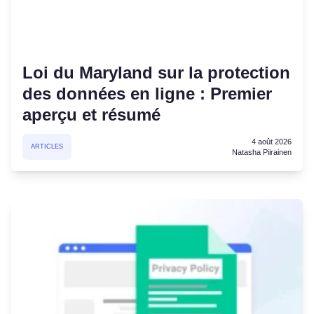
Loi du Maryland sur la protection
des données en ligne : Premier
aperçu et résumé
4 août 2026
ARTICLES
Natasha Piirainen