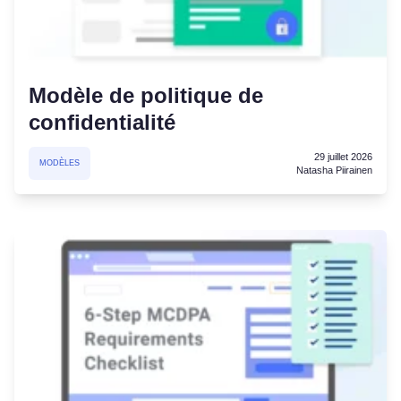
Modèle de politique de
confidentialité
29 juillet 2026
MODÈLES
Natasha Piirainen