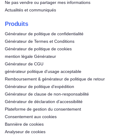
Ne pas vendre ou partager mes informations
Actualités et communiqués
Produits
Générateur de politique de confidentialité
Générateur de Termes et Conditions
Générateur de politique de cookies
mention légale Générateur
Générateur de CGU
générateur politique d'usage acceptable
Remboursement & générateur de politique de retour
Générateur de politique d'expédition
Générateur de clause de non-responsabilité
Générateur de déclaration d'accessibilité
Plateforme de gestion du consentement
Consentement aux cookies
Bannière de cookies
Analyseur de cookies