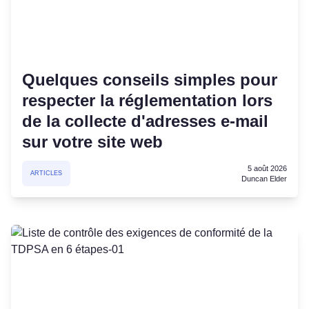
Quelques conseils simples pour
respecter la réglementation lors
de la collecte d'adresses e-mail
sur votre site web
5 août 2026
ARTICLES
Duncan Elder