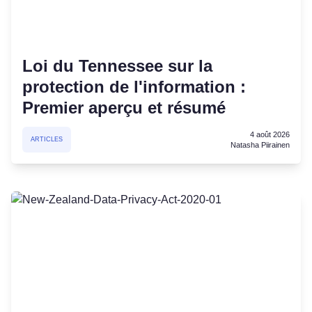
Loi du Tennessee sur la
protection de l'information :
Premier aperçu et résumé
4 août 2026
ARTICLES
Natasha Piirainen