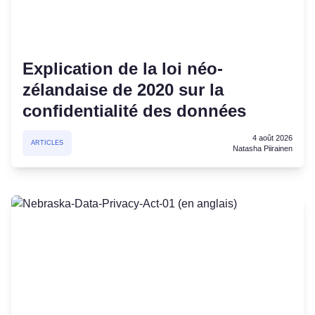
Explication de la loi néo-
zélandaise de 2020 sur la
confidentialité des données
4 août 2026
ARTICLES
Natasha Piirainen