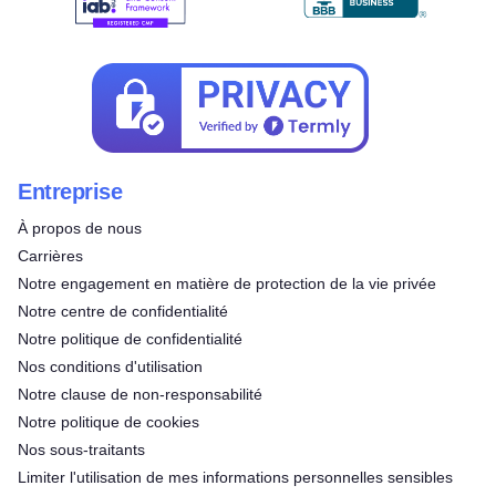
Entreprise
À propos de nous
Carrières
Notre engagement en matière de protection de la vie privée
Notre centre de confidentialité
Notre politique de confidentialité
Nos conditions d'utilisation
Notre clause de non-responsabilité
Notre politique de cookies
Nos sous-traitants
Limiter l'utilisation de mes informations personnelles sensibles