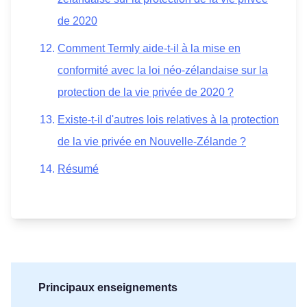
de 2020
Comment Termly aide-t-il à la mise en
conformité avec la loi néo-zélandaise sur la
protection de la vie privée de 2020 ?
Existe-t-il d'autres lois relatives à la protection
de la vie privée en Nouvelle-Zélande ?
Résumé
Principaux enseignements