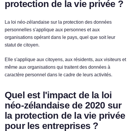
protection de la vie privée ?
La loi néo-zélandaise sur la protection des données
personnelles s'applique aux personnes et aux
organisations opérant dans le pays, quel que soit leur
statut de citoyen.
Elle s'applique aux citoyens, aux résidents, aux visiteurs et
même aux organisations qui traitent des données à
caractère personnel dans le cadre de leurs activités.
Quel est l'impact de la loi
néo-zélandaise de 2020 sur
la protection de la vie privée
pour les entreprises ?