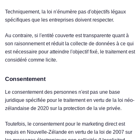
Techniquement, la loi n'énumère pas d'objectifs légaux
spécifiques que les entreprises doivent respecter.
Au contraire, si l'entité couverte est transparente quant à
son raisonnement et réduit la collecte de données à ce qui
est nécessaire pour atteindre l'objectif fixé, le traitement est
considéré comme licite.
Consentement
Le consentement des personnes n'est pas une base
juridique spécifiée pour le traitement en vertu de la loi néo-
zélandaise de 2020 sur la protection de la vie privée.
Toutefois, le consentement pour le marketing direct est
requis en Nouvelle-Zélande en vertu de la loi de 2007 sur