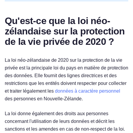
Qu'est-ce que la loi néo-
zélandaise sur la protection
de la vie privée de 2020 ?
La loi néo-zélandaise de 2020 sur la protection de la vie
privée est la principale loi du pays en matière de protection
des données. Elle fournit des lignes directrices et des
restrictions que les entités doivent respecter pour collecter
et traiter légalement les
données à caractère personnel
des personnes en Nouvelle-Zélande.
La loi donne également des droits aux personnes
concernant l'utilisation de leurs données et décrit les
sanctions et les amendes en cas de non-respect de la loi.