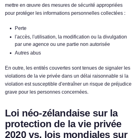
mettre en œuvre des mesures de sécurité appropriées
pour protéger les informations personnelles collectées :
Perte
l'accès, l'utilisation, la modification ou la divulgation
par une agence ou une partie non autorisée
Autres abus
En outre, les entités couvertes sont tenues de signaler les
violations de la vie privée dans un délai raisonnable si la
violation est susceptible d'entraîner un risque de préjudice
grave pour les personnes concernées.
Loi néo-zélandaise sur la
protection de la vie privée
2020 vs. lois mondiales sur