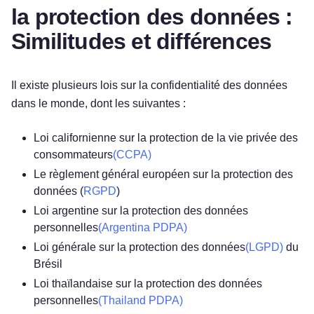
la protection des données :
Similitudes et différences
Il existe plusieurs lois sur la confidentialité des données
dans le monde, dont les suivantes :
Loi californienne sur la protection de la vie privée des
consommateurs
(CCPA)
Le règlement général européen sur la protection des
données (
RGPD
)
Loi argentine sur la protection des données
personnelles
(Argentina PDPA)
Loi générale sur la protection des données
(LGPD)
du
Brésil
Loi thaïlandaise sur la protection des données
personnelles
(Thailand PDPA)