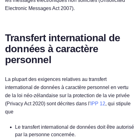
les messages électroniques non sollicités (Unsolicited
Electronic Messages Act 2007).
Transfert international de
données à caractère
personnel
La plupart des exigences relatives au transfert
international de données à caractère personnel en vertu
de la loi néo-zélandaise sur la protection de la vie privée
(Privacy Act 2020) sont décrites dans l'
IPP 12
, qui stipule
que
Le transfert international de données doit être autorisé
par la personne concernée.