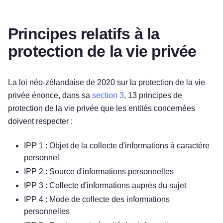
Principes relatifs à la
protection de la vie privée
La loi néo-zélandaise de 2020 sur la protection de la vie
privée énonce, dans sa
section 3
, 13 principes de
protection de la vie privée que les entités concernées
doivent respecter :
IPP 1 : Objet de la collecte d'informations à caractère
personnel
IPP 2 : Source d'informations personnelles
IPP 3 : Collecte d'informations auprès du sujet
IPP 4 : Mode de collecte des informations
personnelles