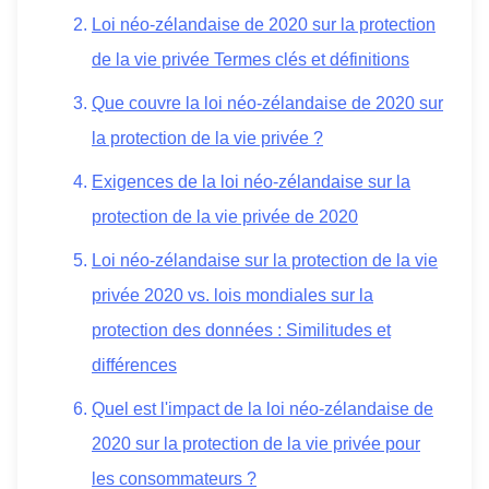
Loi néo-zélandaise de 2020 sur la protection
de la vie privée Termes clés et définitions
Que couvre la loi néo-zélandaise de 2020 sur
la protection de la vie privée ?
Exigences de la loi néo-zélandaise sur la
protection de la vie privée de 2020
Loi néo-zélandaise sur la protection de la vie
privée 2020 vs. lois mondiales sur la
protection des données : Similitudes et
différences
Quel est l'impact de la loi néo-zélandaise de
2020 sur la protection de la vie privée pour
les consommateurs ?