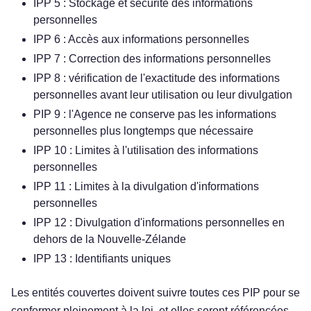
IPP 5 : Stockage et sécurité des informations
personnelles
IPP 6 : Accès aux informations personnelles
IPP 7 : Correction des informations personnelles
IPP 8 : vérification de l'exactitude des informations
personnelles avant leur utilisation ou leur divulgation
PIP 9 : l'Agence ne conserve pas les informations
personnelles plus longtemps que nécessaire
IPP 10 : Limites à l'utilisation des informations
personnelles
IPP 11 : Limites à la divulgation d'informations
personnelles
IPP 12 : Divulgation d'informations personnelles en
dehors de la Nouvelle-Zélande
IPP 13 : Identifiants uniques
Les entités couvertes doivent suivre toutes ces PIP pour se
conformer pleinement à la loi, et elles seront référencées