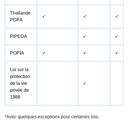
Thaïlande
✓
✓
✓
PDPA
PIPEDA
✓
✓
POPIA
✓
✓
✓
Loi sur la
protection
de la vie
✓
privée de
1988
*Avec quelques exceptions pour certaines lois.