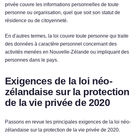
privée couvre les informations personnelles de toute
personne ou organisation, quel que soit son statut de
résidence ou de citoyenneté.
En d'autres termes, la loi couvre toute personne qui traite
des données à caractère personnel concernant des
activités menées en Nouvelle-Zélande ou impliquant des
personnes dans le pays.
Exigences de la loi néo-
zélandaise sur la protection
de la vie privée de 2020
Passons en revue les principales exigences de la loi néo-
zélandaise sur la protection de la vie privée de 2020.