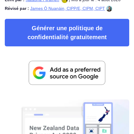
Révisé par :
James Ó Nuanáin, CIPP/E, CIPM, CIPT
Générer une politique de
confidentialité gratuitement