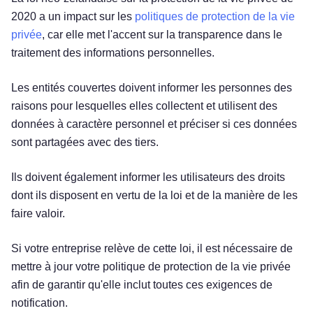
2020 a un impact sur les
politiques de protection de la vie
privée
, car elle met l'accent sur la transparence dans le
traitement des informations personnelles.
Les entités couvertes doivent informer les personnes des
raisons pour lesquelles elles collectent et utilisent des
données à caractère personnel et préciser si ces données
sont partagées avec des tiers.
Ils doivent également informer les utilisateurs des droits
dont ils disposent en vertu de la loi et de la manière de les
faire valoir.
Si votre entreprise relève de cette loi, il est nécessaire de
mettre à jour votre politique de protection de la vie privée
Essayez gratuitement !
afin de garantir qu'elle inclut toutes ces exigences de
notification.