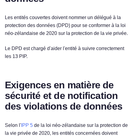
Les entités couvertes doivent nommer un délégué à la
protection des données (DPD) pour se conformer à la loi
néo-zélandaise de 2020 sur la protection de la vie privée.
Le DPD est chargé d'aider l'entité à suivre correctement
les 13 PIP.
Exigences en matière de
sécurité et de notification
des violations de données
Selon l'
IPP 5
de la loi néo-zélandaise sur la protection de
la vie privée de 2020, les entités concernées doivent