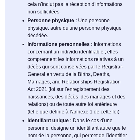
cela n'inclut pas la réception d'informations
non sollicitées.
Personne physique :
Une personne
physique, autre qu'une personne physique
décédée.
Informations personnelles :
Informations
concernant un individu identifiable ; elles
comprennent les informations relatives à un
décès qui sont conservées par le Registrar-
General en vertu de la Births, Deaths,
Marriages, and Relationships Registration
Act 2021 (loi sur l'enregistrement des
naissances, des décès, des mariages et des
relations) ou de toute autre loi antérieure
(telle que définie à l'annexe 1 de cette loi).
Identifiant unique :
Dans le cas d'une
personne, désigne un identifiant autre que le
nom de la personne, qui permet de l'identifier