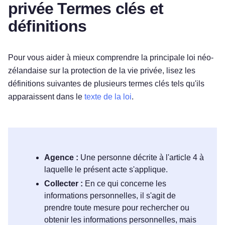
privée Termes clés et
définitions
Pour vous aider à mieux comprendre la principale loi néo-
zélandaise sur la protection de la vie privée, lisez les
définitions suivantes de plusieurs termes clés tels qu'ils
apparaissent dans le
texte de la loi
.
Agence :
Une personne décrite à l'article 4 à
laquelle le présent acte s'applique.
Collecter :
En ce qui concerne les
informations personnelles, il s'agit de
prendre toute mesure pour rechercher ou
obtenir les informations personnelles, mais