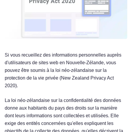
Si vous recueillez des informations personnelles auprès
d'utilisateurs de sites web en Nouvelle-Zélande, vous
pouvez être soumis à la loi néo-zélandaise sur la
protection de la vie privée (New Zealand Privacy Act
2020).
La loi néo-zélandaise sur la confidentialité des données
donne aux habitants du pays des droits sur la manière
dont leurs informations sont collectées et utilisées. Elle
exige des entités concernées qu'elles expliquent les
objectifs de la collecte des données, qu'elles décrivent la