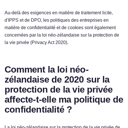
Au-delà des exigences en matière de traitement licite,
d'IPPS et de DPO, les politiques des entreprises en
matière de confidentialité et de cookies sont également
concernées par la loi néo-zélandaise sur la protection de
la vie privée (Privacy Act 2020).
Comment la loi néo-
zélandaise de 2020 sur la
protection de la vie privée
affecte-t-elle ma politique de
confidentialité ?
La loi néo-zélandaise sur la protection de la vie privée de