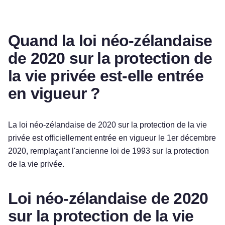
Quand la loi néo-zélandaise
de 2020 sur la protection de
la vie privée est-elle entrée
en vigueur ?
La loi néo-zélandaise de 2020 sur la protection de la vie
privée est officiellement entrée en vigueur le 1er décembre
2020, remplaçant l'ancienne loi de 1993 sur la protection
de la vie privée.
Loi néo-zélandaise de 2020
sur la protection de la vie