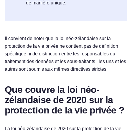
de manière unique.
Il convient de noter que la loi néo-zélandaise sur la
protection de la vie privée ne contient pas de définition
spécifique ni de distinction entre les responsables du
traitement des données et les sous-traitants ; les uns et les
autres sont soumis aux mêmes directives strictes.
Que couvre la loi néo-
zélandaise de 2020 sur la
protection de la vie privée ?
La loi néo-zélandaise de 2020 sur la protection de la vie