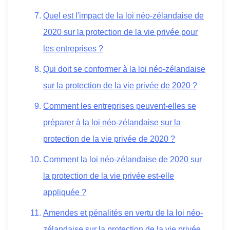
Quel est l'impact de la loi néo-zélandaise de
2020 sur la protection de la vie privée pour
les entreprises ?
Qui doit se conformer à la loi néo-zélandaise
sur la protection de la vie privée de 2020 ?
Comment les entreprises peuvent-elles se
préparer à la loi néo-zélandaise sur la
protection de la vie privée de 2020 ?
Comment la loi néo-zélandaise de 2020 sur
la protection de la vie privée est-elle
appliquée ?
Amendes et pénalités en vertu de la loi néo-
zélandaise sur la protection de la vie privée