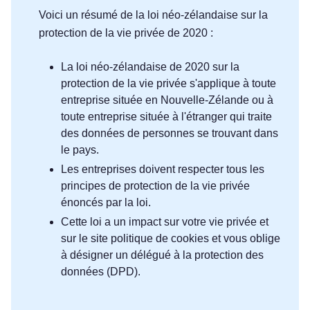
Voici un résumé de la loi néo-zélandaise sur la
protection de la vie privée de 2020 :
La loi néo-zélandaise de 2020 sur la
protection de la vie privée s'applique à toute
entreprise située en Nouvelle-Zélande ou à
toute entreprise située à l'étranger qui traite
des données de personnes se trouvant dans
le pays.
Les entreprises doivent respecter tous les
principes de protection de la vie privée
énoncés par la loi.
Cette loi a un impact sur votre vie privée et
sur le site politique de cookies et vous oblige
à désigner un délégué à la protection des
données (DPD).