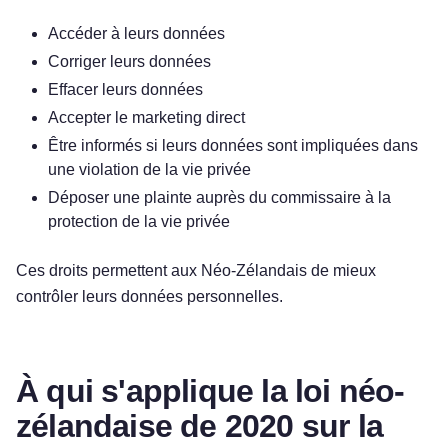
Accéder à leurs données
Corriger leurs données
Effacer leurs données
Accepter le marketing direct
Être informés si leurs données sont impliquées dans
une violation de la vie privée
Déposer une plainte auprès du commissaire à la
protection de la vie privée
Ces droits permettent aux Néo-Zélandais de mieux
contrôler leurs données personnelles.
À qui s'applique la loi néo-
zélandaise de 2020 sur la