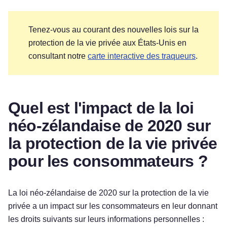
Tenez-vous au courant des nouvelles lois sur la
protection de la vie privée aux États-Unis en
consultant notre
carte interactive des traqueurs
.
Quel est l'impact de la loi
néo-zélandaise de 2020 sur
la protection de la vie privée
pour les consommateurs ?
La loi néo-zélandaise de 2020 sur la protection de la vie
privée a un impact sur les consommateurs en leur donnant
les droits suivants sur leurs informations personnelles :