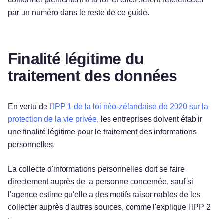
par un numéro dans le reste de ce guide.
Finalité légitime du
traitement des données
En vertu de l'
IPP 1 de la loi néo-zélandaise de 2020 sur la
protection de la vie privée
, les entreprises doivent établir
une finalité légitime pour le traitement des informations
personnelles.
La collecte d'informations personnelles doit se faire
directement auprès de la personne concernée, sauf si
l'agence estime qu'elle a des motifs raisonnables de les
collecter auprès d'autres sources, comme l'explique l'IPP 2