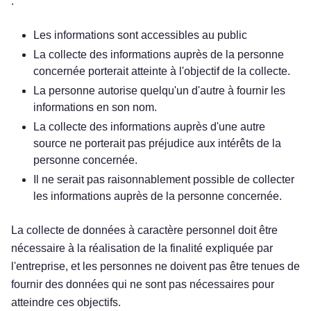
:
Les informations sont accessibles au public
La collecte des informations auprès de la personne
concernée porterait atteinte à l'objectif de la collecte.
La personne autorise quelqu'un d'autre à fournir les
informations en son nom.
La collecte des informations auprès d'une autre
source ne porterait pas préjudice aux intérêts de la
personne concernée.
Il ne serait pas raisonnablement possible de collecter
les informations auprès de la personne concernée.
La collecte de données à caractère personnel doit être
nécessaire à la réalisation de la finalité expliquée par
l'entreprise, et les personnes ne doivent pas être tenues de
fournir des données qui ne sont pas nécessaires pour
atteindre ces objectifs.