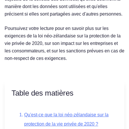
manière dont les données sont utilisées et qu'elles
précisent si elles sont partagées avec d'autres personnes.
Poursuivez votre lecture pour en savoir plus sur les
exigences de la loi néo-zélandaise sur la protection de la
vie privée de 2020, sur son impact sur les entreprises et
les consommateurs, et sur les sanctions prévues en cas de
non-respect de ces exigences.
Table des matières
Qu'est-ce que la loi néo-zélandaise sur la
protection de la vie privée de 2020 ?