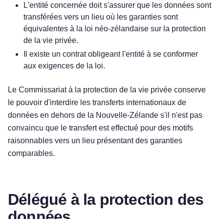
L'entité concernée doit s'assurer que les données sont
transférées vers un lieu où les garanties sont
équivalentes à la loi néo-zélandaise sur la protection
de la vie privée.
Il existe un contrat obligeant l'entité à se conformer
aux exigences de la loi.
Le Commissariat à la protection de la vie privée conserve
le pouvoir d'interdire les transferts internationaux de
données en dehors de la Nouvelle-Zélande s'il n'est pas
convaincu que le transfert est effectué pour des motifs
raisonnables vers un lieu présentant des garanties
comparables.
Délégué à la protection des
données