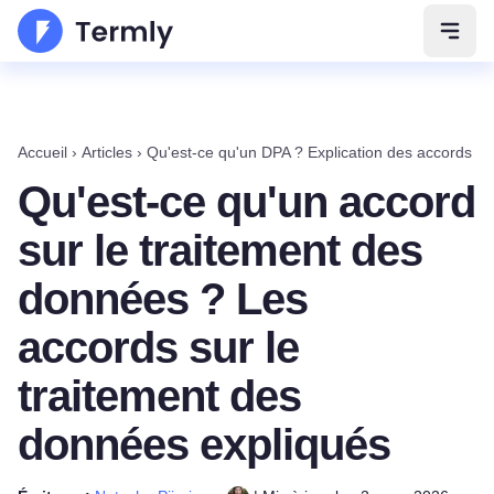
Ouvri
Accueil
›
Articles
›
Qu'est-ce qu'un DPA ? Explication des accords d
Qu'est-ce qu'un accord
sur le traitement des
données ? Les
accords sur le
traitement des
données expliqués