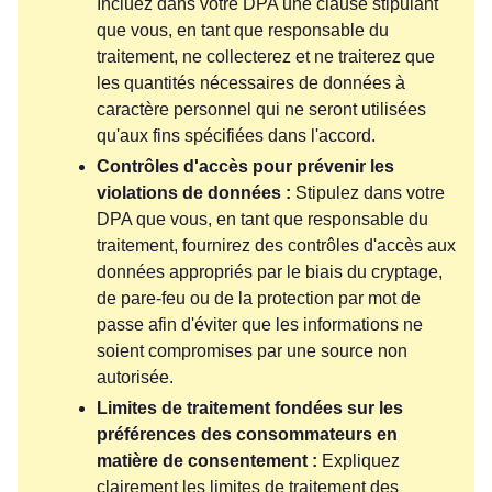
Incluez dans votre DPA une clause stipulant
que vous, en tant que responsable du
traitement, ne collecterez et ne traiterez que
les quantités nécessaires de données à
caractère personnel qui ne seront utilisées
qu'aux fins spécifiées dans l'accord.
Contrôles d'accès pour prévenir les
violations de données :
Stipulez dans votre
DPA que vous, en tant que responsable du
traitement, fournirez des contrôles d'accès aux
données appropriés par le biais du cryptage,
de pare-feu ou de la protection par mot de
passe afin d'éviter que les informations ne
soient compromises par une source non
autorisée.
Limites de traitement fondées sur les
préférences des consommateurs en
matière de consentement :
Expliquez
clairement les limites de traitement des