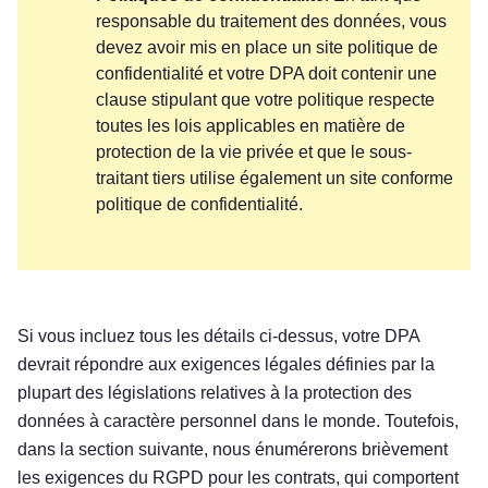
responsable du traitement des données, vous
devez avoir mis en place un site politique de
confidentialité et votre DPA doit contenir une
clause stipulant que votre politique respecte
toutes les lois applicables en matière de
protection de la vie privée et que le sous-
traitant tiers utilise également un site conforme
politique de confidentialité.
Si vous incluez tous les détails ci-dessus, votre DPA
devrait répondre aux exigences légales définies par la
plupart des législations relatives à la protection des
données à caractère personnel dans le monde. Toutefois,
dans la section suivante, nous énumérerons brièvement
les exigences du RGPD pour les contrats, qui comportent