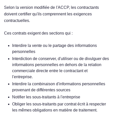
Selon la version modifiée de l'ACCP, les contractants
doivent certifier qu'ils comprennent les exigences
contractuelles.
Ces contrats exigent des sections qui :
Interdire la vente ou le partage des informations
personnelles
Interdiction de conserver, d'utiliser ou de divulguer des
informations personnelles en dehors de la relation
commerciale directe entre le contractant et
l'entreprise.
Interdire la combinaison d'informations personnelles
provenant de différentes sources
Notifier les sous-traitants à l'entreprise
Obliger les sous-traitants par contrat écrit à respecter
les mêmes obligations en matière de traitement.