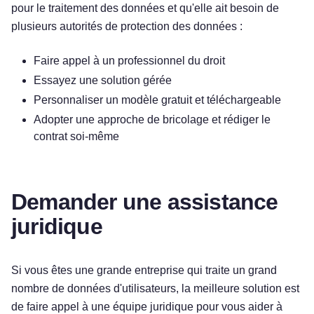
pour le traitement des données et qu'elle ait besoin de
plusieurs autorités de protection des données :
Faire appel à un professionnel du droit
Essayez une solution gérée
Personnaliser un modèle gratuit et téléchargeable
Adopter une approche de bricolage et rédiger le
contrat soi-même
Demander une assistance
juridique
Si vous êtes une grande entreprise qui traite un grand
nombre de données d'utilisateurs, la meilleure solution est
de faire appel à une équipe juridique pour vous aider à