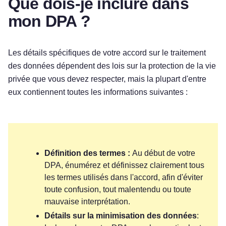
Que dois-je inclure dans
mon DPA ?
Les détails spécifiques de votre accord sur le traitement
des données dépendent des lois sur la protection de la vie
privée que vous devez respecter, mais la plupart d'entre
eux contiennent toutes les informations suivantes :
Définition des termes :
Au début de votre
DPA, énumérez et définissez clairement tous
les termes utilisés dans l'accord, afin d'éviter
toute confusion, tout malentendu ou toute
mauvaise interprétation.
Détails sur la minimisation des données
: