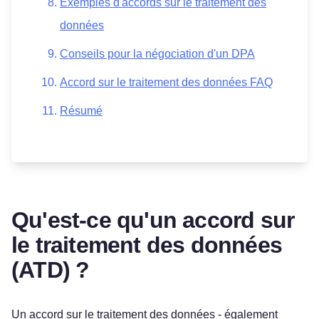
Exemples d'accords sur le traitement des
données
Conseils pour la négociation d'un DPA
Accord sur le traitement des données FAQ
Résumé
Qu'est-ce qu'un accord sur
le traitement des données
(ATD) ?
Un accord sur le traitement des données - également