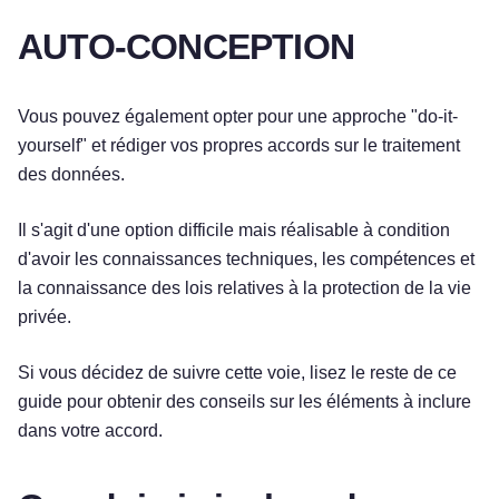
AUTO-CONCEPTION
Vous pouvez également opter pour une approche "do-it-
yourself" et rédiger vos propres accords sur le traitement
des données.
Il s'agit d'une option difficile mais réalisable à condition
d'avoir les connaissances techniques, les compétences et
la connaissance des lois relatives à la protection de la vie
privée.
Si vous décidez de suivre cette voie, lisez le reste de ce
guide pour obtenir des conseils sur les éléments à inclure
dans votre accord.