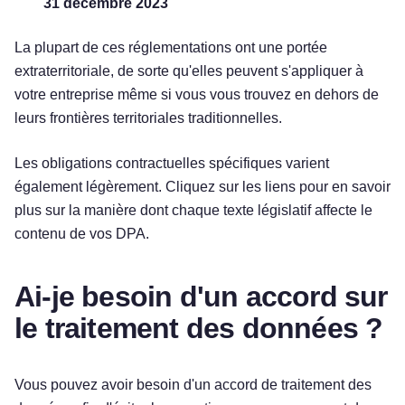
31 décembre 2023
La plupart de ces réglementations ont une portée
extraterritoriale, de sorte qu'elles peuvent s'appliquer à
votre entreprise même si vous vous trouvez en dehors de
leurs frontières territoriales traditionnelles.
Les obligations contractuelles spécifiques varient
également légèrement. Cliquez sur les liens pour en savoir
plus sur la manière dont chaque texte législatif affecte le
contenu de vos DPA.
Ai-je besoin d'un accord sur
le traitement des données ?
Vous pouvez avoir besoin d'un accord de traitement des