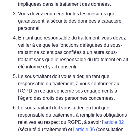
impliquées dans le traitement des données.
Vous devez énumérer toutes les mesures qui
garantissent la sécurité des données à caractère
personnel.
En tant que responsable du traitement, vous devez
veiller à ce que les fonctions déléguées du sous-
traitant ne soient pas confiées à un autre sous-
traitant sans que le responsable du traitement en ait
été informé et y ait consenti.
Le sous-traitant doit vous aider, en tant que
responsable du traitement, à vous conformer au
RGPD en ce qui concerne ses engagements à
l'égard des droits des personnes concernées.
Le sous-traitant doit vous aider, en tant que
responsable du traitement, à remplir les obligations
relatives au respect du RGPD, à savoir l'
article 32
(sécurité du traitement) et l'
article 36
(consultation