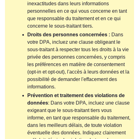
inexactitudes dans leurs informations
personnelles en ce qui vous concerne en tant
que responsable du traitement et en ce qui
concerne le sous-traitant tiers.
Droits des personnes concernées :
Dans
votre DPA, incluez une clause obligeant le
sous-traitant à respecter tous les droits à la vie
privée des personnes concernées, y compris
les préférences en matière de consentement
(opt-in et opt-out), l'accès à leurs données et la
possibilité de demander l'effacement des
informations.
Prévention et traitement des violations de
données
: Dans votre DPA, incluez une clause
exigeant que le sous-traitant tiers vous
informe, en tant que responsable du traitement,
dans les meilleurs délais, de toute violation
éventuelle des données. Indiquez clairement