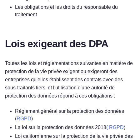
Les obligations et les droits du responsable du
traitement
Lois exigeant des DPA
Toutes les lois et réglementations suivantes en matière de
protection de la vie privée exigent ou exigeront des
entreprises qu'elles établissent des contrats avec des
sous-traitants tiers, et l'utilisation d'une autorité de
protection des données répond à ces obligations :
Règlement général sur la protection des données
(
RGPD
)
La loi sur la protection des données 2018
( RGPD
)
Loi californienne sur la protection de la vie privée des