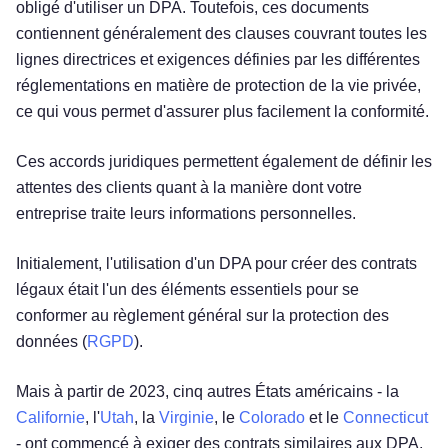
obligé d'utiliser un DPA. Toutefois, ces documents
contiennent généralement des clauses couvrant toutes les
lignes directrices et exigences définies par les différentes
réglementations en matière de protection de la vie privée,
ce qui vous permet d'assurer plus facilement la conformité.
Ces accords juridiques permettent également de définir les
attentes des clients quant à la manière dont votre
entreprise traite leurs informations personnelles.
Initialement, l'utilisation d'un DPA pour créer des contrats
légaux était l'un des éléments essentiels pour se
conformer au règlement général sur la protection des
données (
RGPD
).
Mais à partir de 2023, cinq autres États américains - la
Californie
, l'
Utah
, la
Virginie
, le
Colorado
et le
Connecticut
- ont commencé à exiger des contrats similaires aux DPA,