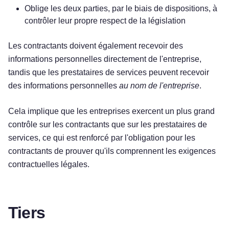
Oblige les deux parties, par le biais de dispositions, à
contrôler leur propre respect de la législation
Les contractants doivent également recevoir des
informations personnelles directement de l'entreprise,
tandis que les prestataires de services peuvent recevoir
des informations personnelles
au nom de l'entreprise
.
Cela implique que les entreprises exercent un plus grand
contrôle sur les contractants que sur les prestataires de
services, ce qui est renforcé par l'obligation pour les
contractants de prouver qu'ils comprennent les exigences
contractuelles légales.
Tiers