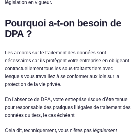
législation en vigueur.
Pourquoi a-t-on besoin de
DPA ?
Les accords sur le traitement des données sont
nécessaires car ils protègent votre entreprise en obligeant
contractuellement tous les sous-traitants tiers avec
lesquels vous travaillez à se conformer aux lois sur la
protection de la vie privée.
En l'absence de DPA, votre entreprise risque d'être tenue
pour responsable des pratiques illégales de traitement des
données du tiers, le cas échéant.
Cela dit, techniquement, vous n'êtes pas
légalement