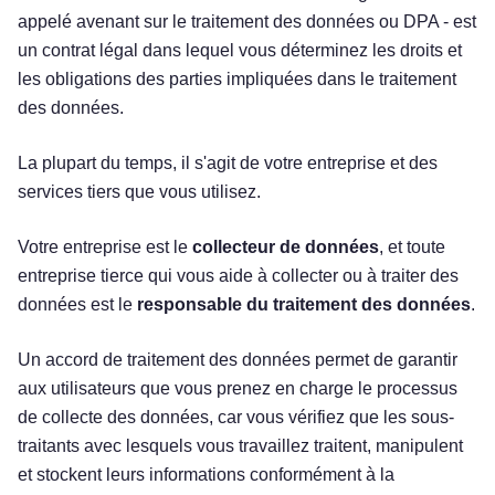
appelé avenant sur le traitement des données ou DPA - est
un contrat légal dans lequel vous déterminez les droits et
les obligations des parties impliquées dans le traitement
des données.
La plupart du temps, il s'agit de votre entreprise et des
services tiers que vous utilisez.
Votre entreprise est le
collecteur de données
, et toute
entreprise tierce qui vous aide à collecter ou à traiter des
données est le
responsable du traitement des données
.
Un accord de traitement des données permet de garantir
aux utilisateurs que vous prenez en charge le processus
de collecte des données, car vous vérifiez que les sous-
traitants avec lesquels vous travaillez traitent, manipulent
et stockent leurs informations conformément à la