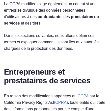
La CCPA modifiée exige également un contrat si une
entreprise divulgue des données personnelles
d'utilisateurs à des
contractants
, des
prestataires de
services
et des
tiers
.
Dans les sections suivantes, nous allons définir ces
termes et expliquer comment ils sont liés aux autorités
chargées de la protection des données.
Entrepreneurs et
prestataires de services
En raison des modifications apportées au
CCPA
par le
California Privacy Rights Act
(CPRA)
, toute entité qui traite
des informations personnelles pour le compte d'une