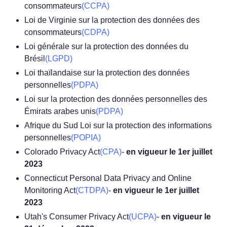
consommateurs
(CCPA)
Loi de Virginie sur la protection des données des
consommateurs
(CDPA)
Loi générale sur la protection des données du
Brésil
(LGPD)
Loi thaïlandaise sur la protection des données
personnelles
(PDPA)
Loi sur la protection des données personnelles des
Émirats arabes unis
(PDPA)
Afrique du Sud Loi sur la protection des informations
personnelles
(POPIA)
Colorado Privacy Act
(CPA)
-
en vigueur le 1er juillet
2023
Connecticut Personal Data Privacy and Online
Monitoring Act
(CTDPA)
-
en vigueur le 1er juillet
2023
Utah's Consumer Privacy Act
(UCPA)
-
en vigueur le