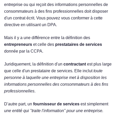
entreprise ou qui reçoit des informations personnelles de
consommateurs à des fins professionnelles doit disposer
d'un contrat écrit. Vous pouvez vous conformer à cette
directive en utilisant un DPA.
Mais il y a une différence entre la définition des
entrepreneurs
et celle des
prestataires de services
donnée par la CCPA.
Juridiquement, la définition d'un
contractant
est plus large
que celle d'un prestataire de services. Elle inclut
toute
personne à laquelle une entreprise met à disposition les
informations personnelles des consommateurs à des fins
professionnelles
.
D'autre part, un
fournisseur de services
est simplement
une entité qui "traite l'information" pour une entreprise.