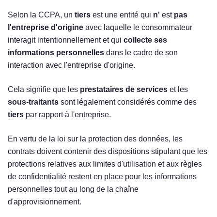
Selon la CCPA, un
tiers
est une entité qui
n'
est
pas
l'entreprise d'origine
avec laquelle le consommateur
interagit intentionnellement et qui
collecte ses
informations personnelles
dans le cadre de son
interaction avec l'entreprise d'origine.
Cela signifie que les
prestataires de services
et les
sous-traitants
sont légalement considérés comme des
tiers
par rapport à l'entreprise.
En vertu de la loi sur la protection des données, les
contrats doivent contenir des dispositions stipulant que les
protections relatives aux limites d'utilisation et aux règles
de confidentialité restent en place pour les informations
personnelles tout au long de la chaîne
d'approvisionnement.