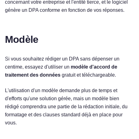
concernant votre entreprise et l'entité tierce, et le logiciel
génère un DPA conforme en fonction de vos réponses.
Modèle
Si vous souhaitez rédiger un DPA sans dépenser un
centime, essayez d'utiliser un
modèle d'accord de
traitement des données
gratuit et téléchargeable.
L'utilisation d'un modèle demande plus de temps et
d'efforts qu'une solution gérée, mais un modèle bien
rédigé comprendra une partie de la rédaction initiale, du
formatage et des clauses standard déjà en place pour
vous.