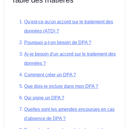
Qu'est-ce qu'un accord sur le traitement des
données (ATD) ?
Pourquoi a-t-on besoin de DPA ?
Ai-je besoin d'un accord sur le traitement des
données ?
Comment créer un DPA ?
Que dois-je inclure dans mon DPA ?
Qui signe un DPA ?
Quelles sont les amendes encourues en cas
d'absence de DPA ?