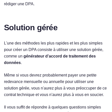
rédiger une DPA.
Solution gérée
L'une des méthodes les plus rapides et les plus simples
pour créer un DPA consiste à utiliser une solution gérée,
comme un
générateur d'accord de traitement des
données
.
Même si vous devrez probablement payer une petite
redevance mensuelle ou annuelle pour utiliser une
solution gérée, vous n'aurez plus à vous préoccuper de ce
contrat technique et vous n'aurez plus à vous en soucier.
Il vous suffit de répondre à quelques questions simples