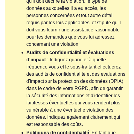
qu'il doit décrire la violation, le type de
données auxquelles il a eu accès, les
personnes concernées et tout autre détail
requis par les lois applicables, et stipule qu'il
doit vous fournir une assistance raisonnable
pour les demandes que vous lui adressez
concernant une violation.
Audits de confidentialité et évaluations
d'impact :
Indiquez quand et à quelle
fréquence vous et le sous-traitant effectuerez
des audits de confidentialité et des évaluations
d'impact sur la protection des données (DPIA)
dans le cadre de votre RGPD, afin de garantir
la sécurité des informations et d'identifier les
faiblesses éventuelles qui vous rendent plus
vulnérable à une éventuelle violation des
données. Indiquez également clairement qui
est responsable des coûts.
Politiques de confidentialité
: En tant que