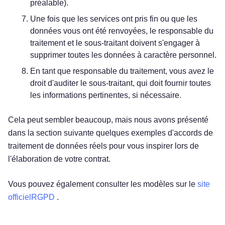
préalable).
Une fois que les services ont pris fin ou que les
données vous ont été renvoyées, le responsable du
traitement et le sous-traitant doivent s'engager à
supprimer toutes les données à caractère personnel.
En tant que responsable du traitement, vous avez le
droit d'auditer le sous-traitant, qui doit fournir toutes
les informations pertinentes, si nécessaire.
Cela peut sembler beaucoup, mais nous avons présenté
dans la section suivante quelques exemples d'accords de
traitement de données réels pour vous inspirer lors de
l'élaboration de votre contrat.
Vous pouvez également consulter les modèles sur le
site
officielRGPD
.
Essayez gratuitement !