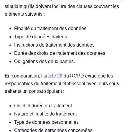
stipulant qu'ils doivent inclure des clauses couvrant les
éléments suivants :
Finalité du traitement des données
Type de données traitées
Instructions de traitement des données
Durée des droits de traitement des données
Obligations des deux parties.
En comparaison, l'
article
28
du RGPD exige que les
responsables du traitement établissent avec leurs sous-
traitants un contrat stipulant :
Objet et durée du traitement
Nature et finalité du traitement
Type de données personnelles
Catégories de personnes concernées