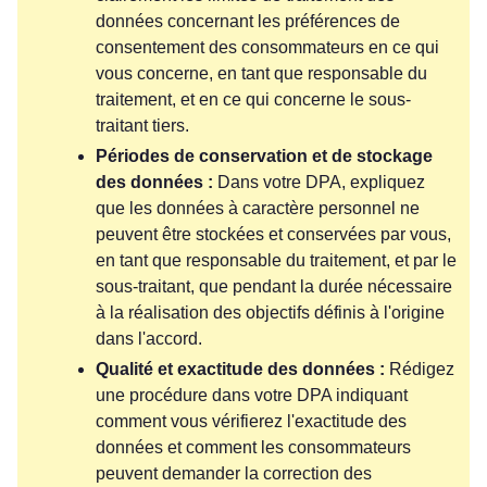
données concernant les préférences de
consentement des consommateurs en ce qui
vous concerne, en tant que responsable du
traitement, et en ce qui concerne le sous-
traitant tiers.
Périodes de conservation et de stockage
des données :
Dans votre DPA, expliquez
que les données à caractère personnel ne
peuvent être stockées et conservées par vous,
en tant que responsable du traitement, et par le
sous-traitant, que pendant la durée nécessaire
à la réalisation des objectifs définis à l'origine
dans l'accord.
Qualité et exactitude des données :
Rédigez
une procédure dans votre DPA indiquant
comment vous vérifierez l'exactitude des
données et comment les consommateurs
peuvent demander la correction des