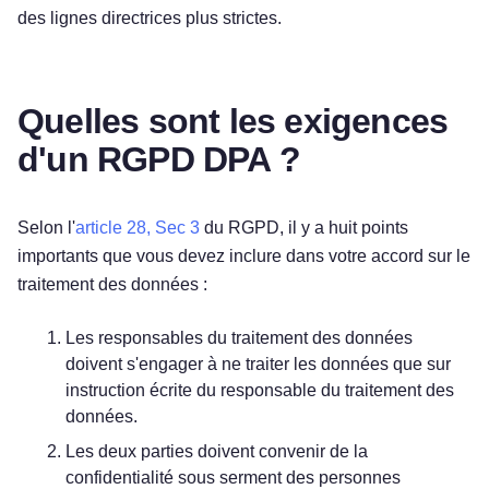
des lignes directrices plus strictes.
Quelles sont les exigences
d'un RGPD DPA ?
Selon l'
article 28, Sec 3
du RGPD, il y a huit points
importants que vous devez inclure dans votre accord sur le
traitement des données :
Les responsables du traitement des données
doivent s'engager à ne traiter les données que sur
instruction écrite du responsable du traitement des
données.
Les deux parties doivent convenir de la
confidentialité sous serment des personnes