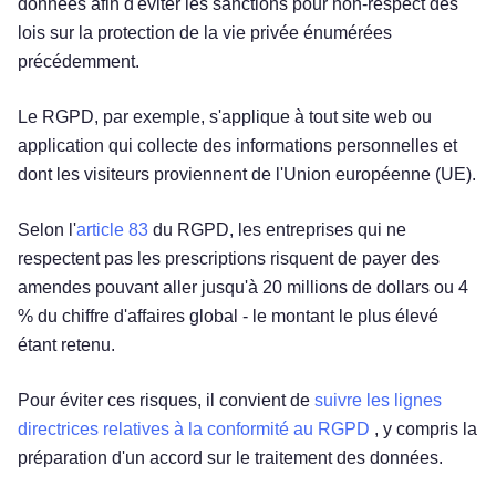
données afin d'éviter les sanctions pour non-respect des
lois sur la protection de la vie privée énumérées
précédemment.
Le RGPD, par exemple, s'applique à tout site web ou
application qui collecte des informations personnelles et
dont les visiteurs proviennent de l'Union européenne (UE).
Selon l'
article 83
du RGPD, les entreprises qui ne
respectent pas les prescriptions risquent de payer des
amendes pouvant aller jusqu'à 20 millions de dollars ou 4
% du chiffre d'affaires global - le montant le plus élevé
étant retenu.
Pour éviter ces risques, il convient de
suivre les lignes
directrices relatives à la conformité au RGPD
, y compris la
préparation d'un accord sur le traitement des données.