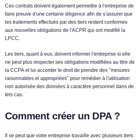
Ces contrats doivent également permettre à l'entreprise de
faire preuve d'une certaine diligence afin de s'assurer que
les traitements effectués par des tiers restent conformes
aux nouvelles obligations de l'ACPR qui ont modifié la
LPCC.
Les tiers, quant à eux, doivent informer l'entreprise si elle
ne peut plus respecter ses obligations modifiées au titre de
la CCPA et lui accorder le droit de prendre des "mesures
raisonnables et appropriées" pour remédier à l'utilisation
non autorisée des données à caractère personnel dans de
tels cas.
Comment créer un DPA ?
Il se peut que votre entreprise travaille avec plusieurs tiers