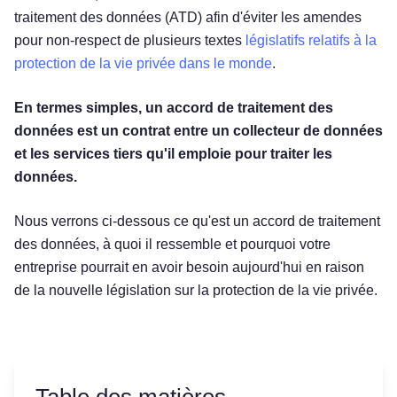
traitement des données (ATD) afin d'éviter les amendes
pour non-respect de plusieurs textes
législatifs relatifs à la
protection de la vie privée dans le monde
.
En termes simples, un accord de traitement des
données est un contrat entre un collecteur de données
et les services tiers qu'il emploie pour traiter les
données.
Nous verrons ci-dessous ce qu'est un accord de traitement
des données, à quoi il ressemble et pourquoi votre
entreprise pourrait en avoir besoin aujourd'hui en raison
de la nouvelle législation sur la protection de la vie privée.
Table des matières