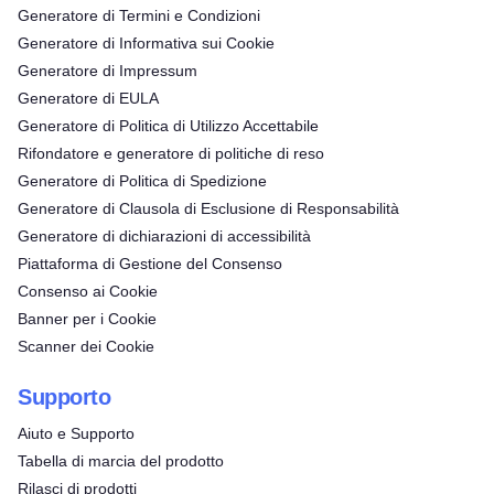
Generatore di Termini e Condizioni
Generatore di Informativa sui Cookie
Generatore di Impressum
Generatore di EULA
Generatore di Politica di Utilizzo Accettabile
Rifondatore e generatore di politiche di reso
Generatore di Politica di Spedizione
Generatore di Clausola di Esclusione di Responsabilità
Generatore di dichiarazioni di accessibilità
Piattaforma di Gestione del Consenso
Consenso ai Cookie
Banner per i Cookie
Scanner dei Cookie
Supporto
Aiuto e Supporto
Tabella di marcia del prodotto
Rilasci di prodotti