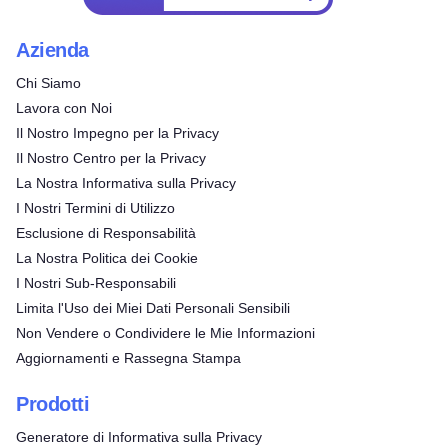
Azienda
Chi Siamo
Lavora con Noi
Il Nostro Impegno per la Privacy
Il Nostro Centro per la Privacy
La Nostra Informativa sulla Privacy
I Nostri Termini di Utilizzo
Esclusione di Responsabilità
La Nostra Politica dei Cookie
I Nostri Sub-Responsabili
Limita l'Uso dei Miei Dati Personali Sensibili
Non Vendere o Condividere le Mie Informazioni
Aggiornamenti e Rassegna Stampa
Prodotti
Generatore di Informativa sulla Privacy