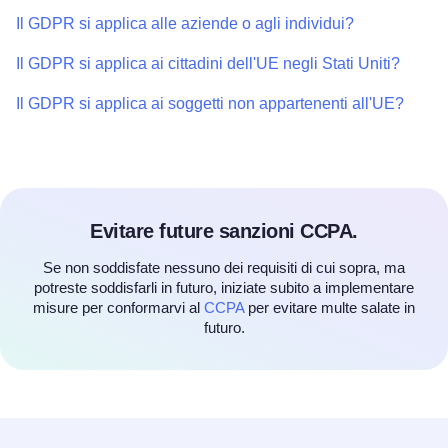
Il GDPR si applica alle aziende o agli individui?
Il GDPR si applica ai cittadini dell'UE negli Stati Uniti?
Il GDPR si applica ai soggetti non appartenenti all'UE?
Evitare future sanzioni CCPA.
Se non soddisfate nessuno dei requisiti di cui sopra, ma
potreste soddisfarli in futuro, iniziate subito a implementare
misure per conformarvi al
CCPA
per evitare multe salate in
futuro.