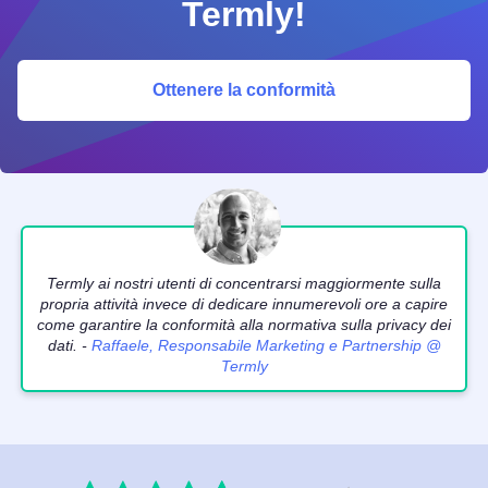
Termly!
Ottenere la conformità
Termly ai nostri utenti di concentrarsi maggiormente sulla
propria attività invece di dedicare innumerevoli ore a capire
come garantire la conformità alla normativa sulla privacy dei
dati. -
Raffaele, Responsabile Marketing e Partnership @
Termly