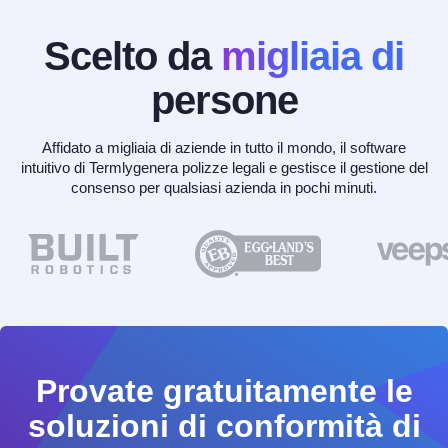
Scelto da
migliaia di
persone
Affidato a migliaia di aziende in tutto il mondo, il software
intuitivo di Termlygenera polizze legali e gestisce il gestione del
consenso per qualsiasi azienda in pochi minuti.
Provate gratuitamente le
soluzioni di conformità di