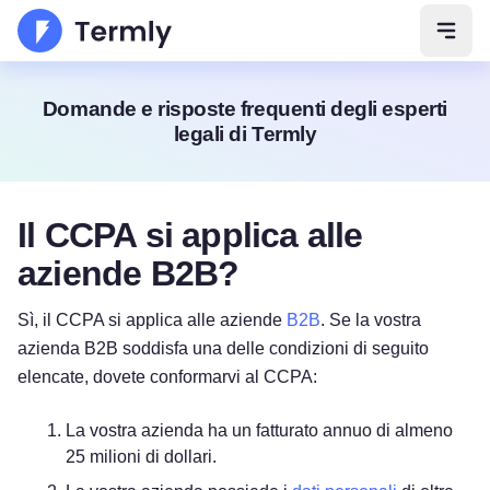
Apri 
Domande e risposte frequenti degli esperti
legali di Termly
Il CCPA si applica alle
aziende B2B?
Sì, il CCPA si applica alle aziende
B2B
. Se la vostra
azienda B2B soddisfa una delle condizioni di seguito
elencate, dovete conformarvi al CCPA:
La vostra azienda ha un fatturato annuo di almeno
25 milioni di dollari.