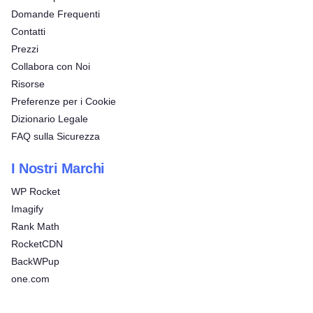
Domande Frequenti
Contatti
Prezzi
Collabora con Noi
Risorse
Preferenze per i Cookie
Dizionario Legale
FAQ sulla Sicurezza
I Nostri Marchi
WP Rocket
Imagify
Rank Math
RocketCDN
BackWPup
one.com