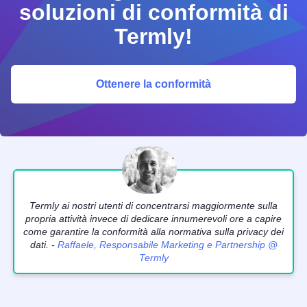
soluzioni di conformità di
Termly!
Ottenere la conformità
Termly ai nostri utenti di concentrarsi maggiormente sulla
propria attività invece di dedicare innumerevoli ore a capire
come garantire la conformità alla normativa sulla privacy dei
dati. -
Raffaele, Responsabile Marketing e Partnership @
Termly