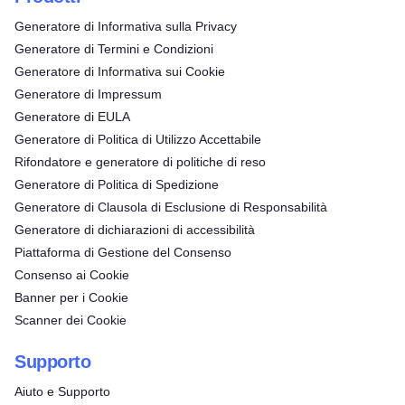
Generatore di Informativa sulla Privacy
Generatore di Termini e Condizioni
Generatore di Informativa sui Cookie
Generatore di Impressum
Generatore di EULA
Generatore di Politica di Utilizzo Accettabile
Rifondatore e generatore di politiche di reso
Generatore di Politica di Spedizione
Generatore di Clausola di Esclusione di Responsabilità
Generatore di dichiarazioni di accessibilità
Piattaforma di Gestione del Consenso
Consenso ai Cookie
Banner per i Cookie
Scanner dei Cookie
Supporto
Aiuto e Supporto