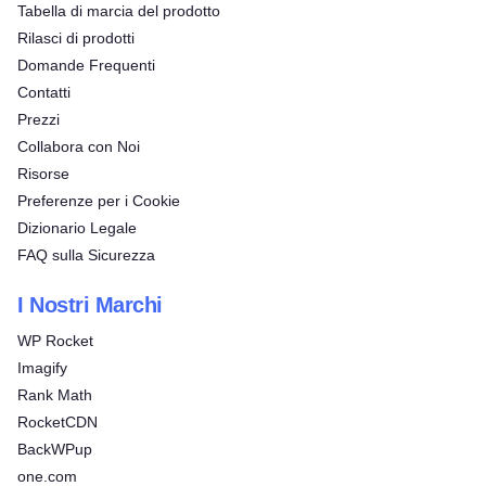
Tabella di marcia del prodotto
Rilasci di prodotti
Domande Frequenti
Contatti
Prezzi
Collabora con Noi
Risorse
Preferenze per i Cookie
Dizionario Legale
FAQ sulla Sicurezza
I Nostri Marchi
WP Rocket
Imagify
Rank Math
RocketCDN
BackWPup
one.com