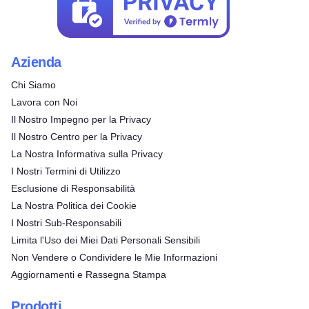
Azienda
Chi Siamo
Lavora con Noi
Il Nostro Impegno per la Privacy
Il Nostro Centro per la Privacy
La Nostra Informativa sulla Privacy
I Nostri Termini di Utilizzo
Esclusione di Responsabilità
La Nostra Politica dei Cookie
I Nostri Sub-Responsabili
Limita l'Uso dei Miei Dati Personali Sensibili
Non Vendere o Condividere le Mie Informazioni
Aggiornamenti e Rassegna Stampa
Prodotti