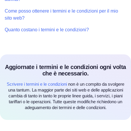
Come posso ottenere i termini e le condizioni per il mio
sito web?
Quanto costano i termini e le condizioni?
Aggiornate i termini e le condizioni ogni volta
che è necessario.
Scrivere i termini e le condizioni
non è un compito da svolgere
una tantum. La maggior parte dei siti web e delle applicazioni
cambia di tanto in tanto le proprie linee guida, i servizi, i piani
tariffari o le operazioni. Tutte queste modifiche richiedono un
adeguamento dei termini e delle condizioni.