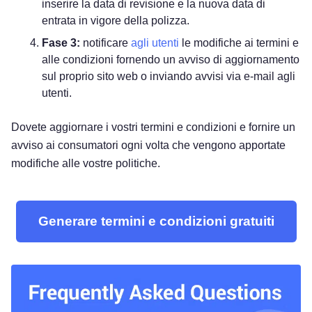
inserire la data di revisione e la nuova data di
entrata in vigore della polizza.
Fase 3:
notificare
agli utenti
le modifiche ai termini e
alle condizioni fornendo un avviso di aggiornamento
sul proprio sito web o inviando avvisi via e-mail agli
utenti.
Dovete aggiornare i vostri termini e condizioni e fornire un
avviso ai consumatori ogni volta che vengono apportate
modifiche alle vostre politiche.
Generare termini e condizioni gratuiti