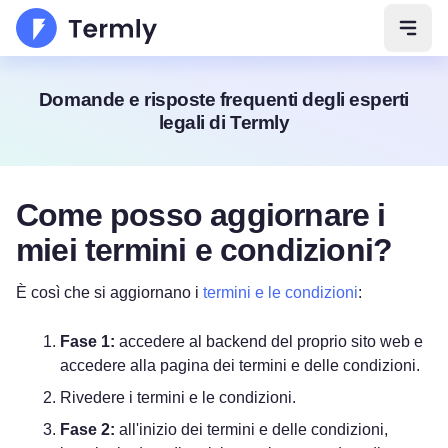
Apri 
Domande e risposte frequenti degli esperti
legali di Termly
Come posso aggiornare i
miei termini e condizioni?
È così che si aggiornano i
termini e le condizioni
:
Fase 1:
accedere al backend del proprio sito web e
accedere alla pagina dei termini e delle condizioni.
Rivedere i termini e le condizioni.
Fase 2:
all'inizio dei termini e delle condizioni,