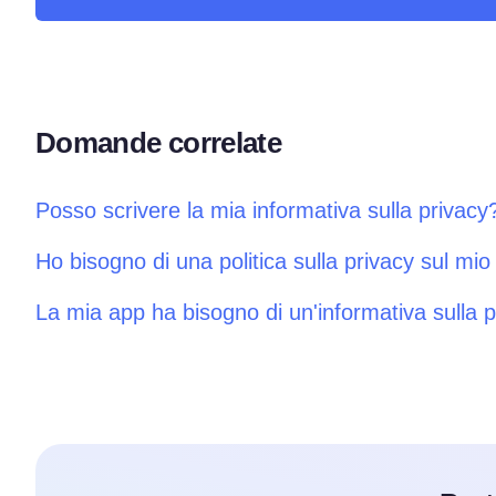
Domande correlate
Posso scrivere la mia informativa sulla privacy
Ho bisogno di una politica sulla privacy sul mio
La mia app ha bisogno di un'informativa sulla 