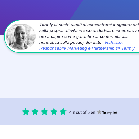
Termly ai nostri utenti di concentrarsi maggiormen
sulla propria attività invece di dedicare innumerevol
ore a capire come garantire la conformità alla
normativa sulla privacy dei dati. -
Raffaele,
Responsabile Marketing e Partnership @ Termly