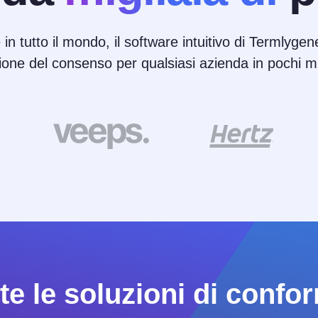
 in tutto il mondo, il software intuitivo di Termlygene
ione del consenso per qualsiasi azienda in pochi mi
e le soluzioni di confor