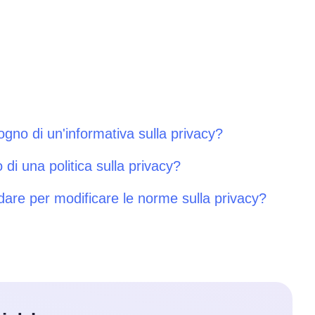
sogno di un'informativa sulla privacy?
di una politica sulla privacy?
are per modificare le norme sulla privacy?