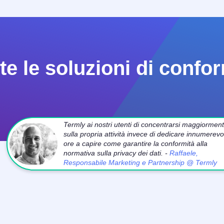
e le soluzioni di confor
Termly ai nostri utenti di concentrarsi maggiormen
sulla propria attività invece di dedicare innumerevol
ore a capire come garantire la conformità alla
normativa sulla privacy dei dati. -
Raffaele,
Responsabile Marketing e Partnership @ Termly