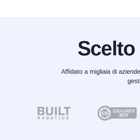
Scelto
Affidato a migliaia di aziende
gest