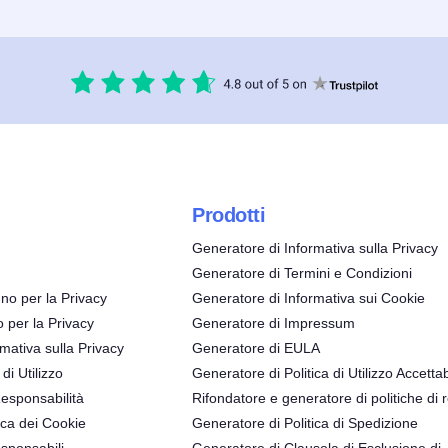
Prodotti
Generatore di Informativa sulla Privacy
Generatore di Termini e Condizioni
no per la Privacy
Generatore di Informativa sui Cookie
o per la Privacy
Generatore di Impressum
mativa sulla Privacy
Generatore di EULA
 di Utilizzo
Generatore di Politica di Utilizzo Accettab
Responsabilità
Rifondatore e generatore di politiche di 
ica dei Cookie
Generatore di Politica di Spedizione