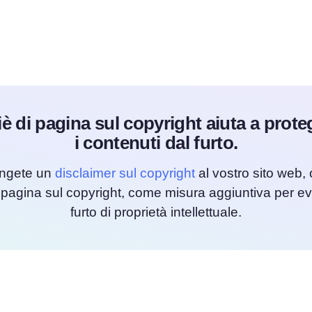
è di pagina sul copyright aiuta a prot
i contenuti dal furto.
ngete un
disclaimer sul copyright
al vostro sito web, o
 pagina sul copyright, come misura aggiuntiva per evi
furto di proprietà intellettuale.