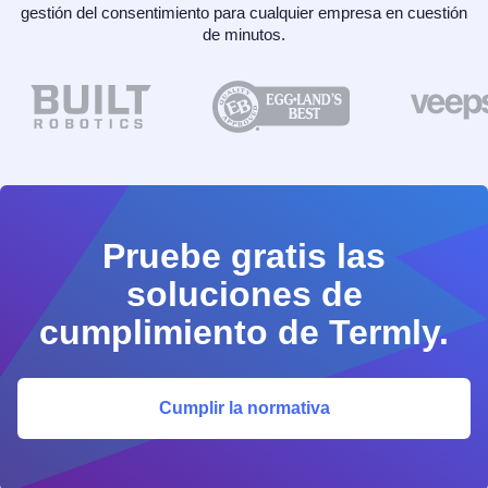
gestión del consentimiento para cualquier empresa en cuestión
de minutos.
Pruebe gratis las
soluciones de
cumplimiento de Termly.
Cumplir la normativa