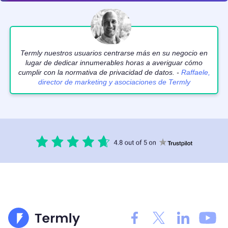
Termly nuestros usuarios centrarse más en su negocio en
lugar de dedicar innumerables horas a averiguar cómo
cumplir con la normativa de privacidad de datos. -
Raffaele,
director de marketing y asociaciones de Termly