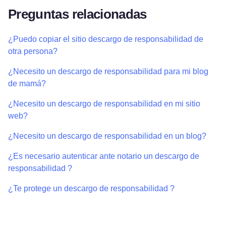
Preguntas relacionadas
¿Puedo copiar el sitio descargo de responsabilidad de
otra persona?
¿Necesito un descargo de responsabilidad para mi blog
de mamá?
¿Necesito un descargo de responsabilidad en mi sitio
web?
¿Necesito un descargo de responsabilidad en un blog?
¿Es necesario autenticar ante notario un descargo de
responsabilidad ?
¿Te protege un descargo de responsabilidad ?