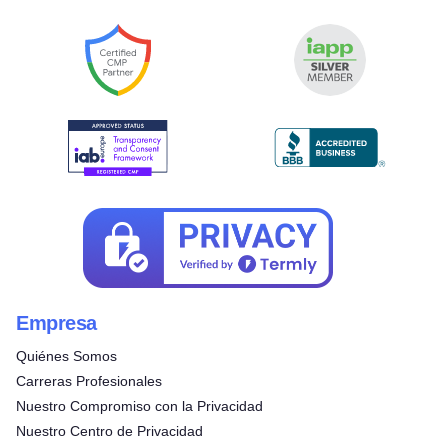
Empresa
Quiénes Somos
Carreras Profesionales
Nuestro Compromiso con la Privacidad
Nuestro Centro de Privacidad