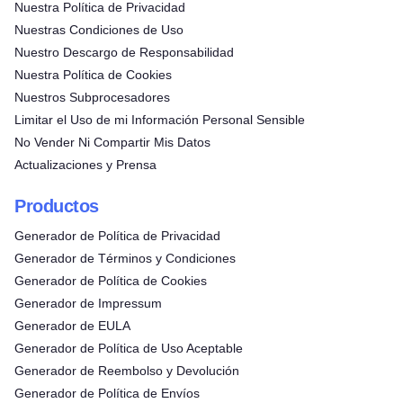
Nuestra Política de Privacidad
Nuestras Condiciones de Uso
Nuestro Descargo de Responsabilidad
Nuestra Política de Cookies
Nuestros Subprocesadores
Limitar el Uso de mi Información Personal Sensible
No Vender Ni Compartir Mis Datos
Actualizaciones y Prensa
Productos
Generador de Política de Privacidad
Generador de Términos y Condiciones
Generador de Política de Cookies
Generador de Impressum
Generador de EULA
Generador de Política de Uso Aceptable
Generador de Reembolso y Devolución
Generador de Política de Envíos