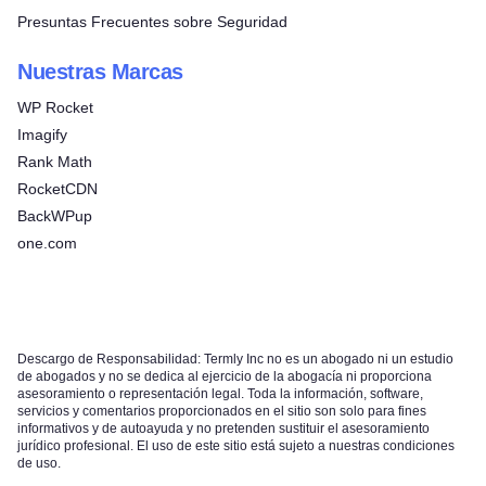
Presuntas Frecuentes sobre Seguridad
Nuestras Marcas
WP Rocket
Imagify
Rank Math
RocketCDN
BackWPup
one.com
Descargo de Responsabilidad: Termly Inc no es un abogado ni un estudio
de abogados y no se dedica al ejercicio de la abogacía ni proporciona
asesoramiento o representación legal. Toda la información, software,
servicios y comentarios proporcionados en el sitio son solo para fines
informativos y de autoayuda y no pretenden sustituir el asesoramiento
jurídico profesional. El uso de este sitio está sujeto a nuestras condiciones
de uso.