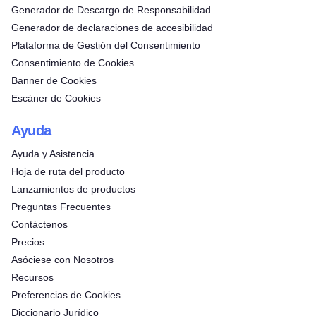
Generador de Descargo de Responsabilidad
Generador de declaraciones de accesibilidad
Plataforma de Gestión del Consentimiento
Consentimiento de Cookies
Banner de Cookies
Escáner de Cookies
Ayuda
Ayuda y Asistencia
Hoja de ruta del producto
Lanzamientos de productos
Preguntas Frecuentes
Contáctenos
Precios
Asóciese con Nosotros
Recursos
Preferencias de Cookies
Diccionario Jurídico