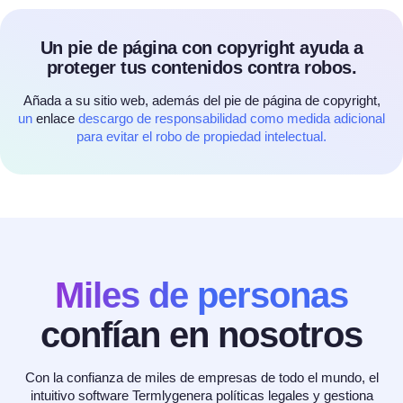
Un pie de página con copyright ayuda a
proteger tus contenidos contra robos.
Añada a su sitio web, además del pie de página de copyright,
un
enlace
descargo de responsabilidad como medida adicional
para evitar el robo de propiedad intelectual.
Miles de personas
confían en nosotros
Con la confianza de miles de empresas de todo el mundo, el
intuitivo software Termlygenera políticas legales y gestiona