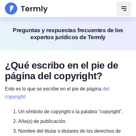
Abrir
Preguntas y respuestas frecuentes de los
expertos jurídicos de Termly
¿Qué escribo en el pie de
página del copyright?
Esto es lo que se escribe en el pie de página
del
copyright
:
Un símbolo de copyright o la palabra "copyright".
Año(s) de publicación.
Nombre del titular o titulares de los derechos de