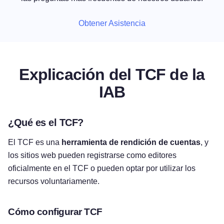
Obtener Asistencia
Explicación del TCF de la
IAB
¿Qué es el TCF?
El TCF es una
herramienta de rendición de cuentas
, y
los sitios web pueden registrarse como editores
oficialmente en el TCF o pueden optar por utilizar los
recursos voluntariamente.
Cómo configurar TCF