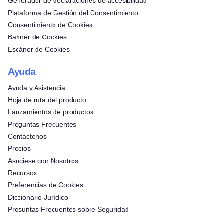
Generador de declaraciones de accesibilidad
Plataforma de Gestión del Consentimiento
Consentimiento de Cookies
Banner de Cookies
Escáner de Cookies
Ayuda
Ayuda y Asistencia
Hoja de ruta del producto
Lanzamientos de productos
Preguntas Frecuentes
Contáctenos
Precios
Asóciese con Nosotros
Recursos
Preferencias de Cookies
Diccionario Jurídico
Presuntas Frecuentes sobre Seguridad