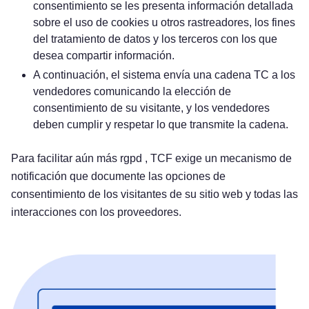
consentimiento se les presenta información detallada
sobre el uso de cookies u otros rastreadores, los fines
del tratamiento de datos y los terceros con los que
desea compartir información.
A continuación, el sistema envía una cadena TC a los
vendedores comunicando la elección de
consentimiento de su visitante, y los vendedores
deben cumplir y respetar lo que transmite la cadena.
Para facilitar aún más rgpd , TCF exige un mecanismo de
notificación que documente las opciones de
consentimiento de los visitantes de su sitio web y todas las
interacciones con los proveedores.