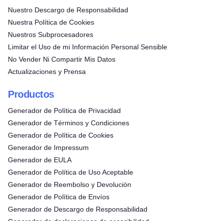
Nuestro Descargo de Responsabilidad
Nuestra Política de Cookies
Nuestros Subprocesadores
Limitar el Uso de mi Información Personal Sensible
No Vender Ni Compartir Mis Datos
Actualizaciones y Prensa
Productos
Generador de Política de Privacidad
Generador de Términos y Condiciones
Generador de Política de Cookies
Generador de Impressum
Generador de EULA
Generador de Política de Uso Aceptable
Generador de Reembolso y Devolución
Generador de Política de Envíos
Generador de Descargo de Responsabilidad