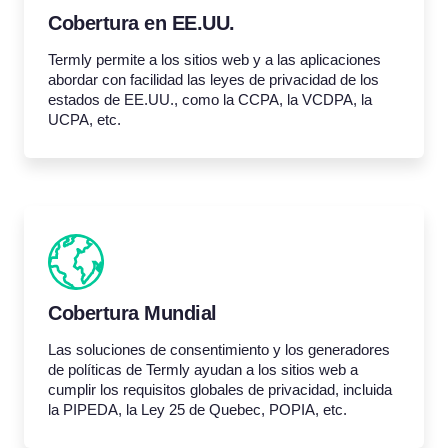
Cobertura en EE.UU.
Termly permite a los sitios web y a las aplicaciones
abordar con facilidad las leyes de privacidad de los
estados de EE.UU., como la CCPA, la VCDPA, la
UCPA, etc.
Cobertura Mundial
Las soluciones de consentimiento y los generadores
de políticas de Termly ayudan a los sitios web a
cumplir los requisitos globales de privacidad, incluida
la PIPEDA, la Ley 25 de Quebec, POPIA, etc.