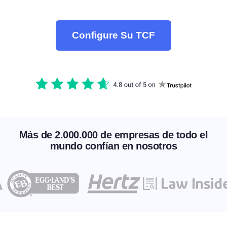
Configure Su TCF
Más de 2.000.000 de empresas de todo el
mundo confían en nosotros