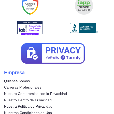
Empresa
Quiénes Somos
Carreras Profesionales
Nuestro Compromiso con la Privacidad
Nuestro Centro de Privacidad
Nuestra Política de Privacidad
Nuestras Condiciones de Uso