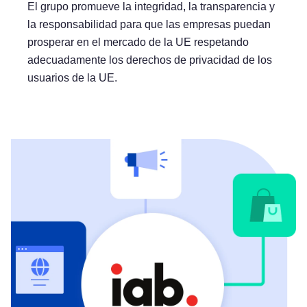
El grupo promueve la integridad, la transparencia y
la responsabilidad para que las empresas puedan
prosperar en el mercado de la UE respetando
adecuadamente los derechos de privacidad de los
usuarios de la UE.