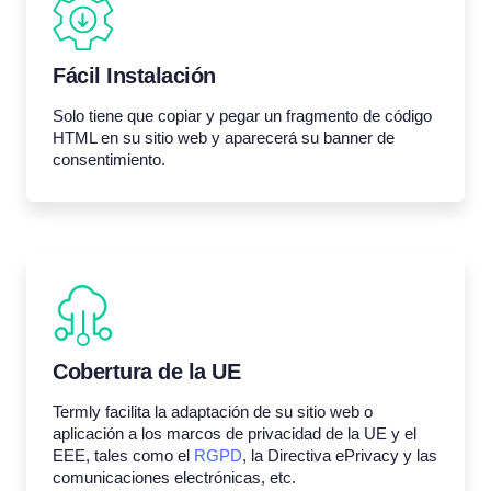
Fácil Instalación
Solo tiene que copiar y pegar un fragmento de código
HTML en su sitio web y aparecerá su banner de
consentimiento.
Cobertura de la UE
Termly facilita la adaptación de su sitio web o
aplicación a los marcos de privacidad de la UE y el
EEE, tales como el
RGPD
, la Directiva ePrivacy y las
comunicaciones electrónicas, etc.