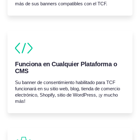
más de sus banners compatibles con el TCF.
Funciona en Cualquier Plataforma o
CMS
Su banner de consentimiento habilitado para TCF
funcionará en su sitio web, blog, tienda de comercio
electrónico, Shopify, sitio de WordPress, ¡y mucho
más!