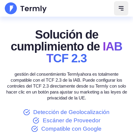
Abrir
Solución de
cumplimiento de
IAB
TCF 2.3
gestión del consentimiento Termlyahora es totalmente
compatible con el TCF 2.3 de la IAB. Puede configurar los
controles del TCF 2.3 directamente desde su Termly con solo
hacer clic en un botón para ajustar su marketing a las leyes de
privacidad de la UE.
Detección de Geolocalización
Escáner de Proveedor
Compatible con Google