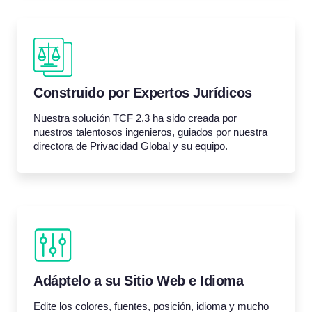
Construido por Expertos Jurídicos
Nuestra solución TCF 2.3 ha sido creada por
nuestros talentosos ingenieros, guiados por nuestra
directora de Privacidad Global y su equipo.
Adáptelo a su Sitio Web e Idioma
Edite los colores, fuentes, posición, idioma y mucho