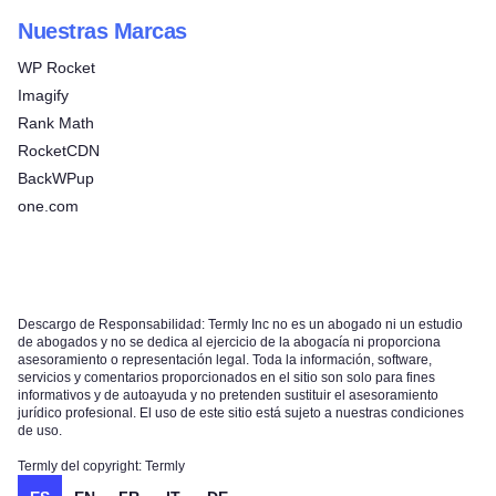
Nuestras Marcas
WP Rocket
Imagify
Rank Math
RocketCDN
BackWPup
one.com
Descargo de Responsabilidad: Termly Inc no es un abogado ni un estudio
de abogados y no se dedica al ejercicio de la abogacía ni proporciona
asesoramiento o representación legal. Toda la información, software,
servicios y comentarios proporcionados en el sitio son solo para fines
informativos y de autoayuda y no pretenden sustituir el asesoramiento
jurídico profesional. El uso de este sitio está sujeto a nuestras condiciones
de uso.
Termly del copyright: Termly