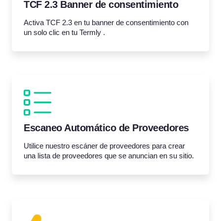
TCF 2.3 Banner de consentimiento
Activa TCF 2.3 en tu banner de consentimiento con
un solo clic en tu Termly .
Escaneo Automático de Proveedores
Utilice nuestro escáner de proveedores para crear
una lista de proveedores que se anuncian en su sitio.