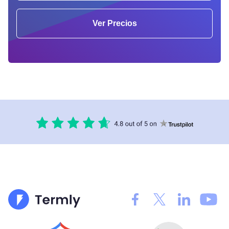
Ver Precios