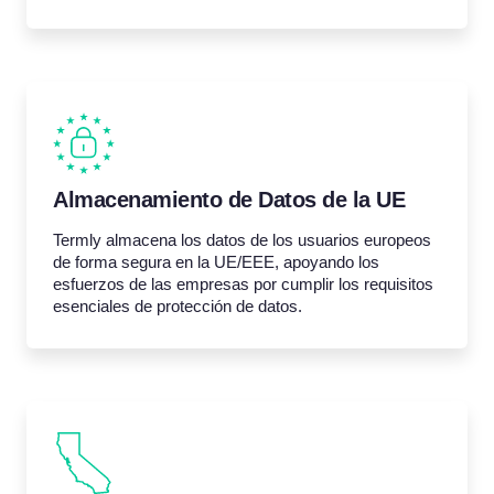
Almacenamiento de Datos de la UE
Termly almacena los datos de los usuarios europeos
de forma segura en la UE/EEE, apoyando los
esfuerzos de las empresas por cumplir los requisitos
esenciales de protección de datos.