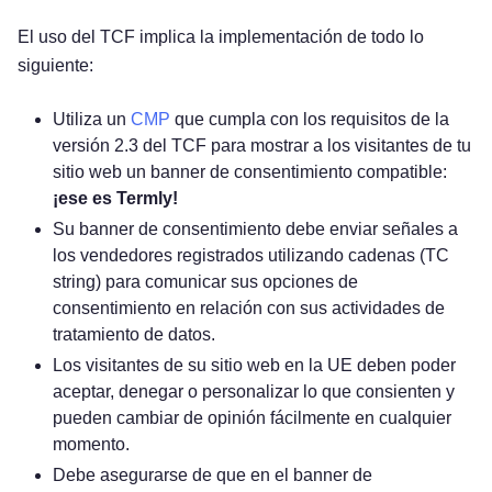
El uso del TCF implica la implementación de todo lo
siguiente:
Utiliza un
CMP
que cumpla con los requisitos de la
versión 2.3 del TCF para mostrar a los visitantes de tu
sitio web un banner de consentimiento compatible:
¡ese es Termly!
Su banner de consentimiento debe enviar señales a
los vendedores registrados utilizando cadenas (TC
string) para comunicar sus opciones de
consentimiento en relación con sus actividades de
tratamiento de datos.
Los visitantes de su sitio web en la UE deben poder
aceptar, denegar o personalizar lo que consienten y
pueden cambiar de opinión fácilmente en cualquier
momento.
Debe asegurarse de que en el banner de