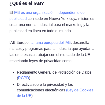
¿Qué es el IAB?
El
IAB es una organización independiente de
publicidad
con sede en Nueva York cuya misión es
crear una norma industrial para el marketing y la
publicidad en línea en todo el mundo.
IAB Europe,
la rama europea del IAB
, desarrolla
marcos y programas para la industria que ayudan a
las empresas a trabajar con el mercado de la UE
respetando leyes de privacidad como:
Reglamento General de Protección de Datos
(
RGPD
)
Directiva sobre la privacidad y las
comunicaciones electrónicas
(Ley de Cookies
de la UE
)