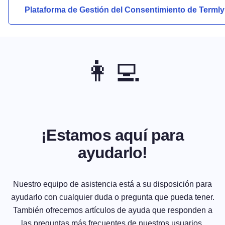
Plataforma de Gestión del Consentimiento de Termly
👩‍💻
¡Estamos aquí para
ayudarlo!
Nuestro equipo de asistencia está a su disposición para
ayudarlo con cualquier duda o pregunta que pueda tener.
También ofrecemos artículos de ayuda que responden a
las preguntas más frecuentes de nuestros usuarios.