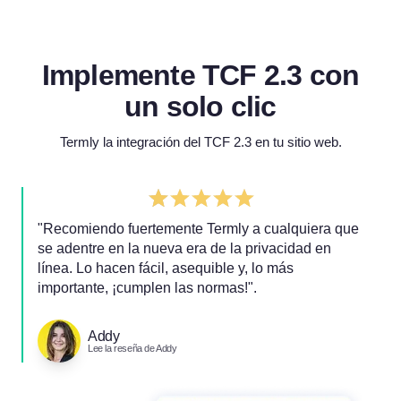
Implemente TCF 2.3 con
un solo clic
Termly la integración del TCF 2.3 en tu sitio web.
"Recomiendo fuertemente Termly a cualquiera que
se adentre en la nueva era de la privacidad en
línea. Lo hacen fácil, asequible y, lo más
importante, ¡cumplen las normas!".
Addy
Lee la reseña de Addy