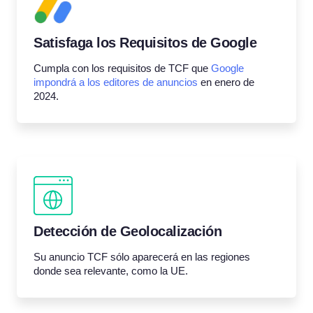
Satisfaga los Requisitos de Google
Cumpla con los requisitos de TCF que
Google
impondrá a los editores de anuncios
en enero de
2024.
Detección de Geolocalización
Su anuncio TCF sólo aparecerá en las regiones
donde sea relevante, como la UE.