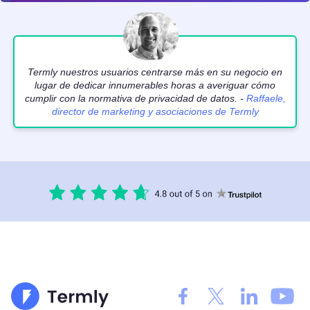
Termly nuestros usuarios centrarse más en su negocio en
lugar de dedicar innumerables horas a averiguar cómo
cumplir con la normativa de privacidad de datos. -
Raffaele,
director de marketing y asociaciones de Termly