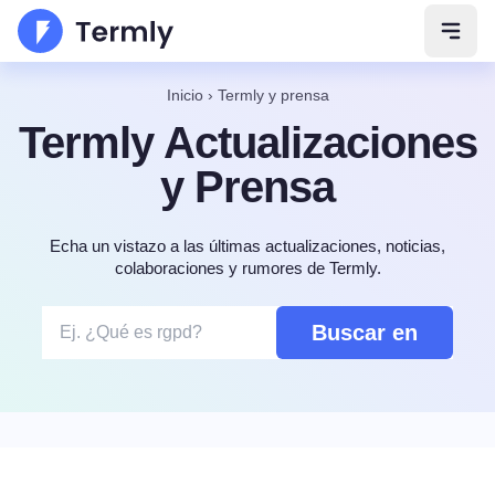
Abrir
Inicio
›
Termly y prensa
Termly Actualizaciones
y Prensa
Echa un vistazo a las últimas actualizaciones, noticias,
colaboraciones y rumores de Termly.
Buscar en