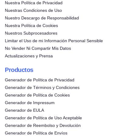
Nuestra Política de Privacidad
Nuestras Condiciones de Uso
Nuestro Descargo de Responsabilidad
Nuestra Política de Cookies
Nuestros Subprocesadores
Limitar el Uso de mi Información Personal Sensible
No Vender Ni Compartir Mis Datos
Actualizaciones y Prensa
Productos
Generador de Política de Privacidad
Generador de Términos y Condiciones
Generador de Política de Cookies
Generador de Impressum
Generador de EULA
Generador de Política de Uso Aceptable
Generador de Reembolso y Devolución
Generador de Política de Envíos