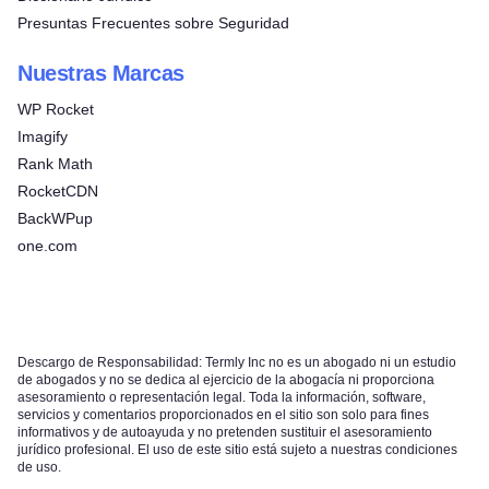
Presuntas Frecuentes sobre Seguridad
Nuestras Marcas
WP Rocket
Imagify
Rank Math
RocketCDN
BackWPup
one.com
Descargo de Responsabilidad: Termly Inc no es un abogado ni un estudio
de abogados y no se dedica al ejercicio de la abogacía ni proporciona
asesoramiento o representación legal. Toda la información, software,
servicios y comentarios proporcionados en el sitio son solo para fines
informativos y de autoayuda y no pretenden sustituir el asesoramiento
jurídico profesional. El uso de este sitio está sujeto a nuestras condiciones
de uso.