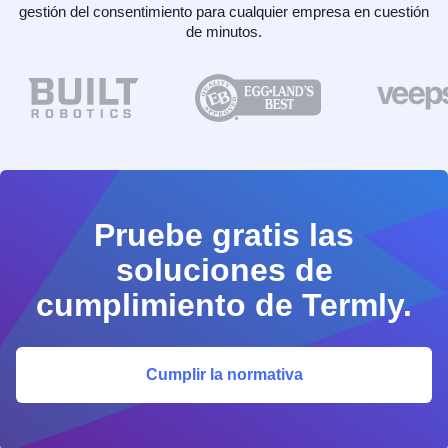
gestión del consentimiento para cualquier empresa en cuestión
de minutos.
Pruebe gratis las
soluciones de
cumplimiento de Termly.
Cumplir la normativa