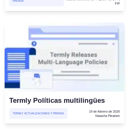
PRENSA
FIP
Termly Políticas multilingües
19 de febrero de 2026
TERMLY ACTUALIZACIONES Y PRENSA
Natasha Piirainen