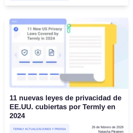
11 nuevas leyes de privacidad de
EE.UU. cubiertas por Termly en
2024
26 de febrero de 2026
TERMLY ACTUALIZACIONES Y PRENSA
Natasha Piirainen