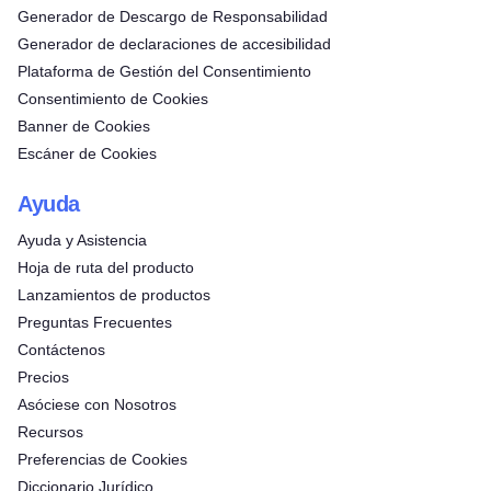
Generador de Descargo de Responsabilidad
Generador de declaraciones de accesibilidad
Plataforma de Gestión del Consentimiento
Consentimiento de Cookies
Banner de Cookies
Escáner de Cookies
Ayuda
Ayuda y Asistencia
Hoja de ruta del producto
Lanzamientos de productos
Preguntas Frecuentes
Contáctenos
Precios
Asóciese con Nosotros
Recursos
Preferencias de Cookies
Diccionario Jurídico