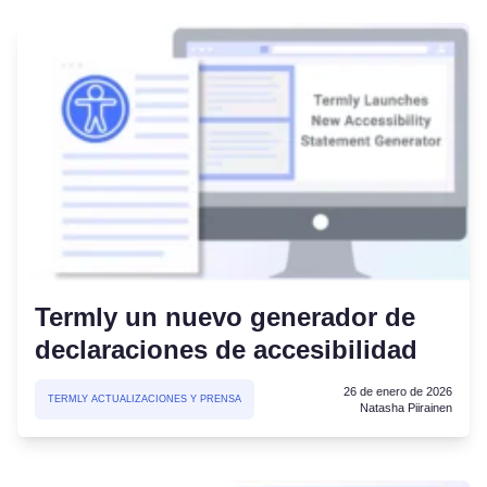
Termly un nuevo generador de
declaraciones de accesibilidad
26 de enero de 2026
TERMLY ACTUALIZACIONES Y PRENSA
Natasha Piirainen