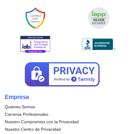
Empresa
Quiénes Somos
Carreras Profesionales
Nuestro Compromiso con la Privacidad
Nuestro Centro de Privacidad