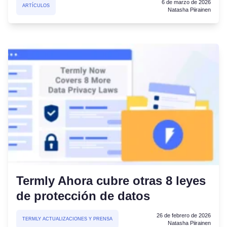
6 de marzo de 2026
ARTÍCULOS
Natasha Piirainen
Termly Ahora cubre otras 8 leyes
de protección de datos
26 de febrero de 2026
TERMLY ACTUALIZACIONES Y PRENSA
Natasha Piirainen