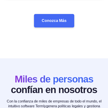
Conozca Más
Miles de personas
confían en nosotros
Con la confianza de miles de empresas de todo el mundo, el
intuitivo software Termlygenera políticas legales y gestiona