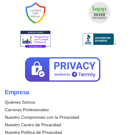
Empresa
Quiénes Somos
Carreras Profesionales
Nuestro Compromiso con la Privacidad
Nuestro Centro de Privacidad
Nuestra Política de Privacidad