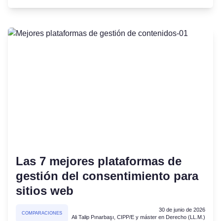
Las 7 mejores plataformas de
gestión del consentimiento para
sitios web
30 de junio de 2026
COMPARACIONES
Ali Talip Pınarbaşı, CIPP/E y máster en Derecho (LL.M.)