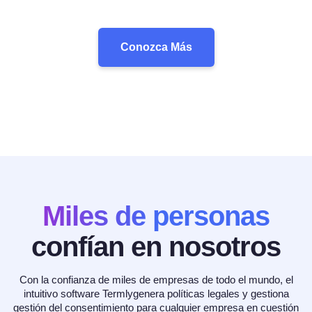
Conozca Más
Miles de personas
confían en nosotros
Con la confianza de miles de empresas de todo el mundo, el
intuitivo software Termlygenera políticas legales y gestiona
gestión del consentimiento para cualquier empresa en cuestión