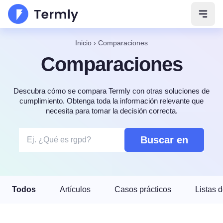
Abrir
Inicio
›
Comparaciones
Comparaciones
Descubra cómo se compara Termly con otras soluciones de
cumplimiento. Obtenga toda la información relevante que
necesita para tomar la decisión correcta.
Buscar en
Todos
Artículos
Casos prácticos
Listas d