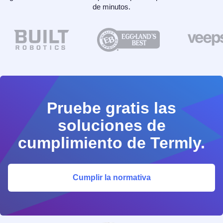
de minutos.
Pruebe gratis las
soluciones de
cumplimiento de Termly.
Cumplir la normativa