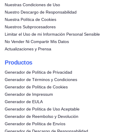
Nuestras Condiciones de Uso
Nuestro Descargo de Responsabilidad
Nuestra Política de Cookies
Nuestros Subprocesadores
Limitar el Uso de mi Información Personal Sensible
No Vender Ni Compartir Mis Datos
Actualizaciones y Prensa
Productos
Generador de Política de Privacidad
Generador de Términos y Condiciones
Generador de Política de Cookies
Generador de Impressum
Generador de EULA
Generador de Política de Uso Aceptable
Generador de Reembolso y Devolución
Generador de Política de Envíos
Generador de Descargo de Responsabilidad