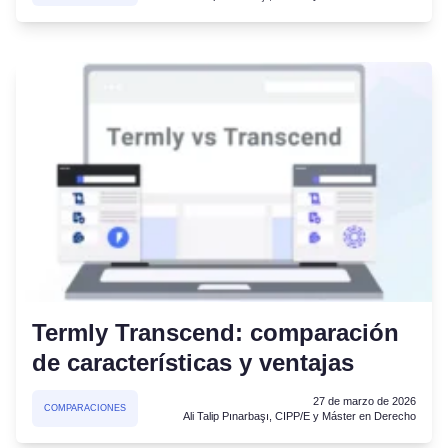
Termly Transcend: comparación
de características y ventajas
27 de marzo de 2026
COMPARACIONES
Ali Talip Pınarbaşı, CIPP/E y Máster en Derecho