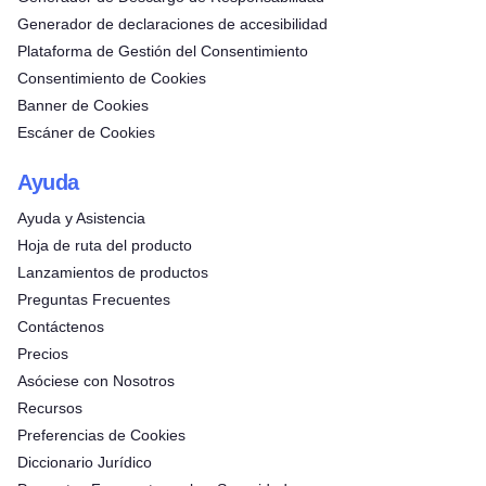
Generador de declaraciones de accesibilidad
Plataforma de Gestión del Consentimiento
Consentimiento de Cookies
Banner de Cookies
Escáner de Cookies
Ayuda
Ayuda y Asistencia
Hoja de ruta del producto
Lanzamientos de productos
Preguntas Frecuentes
Contáctenos
Precios
Asóciese con Nosotros
Recursos
Preferencias de Cookies
Diccionario Jurídico