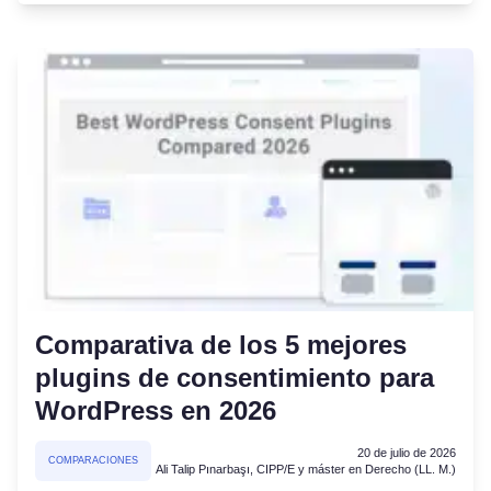
Comparativa de los 5 mejores
plugins de consentimiento para
WordPress en 2026
20 de julio de 2026
COMPARACIONES
Ali Talip Pınarbaşı, CIPP/E y máster en Derecho (LL. M.)