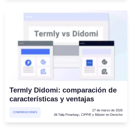
Termly Didomi: comparación de
características y ventajas
27 de marzo de 2026
COMPARACIONES
Ali Talip Pınarbaşı, CIPP/E y Máster en Derecho