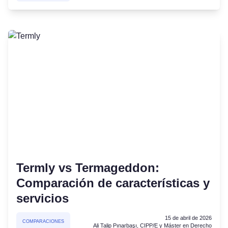
Termly vs Termageddon:
Comparación de características y
servicios
15 de abril de 2026
COMPARACIONES
Ali Talip Pınarbaşı, CIPP/E y Máster en Derecho