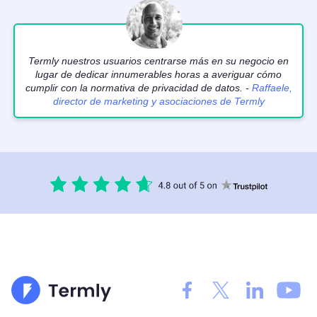
Termly nuestros usuarios centrarse más en su negocio en
lugar de dedicar innumerables horas a averiguar cómo
cumplir con la normativa de privacidad de datos. -
Raffaele,
director de marketing y asociaciones de Termly