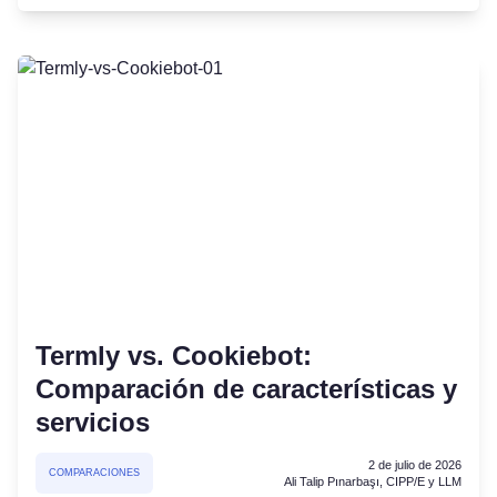
Termly vs. Cookiebot:
Comparación de características y
servicios
2 de julio de 2026
COMPARACIONES
Ali Talip Pınarbaşı, CIPP/E y LLM