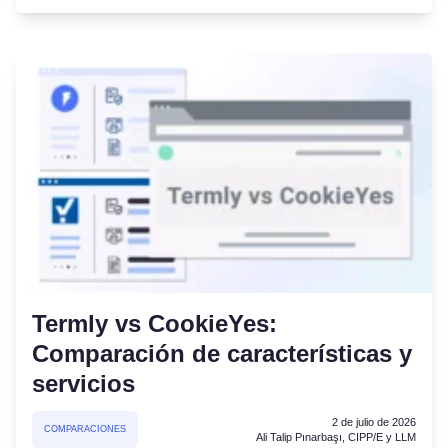
Termly vs CookieYes:
Comparación de características y
servicios
2 de julio de 2026
COMPARACIONES
Ali Talip Pınarbaşı, CIPP/E y LLM