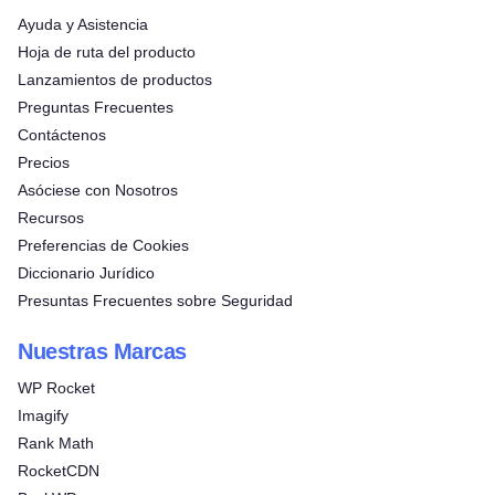
Ayuda y Asistencia
Hoja de ruta del producto
Lanzamientos de productos
Preguntas Frecuentes
Contáctenos
Precios
Asóciese con Nosotros
Recursos
Preferencias de Cookies
Diccionario Jurídico
Presuntas Frecuentes sobre Seguridad
Nuestras Marcas
WP Rocket
Imagify
Rank Math
RocketCDN