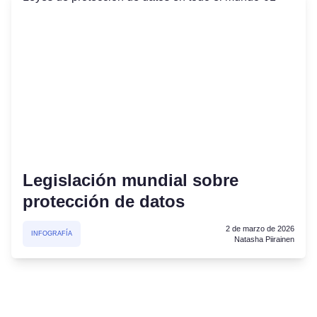
Legislación mundial sobre
protección de datos
2 de marzo de 2026
INFOGRAFÍA
Natasha Piirainen