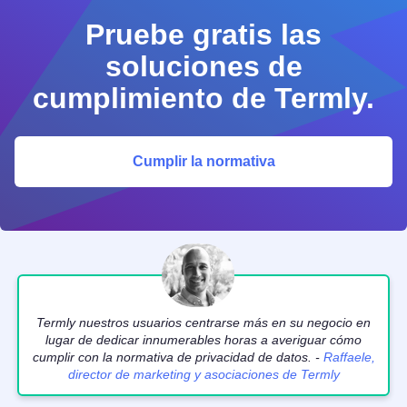
Pruebe gratis las
soluciones de
cumplimiento de Termly.
Cumplir la normativa
Termly nuestros usuarios centrarse más en su negocio en
lugar de dedicar innumerables horas a averiguar cómo
cumplir con la normativa de privacidad de datos. -
Raffaele,
director de marketing y asociaciones de Termly