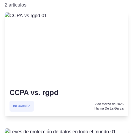
2 artículos
CCPA vs. rgpd
2 de marzo de 2026
INFOGRAFÍA
Hanna De La Garza