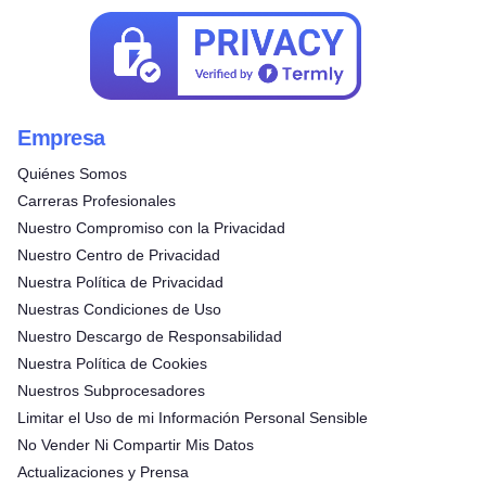
Empresa
Quiénes Somos
Carreras Profesionales
Nuestro Compromiso con la Privacidad
Nuestro Centro de Privacidad
Nuestra Política de Privacidad
Nuestras Condiciones de Uso
Nuestro Descargo de Responsabilidad
Nuestra Política de Cookies
Nuestros Subprocesadores
Limitar el Uso de mi Información Personal Sensible
No Vender Ni Compartir Mis Datos
Actualizaciones y Prensa