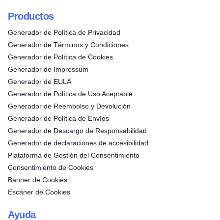
Productos
Generador de Política de Privacidad
Generador de Términos y Condiciones
Generador de Política de Cookies
Generador de Impressum
Generador de EULA
Generador de Política de Uso Aceptable
Generador de Reembolso y Devolución
Generador de Política de Envíos
Generador de Descargo de Responsabilidad
Generador de declaraciones de accesibilidad
Plataforma de Gestión del Consentimiento
Consentimiento de Cookies
Banner de Cookies
Escáner de Cookies
Ayuda