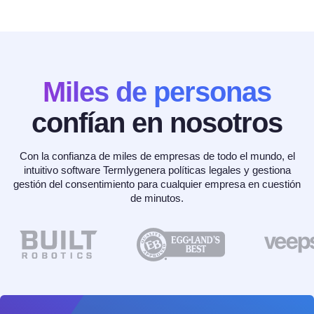
Miles de personas
confían en nosotros
Con la confianza de miles de empresas de todo el mundo, el
intuitivo software Termlygenera políticas legales y gestiona
gestión del consentimiento para cualquier empresa en cuestión
de minutos.