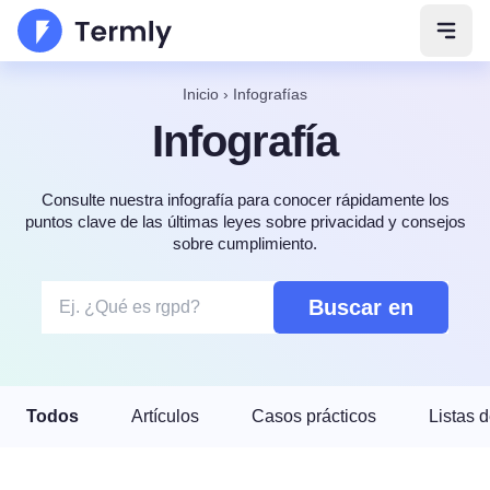
Abrir
Inicio
›
Infografías
Infografía
Consulte nuestra infografía para conocer rápidamente los
puntos clave de las últimas leyes sobre privacidad y consejos
sobre cumplimiento.
Buscar en
Todos
Artículos
Casos prácticos
Listas d