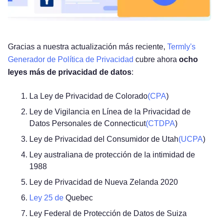
Gracias a nuestra actualización más reciente,
Termly's
Generador de Política de Privacidad
cubre ahora
ocho
leyes más de privacidad de datos
:
La Ley de Privacidad de Colorado
(CPA
)
Ley de Vigilancia en Línea de la Privacidad de
Datos Personales de Connecticut
(CTDPA
)
Ley de Privacidad del Consumidor de Utah
(UCPA
)
Ley australiana de protección de la intimidad de
1988
Ley de Privacidad de Nueva Zelanda 2020
Ley 25 de
Quebec
Ley Federal de Protección de Datos de Suiza