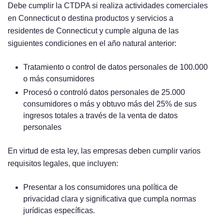
Debe cumplir la CTDPA si realiza actividades comerciales
en Connecticut o destina productos y servicios a
residentes de Connecticut y cumple alguna de las
siguientes condiciones en el año natural anterior:
Tratamiento o control de datos personales de 100.000
o más consumidores
Procesó o controló datos personales de 25.000
consumidores o más y obtuvo más del 25% de sus
ingresos totales a través de la venta de datos
personales
En virtud de esta ley, las empresas deben cumplir varios
requisitos legales, que incluyen:
Presentar a los consumidores una política de
privacidad clara y significativa que cumpla normas
jurídicas específicas.