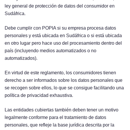
ley general de protección de datos del consumidor en
Sudáfrica.
Debe cumplir con POPIA si su empresa procesa datos
personales y está ubicada en Sudáfrica o si está ubicada
en otro lugar pero hace uso del procesamiento dentro del
país (incluyendo medios automatizados o no
automatizados).
En virtud de este reglamento, los consumidores tienen
derecho a ser informados sobre los datos personales que
se recogen sobre ellos, lo que se consigue facilitando una
política de privacidad exhaustiva.
Las entidades cubiertas también deben tener un motivo
legalmente conforme para el tratamiento de datos
personales, que refleje la base jurídica descrita por la