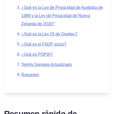
¿Qué es la Ley de Privacidad de Australia de
1988 y la Ley de Privacidad de Nueva
Zelanda de 2020?
¿Qué es la Ley 25 de Quebec?
¿Qué es el FADP suizo?
¿Qué es POPIA?
Termly Siempre Actualizado
Resumen
Resumen rápido de