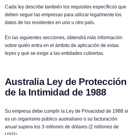
Cada ley describe también los requisitos específicos que
deben seguir las empresas para utilizar legalmente los
datos de los residentes en uno u otro país.
En las siguientes secciones, obtendrá más información
sobre quién entra en el ámbito de aplicación de estas
leyes y qué se exige a las entidades cubiertas.
Australia Ley de Protección
de la Intimidad de 1988
Su empresa debe cumplir la Ley de Privacidad de 1988 si
es un organismo público australiano o su facturación
anual supera los 3 millones de dólares (2 millones de
USD).