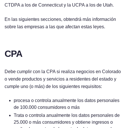
CTDPA a los de Connecticut y la UCPA a los de Utah.
En las siguientes secciones, obtendrá más información
sobre las empresas a las que afectan estas leyes.
CPA
Debe cumplir con la CPA si realiza negocios en Colorado
o vende productos y servicios a residentes del estado y
cumple uno (o más) de los siguientes requisitos:
procesa o controla anualmente los datos personales
de 100.000 consumidores o más
Trata o controla anualmente los datos personales de
25.000 o más consumidores y obtiene ingresos o