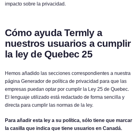
impacto sobre la privacidad.
Cómo ayuda Termly a
nuestros usuarios a cumplir
la ley de Quebec 25
Hemos añadido las secciones correspondientes a nuestra
página Generador de política de privacidad para que las
empresas puedan optar por cumplir la Ley 25 de Quebec.
El lenguaje utilizado está redactado de forma sencilla y
directa para cumplir las normas de la ley.
Para añadir esta ley a su política, sólo tiene que marcar
la casilla que indica que tiene usuarios en Canadá.