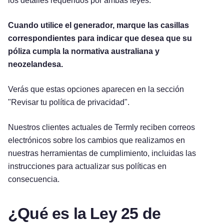
los detalles requeridos por ambas leyes.
Cuando utilice el generador, marque las casillas
correspondientes para indicar que desea que su
póliza cumpla la normativa australiana y
neozelandesa.
Verás que estas opciones aparecen en la sección
"Revisar tu política de privacidad".
Nuestros clientes actuales de Termly reciben correos
electrónicos sobre los cambios que realizamos en
nuestras herramientas de cumplimiento, incluidas las
instrucciones para actualizar sus políticas en
consecuencia.
¿Qué es la Ley 25 de