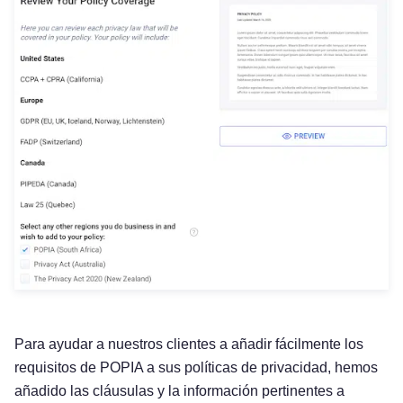
Para ayudar a nuestros clientes a añadir fácilmente los
requisitos de POPIA a sus políticas de privacidad, hemos
añadido las cláusulas y la información pertinentes a