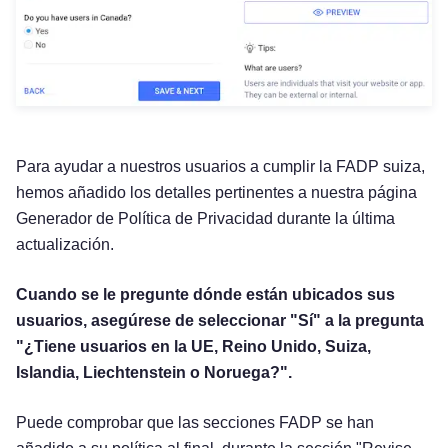
Para ayudar a nuestros usuarios a cumplir la FADP suiza,
hemos añadido los detalles pertinentes a nuestra página
Generador de Política de Privacidad durante la última
actualización.
Cuando se le pregunte dónde están ubicados sus
usuarios, asegúrese de seleccionar "Sí" a la pregunta
"¿Tiene usuarios en la UE, Reino Unido, Suiza,
Islandia, Liechtenstein o Noruega?".
Puede comprobar que las secciones FADP se han