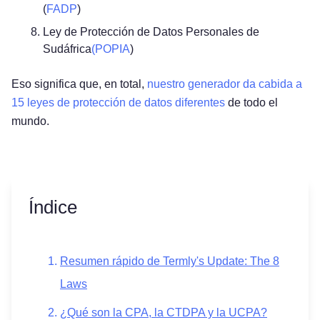
(
FADP
)
Ley de Protección de Datos Personales de
Sudáfrica
(POPIA
)
Eso significa que, en total,
nuestro generador da cabida a
15 leyes de protección de datos diferentes
de todo el
mundo.
Índice
Resumen rápido de Termly's Update: The 8
Laws
¿Qué son la CPA, la CTDPA y la UCPA?