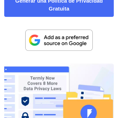
Generar una Política de Privacidad
Gratuita