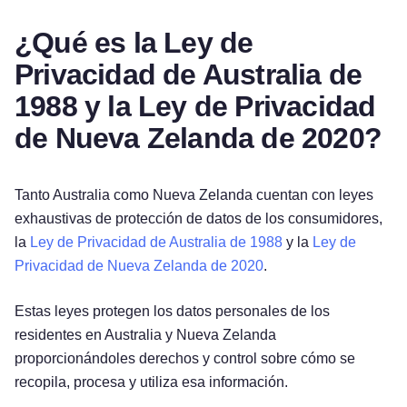
¿Qué es la Ley de
Privacidad de Australia de
1988 y la Ley de Privacidad
de Nueva Zelanda de 2020?
Tanto Australia como Nueva Zelanda cuentan con leyes
exhaustivas de protección de datos de los consumidores,
la
Ley de Privacidad de Australia de 1988
y la
Ley de
Privacidad de Nueva Zelanda de 2020
.
Estas leyes protegen los datos personales de los
residentes en Australia y Nueva Zelanda
proporcionándoles derechos y control sobre cómo se
recopila, procesa y utiliza esa información.