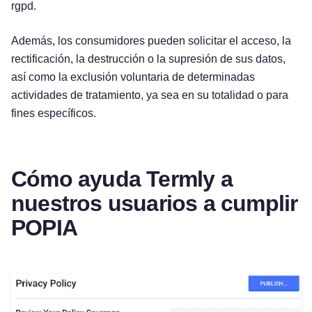
rgpd.
Además, los consumidores pueden solicitar el acceso, la
rectificación, la destrucción o la supresión de sus datos,
así como la exclusión voluntaria de determinadas
actividades de tratamiento, ya sea en su totalidad o para
fines específicos.
Cómo ayuda Termly a
nuestros usuarios a cumplir
POPIA