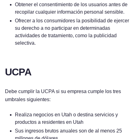
Obtener el consentimiento de los usuarios antes de
recopilar cualquier información personal sensible.
Ofrecer a los consumidores la posibilidad de ejercer
su derecho a no participar en determinadas
actividades de tratamiento, como la publicidad
selectiva.
UCPA
Debe cumplir la UCPA si su empresa cumple los tres
umbrales siguientes:
Realiza negocios en Utah o destina servicios y
productos a residentes en Utah
Sus ingresos brutos anuales son de al menos 25
millones de dólares