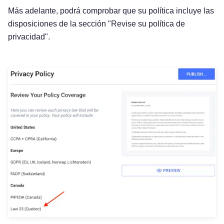
Más adelante, podrá comprobar que su política incluye las
disposiciones de la sección "Revise su política de
privacidad".