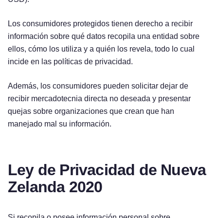
Los consumidores protegidos tienen derecho a recibir
información sobre qué datos recopila una entidad sobre
ellos, cómo los utiliza y a quién los revela, todo lo cual
incide en las políticas de privacidad.
Además, los consumidores pueden solicitar dejar de
recibir mercadotecnia directa no deseada y presentar
quejas sobre organizaciones que crean que han
manejado mal su información.
Ley de Privacidad de Nueva
Zelanda 2020
Si recopila o posee información personal sobre