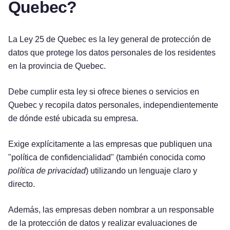
Quebec?
La Ley 25 de Quebec es la ley general de protección de
datos que protege los datos personales de los residentes
en la provincia de Quebec.
Debe cumplir esta ley si ofrece bienes o servicios en
Quebec y recopila datos personales, independientemente
de dónde esté ubicada su empresa.
Exige explícitamente a las empresas que publiquen una
"política de confidencialidad" (también conocida como
política de privacidad
) utilizando un lenguaje claro y
directo.
Además, las empresas deben nombrar a un responsable
de la protección de datos y realizar evaluaciones de