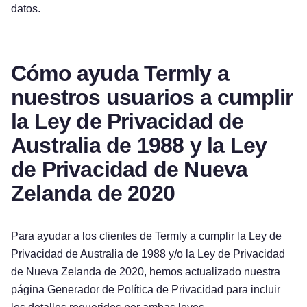
datos.
Cómo ayuda Termly a
nuestros usuarios a cumplir
la Ley de Privacidad de
Australia de 1988 y la Ley
de Privacidad de Nueva
Zelanda de 2020
Para ayudar a los clientes de Termly a cumplir la Ley de
Privacidad de Australia de 1988 y/o la Ley de Privacidad
de Nueva Zelanda de 2020, hemos actualizado nuestra
página Generador de Política de Privacidad para incluir