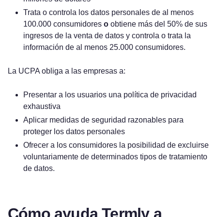
Trata o controla los datos personales de al menos
100.000 consumidores
o
obtiene más del 50% de sus
ingresos de la venta de datos y controla o trata la
información de al menos 25.000 consumidores.
La UCPA obliga a las empresas a:
Presentar a los usuarios una política de privacidad
exhaustiva
Aplicar medidas de seguridad razonables para
proteger los datos personales
Ofrecer a los consumidores la posibilidad de excluirse
voluntariamente de determinados tipos de tratamiento
de datos.
Cómo ayuda Termly a