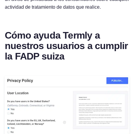
actividad de tratamiento de datos que realice.
Cómo ayuda Termly a
nuestros usuarios a cumplir
la FADP suiza