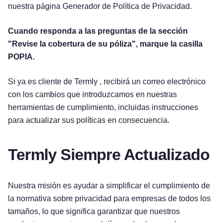
nuestra página Generador de Política de Privacidad.
Cuando responda a las preguntas de la sección
"Revise la cobertura de su póliza", marque la casilla
POPIA.
Si ya es cliente de Termly , recibirá un correo electrónico
con los cambios que introduzcamos en nuestras
herramientas de cumplimiento, incluidas instrucciones
para actualizar sus políticas en consecuencia.
Termly Siempre Actualizado
Nuestra misión es ayudar a simplificar el cumplimiento de
Pruébelo gratis
la normativa sobre privacidad para empresas de todos los
tamaños, lo que significa garantizar que nuestros