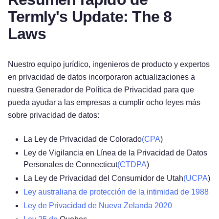
Termly's Update: The 8
Laws
Nuestro equipo jurídico, ingenieros de producto y expertos
en privacidad de datos incorporaron actualizaciones a
nuestra Generador de Política de Privacidad para que
pueda ayudar a las empresas a cumplir ocho leyes más
sobre privacidad de datos:
La Ley de Privacidad de Colorado
(CPA
)
Ley de Vigilancia en Línea de la Privacidad de Datos
Personales de Connecticut
(CTDPA
)
La Ley de Privacidad del Consumidor de Utah
(UCPA
)
Ley australiana de protección de la intimidad de 1988
Ley de Privacidad de Nueva Zelanda 2020