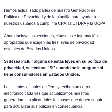
Hemos actualizado partes de nuestro Generador de
Política de Privacidad y de la plantilla para ayudar a
nuestros usuarios a cumplir la CPA, la CTDPA y la UCPA.
Ahora incluye las secciones, cláusulas e información
apropiadas que exigen las tres leyes de privacidad
estatales de Estados Unidos.
Si desea incluir alguna de estas leyes en su política de
privacidad, seleccione "Sí" cuando se le pregunte si
tiene consumidores en Estados Unidos.
Los clientes actuales de Termly reciben un correo
electrónico cada vez que actualizamos nuestros
generadores explicándoles los pasos que deben seguir
para actualizar sus pólizas en consecuencia.