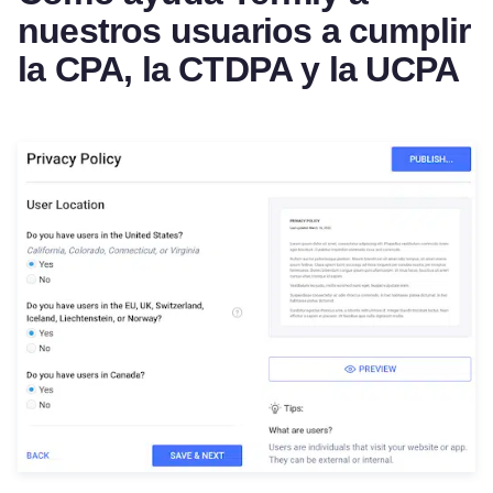
nuestros usuarios a cumplir
la CPA, la CTDPA y la UCPA