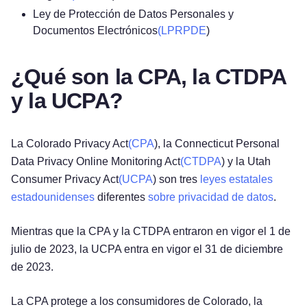
Ley de Protección de Datos Personales y
Documentos Electrónicos
(LPRPDE
)
¿Qué son la CPA, la CTDPA
y la UCPA?
La Colorado Privacy Act
(CPA
), la Connecticut Personal
Data Privacy Online Monitoring Act
(CTDPA
) y la Utah
Consumer Privacy Act
(UCPA
) son tres
leyes estatales
estadounidenses
diferentes
sobre privacidad de datos
.
Mientras que la CPA y la CTDPA entraron en vigor el 1 de
julio de 2023, la UCPA entra en vigor el 31 de diciembre
de 2023.
La CPA protege a los consumidores de Colorado, la