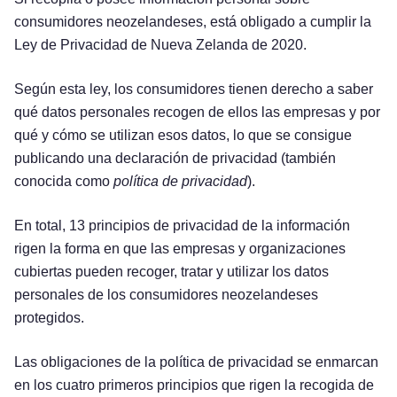
consumidores neozelandeses, está obligado a cumplir la
Ley de Privacidad de Nueva Zelanda de 2020.
Según esta ley, los consumidores tienen derecho a saber
qué datos personales recogen de ellos las empresas y por
qué y cómo se utilizan esos datos, lo que se consigue
publicando una declaración de privacidad (también
conocida como
política de privacidad
).
En total, 13 principios de privacidad de la información
rigen la forma en que las empresas y organizaciones
cubiertas pueden recoger, tratar y utilizar los datos
personales de los consumidores neozelandeses
protegidos.
Las obligaciones de la política de privacidad se enmarcan
en los cuatro primeros principios que rigen la recogida de