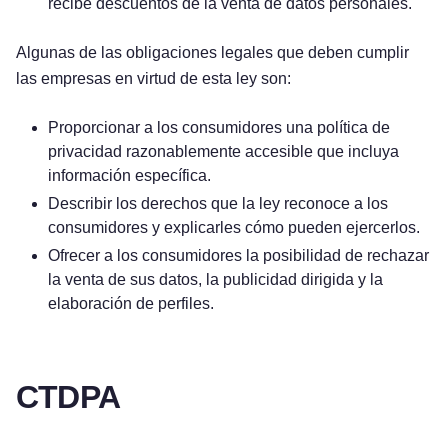
recibe descuentos de la venta de datos personales.
Algunas de las obligaciones legales que deben cumplir
las empresas en virtud de esta ley son:
Proporcionar a los consumidores una política de
privacidad razonablemente accesible que incluya
información específica.
Describir los derechos que la ley reconoce a los
consumidores y explicarles cómo pueden ejercerlos.
Ofrecer a los consumidores la posibilidad de rechazar
la venta de sus datos, la publicidad dirigida y la
elaboración de perfiles.
CTDPA