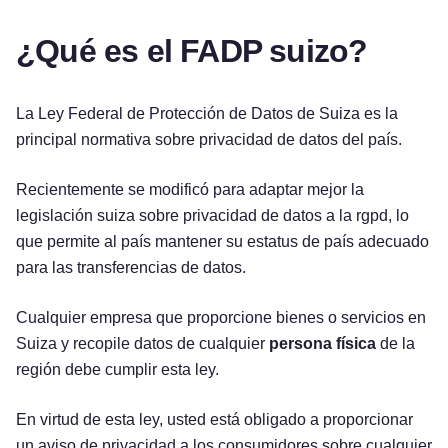
¿Qué es el FADP suizo?
La Ley Federal de Protección de Datos de Suiza es la
principal normativa sobre privacidad de datos del país.
Recientemente se modificó para adaptar mejor la
legislación suiza sobre privacidad de datos a la rgpd, lo
que permite al país mantener su estatus de país adecuado
para las transferencias de datos.
Cualquier empresa que proporcione bienes o servicios en
Suiza y recopile datos de cualquier
persona física
de la
región debe cumplir esta ley.
En virtud de esta ley, usted está obligado a proporcionar
un aviso de privacidad a los consumidores sobre cualquier