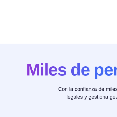
Miles de pe
Con la confianza de miles
legales y gestiona ge