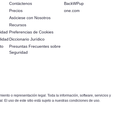
Contáctenos
BackWPup
Precios
one.com
Asóciese con Nosotros
Recursos
idad
Preferencias de Cookies
lidad
Diccionario Jurídico
to
Presuntas Frecuentes sobre
Seguridad
ento o representación legal. Toda la información, software, servicios y
l. El uso de este sitio está sujeto a nuestras condiciones de uso.