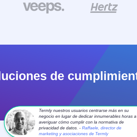
oluciones de cumplimien
Termly nuestros usuarios centrarse más en su
negocio en lugar de dedicar innumerables horas a
averiguar cómo cumplir con la normativa de
privacidad de datos. -
Raffaele, director de
marketing y asociaciones de Termly