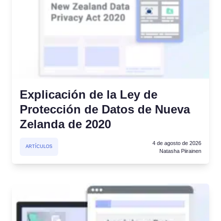
Explicación de la Ley de
Protección de Datos de Nueva
Zelanda de 2020
4 de agosto de 2026
ARTÍCULOS
Natasha Piirainen