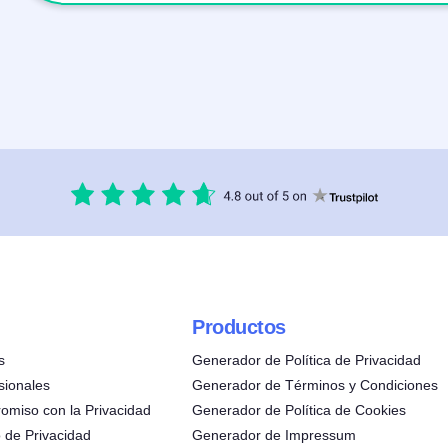
Productos
s
Generador de Política de Privacidad
sionales
Generador de Términos y Condiciones
omiso con la Privacidad
Generador de Política de Cookies
 de Privacidad
Generador de Impressum