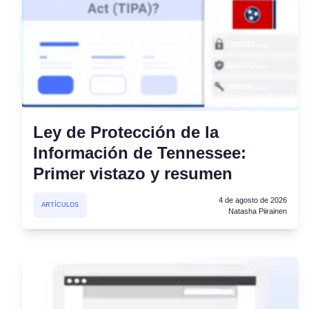
Ley de Protección de la
Información de Tennessee:
Primer vistazo y resumen
4 de agosto de 2026
ARTÍCULOS
Natasha Piirainen