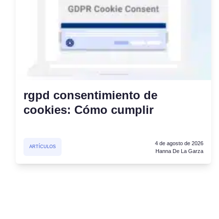
rgpd consentimiento de
cookies: Cómo cumplir
4 de agosto de 2026
ARTÍCULOS
Hanna De La Garza