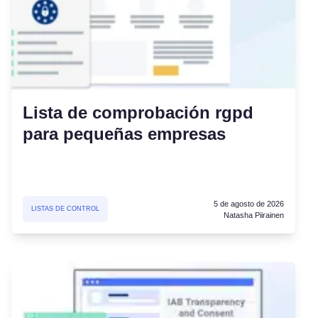
Lista de comprobación rgpd
para pequeñas empresas
5 de agosto de 2026
LISTAS DE CONTROL
Natasha Piirainen