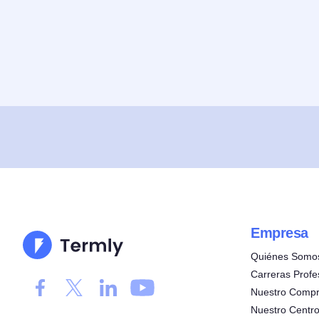
Empresa
Quiénes Somo
Carreras Profe
Nuestro Compr
Nuestro Centro