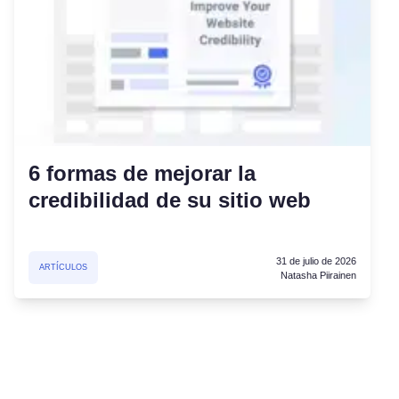
6 formas de mejorar la
credibilidad de su sitio web
31 de julio de 2026
ARTÍCULOS
Natasha Piirainen