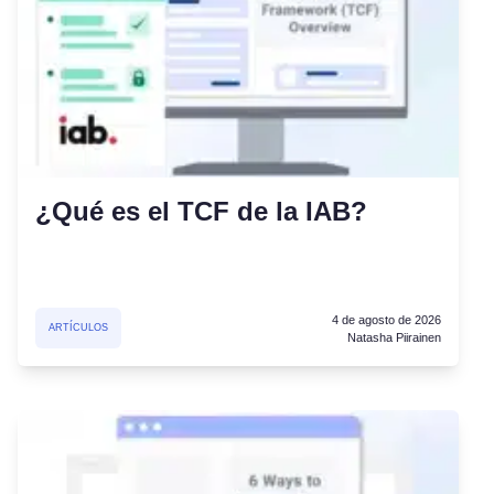
¿Qué es el TCF de la IAB?
4 de agosto de 2026
ARTÍCULOS
Natasha Piirainen