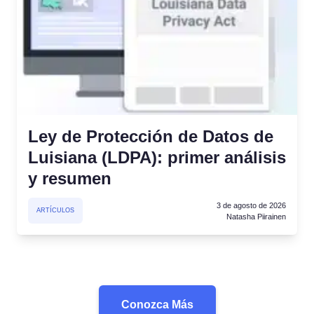
Ley de Protección de Datos de
Luisiana (LDPA): primer análisis
y resumen
3 de agosto de 2026
ARTÍCULOS
Natasha Piirainen
Conozca Más