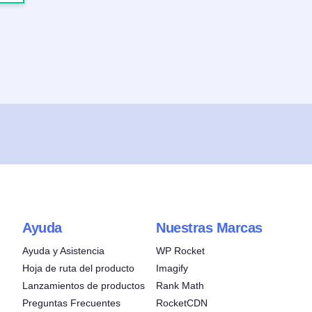
Ayuda
Nuestras Marcas
Ayuda y Asistencia
WP Rocket
Hoja de ruta del producto
Imagify
Lanzamientos de productos
Rank Math
Preguntas Frecuentes
RocketCDN