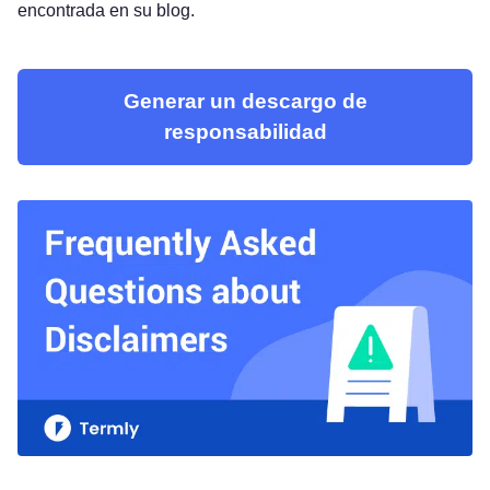
encontrada en su blog.
Generar un descargo de
responsabilidad