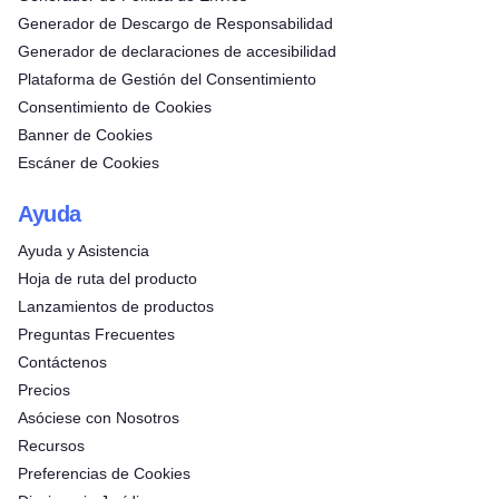
Generador de Descargo de Responsabilidad
Generador de declaraciones de accesibilidad
Plataforma de Gestión del Consentimiento
Consentimiento de Cookies
Banner de Cookies
Escáner de Cookies
Ayuda
Ayuda y Asistencia
Hoja de ruta del producto
Lanzamientos de productos
Preguntas Frecuentes
Contáctenos
Precios
Asóciese con Nosotros
Recursos
Preferencias de Cookies