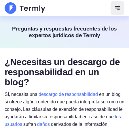
Abrir
Preguntas y respuestas frecuentes de los
expertos jurídicos de Termly
¿Necesitas un descargo de
responsabilidad en un
blog?
Sí, necesita una
descargo de responsabilidad
en un blog
si ofrece algún contenido que pueda interpretarse como un
consejo. Las cláusulas de exención de responsabilidad le
ayudarán a limitar su responsabilidad en caso de que
los
usuarios
sufran
daños
derivados de la información