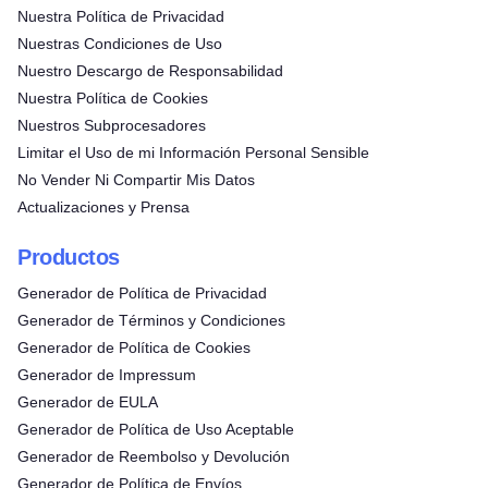
Nuestra Política de Privacidad
Nuestras Condiciones de Uso
Nuestro Descargo de Responsabilidad
Nuestra Política de Cookies
Nuestros Subprocesadores
Limitar el Uso de mi Información Personal Sensible
No Vender Ni Compartir Mis Datos
Actualizaciones y Prensa
Productos
Generador de Política de Privacidad
Generador de Términos y Condiciones
Generador de Política de Cookies
Generador de Impressum
Generador de EULA
Generador de Política de Uso Aceptable
Generador de Reembolso y Devolución
Generador de Política de Envíos