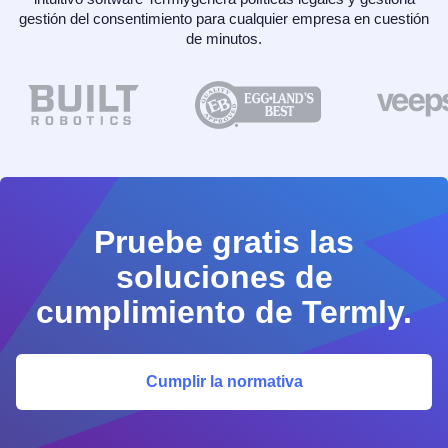
gestión del consentimiento para cualquier empresa en cuestión
de minutos.
Pruebe gratis las
soluciones de
cumplimiento de Termly.
Cumplir la normativa