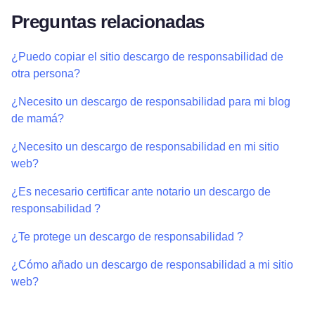
Preguntas relacionadas
¿Puedo copiar el sitio descargo de responsabilidad de
otra persona?
¿Necesito un descargo de responsabilidad para mi blog
de mamá?
¿Necesito un descargo de responsabilidad en mi sitio
web?
¿Es necesario certificar ante notario un descargo de
responsabilidad ?
¿Te protege un descargo de responsabilidad ?
¿Cómo añado un descargo de responsabilidad a mi sitio
web?