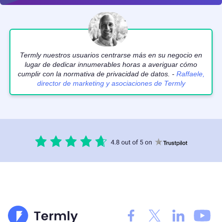
Termly nuestros usuarios centrarse más en su negocio en
lugar de dedicar innumerables horas a averiguar cómo
cumplir con la normativa de privacidad de datos. -
Raffaele,
director de marketing y asociaciones de Termly