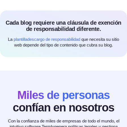
Cada blog requiere una cláusula de exención
de responsabilidad diferente.
La
plantilladescargo de responsabilidad
que necesita su sitio
web depende del tipo de contenido que cubra su blog.
Miles de personas
confían en nosotros
Con la confianza de miles de empresas de todo el mundo, el
intuitivo software Termlygenera políticas legales y gestiona