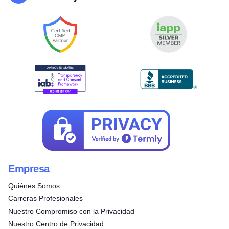
Empresa
Quiénes Somos
Carreras Profesionales
Nuestro Compromiso con la Privacidad
Nuestro Centro de Privacidad