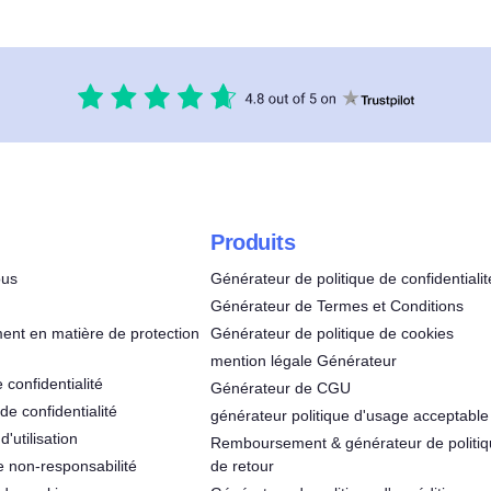
Produits
ous
Générateur de politique de confidentialit
Générateur de Termes et Conditions
nt en matière de protection
Générateur de politique de cookies
mention légale Générateur
 confidentialité
Générateur de CGU
de confidentialité
générateur politique d'usage acceptable
'utilisation
Remboursement & générateur de politi
e non-responsabilité
de retour