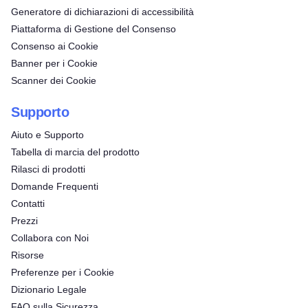
Generatore di dichiarazioni di accessibilità
Piattaforma di Gestione del Consenso
Consenso ai Cookie
Banner per i Cookie
Scanner dei Cookie
Supporto
Aiuto e Supporto
Tabella di marcia del prodotto
Rilasci di prodotti
Domande Frequenti
Contatti
Prezzi
Collabora con Noi
Risorse
Preferenze per i Cookie
Dizionario Legale
FAQ sulla Sicurezza