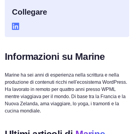
Collegare
Informazioni su Marine
Marine ha sei anni di esperienza nella scrittura e nella
produzione di contenuti ricchi nell'ecosistema WordPress.
Ha lavorato in remoto per quattro anni presso WPML
mentre viaggiava per il mondo. Di base tra la Francia e la
Nuova Zelanda, ama viaggiare, lo yoga, i tramonti e la
cucina mondiale.