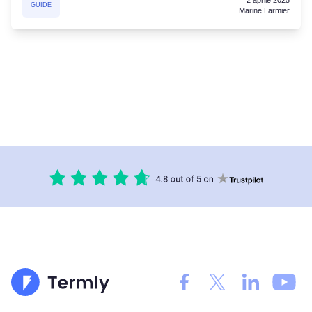
GUIDE
Marine Larmier