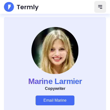
Apri 
Marine Larmier
Copywriter
Email Marine