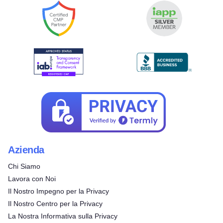
Azienda
Chi Siamo
Lavora con Noi
Il Nostro Impegno per la Privacy
Il Nostro Centro per la Privacy
La Nostra Informativa sulla Privacy