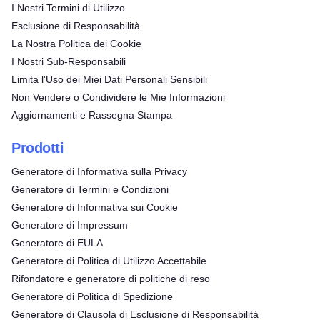
I Nostri Termini di Utilizzo
Esclusione di Responsabilità
La Nostra Politica dei Cookie
I Nostri Sub-Responsabili
Limita l'Uso dei Miei Dati Personali Sensibili
Non Vendere o Condividere le Mie Informazioni
Aggiornamenti e Rassegna Stampa
Prodotti
Generatore di Informativa sulla Privacy
Generatore di Termini e Condizioni
Generatore di Informativa sui Cookie
Generatore di Impressum
Generatore di EULA
Generatore di Politica di Utilizzo Accettabile
Rifondatore e generatore di politiche di reso
Generatore di Politica di Spedizione
Generatore di Clausola di Esclusione di Responsabilità