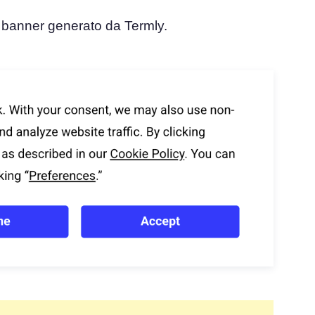
e banner generato da Termly.