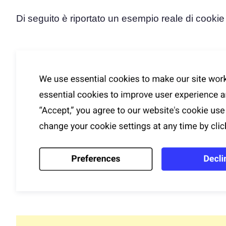
Di seguito è riportato un esempio reale di cooki