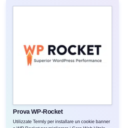
Prova WP-Rocket
Utilizzate Termly per installare un cookie banner