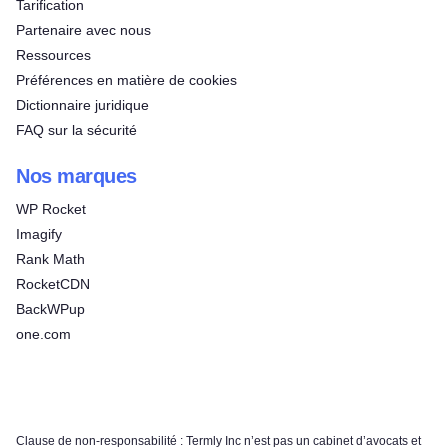
Tarification
Partenaire avec nous
Ressources
Préférences en matière de cookies
Dictionnaire juridique
FAQ sur la sécurité
Nos marques
WP Rocket
Imagify
Rank Math
RocketCDN
BackWPup
one.com
Clause de non-responsabilité : Termly Inc n’est pas un cabinet d’avocats et