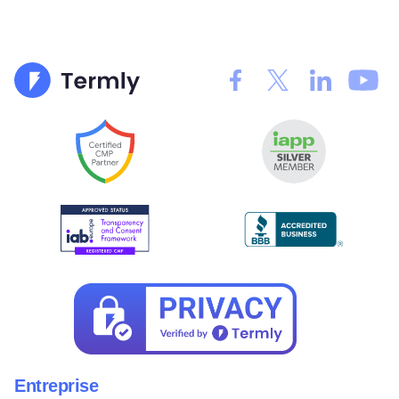
Entreprise