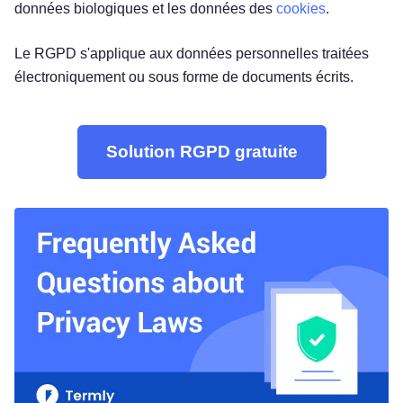
données biologiques et les données des
cookies
.
Le RGPD s'applique aux données personnelles traitées
électroniquement ou sous forme de documents écrits.
Solution RGPD gratuite