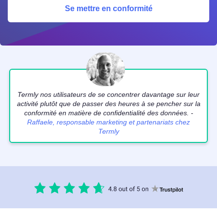
Se mettre en conformité
Termly nos utilisateurs de se concentrer davantage sur leur
activité plutôt que de passer des heures à se pencher sur la
conformité en matière de confidentialité des données. -
Raffaele, responsable marketing et partenariats chez
Termly