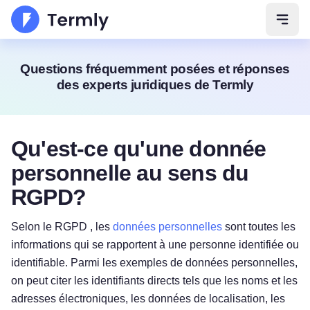
Ouvri
Questions fréquemment posées et réponses
des experts juridiques de Termly
Qu'est-ce qu'une donnée
personnelle au sens du
RGPD?
Selon le RGPD , les
données personnelles
sont toutes les
informations qui se rapportent à une personne identifiée ou
identifiable. Parmi les exemples de données personnelles,
on peut citer les identifiants directs tels que les noms et les
adresses électroniques, les données de localisation, les