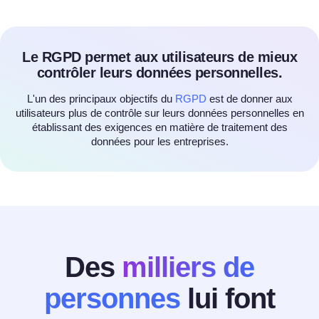
Le RGPD permet aux utilisateurs de mieux
contrôler leurs données personnelles.
L'un des principaux objectifs du
RGPD
est de donner aux
utilisateurs plus de contrôle sur leurs données personnelles en
établissant des exigences en matière de traitement des
données pour les entreprises.
Des
milliers de
personnes
lui font