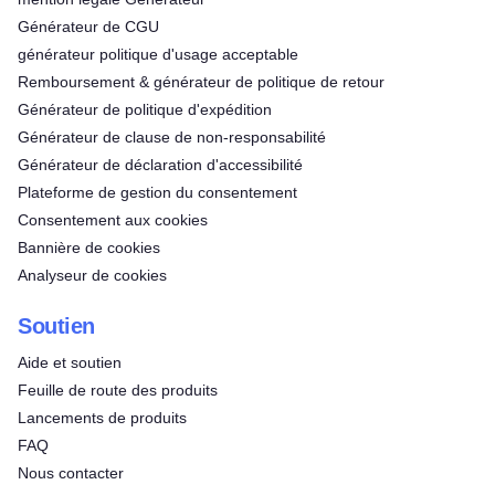
Générateur de CGU
générateur politique d'usage acceptable
Remboursement & générateur de politique de retour
Générateur de politique d'expédition
Générateur de clause de non-responsabilité
Générateur de déclaration d'accessibilité
Plateforme de gestion du consentement
Consentement aux cookies
Bannière de cookies
Analyseur de cookies
Soutien
Aide et soutien
Feuille de route des produits
Lancements de produits
FAQ
Nous contacter