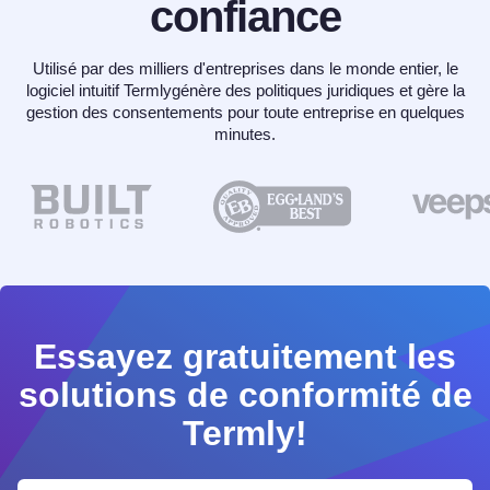
confiance
Utilisé par des milliers d'entreprises dans le monde entier, le
logiciel intuitif Termlygénère des politiques juridiques et gère la
gestion des consentements pour toute entreprise en quelques
minutes.
Essayez gratuitement les
solutions de conformité de
Termly!