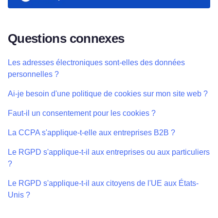
Questions connexes
Les adresses électroniques sont-elles des données
personnelles ?
Ai-je besoin d'une politique de cookies sur mon site web ?
Faut-il un consentement pour les cookies ?
La CCPA s'applique-t-elle aux entreprises B2B ?
Le RGPD s'applique-t-il aux entreprises ou aux particuliers
?
Le RGPD s'applique-t-il aux citoyens de l'UE aux États-
Unis ?