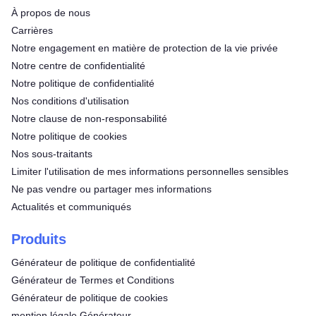
À propos de nous
Carrières
Notre engagement en matière de protection de la vie privée
Notre centre de confidentialité
Notre politique de confidentialité
Nos conditions d'utilisation
Notre clause de non-responsabilité
Notre politique de cookies
Nos sous-traitants
Limiter l'utilisation de mes informations personnelles sensibles
Ne pas vendre ou partager mes informations
Actualités et communiqués
Produits
Générateur de politique de confidentialité
Générateur de Termes et Conditions
Générateur de politique de cookies
mention légale Générateur