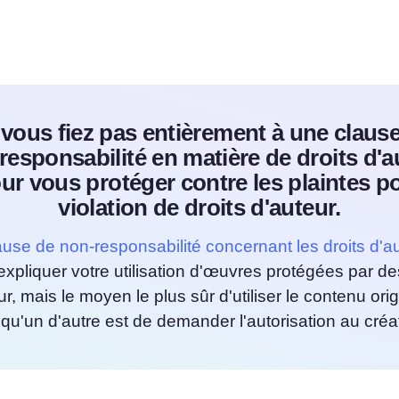
vous fiez pas entièrement à une claus
responsabilité en matière de droits d'a
ur vous protéger contre les plaintes p
violation de droits d'auteur.
ause de non-responsabilité concernant les droits d'a
'expliquer votre utilisation d'œuvres protégées par de
ur, mais le moyen le plus sûr d'utiliser le contenu orig
qu'un d'autre est de demander l'autorisation au créa