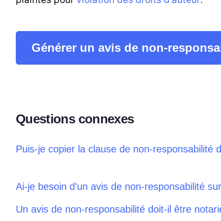
Générer un avis de non-responsabi
Questions connexes
Puis-je copier la clause de non-responsabilité 
Ai-je besoin d'un avis de non-responsabilité s
Un avis de non-responsabilité doit-il être notari