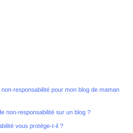
de non-responsabilité pour mon blog de maman
de non-responsabilité sur un blog ?
ilité vous protège-t-il ?