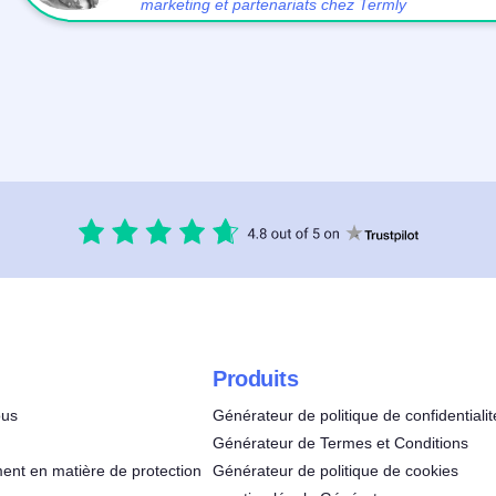
marketing et partenariats chez Termly
Produits
ous
Générateur de politique de confidentialit
Générateur de Termes et Conditions
nt en matière de protection
Générateur de politique de cookies