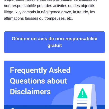
non-responsabilité pour des activités ou des objectifs
illégaux, y compris la négligence grave, la fraude, les
affirmations fausses ou trompeuses, etc.
Générer un avis de non-responsabilité
gratuit