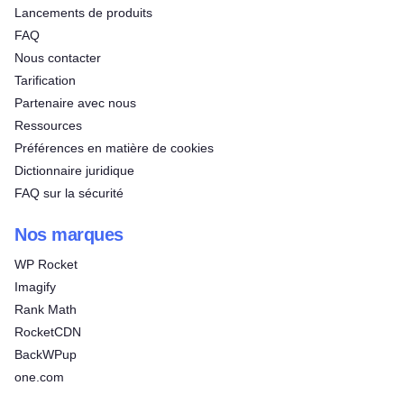
Lancements de produits
FAQ
Nous contacter
Tarification
Partenaire avec nous
Ressources
Préférences en matière de cookies
Dictionnaire juridique
FAQ sur la sécurité
Nos marques
WP Rocket
Imagify
Rank Math
RocketCDN
BackWPup
one.com