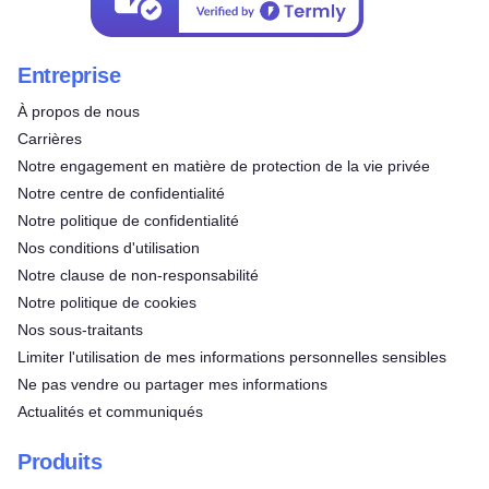
Entreprise
À propos de nous
Carrières
Notre engagement en matière de protection de la vie privée
Notre centre de confidentialité
Notre politique de confidentialité
Nos conditions d'utilisation
Notre clause de non-responsabilité
Notre politique de cookies
Nos sous-traitants
Limiter l'utilisation de mes informations personnelles sensibles
Ne pas vendre ou partager mes informations
Actualités et communiqués
Produits