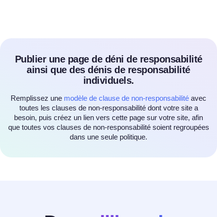
Publier une page de déni de responsabilité
ainsi que des dénis de responsabilité
individuels.
Remplissez une
modèle de clause de non-responsabilité
avec
toutes les clauses de non-responsabilité dont votre site a
besoin, puis créez un lien vers cette page sur votre site, afin
que toutes vos clauses de non-responsabilité soient regroupées
dans une seule politique.