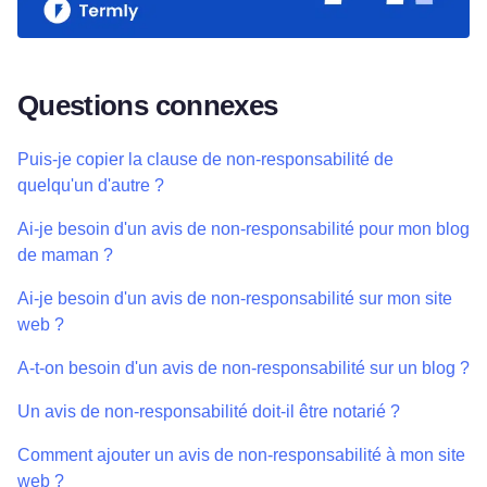
Questions connexes
Puis-je copier la clause de non-responsabilité de
quelqu'un d'autre ?
Ai-je besoin d'un avis de non-responsabilité pour mon blog
de maman ?
Ai-je besoin d'un avis de non-responsabilité sur mon site
web ?
A-t-on besoin d'un avis de non-responsabilité sur un blog ?
Un avis de non-responsabilité doit-il être notarié ?
Comment ajouter un avis de non-responsabilité à mon site
web ?