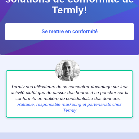
Termly!
Se mettre en conformité
Termly nos utilisateurs de se concentrer davantage sur leur
activité plutôt que de passer des heures à se pencher sur la
conformité en matière de confidentialité des données. -
Raffaele, responsable marketing et partenariats chez
Termly