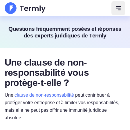
Ouvri
Questions fréquemment posées et réponses
des experts juridiques de Termly
Une clause de non-
responsabilité vous
protège-t-elle ?
Une
clause de non-responsabilité
peut contribuer à
protéger votre entreprise et à limiter vos responsabilités,
mais elle ne peut pas offrir une immunité juridique
absolue.