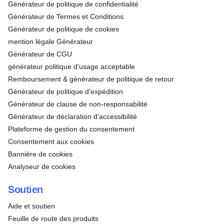
Générateur de politique de confidentialité
Générateur de Termes et Conditions
Générateur de politique de cookies
mention légale Générateur
Générateur de CGU
générateur politique d'usage acceptable
Remboursement & générateur de politique de retour
Générateur de politique d'expédition
Générateur de clause de non-responsabilité
Générateur de déclaration d'accessibilité
Plateforme de gestion du consentement
Consentement aux cookies
Bannière de cookies
Analyseur de cookies
Soutien
Aide et soutien
Feuille de route des produits