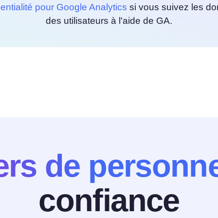
entialité pour Google Analytics
si vous suivez les d
des utilisateurs à l'aide de GA.
iers de personn
confiance