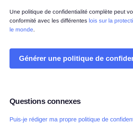
Une politique de confidentialité complète peut vo
conformité avec les différentes
lois sur la protec
le monde
.
Générer une politique de confiden
Questions connexes
Puis-je rédiger ma propre politique de confident