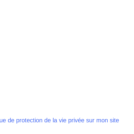
que de protection de la vie privée sur mon site