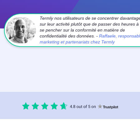
Termly nos utilisateurs de se concentrer davantag
sur leur activité plutôt que de passer des heures à
se pencher sur la conformité en matière de
confidentialité des données. -
Raffaele, responsab
marketing et partenariats chez Termly