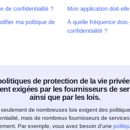
e de confidentialité ?
Mon application doit-elle 
difier ma politique de
À quelle fréquence dois-
confidentialité ?
olitiques de protection de la vie privé
ent exigées par les fournisseurs de ser
ainsi que par les lois.
seulement de nombreuses lois exigent des politiqu
entialité, mais de nombreux fournisseurs de services 
ement. Par exemple, vous avez besoin d'une
politiq