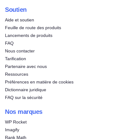
Soutien
Aide et soutien
Feuille de route des produits
Lancements de produits
FAQ
Nous contacter
Tarification
Partenaire avec nous
Ressources
Préférences en matière de cookies
Dictionnaire juridique
FAQ sur la sécurité
Nos marques
WP Rocket
Imagify
Rank Math