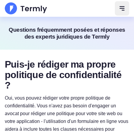
Ouvri
Questions fréquemment posées et réponses
des experts juridiques de Termly
Puis-je rédiger ma propre
politique de confidentialité
?
Oui, vous pouvez rédiger votre propre politique de
confidentialité. Vous n'avez pas besoin d'engager un
avocat pour rédiger une politique pour votre site web ou
votre application - l'utilisation d'un formulaire en ligne vous
aidera à inclure toutes les clauses nécessaires pour