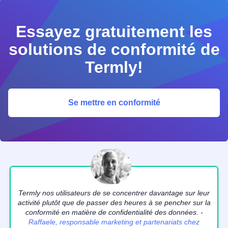
Essayez gratuitement les
solutions de conformité de
Termly!
Se mettre en conformité
Termly nos utilisateurs de se concentrer davantage sur leur
activité plutôt que de passer des heures à se pencher sur la
conformité en matière de confidentialité des données. -
Raffaele, responsable marketing et partenariats chez