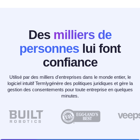
Des
milliers de
personnes
lui font
confiance
Utilisé par des milliers d'entreprises dans le monde entier, le
logiciel intuitif Termlygénère des politiques juridiques et gère la
gestion des consentements pour toute entreprise en quelques
minutes.