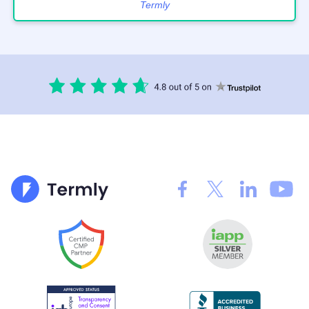
Termly