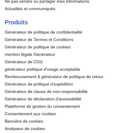
Ne pas vendre ou partager mes informations
Actualités et communiqués
Produits
Générateur de politique de confidentialité
Générateur de Termes et Conditions
Générateur de politique de cookies
mention légale Générateur
Générateur de CGU
générateur politique d'usage acceptable
Remboursement & générateur de politique de retour
Générateur de politique d'expédition
Générateur de clause de non-responsabilité
Générateur de déclaration d'accessibilité
Plateforme de gestion du consentement
Consentement aux cookies
Bannière de cookies
Analyseur de cookies