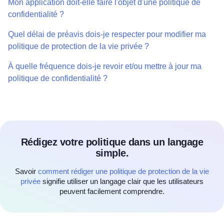
Mon application doit-elle faire l'objet d'une politique de
confidentialité ?
Quel délai de préavis dois-je respecter pour modifier ma
politique de protection de la vie privée ?
À quelle fréquence dois-je revoir et/ou mettre à jour ma
politique de confidentialité ?
Rédigez votre politique dans un langage
simple.
Savoir
comment rédiger une politique de protection de la vie
privée
signifie utiliser un langage clair que les utilisateurs
peuvent facilement comprendre.