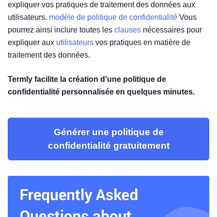
expliquer vos pratiques de traitement des données aux
utilisateurs.
modèle de politique de confidentialité
Vous
pourrez ainsi inclure toutes les
clauses
nécessaires pour
expliquer aux
utilisateurs
vos pratiques en matière de
traitement des données.
Termly facilite la création d'une politique de
confidentialité personnalisée en quelques minutes.
Générer une politique de
confidentialité gratuitement