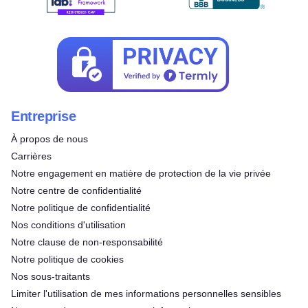
Entreprise
À propos de nous
Carrières
Notre engagement en matière de protection de la vie privée
Notre centre de confidentialité
Notre politique de confidentialité
Nos conditions d'utilisation
Notre clause de non-responsabilité
Notre politique de cookies
Nos sous-traitants
Limiter l'utilisation de mes informations personnelles sensibles