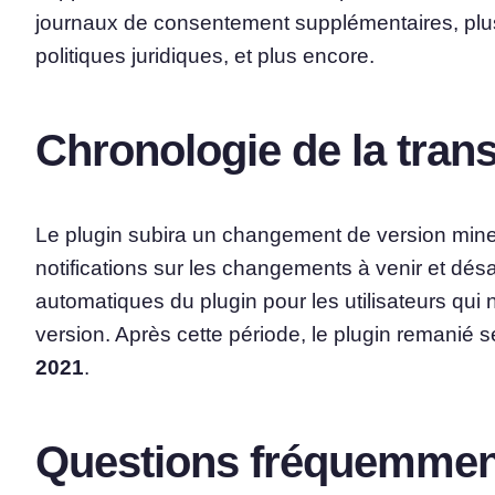
journaux de consentement supplémentaires, plusie
politiques juridiques, et plus encore.
Chronologie de la trans
Le plugin subira un changement de version mine
notifications sur les changements à venir et dés
automatiques du plugin pour les utilisateurs qui
version. Après cette période, le plugin remanié s
2021
.
Questions fréquemmen