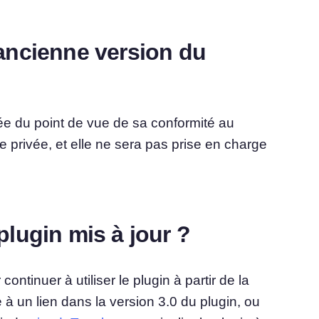
l'ancienne version du
ée du point de vue de sa conformité au
ie privée, et elle ne sera pas prise en charge
lugin mis à jour ?
continuer à utiliser le plugin à partir de la
à un lien dans la version 3.0 du plugin, ou