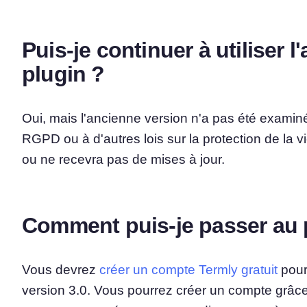
Puis-je continuer à utiliser 
plugin ?
Oui, mais l'ancienne version n'a pas été examin
RGPD ou à d'autres lois sur la protection de la v
ou ne recevra pas de mises à jour.
Comment puis-je passer au p
Vous devrez
créer un compte Termly gratuit
pour 
version 3.0. Vous pourrez créer un compte grâce 