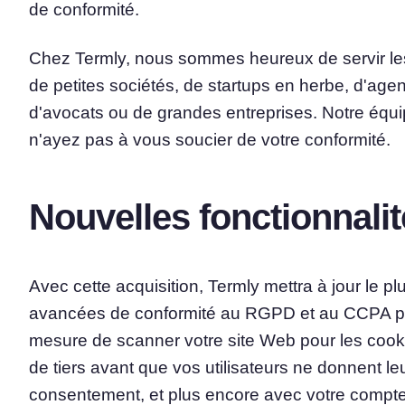
de conformité.
Chez Termly, nous sommes heureux de servir les 
de petites sociétés, de startups en herbe, d'a
d'avocats ou de grandes entreprises. Notre équi
n'ayez pas à vous soucier de votre conformité.
Nouvelles fonctionnalit
Avec cette acquisition, Termly mettra à jour le pl
avancées de conformité au RGPD et au CCPA pour
mesure de scanner votre site Web pour les cook
de tiers avant que vos utilisateurs ne donnent l
consentement, et plus encore avec votre compte 