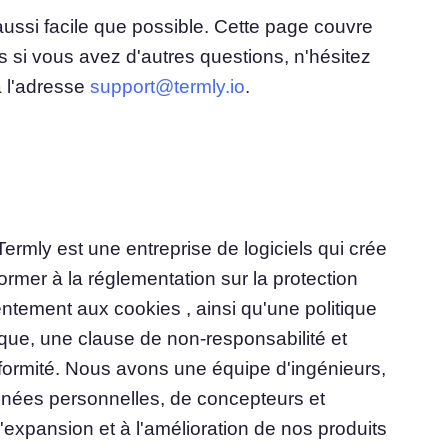
ussi facile que possible. Cette page couvre
 si vous avez d'autres questions, n'hésitez
à l'adresse
support@termly.io
.
rmly est une entreprise de logiciels qui crée
ormer à la réglementation sur la protection
ntement aux cookies , ainsi qu'une politique
ique, une clause de non-responsabilité et
formité. Nous avons une équipe d'ingénieurs,
nnées personnelles, de concepteurs et
l'expansion et à l'amélioration de nos produits