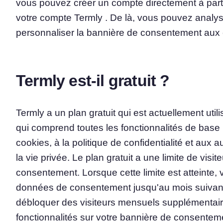
vous pouvez créer un compte directement à part
votre compte Termly . De là, vous pouvez analyser
personnaliser la bannière de consentement aux 
Termly est-il gratuit ?
Termly a un plan gratuit qui est actuellement utili
qui comprend toutes les fonctionnalités de bas
cookies, à la politique de confidentialité et aux a
la vie privée. Le plan gratuit a une limite de vis
consentement. Lorsque cette limite est atteinte, 
données de consentement jusqu'au mois suivant
débloquer des visiteurs mensuels supplémentair
fonctionnalités sur votre bannière de consenteme