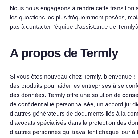
Nous nous engageons à rendre cette transition a
les questions les plus fréquemment posées, mais
pas à contacter l'équipe d'assistance de Termly
A propos de Termly
Si vous êtes nouveau chez Termly, bienvenue ! Te
des produits pour aider les entreprises à se conf
des données. Termly offre une solution de conse
de confidentialité personnalisée, un accord jurid
d'autres générateurs de documents liés à la con
d'avocats spécialisés dans la protection des do
d'autres personnes qui travaillent chaque jour à 