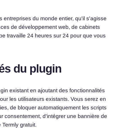
entreprises du monde entier, qu'il s'agisse
gences de développement web, de cabinets
pe travaille 24 heures sur 24 pour que vous
és du plugin
ugin existant en ajoutant des fonctionnalités
 les utilisateurs existants. Vous serez en
ies, de bloquer automatiquement les scripts
eur consentement, d'intégrer une bannière de
Termly gratuit.