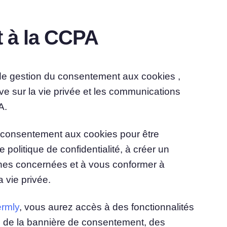
 à la CCPA
 de gestion du consentement aux cookies ,
ve sur la vie privée et les communications
A.
e consentement aux cookies pour être
politique de confidentialité, à créer un
nes concernées et à vous conformer à
a vie privée.
ermly
, vous aurez accès à des fonctionnalités
n de la bannière de consentement, des