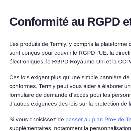
Conformité au RGPD et
Les produits de Termly, y compris la plateforme
sont conçus pour couvrir le RGPD l'UE, la directi
électroniques, le RGPD Royaume-Uni et la CCP
Ces lois exigent plus qu'une simple bannière d
conformes. Termly peut vous aider à élaborer une 
formulaire de demande d'accès pour les person
d'autres exigences des lois sur la protection de l
Si vous choisissez de
passer au plan Pro+ de T
supplémentaires, notamment la personnalisatio