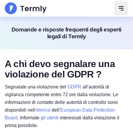
Apri 
Domande e risposte frequenti degli esperti
legali di Termly
A chi devo segnalare una
violazione del GDPR ?
Segnalate una violazione del
GDPR
all'autorità di
vigilanza competente entro 72 ore dalla violazione. Le
informazioni di contatto delle autorità di controllo sono
disponibili nell'
elenco
dell'
European Data Protection
Board
. Informate
gli utenti
interessati dalla violazione il
prima possibile.