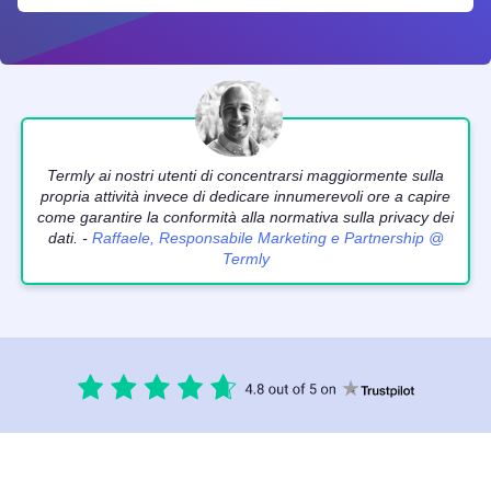
Termly ai nostri utenti di concentrarsi maggiormente sulla
propria attività invece di dedicare innumerevoli ore a capire
come garantire la conformità alla normativa sulla privacy dei
dati. -
Raffaele, Responsabile Marketing e Partnership @
Termly