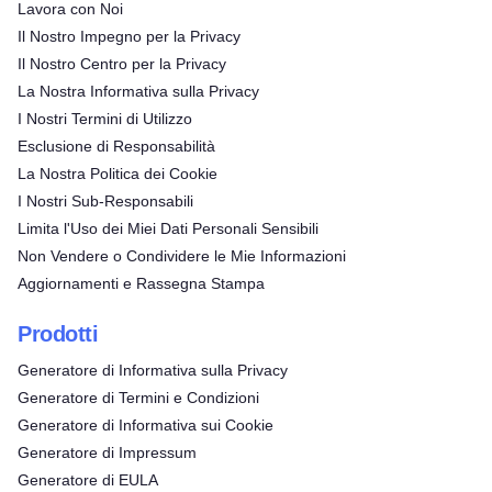
Lavora con Noi
Il Nostro Impegno per la Privacy
Il Nostro Centro per la Privacy
La Nostra Informativa sulla Privacy
I Nostri Termini di Utilizzo
Esclusione di Responsabilità
La Nostra Politica dei Cookie
I Nostri Sub-Responsabili
Limita l'Uso dei Miei Dati Personali Sensibili
Non Vendere o Condividere le Mie Informazioni
Aggiornamenti e Rassegna Stampa
Prodotti
Generatore di Informativa sulla Privacy
Generatore di Termini e Condizioni
Generatore di Informativa sui Cookie
Generatore di Impressum
Generatore di EULA