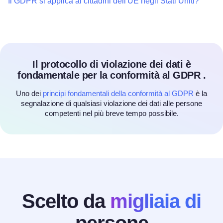
Il GDPR si applica ai cittadini dell'UE negli Stati Uniti?
Il protocollo di violazione dei dati è
fondamentale per la conformità al GDPR .
Uno dei
principi fondamentali della conformità al GDPR
è la
segnalazione di qualsiasi violazione dei dati alle persone
competenti nel più breve tempo possibile.
Scelto da
migliaia di
persone