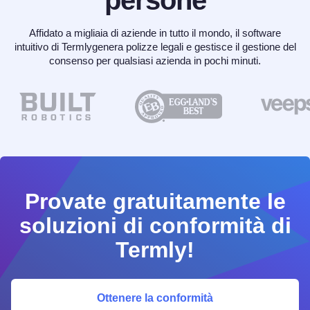
Affidato a migliaia di aziende in tutto il mondo, il software
intuitivo di Termlygenera polizze legali e gestisce il gestione del
consenso per qualsiasi azienda in pochi minuti.
Provate gratuitamente le
soluzioni di conformità di
Termly!
Ottenere la conformità