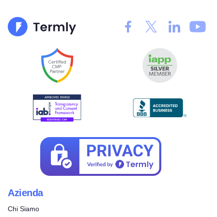
Azienda
Chi Siamo