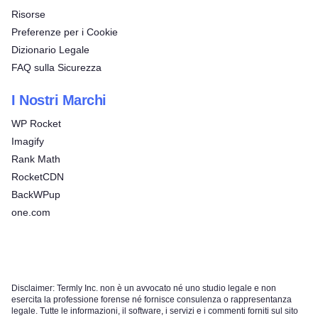
Risorse
Preferenze per i Cookie
Dizionario Legale
FAQ sulla Sicurezza
I Nostri Marchi
WP Rocket
Imagify
Rank Math
RocketCDN
BackWPup
one.com
Disclaimer: Termly Inc. non è un avvocato né uno studio legale e non
esercita la professione forense né fornisce consulenza o rappresentanza
legale. Tutte le informazioni, il software, i servizi e i commenti forniti sul sito