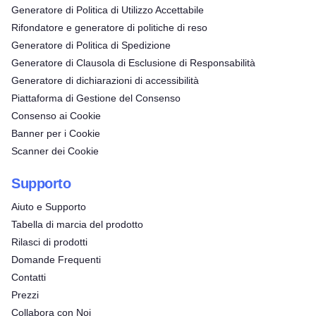
Generatore di Politica di Utilizzo Accettabile
Rifondatore e generatore di politiche di reso
Generatore di Politica di Spedizione
Generatore di Clausola di Esclusione di Responsabilità
Generatore di dichiarazioni di accessibilità
Piattaforma di Gestione del Consenso
Consenso ai Cookie
Banner per i Cookie
Scanner dei Cookie
Supporto
Aiuto e Supporto
Tabella di marcia del prodotto
Rilasci di prodotti
Domande Frequenti
Contatti
Prezzi
Collabora con Noi