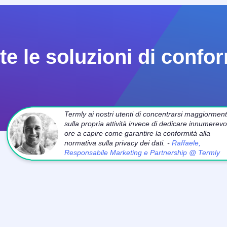
e le soluzioni di confor
Termly ai nostri utenti di concentrarsi maggiormen
sulla propria attività invece di dedicare innumerevol
ore a capire come garantire la conformità alla
normativa sulla privacy dei dati. -
Raffaele,
Responsabile Marketing e Partnership @ Termly