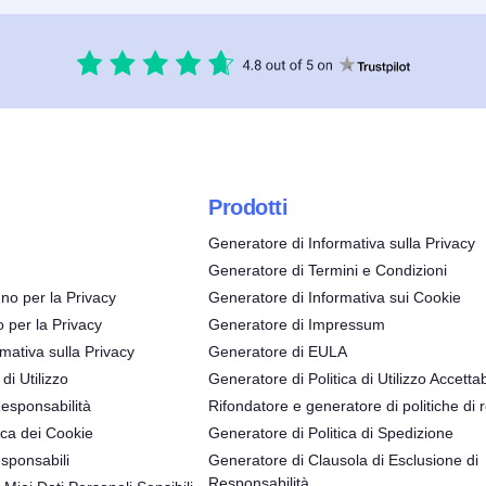
Prodotti
Generatore di Informativa sulla Privacy
Generatore di Termini e Condizioni
no per la Privacy
Generatore di Informativa sui Cookie
o per la Privacy
Generatore di Impressum
mativa sulla Privacy
Generatore di EULA
 di Utilizzo
Generatore di Politica di Utilizzo Accettab
Responsabilità
Rifondatore e generatore di politiche di 
ica dei Cookie
Generatore di Politica di Spedizione
sponsabili
Generatore di Clausola di Esclusione di
Responsabilità