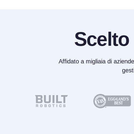
Scelto
Affidato a migliaia di aziende
gest