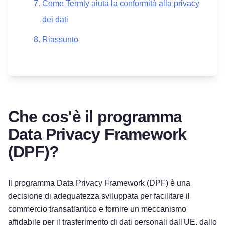
Come Termly aiuta la conformità alla privacy
dei dati
Riassunto
Che cos'è il programma
Data Privacy Framework
(DPF)?
Il programma Data Privacy Framework (DPF) è una
decisione di adeguatezza sviluppata per facilitare il
commercio transatlantico e fornire un meccanismo
affidabile per il trasferimento di dati personali dall'UE, dallo