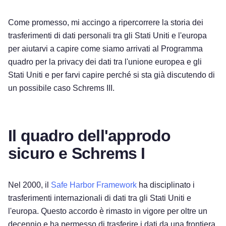
Come promesso, mi accingo a ripercorrere la storia dei
trasferimenti di dati personali tra gli Stati Uniti e l'europa
per aiutarvi a capire come siamo arrivati al Programma
quadro per la privacy dei dati tra l'unione europea e gli
Stati Uniti e per farvi capire perché si sta già discutendo di
un possibile caso Schrems III.
Il quadro dell'approdo
sicuro e Schrems I
Nel 2000, il
Safe Harbor Framework
ha disciplinato i
trasferimenti internazionali di dati tra gli Stati Uniti e
l'europa. Questo accordo è rimasto in vigore per oltre un
decennio e ha permesso di trasferire i dati da una frontiera