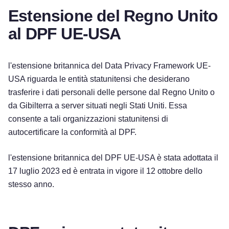
Estensione del Regno Unito
al DPF UE-USA
l'estensione britannica del Data Privacy Framework UE-
USA riguarda le entità statunitensi che desiderano
trasferire i dati personali delle persone dal Regno Unito o
da Gibilterra a server situati negli Stati Uniti. Essa
consente a tali organizzazioni statunitensi di
autocertificare la conformità al DPF.
l'estensione britannica del DPF UE-USA è stata adottata il
17 luglio 2023 ed è entrata in vigore il 12 ottobre dello
stesso anno.