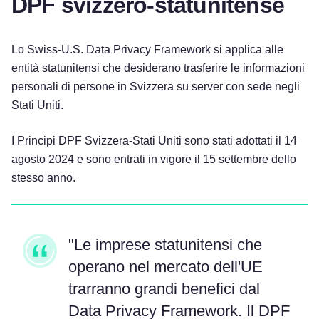
DPF svizzero-statunitense
Lo Swiss-U.S. Data Privacy Framework si applica alle
entità statunitensi che desiderano trasferire le informazioni
personali di persone in Svizzera su server con sede negli
Stati Uniti.
I Principi DPF Svizzera-Stati Uniti sono stati adottati il 14
agosto 2024 e sono entrati in vigore il 15 settembre dello
stesso anno.
"Le imprese statunitensi che
operano nel mercato dell'UE
trarranno grandi benefici dal
Data Privacy Framework. Il DPF