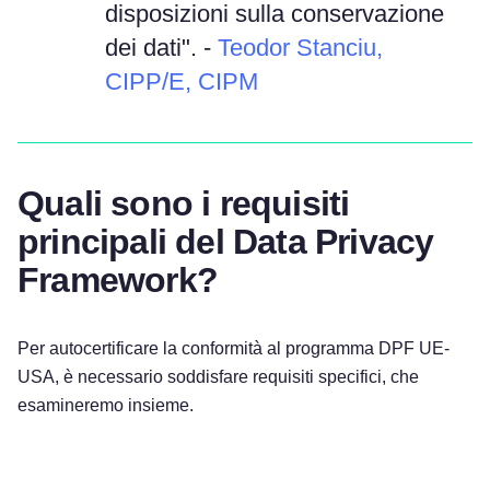
disposizioni sulla conservazione
dei dati". -
Teodor Stanciu,
CIPP/E, CIPM
Quali sono i requisiti
principali del Data Privacy
Framework?
Per autocertificare la conformità al programma DPF UE-
USA, è necessario soddisfare requisiti specifici, che
esamineremo insieme.