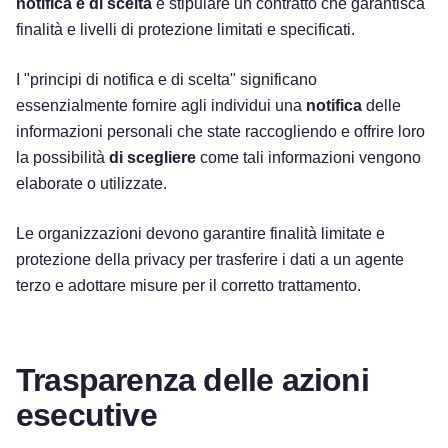
notifica e di scelta
e stipulare un contratto che garantisca
finalità e livelli di protezione limitati e specificati.
I "principi di notifica e di scelta" significano
essenzialmente fornire agli individui una
notifica
delle
informazioni personali che state raccogliendo e offrire loro
la possibilità
di scegliere
come tali informazioni vengono
elaborate o utilizzate.
Le organizzazioni devono garantire finalità limitate e
protezione della privacy per trasferire i dati a un agente
terzo e adottare misure per il corretto trattamento.
Trasparenza delle azioni
esecutive