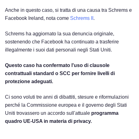
Anche in questo caso, si tratta di una causa tra Schrems e
Facebook Ireland, nota come
Schrems II
.
Schrems ha aggiornato la sua denuncia originale,
sostenendo che Facebook ha continuato a trasferire
illegalmente i suoi dati personali negli Stati Uniti.
Questo caso ha confermato l'uso di clausole
contrattuali standard o SCC per fornire livelli di
protezione adeguati.
Ci sono voluti tre anni di dibattiti, stesure e riformulazioni
perché la Commissione europea e il governo degli Stati
Uniti trovassero un accordo sull'attuale
programma
quadro UE-USA in materia di privacy.