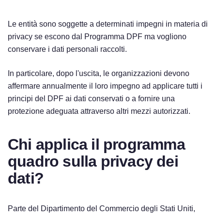
Le entità sono soggette a determinati impegni in materia di
privacy se escono dal Programma DPF ma vogliono
conservare i dati personali raccolti.
In particolare, dopo l'uscita, le organizzazioni devono
affermare annualmente il loro impegno ad applicare tutti i
principi del DPF ai dati conservati o a fornire una
protezione adeguata attraverso altri mezzi autorizzati.
Chi applica il programma
quadro sulla privacy dei
dati?
Parte del Dipartimento del Commercio degli Stati Uniti,