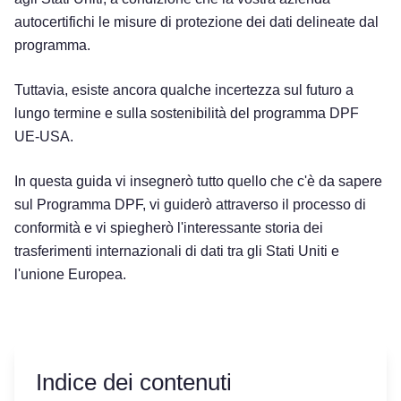
autocertifichi le misure di protezione dei dati delineate dal
programma.
Tuttavia, esiste ancora qualche incertezza sul futuro a
lungo termine e sulla sostenibilità del programma DPF
UE-USA.
In questa guida vi insegnerò tutto quello che c'è da sapere
sul Programma DPF, vi guiderò attraverso il processo di
conformità e vi spiegherò l'interessante storia dei
trasferimenti internazionali di dati tra gli Stati Uniti e
l'unione Europea.
Indice dei contenuti