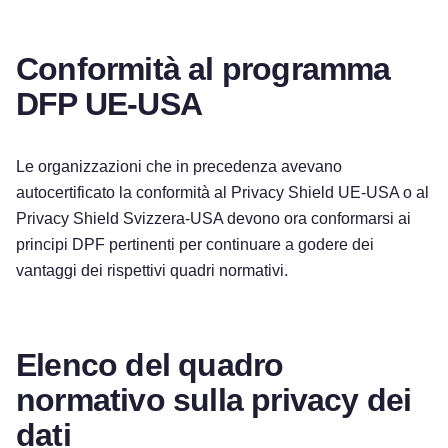
Conformità al programma
DFP UE-USA
Le organizzazioni che in precedenza avevano
autocertificato la conformità al Privacy Shield UE-USA o al
Privacy Shield Svizzera-USA devono ora conformarsi ai
principi DPF pertinenti per continuare a godere dei
vantaggi dei rispettivi quadri normativi.
Elenco del quadro
normativo sulla privacy dei
dati