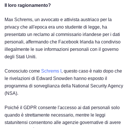
Il loro ragionamento?
Max Schrems, un avvocato e attivista austriaco per la
privacy che all'epoca era uno studente di legge, ha
presentato un reclamo al commissario irlandese per i dati
personali, affermando che Facebook Irlanda ha condiviso
illegalmente le sue informazioni personali con il governo
degli Stati Uniti.
Conosciuto come
Schrems I
, questo caso è nato dopo che
le rivelazioni di Edward Snowden hanno esposto il
programma di sorveglianza della National Security Agency
(NSA).
Poiché il GDPR consente l'accesso ai dati personali solo
quando è strettamente necessario, mentre le leggi
statunitensi consentono alle agenzie governative di avere