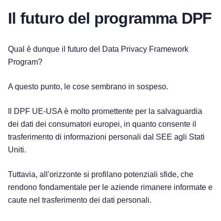
Il futuro del programma DPF
Qual è dunque il futuro del Data Privacy Framework
Program?
A questo punto, le cose sembrano in sospeso.
Il DPF UE-USA è molto promettente per la salvaguardia
dei dati dei consumatori europei, in quanto consente il
trasferimento di informazioni personali dal SEE agli Stati
Uniti.
Tuttavia, all'orizzonte si profilano potenziali sfide, che
rendono fondamentale per le aziende rimanere informate e
Provalo gratuitamente!
caute nel trasferimento dei dati personali.