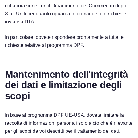
collaborazione con il Dipartimento del Commercio degli
Stati Uniti per quanto riguarda le domande o le richieste
inviate all'ITA.
In particolare, dovete rispondere prontamente a tutte le
richieste relative al programma DPF.
Mantenimento dell'integrità
dei dati e limitazione degli
scopi
In base al programma DPF UE-USA, dovete limitare la
raccolta di informazioni personali solo a ciò che è rilevante
per gli scopi da voi descritti per il trattamento dei dati.