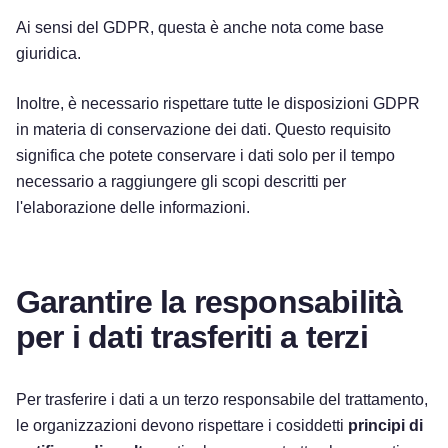
Ai sensi del GDPR, questa è anche nota come base
giuridica.
Inoltre, è necessario rispettare tutte le disposizioni GDPR
in materia di conservazione dei dati. Questo requisito
significa che potete conservare i dati solo per il tempo
necessario a raggiungere gli scopi descritti per
l'elaborazione delle informazioni.
Garantire la responsabilità
per i dati trasferiti a terzi
Per trasferire i dati a un terzo responsabile del trattamento,
le organizzazioni devono rispettare i cosiddetti
principi di