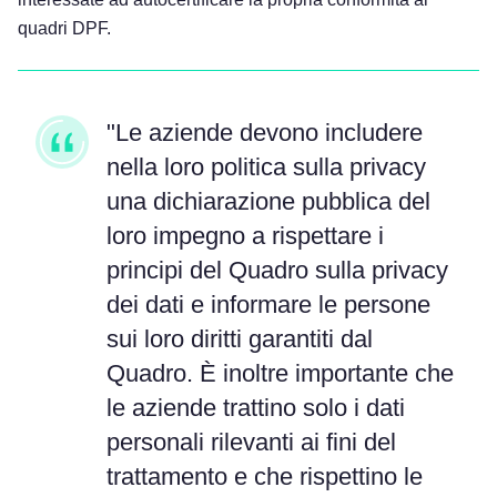
quadri DPF.
"Le aziende devono includere
nella loro politica sulla privacy
una dichiarazione pubblica del
loro impegno a rispettare i
principi del Quadro sulla privacy
dei dati e informare le persone
sui loro diritti garantiti dal
Quadro. È inoltre importante che
le aziende trattino solo i dati
personali rilevanti ai fini del
trattamento e che rispettino le