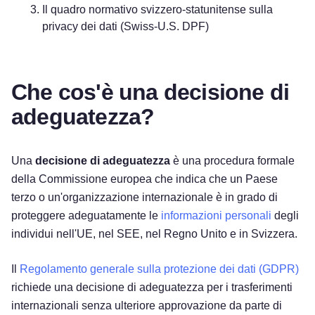
Il quadro normativo svizzero-statunitense sulla
privacy dei dati (Swiss-U.S. DPF)
Che cos'è una decisione di
adeguatezza?
Una
decisione di adeguatezza
è una procedura formale
della Commissione europea che indica che un Paese
terzo o un'organizzazione internazionale è in grado di
proteggere adeguatamente le
informazioni personali
degli
individui nell'UE, nel SEE, nel Regno Unito e in Svizzera.
Il
Regolamento generale sulla protezione dei dati (GDPR)
richiede una decisione di adeguatezza per i trasferimenti
internazionali senza ulteriore approvazione da parte di