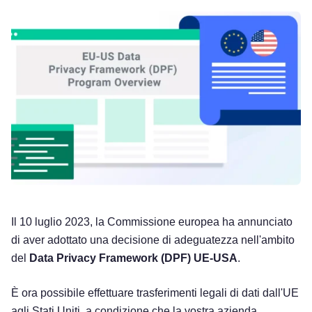
Il 10 luglio 2023, la Commissione europea ha annunciato
di aver adottato una decisione di adeguatezza nell'ambito
del
Data Privacy Framework (DPF) UE-USA
.
È ora possibile effettuare trasferimenti legali di dati dall'UE
agli Stati Uniti, a condizione che la vostra azienda