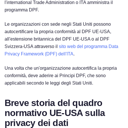
l'international Trade Administration o ITA amministra il
programma DPF.
Le organizzazioni con sede negli Stati Uniti possono
autocertificare la propria conformità al DPF UE-USA,
all'estensione britannica del DPF UE-USA o al DPF
Svizzera-USA attraverso il
sito web del programma Data
Privacy Framework (DPF) dell'ITA
.
Una volta che un'organizzazione autocertifica la propria
conformità, deve aderire ai Principi DPF, che sono
applicabili secondo le leggi degli Stati Uniti.
Breve storia del quadro
normativo UE-USA sulla
privacy dei dati