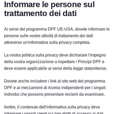
Informare le persone sul
trattamento dei dati
Ai sensi del programma DPF UE-USA, dovete informare le
persone sulle vostre attività di trattamento dei dati
attraverso un'informativa sulla privacy completa.
La vostra politica sulla privacy deve dichiarare l'impegno
della vostra organizzazione a rispettare i Principi DPF e
deve essere applicabile ai sensi della legge statunitense.
Dovete anche includere i link al sito web del programma
DPF e ai meccanismi di ricorso indipendenti per i singoli
individui che possono presentare reclami da esaminare.
Inoltre, il contenuto dell'informativa sulla privacy deve
informare i singoli utenti sui loro diritti di accesso ai dati,