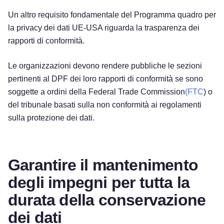
Un altro requisito fondamentale del Programma quadro per
la privacy dei dati UE-USA riguarda la trasparenza dei
rapporti di conformità.
Le organizzazioni devono rendere pubbliche le sezioni
pertinenti al DPF dei loro rapporti di conformità se sono
soggette a ordini della Federal Trade Commission
(FTC
) o
del tribunale basati sulla non conformità ai regolamenti
sulla protezione dei dati.
Garantire il mantenimento
degli impegni per tutta la
durata della conservazione
dei dati