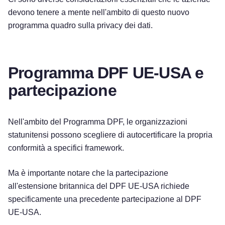
devono tenere a mente nell'ambito di questo nuovo
programma quadro sulla privacy dei dati.
Programma DPF UE-USA e
partecipazione
Nell'ambito del Programma DPF, le organizzazioni
statunitensi possono scegliere di autocertificare la propria
conformità a specifici framework.
Ma è importante notare che la partecipazione
all'estensione britannica del DPF UE-USA richiede
specificamente una precedente partecipazione al DPF
UE-USA.