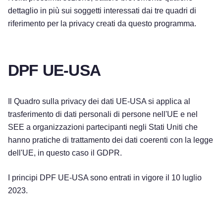
dettaglio in più sui soggetti interessati dai tre quadri di
riferimento per la privacy creati da questo programma.
DPF UE-USA
Il Quadro sulla privacy dei dati UE-USA si applica al
trasferimento di dati personali di persone nell'UE e nel
SEE a organizzazioni partecipanti negli Stati Uniti che
hanno pratiche di trattamento dei dati coerenti con la legge
dell'UE, in questo caso il GDPR.
I principi DPF UE-USA sono entrati in vigore il 10 luglio
2023.