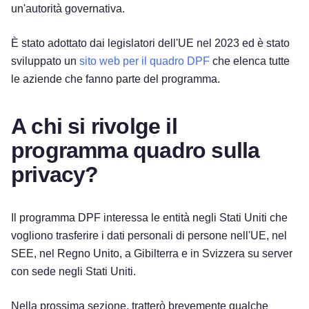
un'autorità governativa.
È stato adottato dai legislatori dell'UE nel 2023 ed è stato
sviluppato un
sito web per il quadro DPF
che elenca tutte
le aziende che fanno parte del programma.
A chi si rivolge il
programma quadro sulla
privacy?
Il programma DPF interessa le entità negli Stati Uniti che
vogliono trasferire i dati personali di persone nell'UE, nel
SEE, nel Regno Unito, a Gibilterra e in Svizzera su server
con sede negli Stati Uniti.
Nella prossima sezione, tratterò brevemente qualche