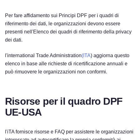
Per fare affidamento sui Principi DPF per i quadri di
riferimento dei dati, le organizzazioni devono essere
presenti nell'Elenco dei quadri di riferimento della privacy
dei dati.
l'international Trade Administration
(ITA
) aggiorna questo
elenco in base alle richieste di ricertificazione annuali e
può rimuovere le organizzazioni non conformi.
Risorse per il quadro DPF
UE-USA
l'iTA fornisce risorse e FAQ per assistere le organizzazioni
interessate ad autocertificare la propria conformità ai