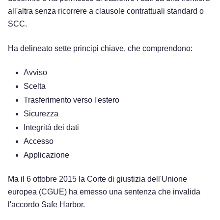
all'altra senza ricorrere a clausole contrattuali standard o
SCC.
Ha delineato sette principi chiave, che comprendono:
Avviso
Scelta
Trasferimento verso l'estero
Sicurezza
Integrità dei dati
Accesso
Applicazione
Ma il 6 ottobre 2015 la Corte di giustizia dell'Unione
europea (CGUE) ha emesso una sentenza che invalida
l'accordo Safe Harbor.