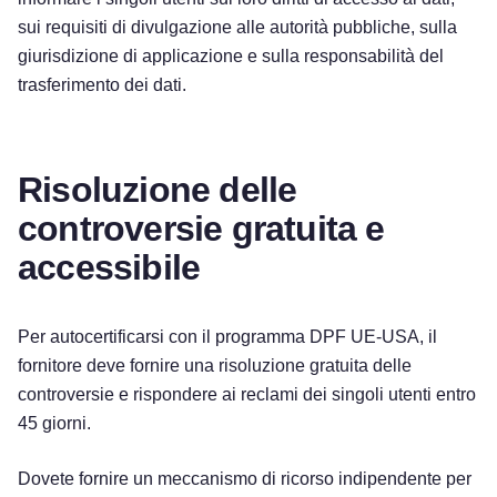
sui requisiti di divulgazione alle autorità pubbliche, sulla
giurisdizione di applicazione e sulla responsabilità del
trasferimento dei dati.
Risoluzione delle
controversie gratuita e
accessibile
Per autocertificarsi con il programma DPF UE-USA, il
fornitore deve fornire una risoluzione gratuita delle
controversie e rispondere ai reclami dei singoli utenti entro
45 giorni.
Dovete fornire un meccanismo di ricorso indipendente per