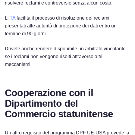
risolvere reclami e controversie senza alcun costo.
L'
ITA
facilita il processo di risoluzione dei reclami
presentati alle autorità di protezione dei dati entro un
termine di 90 giorni.
Dovete anche rendere disponibile un arbitrato vincolante
se i reclami non vengono risolti attraverso altri
meccanismi.
Cooperazione con il
Dipartimento del
Commercio statunitense
Un altro requisito del programma DPF UE-USA prevede la