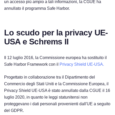
un accesso più ampio a tali informazioni, la CGUE ha
annullato il programma Safe Harbor.
Lo scudo per la privacy UE-
USA e Schrems II
Il 12 luglio 2016, la Commissione europea ha sostituito il
Safe Harbor Framework con il
Privacy Shield UE-USA.
Progettato in collaborazione tra il Dipartimento del
Commercio degli Stati Uniti e la Commissione Europea, il
Privacy Shield UE-USA è stato annullato dalla CGUE il 16
luglio 2020, in quanto le leggi statunitensi non
proteggevano i dati personali provenienti dall'UE a seguito
del GDPR.