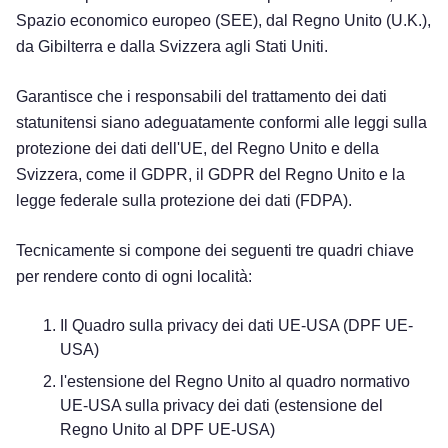
Spazio economico europeo (SEE), dal Regno Unito (U.K.),
da Gibilterra e dalla Svizzera agli Stati Uniti.
Garantisce che i responsabili del trattamento dei dati
statunitensi siano adeguatamente conformi alle leggi sulla
protezione dei dati dell'UE, del Regno Unito e della
Svizzera, come il GDPR, il GDPR del Regno Unito e la
legge federale sulla protezione dei dati (FDPA).
Tecnicamente si compone dei seguenti tre quadri chiave
per rendere conto di ogni località:
Il Quadro sulla privacy dei dati UE-USA (DPF UE-
USA)
l'estensione del Regno Unito al quadro normativo
UE-USA sulla privacy dei dati (estensione del
Regno Unito al DPF UE-USA)