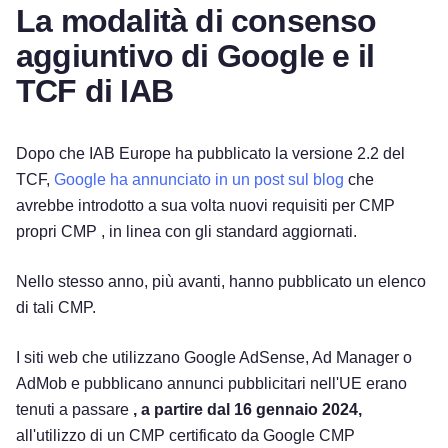
La modalità di consenso
aggiuntivo di Google e il
TCF di IAB
Dopo che IAB Europe ha pubblicato la versione 2.2 del
TCF,
Google ha annunciato in un post sul blog
che
avrebbe introdotto a sua volta nuovi requisiti per CMP
propri CMP , in linea con gli standard aggiornati.
Nello stesso anno, più avanti, hanno pubblicato un elenco
di tali CMP.
I siti web che utilizzano Google AdSense, Ad Manager o
AdMob e pubblicano annunci pubblicitari nell'UE erano
tenuti a passare
, a partire dal 16 gennaio 2024,
all'utilizzo di un CMP certificato da Google CMP