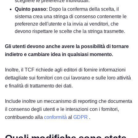
scegliere le preferenze individuali.
Quinto passo:
Dopo la conferma della scelta, il
sistema crea una stringa di consenso contenente le
preferenze dell'utente e la invia ai venditori, che
devono rispettare le scelte che la stringa trasmette.
Gli utenti devono anche avere la possibilità di tornare
indietro e cambiare idea in qualsiasi momento.
Inoltre, il TCF richiede agli editori di fornire informazioni
dettagliate sui fornitori con cui lavorano e sulle loro attività
e finalità di trattamento dei dati.
Include inoltre un meccanismo di reporting che documenta
il consenso degli utenti e le interazioni con i fornitori,
contribuendo alla
conformità
al
GDPR
.