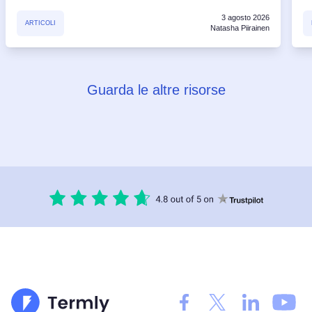
3 agosto 2026
ARTICOLI
Natasha Piirainen
Guarda le altre risorse