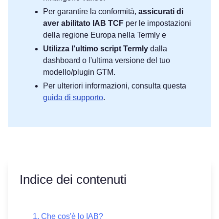
Per garantire la conformità,
assicurati di
aver abilitato IAB TCF
per le impostazioni
della regione Europa nella Termly e
Utilizza l'ultimo script Termly
dalla
dashboard o l'ultima versione del tuo
modello/plugin GTM.
Per ulteriori informazioni, consulta questa
guida di supporto
.
Indice dei contenuti
Che cos'è lo IAB?