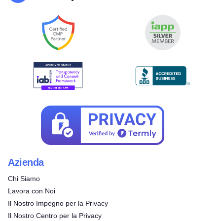
Azienda
Chi Siamo
Lavora con Noi
Provalo gratuitamente!
Il Nostro Impegno per la Privacy
Il Nostro Centro per la Privacy