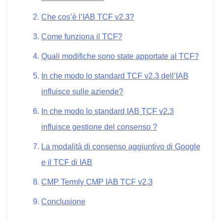
Che cos’è l’IAB TCF v2.3?
Come funziona il TCF?
Quali modifiche sono state apportate al TCF?
In che modo lo standard TCF v2.3 dell’IAB
influisce sulle aziende?
In che modo lo standard IAB TCF v2.3
influisce gestione del consenso ?
La modalità di consenso aggiuntivo di Google
e il TCF di IAB
CMP Termly CMP IAB TCF v2.3
Conclusione