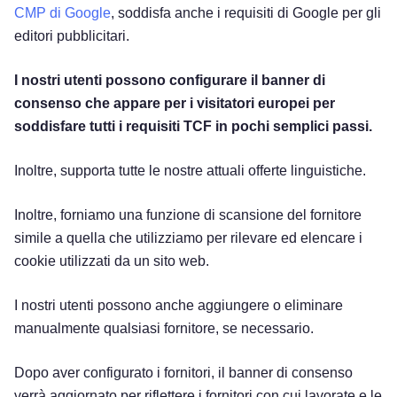
CMP di Google
, soddisfa anche i requisiti di Google per gli
editori pubblicitari.
I nostri utenti possono configurare il banner di
consenso che appare per i visitatori europei per
soddisfare tutti i requisiti TCF in pochi semplici passi.
Inoltre, supporta tutte le nostre attuali offerte linguistiche.
Inoltre, forniamo una funzione di scansione del fornitore
simile a quella che utilizziamo per rilevare ed elencare i
cookie utilizzati da un sito web.
I nostri utenti possono anche aggiungere o eliminare
manualmente qualsiasi fornitore, se necessario.
Dopo aver configurato i fornitori, il banner di consenso
verrà aggiornato per riflettere i fornitori con cui lavorate e le