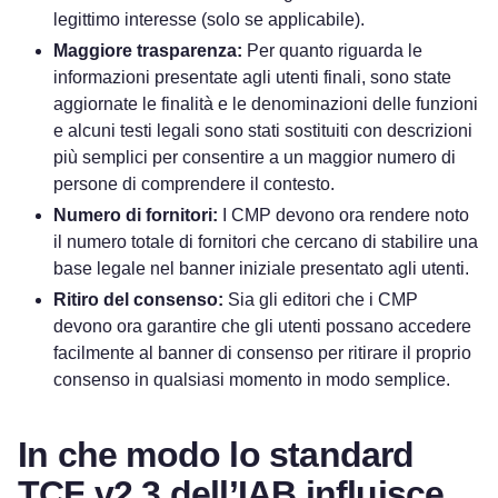
legittimo interesse (solo se applicabile).
Maggiore trasparenza:
Per quanto riguarda le
informazioni presentate agli utenti finali, sono state
aggiornate le finalità e le denominazioni delle funzioni
e alcuni testi legali sono stati sostituiti con descrizioni
più semplici per consentire a un maggior numero di
persone di comprendere il contesto.
Numero di fornitori:
I CMP devono ora rendere noto
il numero totale di fornitori che cercano di stabilire una
base legale nel banner iniziale presentato agli utenti.
Ritiro del consenso:
Sia gli editori che i CMP
devono ora garantire che gli utenti possano accedere
facilmente al banner di consenso per ritirare il proprio
consenso in qualsiasi momento in modo semplice.
In che modo lo standard
TCF v2.3 dell’IAB influisce