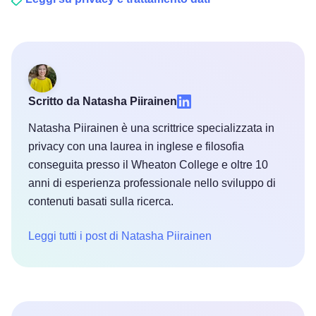
Scritto da Natasha Piirainen
Natasha Piirainen è una scrittrice specializzata in
privacy con una laurea in inglese e filosofia
conseguita presso il Wheaton College e oltre 10
anni di esperienza professionale nello sviluppo di
contenuti basati sulla ricerca.
Leggi tutti i post di Natasha Piirainen