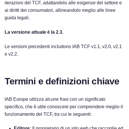
iterazioni del TCF, adattandolo alle esigenze del settore e
ai diritti dei consumatori, allineandolo meglio alle linee
guida legali.
La versione attuale è la 2.3.
Le versioni precedenti includono IAB TCF v1.1, v2.0, v2.1
e v2.2.
Termini e definizioni chiave
IAB Europe utilizza alcune frasi con un significato
specifico, che è utile conoscere per comprendere meglio il
funzionamento del TCF, tra cui le seguenti:
Editore:
Il proprietario di un sito web che raccoglie ed