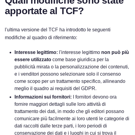
Quali modifiche sono state
apportate al TCF?
l'ultima versione del TCF ha introdotto le seguenti
modifiche al quadro di riferimento:
Interesse legittimo:
l'interesse legittimo
non può più
essere utilizzato
come base giuridica per la
pubblicità mirata o la personalizzazione dei contenuti,
e i venditori possono selezionare solo il consenso
come scopo per un trattamento specifico, allineando
meglio il quadro ai requisiti del GDPR.
Informazioni sui fornitori:
I fornitori devono ora
fornire maggiori dettagli sulle loro attività di
trattamento dei dati, in modo che gli editori possano
comunicare più facilmente ai loro utenti le categorie di
dati raccolti dalle terze parti, i loro periodi di
conservazione dei dati e i luoghi in cui si trova il