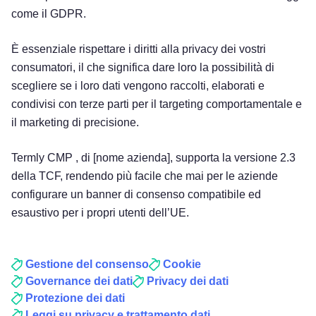
come il GDPR.
È essenziale rispettare i diritti alla privacy dei vostri
consumatori, il che significa dare loro la possibilità di
scegliere se i loro dati vengono raccolti, elaborati e
condivisi con terze parti per il targeting comportamentale e
il marketing di precisione.
Termly CMP , di [nome azienda], supporta la versione 2.3
della TCF, rendendo più facile che mai per le aziende
configurare un banner di consenso compatibile ed
esaustivo per i propri utenti dell’UE.
Gestione del consenso
Cookie
Governance dei dati
Privacy dei dati
Protezione dei dati
Leggi su privacy e trattamento dati