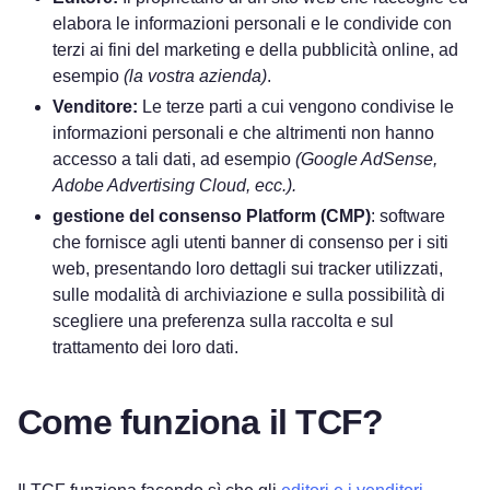
elabora le informazioni personali e le condivide con
terzi ai fini del marketing e della pubblicità online, ad
esempio
(la vostra azienda)
.
Venditore:
Le terze parti a cui vengono condivise le
informazioni personali e che altrimenti non hanno
accesso a tali dati, ad esempio
(Google AdSense,
Adobe Advertising Cloud, ecc.).
gestione del consenso Platform (CMP)
: software
che fornisce agli utenti banner di consenso per i siti
web, presentando loro dettagli sui tracker utilizzati,
sulle modalità di archiviazione e sulla possibilità di
scegliere una preferenza sulla raccolta e sul
trattamento dei loro dati.
Come funziona il TCF?