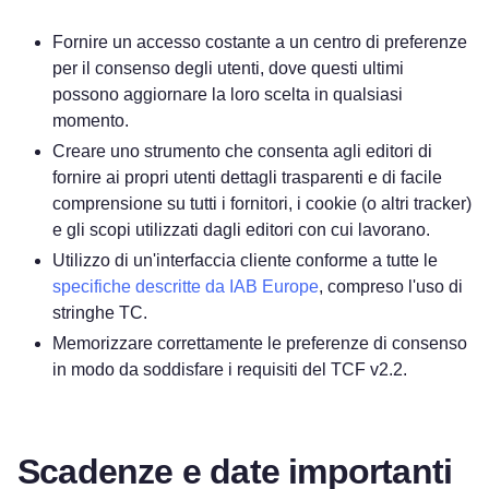
Fornire un accesso costante a un centro di preferenze
per il consenso degli utenti, dove questi ultimi
possono aggiornare la loro scelta in qualsiasi
momento.
Creare uno strumento che consenta agli editori di
fornire ai propri utenti dettagli trasparenti e di facile
comprensione su tutti i fornitori, i cookie (o altri tracker)
e gli scopi utilizzati dagli editori con cui lavorano.
Utilizzo di un'interfaccia cliente conforme a tutte le
specifiche descritte da IAB Europe
, compreso l'uso di
stringhe TC.
Memorizzare correttamente le preferenze di consenso
in modo da soddisfare i requisiti del TCF v2.2.
Scadenze e date importanti