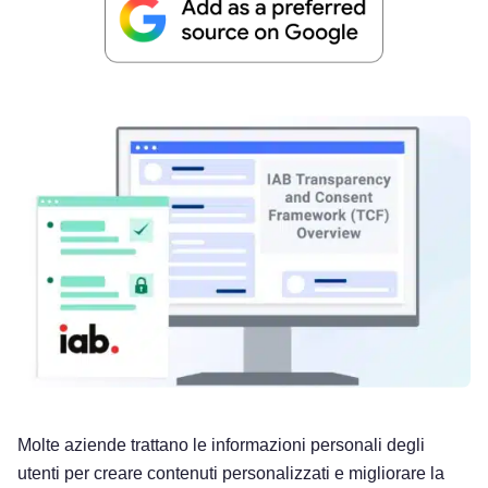
Molte aziende trattano le informazioni personali degli
utenti per creare contenuti personalizzati e migliorare la