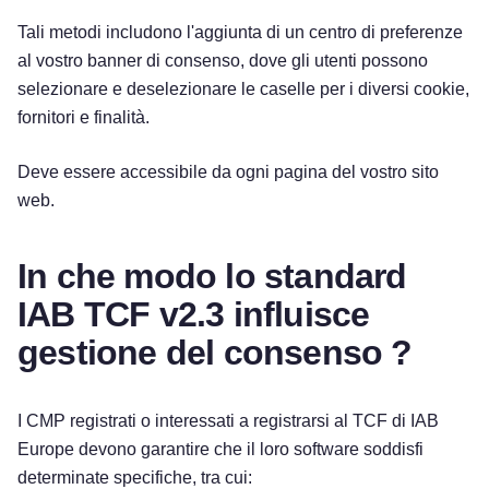
Tali metodi includono l'aggiunta di un centro di preferenze
al vostro banner di consenso, dove gli utenti possono
selezionare e deselezionare le caselle per i diversi cookie,
fornitori e finalità.
Deve essere accessibile da ogni pagina del vostro sito
web.
In che modo lo standard
IAB TCF v2.3 influisce
gestione del consenso ?
I CMP registrati o interessati a registrarsi al TCF di IAB
Europe devono garantire che il loro software soddisfi
determinate specifiche, tra cui: