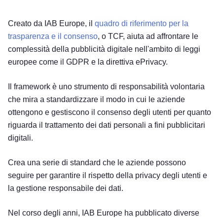
Creato da IAB Europe, il
quadro di riferimento per la
trasparenza e il consenso
, o TCF, aiuta ad affrontare le
complessità della pubblicità digitale nell'ambito di leggi
europee come il GDPR e la direttiva ePrivacy.
Il framework è uno strumento di responsabilità volontaria
che mira a standardizzare il modo in cui le aziende
ottengono e gestiscono il consenso degli utenti per quanto
riguarda il trattamento dei dati personali a fini pubblicitari
digitali.
Crea una serie di standard che le aziende possono
seguire per garantire il rispetto della privacy degli utenti e
la gestione responsabile dei dati.
Nel corso degli anni, IAB Europe ha pubblicato diverse