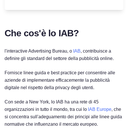
Che cos'è lo IAB?
l'interactive Advertising Bureau, o
IAB
, contribuisce a
definire gli standard del settore della pubblicità online.
Fornisce linee guida e best practice per consentire alle
aziende di implementare efficacemente la pubblicità
digitale nel rispetto della privacy degli utenti.
Con sede a New York, lo IAB ha una rete di 45
organizzazioni in tutto il mondo, tra cui lo
IAB Europe
, che
si concentra sull'adeguamento dei principi alle linee guida
normative che influenzano il mercato europeo.