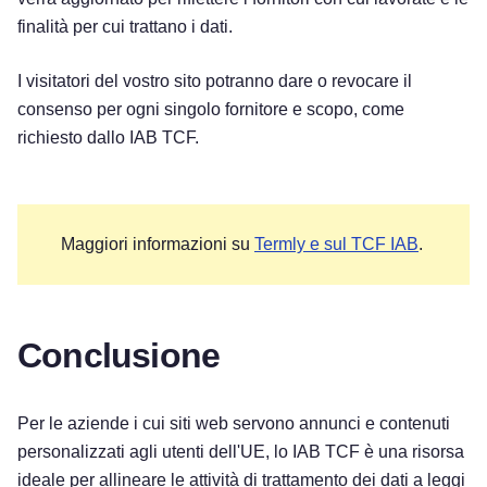
finalità per cui trattano i dati.
I visitatori del vostro sito potranno dare o revocare il
consenso per ogni singolo fornitore e scopo, come
richiesto dallo IAB TCF.
Maggiori informazioni su
Termly e sul TCF IAB
.
Conclusione
Per le aziende i cui siti web servono annunci e contenuti
personalizzati agli utenti dell'UE, lo IAB TCF è una risorsa
ideale per allineare le attività di trattamento dei dati a leggi