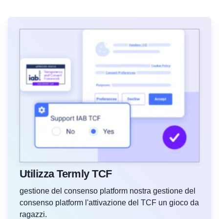
Utilizza Termly TCF
gestione del consenso platform nostra gestione del
consenso platform l'attivazione del TCF un gioco da
ragazzi.