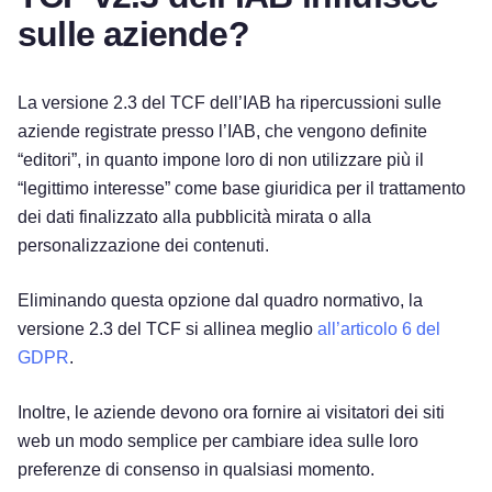
sulle aziende?
La versione 2.3 del TCF dell’IAB ha ripercussioni sulle
aziende registrate presso l’IAB, che vengono definite
“editori”, in quanto impone loro di non utilizzare più il
“legittimo interesse” come base giuridica per il trattamento
dei dati finalizzato alla pubblicità mirata o alla
personalizzazione dei contenuti.
Eliminando questa opzione dal quadro normativo, la
versione 2.3 del TCF si allinea meglio
all’articolo 6 del
GDPR
.
Inoltre, le aziende devono ora fornire ai visitatori dei siti
web un modo semplice per cambiare idea sulle loro
preferenze di consenso in qualsiasi momento.