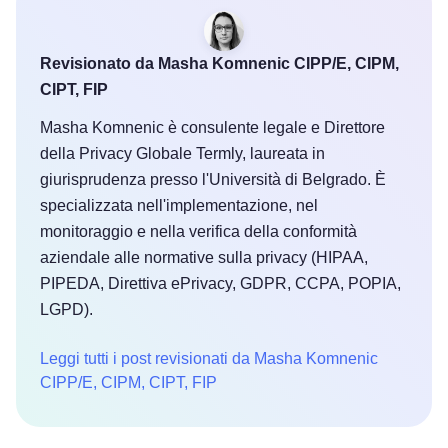
Revisionato da Masha Komnenic CIPP/E, CIPM,
CIPT, FIP
Masha Komnenic è consulente legale e Direttore
della Privacy Globale Termly, laureata in
giurisprudenza presso l'Università di Belgrado. È
specializzata nell'implementazione, nel
monitoraggio e nella verifica della conformità
aziendale alle normative sulla privacy (HIPAA,
PIPEDA, Direttiva ePrivacy, GDPR, CCPA, POPIA,
LGPD).
Leggi tutti i post revisionati da Masha Komnenic
CIPP/E, CIPM, CIPT, FIP