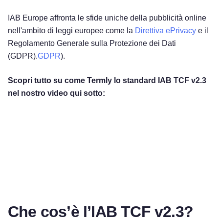
IAB Europe affronta le sfide uniche della pubblicità online
nell'ambito di leggi europee come la
Direttiva ePrivacy
e il
Regolamento Generale sulla Protezione dei Dati
(GDPR).
GDPR
).
Scopri tutto su come Termly lo standard IAB TCF v2.3
nel nostro video qui sotto:
Che cos’è l’IAB TCF v2.3?