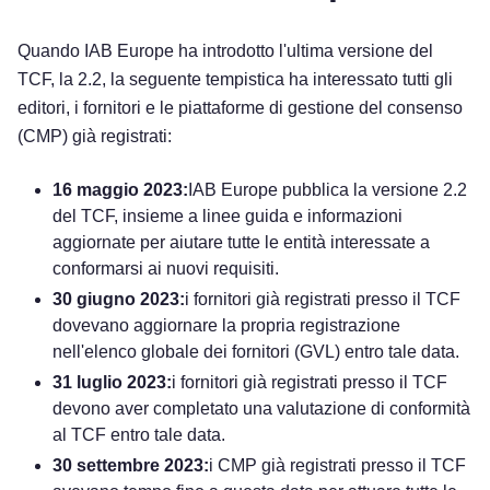
Quando IAB Europe ha introdotto l'ultima versione del
TCF, la 2.2, la seguente tempistica ha interessato tutti gli
editori, i fornitori e le piattaforme di gestione del consenso
(CMP) già registrati:
16 maggio 2023:
IAB Europe pubblica la versione 2.2
del TCF, insieme a linee guida e informazioni
aggiornate per aiutare tutte le entità interessate a
conformarsi ai nuovi requisiti.
30 giugno 2023:
i fornitori già registrati presso il TCF
dovevano aggiornare la propria registrazione
nell'elenco globale dei fornitori (GVL) entro tale data.
31 luglio 2023:
i fornitori già registrati presso il TCF
devono aver completato una valutazione di conformità
al TCF entro tale data.
30 settembre 2023:
i CMP già registrati presso il TCF