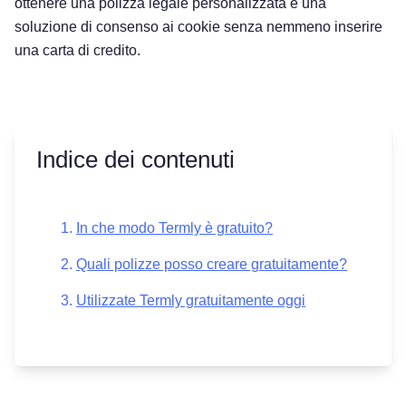
ottenere una polizza legale personalizzata e una
soluzione di consenso ai cookie senza nemmeno inserire
una carta di credito.
Indice dei contenuti
In che modo Termly è gratuito?
Quali polizze posso creare gratuitamente?
Utilizzate Termly gratuitamente oggi