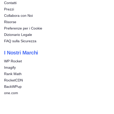
Contatti
Prezzi
Collabora con Noi
Risorse
Preferenze per i Cookie
Dizionario Legale
FAQ sulla Sicurezza
I Nostri Marchi
WP Rocket
Imagify
Rank Math
RocketCDN
BackWPup
one.com