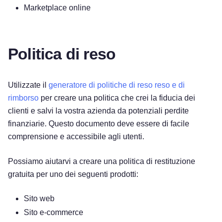
Marketplace online
Politica di reso
Utilizzate il
generatore di politiche di reso reso e di
rimborso
per creare una politica che crei la fiducia dei
clienti e salvi la vostra azienda da potenziali perdite
finanziarie. Questo documento deve essere di facile
comprensione e accessibile agli utenti.
Possiamo aiutarvi a creare una politica di restituzione
gratuita per uno dei seguenti prodotti:
Sito web
Sito e-commerce