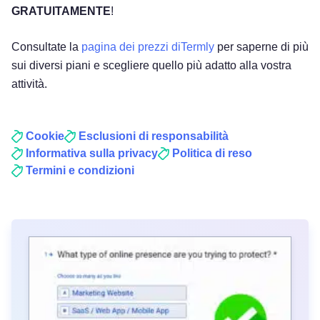
GRATUITAMENTE
!
Consultate la
pagina dei prezzi diTermly
per saperne di più
sui diversi piani e scegliere quello più adatto alla vostra
attività.
Cookie
Esclusioni di responsabilità
Informativa sulla privacy
Politica di reso
Termini e condizioni