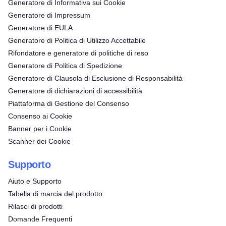
Generatore di Informativa sui Cookie
Generatore di Impressum
Generatore di EULA
Generatore di Politica di Utilizzo Accettabile
Rifondatore e generatore di politiche di reso
Generatore di Politica di Spedizione
Generatore di Clausola di Esclusione di Responsabilità
Generatore di dichiarazioni di accessibilità
Piattaforma di Gestione del Consenso
Consenso ai Cookie
Banner per i Cookie
Scanner dei Cookie
Supporto
Aiuto e Supporto
Tabella di marcia del prodotto
Rilasci di prodotti
Domande Frequenti