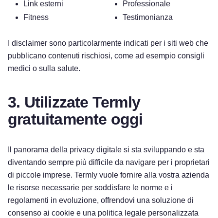
Link esterni
Professionale
Fitness
Testimonianza
I disclaimer sono particolarmente indicati per i siti web che
pubblicano contenuti rischiosi, come ad esempio consigli
medici o sulla salute.
3. Utilizzate Termly
gratuitamente oggi
Il panorama della privacy digitale si sta sviluppando e sta
diventando sempre più difficile da navigare per i proprietari
di piccole imprese. Termly vuole fornire alla vostra azienda
le risorse necessarie per soddisfare le norme e i
regolamenti in evoluzione, offrendovi una soluzione di
consenso ai cookie e una politica legale personalizzata