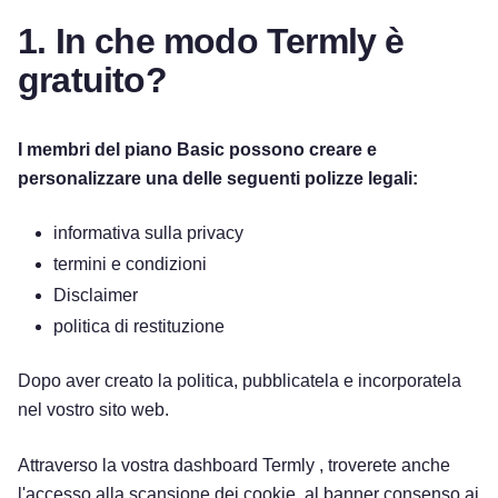
1. In che modo Termly è
gratuito?
I membri del piano Basic possono creare e
personalizzare una delle seguenti polizze legali:
informativa sulla privacy
termini e condizioni
Disclaimer
politica di restituzione
Dopo aver creato la politica, pubblicatela e incorporatela
nel vostro sito web.
Attraverso la vostra dashboard Termly , troverete anche
l'accesso alla scansione dei cookie, al banner consenso ai