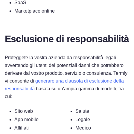
SaaS
Marketplace online
Esclusione di responsabilità
Proteggete la vostra azienda da responsabilità legali
avvertendo gli utenti dei potenziali danni che potrebbero
derivare dal vostro prodotto, servizio o consulenza. Termly
vi consente di
generare una clausola di esclusione della
responsabilità
basata su un'ampia gamma di modelli, tra
cui:
Sito web
Salute
App mobile
Legale
Affiliati
Medico