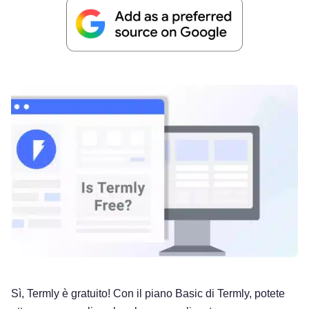
Sì, Termly è gratuito! Con il piano Basic di Termly, potete