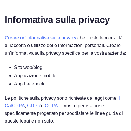
Informativa sulla privacy
Creare un'informativa sulla privacy
che illustri le modalità
di raccolta e utilizzo delle informazioni personali. Creare
un'informativa sulla privacy specifica per la vostra azienda:
Sito web/blog
Applicazione mobile
App Facebook
Le politiche sulla privacy sono richieste da leggi come
il
CalOPPA
,
GDPR
e
CCPA
. Il nostro generatore è
specificamente progettato per soddisfare le linee guida di
queste leggi e non solo.