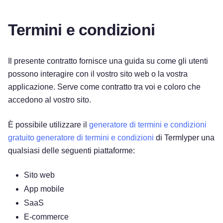
Termini e condizioni
Il presente contratto fornisce una guida su come gli utenti
possono interagire con il vostro sito web o la vostra
applicazione. Serve come contratto tra voi e coloro che
accedono al vostro sito.
È possibile utilizzare il
generatore di termini e condizioni
gratuito generatore di termini e condizioni
di Termlyper una
qualsiasi delle seguenti piattaforme:
Sito web
App mobile
SaaS
E-commerce