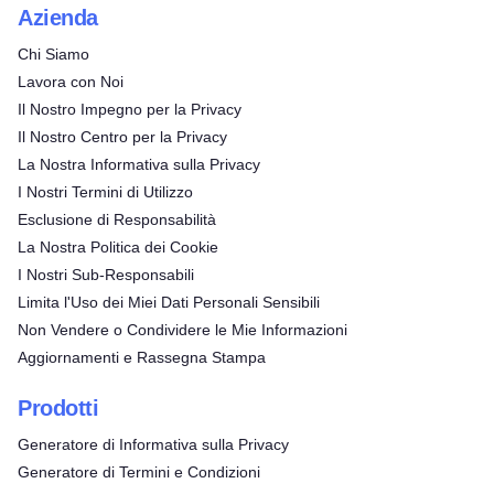
Azienda
Chi Siamo
Lavora con Noi
Il Nostro Impegno per la Privacy
Il Nostro Centro per la Privacy
La Nostra Informativa sulla Privacy
I Nostri Termini di Utilizzo
Esclusione di Responsabilità
La Nostra Politica dei Cookie
I Nostri Sub-Responsabili
Limita l'Uso dei Miei Dati Personali Sensibili
Non Vendere o Condividere le Mie Informazioni
Aggiornamenti e Rassegna Stampa
Prodotti
Generatore di Informativa sulla Privacy
Generatore di Termini e Condizioni