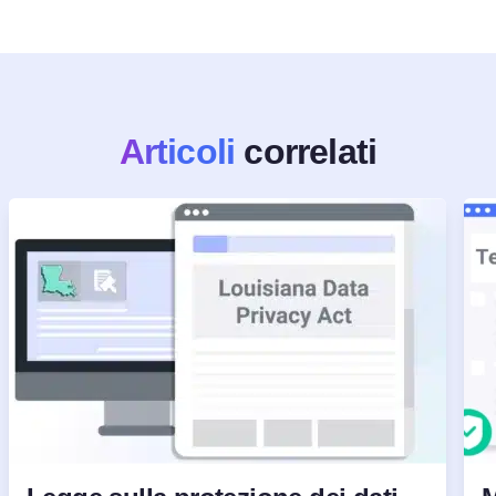
Articoli
correlati