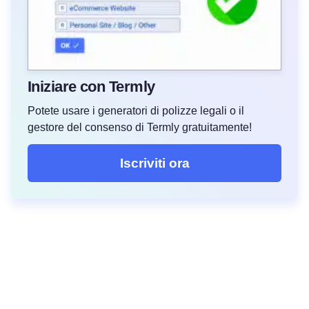
Iniziare con Termly
Potete usare i generatori di polizze legali o il
gestore del consenso di Termly gratuitamente!
Iscriviti ora