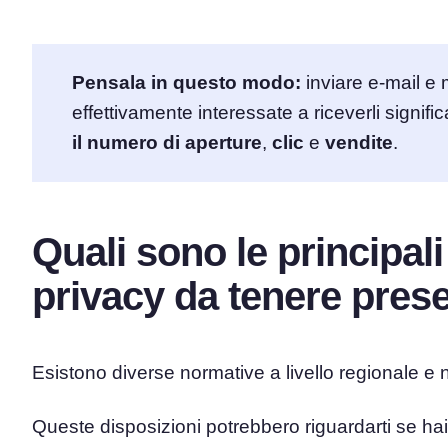
Pensala in questo modo:
inviare e-mail e
effettivamente interessate a riceverli signif
il numero di aperture
,
clic
e
vendite
.
Quali sono le principal
privacy da tenere prese
Esistono diverse normative a livello regionale e
Queste disposizioni potrebbero riguardarti se hai