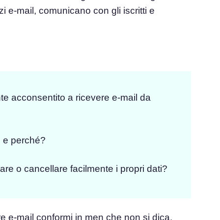
i e-mail, comunicano con gli iscritti e
te acconsentito a ricevere e-mail da
i e perché?
e o cancellare facilmente i propri dati?
re e-mail conformi in men che non si dica.