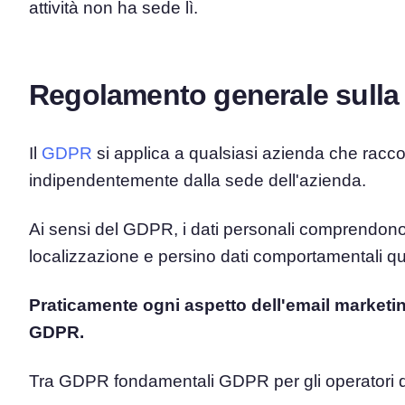
attività non ha sede lì.
Regolamento generale sulla
Il
GDPR
si applica a qualsiasi azienda che raccolga
indipendentemente dalla sede dell'azienda.
Ai sensi del GDPR, i dati personali comprendono ind
localizzazione e persino dati comportamentali qual
Praticamente ogni aspetto dell'email marketing
GDPR.
Tra GDPR fondamentali GDPR per gli operatori di