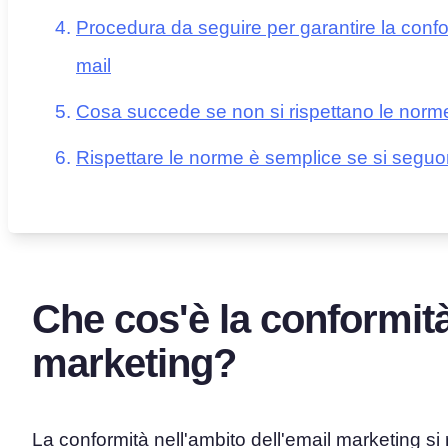
Procedura da seguire per garantire la conform
mail
Cosa succede se non si rispettano le norm
Rispettare le norme è semplice se si seguon
Che cos'è la conformità
marketing?
La conformità nell'ambito dell'email marketing si 