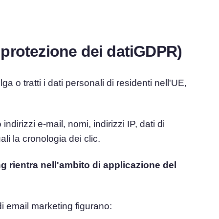
 protezione dei datiGDPR)
 o tratti i dati personali di residenti nell'UE,
irizzi e-mail, nomi, indirizzi IP, dati di
i la cronologia dei clic.
 rientra nell'ambito di applicazione del
 email marketing figurano: