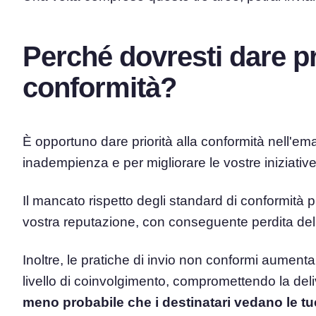
Perché dovresti dare pri
conformità?
È opportuno dare priorità alla conformità nell'ema
inadempienza e per migliorare le vostre iniziative
Il mancato rispetto degli standard di conformità
vostra reputazione, con conseguente perdita dell
Inoltre, le pratiche di invio non conformi aumenta
livello di coinvolgimento, compromettendo la delive
meno probabile che i destinatari vedano le tu