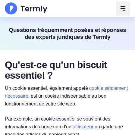
Ouvri
Questions fréquemment posées et réponses
des experts juridiques de Termly
Qu'est-ce qu'un biscuit
essentiel ?
Un cookie essentiel, également appelé
cookie strictement
nécessaire
, est un cookie indispensable au bon
fonctionnement de votre site web.
Par exemple, un cookie essentiel se souvient des
informations de connexion d'un
utilisateur
ou garde une
trace des articles du panier d'achat.