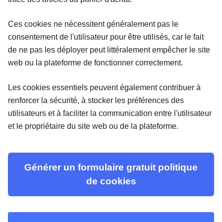
Ces cookies ne nécessitent généralement pas le
consentement de l'utilisateur pour être utilisés, car le fait
de ne pas les déployer peut littéralement empêcher le site
web ou la plateforme de fonctionner correctement.
Les cookies essentiels peuvent également contribuer à
renforcer la sécurité, à stocker les préférences des
utilisateurs et à faciliter la communication entre l'utilisateur
et le propriétaire du site web ou de la plateforme.
Générer un formulaire gratuit politique
de cookies