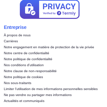
Entreprise
À propos de nous
Carrières
Notre engagement en matière de protection de la vie privée
Notre centre de confidentialité
Notre politique de confidentialité
Nos conditions d'utilisation
Notre clause de non-responsabilité
Notre politique de cookies
Nos sous-traitants
Limiter l'utilisation de mes informations personnelles sensibles
Ne pas vendre ou partager mes informations
Actualités et communiqués