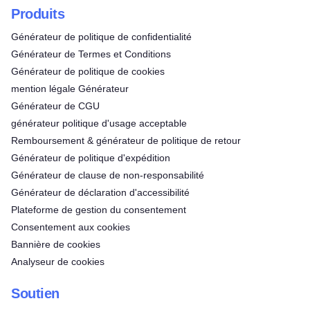
Produits
Générateur de politique de confidentialité
Générateur de Termes et Conditions
Générateur de politique de cookies
mention légale Générateur
Générateur de CGU
générateur politique d'usage acceptable
Remboursement & générateur de politique de retour
Générateur de politique d'expédition
Générateur de clause de non-responsabilité
Générateur de déclaration d'accessibilité
Plateforme de gestion du consentement
Consentement aux cookies
Bannière de cookies
Analyseur de cookies
Soutien