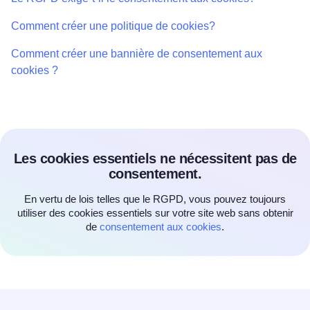
Comment créer une politique de cookies?
Comment créer une bannière de consentement aux
cookies ?
Les cookies essentiels ne nécessitent pas de
consentement.
En vertu de lois telles que le RGPD, vous pouvez toujours
utiliser des cookies essentiels sur votre site web sans obtenir
de
consentement aux cookies
.