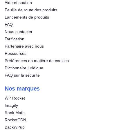
Aide et soutien
Feuille de route des produits
Lancements de produits
FAQ
Nous contacter
Tarification
Partenaire avec nous
Ressources
Préférences en matière de cookies
Dictionnaire juridique
FAQ sur la sécurité
Nos marques
WP Rocket
Imagify
Rank Math
RocketCDN
BackWPup