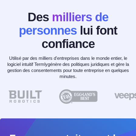
Des
milliers de
personnes
lui font
confiance
Utilisé par des milliers d'entreprises dans le monde entier, le
logiciel intuitif Termlygénère des politiques juridiques et gère la
gestion des consentements pour toute entreprise en quelques
minutes.